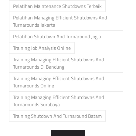
Pelatihan Maintenance Shutdowns Terbaik
Pelatihan Managing Efficient Shutdowns And
Turnarounds Jakarta
Pelatihan Shutdown And Turnaround Jogja
Training Job Analysis Online
Training Managing Efficient Shutdowns And
Turnarounds Di Bandung
Training Managing Efficient Shutdowns And
Turnarounds Online
Training Managing Efficient Shutdowns And
Turnarounds Surabaya
Training Shutdown And Turnaround Batam
Post