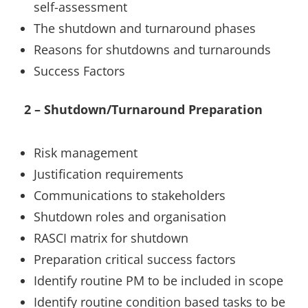
self-assessment
The shutdown and turnaround phases
Reasons for shutdowns and turnarounds
Success Factors
2 – Shutdown/Turnaround Preparation
Risk management
Justification requirements
Communications to stakeholders
Shutdown roles and organisation
RASCI matrix for shutdown
Preparation critical success factors
Identify routine PM to be included in scope
Identify routine condition based tasks to be