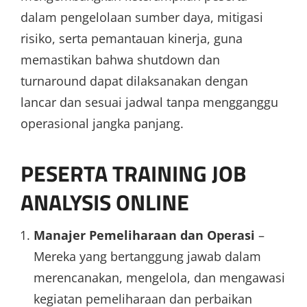
dalam pengelolaan sumber daya, mitigasi
risiko, serta pemantauan kinerja, guna
memastikan bahwa shutdown dan
turnaround dapat dilaksanakan dengan
lancar dan sesuai jadwal tanpa mengganggu
operasional jangka panjang.
PESERTA TRAINING JOB
ANALYSIS ONLINE
Manajer Pemeliharaan dan Operasi
–
Mereka yang bertanggung jawab dalam
merencanakan, mengelola, dan mengawasi
kegiatan pemeliharaan dan perbaikan