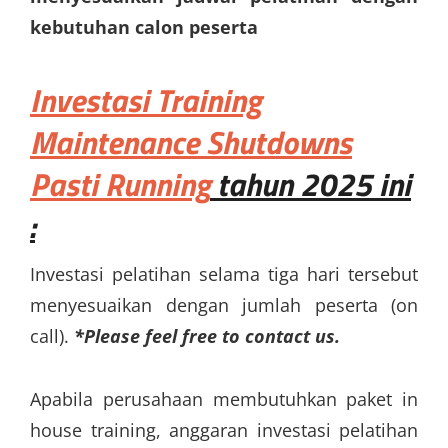
kebutuhan calon peserta
Investasi
Training
Maintenance Shutdowns
Pasti Running
tahun 2025 ini
:
Investasi pelatihan selama tiga hari tersebut
menyesuaikan dengan jumlah peserta (on
call).
*Please feel free to contact us.
Apabila perusahaan membutuhkan paket in
house training, anggaran investasi pelatihan