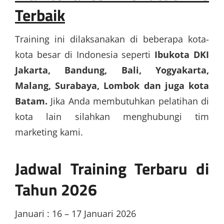
Terbaik
Training ini dilaksanakan di beberapa kota-
kota besar di Indonesia seperti
Ibukota DKI
Jakarta, Bandung, Bali, Yogyakarta,
Malang, Surabaya, Lombok dan juga kota
Batam.
Jika Anda membutuhkan pelatihan di
kota lain silahkan menghubungi tim
marketing kami.
Jadwal Training Terbaru di
Tahun 2026
Januari : 16 – 17 Januari 2026