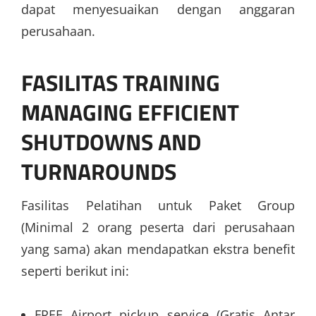
dapat menyesuaikan dengan anggaran
perusahaan.
FASILITAS
TRAINING
MANAGING EFFICIENT
SHUTDOWNS AND
TURNAROUNDS
Fasilitas Pelatihan untuk Paket Group
(Minimal 2 orang peserta dari perusahaan
yang sama) akan mendapatkan ekstra benefit
seperti berikut ini:
FREE Airport pickup service (Gratis Antar