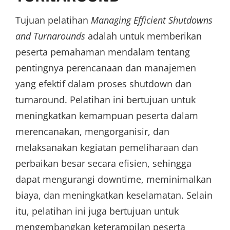
Tujuan pelatihan
Managing Efficient Shutdowns
and Turnarounds
adalah untuk memberikan
peserta pemahaman mendalam tentang
pentingnya perencanaan dan manajemen
yang efektif dalam proses shutdown dan
turnaround. Pelatihan ini bertujuan untuk
meningkatkan kemampuan peserta dalam
merencanakan, mengorganisir, dan
melaksanakan kegiatan pemeliharaan dan
perbaikan besar secara efisien, sehingga
dapat mengurangi downtime, meminimalkan
biaya, dan meningkatkan keselamatan. Selain
itu, pelatihan ini juga bertujuan untuk
mengembangkan keterampilan peserta