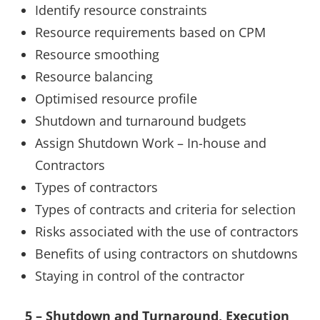
Identify resource constraints
Resource requirements based on CPM
Resource smoothing
Resource balancing
Optimised resource profile
Shutdown and turnaround budgets
Assign Shutdown Work – In-house and
Contractors
Types of contractors
Types of contracts and criteria for selection
Risks associated with the use of contractors
Benefits of using contractors on shutdowns
Staying in control of the contractor
5 – Shutdown and Turnaround, Execution