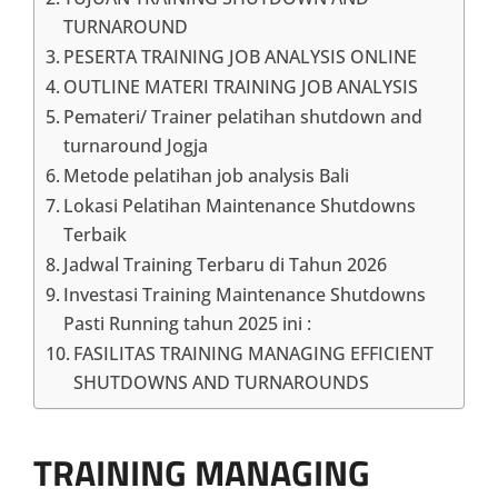
TURNAROUND
PESERTA TRAINING JOB ANALYSIS ONLINE
OUTLINE MATERI TRAINING JOB ANALYSIS
Pemateri/ Trainer pelatihan shutdown and
turnaround Jogja
Metode pelatihan job analysis Bali
Lokasi Pelatihan Maintenance Shutdowns
Terbaik
Jadwal Training Terbaru di Tahun 2026
Investasi Training Maintenance Shutdowns
Pasti Running tahun 2025 ini :
FASILITAS TRAINING MANAGING EFFICIENT
SHUTDOWNS AND TURNAROUNDS
TRAINING MANAGING