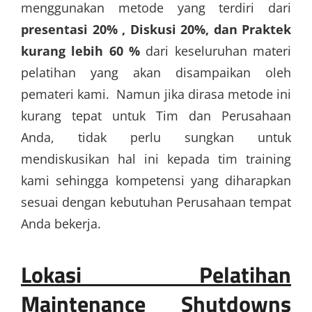
menggunakan metode yang terdiri dari
presentasi 20% , Diskusi 20%, dan Praktek
kurang lebih 60 %
dari keseluruhan materi
pelatihan yang akan disampaikan oleh
pemateri kami. Namun jika dirasa metode ini
kurang tepat untuk Tim dan Perusahaan
Anda, tidak perlu sungkan untuk
mendiskusikan hal ini kepada tim training
kami sehingga kompetensi yang diharapkan
sesuai dengan kebutuhan Perusahaan tempat
Anda bekerja.
Lokasi
Pelatihan
Maintenance Shutdowns