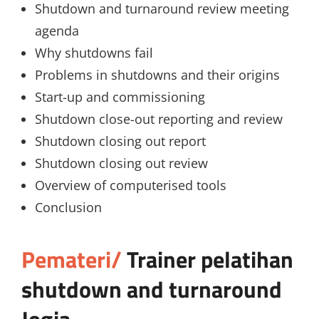
Shutdown and turnaround review meeting
agenda
Why shutdowns fail
Problems in shutdowns and their origins
Start-up and commissioning
Shutdown close-out reporting and review
Shutdown closing out report
Shutdown closing out review
Overview of computerised tools
Conclusion
Pemateri/
Trainer
pelatihan
shutdown and turnaround
Jogja