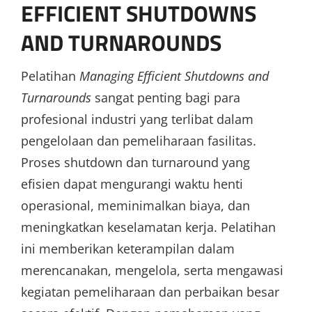
EFFICIENT SHUTDOWNS
AND TURNAROUNDS
Pelatihan
Managing Efficient Shutdowns and
Turnarounds
sangat penting bagi para
profesional industri yang terlibat dalam
pengelolaan dan pemeliharaan fasilitas.
Proses shutdown dan turnaround yang
efisien dapat mengurangi waktu henti
operasional, meminimalkan biaya, dan
meningkatkan keselamatan kerja. Pelatihan
ini memberikan keterampilan dalam
merencanakan, mengelola, serta mengawasi
kegiatan pemeliharaan dan perbaikan besar