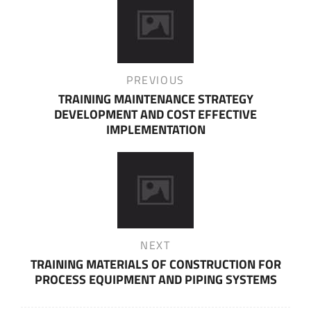
navigation
Previous
PREVIOUS
Post
TRAINING MAINTENANCE STRATEGY
DEVELOPMENT AND COST EFFECTIVE
IMPLEMENTATION
Next
NEXT
Post
TRAINING MATERIALS OF CONSTRUCTION FOR
PROCESS EQUIPMENT AND PIPING SYSTEMS