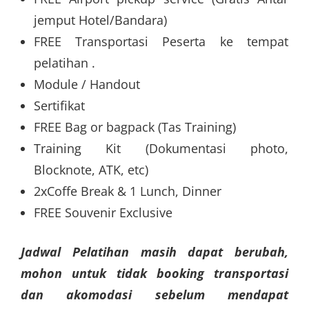
jemput Hotel/Bandara)
FREE Transportasi Peserta ke tempat
pelatihan .
Module / Handout
Sertifikat
FREE Bag or bagpack (Tas Training)
Training Kit (Dokumentasi photo,
Blocknote, ATK, etc)
2xCoffe Break & 1 Lunch, Dinner
FREE Souvenir Exclusive
Jadwal Pelatihan masih dapat berubah,
mohon untuk tidak booking transportasi
dan akomodasi sebelum mendapat