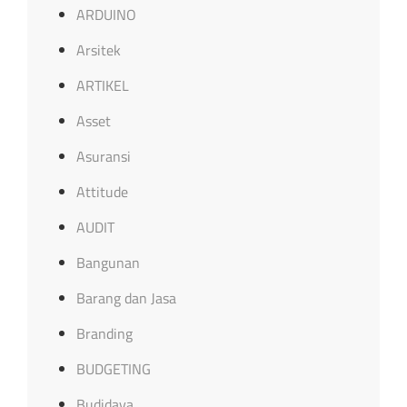
ARDUINO
Arsitek
ARTIKEL
Asset
Asuransi
Attitude
AUDIT
Bangunan
Barang dan Jasa
Branding
BUDGETING
Budidaya