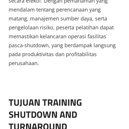
secara efektif. Dengan pemahaman yang
mendalam tentang perencanaan yang
matang, manajemen sumber daya, serta
pengelolaan risiko, peserta pelatihan dapat
memastikan kelancaran operasi fasilitas
pasca-shutdown, yang berdampak langsung
pada produktivitas dan profitabilitas
perusahaan.
TUJUAN TRAINING
SHUTDOWN AND
TURNAROUND