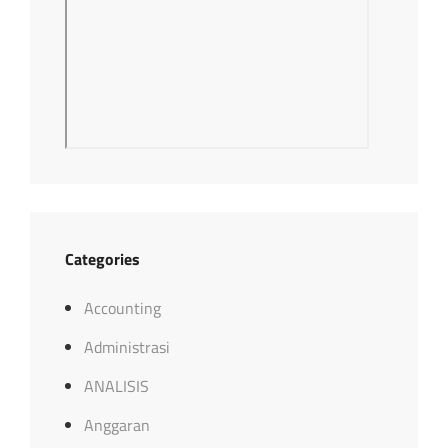
Categories
Accounting
Administrasi
ANALISIS
Anggaran