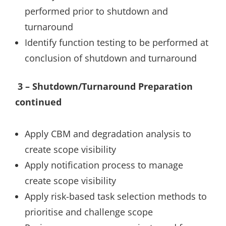
performed prior to shutdown and
turnaround
Identify function testing to be performed at
conclusion of shutdown and turnaround
3 – Shutdown/Turnaround Preparation
continued
Apply CBM and degradation analysis to
create scope visibility
Apply notification process to manage
create scope visibility
Apply risk-based task selection methods to
prioritise and challenge scope