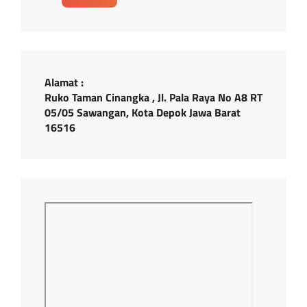
Alamat :
Ruko Taman Cinangka , Jl. Pala Raya No A8 RT
05/05 Sawangan, Kota Depok Jawa Barat
16516