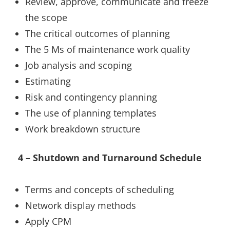
Review, approve, communicate and freeze
the scope
The critical outcomes of planning
The 5 Ms of maintenance work quality
Job analysis and scoping
Estimating
Risk and contingency planning
The use of planning templates
Work breakdown structure
4 – Shutdown and Turnaround Schedule
Terms and concepts of scheduling
Network display methods
Apply CPM