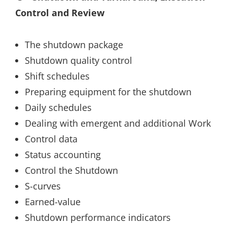
Control and Review
The shutdown package
Shutdown quality control
Shift schedules
Preparing equipment for the shutdown
Daily schedules
Dealing with emergent and additional Work
Control data
Status accounting
Control the Shutdown
S-curves
Earned-value
Shutdown performance indicators