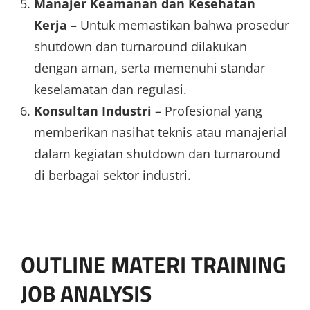
Manajer Keamanan dan Kesehatan
Kerja
– Untuk memastikan bahwa prosedur
shutdown dan turnaround dilakukan
dengan aman, serta memenuhi standar
keselamatan dan regulasi.
Konsultan Industri
– Profesional yang
memberikan nasihat teknis atau manajerial
dalam kegiatan shutdown dan turnaround
di berbagai sektor industri.
OUTLINE MATERI TRAINING
JOB ANALYSIS