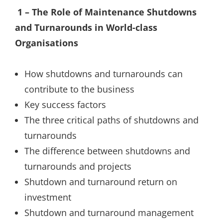
1 – The Role of Maintenance Shutdowns
and Turnarounds in World-class
Organisations
How shutdowns and turnarounds can
contribute to the business
Key success factors
The three critical paths of shutdowns and
turnarounds
The difference between shutdowns and
turnarounds and projects
Shutdown and turnaround return on
investment
Shutdown and turnaround management