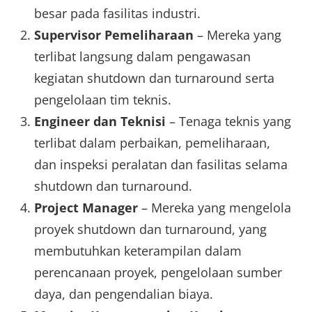
besar pada fasilitas industri.
Supervisor Pemeliharaan
– Mereka yang
terlibat langsung dalam pengawasan
kegiatan shutdown dan turnaround serta
pengelolaan tim teknis.
Engineer dan Teknisi
– Tenaga teknis yang
terlibat dalam perbaikan, pemeliharaan,
dan inspeksi peralatan dan fasilitas selama
shutdown dan turnaround.
Project Manager
– Mereka yang mengelola
proyek shutdown dan turnaround, yang
membutuhkan keterampilan dalam
perencanaan proyek, pengelolaan sumber
daya, dan pengendalian biaya.