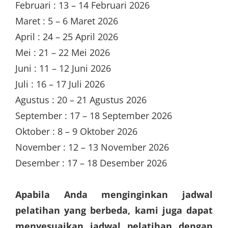
Februari : 13 – 14 Februari 2026
Maret : 5 – 6 Maret 2026
April : 24 – 25 April 2026
Mei : 21 – 22 Mei 2026
Juni : 11 – 12 Juni 2026
Juli : 16 – 17 Juli 2026
Agustus : 20 – 21 Agustus 2026
September : 17 – 18 September 2026
Oktober : 8 – 9 Oktober 2026
November : 12 – 13 November 2026
Desember : 17 – 18 Desember 2026
Apabila Anda menginginkan jadwal
pelatihan yang berbeda, kami juga dapat
menyesuaikan jadwal pelatihan dengan