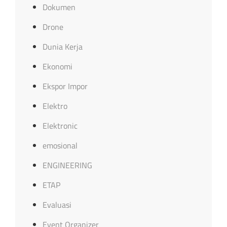
Dokumen
Drone
Dunia Kerja
Ekonomi
Ekspor Impor
Elektro
Elektronic
emosional
ENGINEERING
ETAP
Evaluasi
Event Organizer