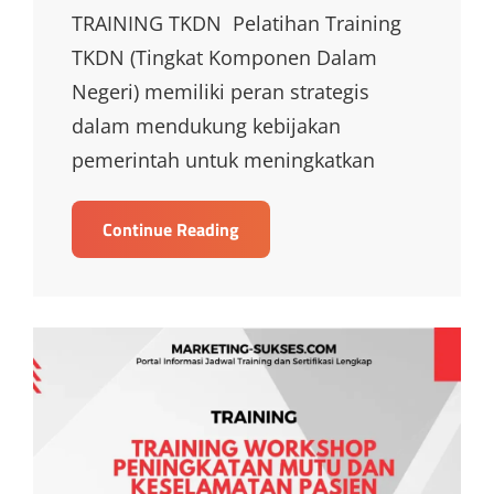
TRAINING TKDN Pelatihan Training
TKDN (Tingkat Komponen Dalam
Negeri) memiliki peran strategis
dalam mendukung kebijakan
pemerintah untuk meningkatkan
TRAINING
Continue Reading
TRAINING
TKDN