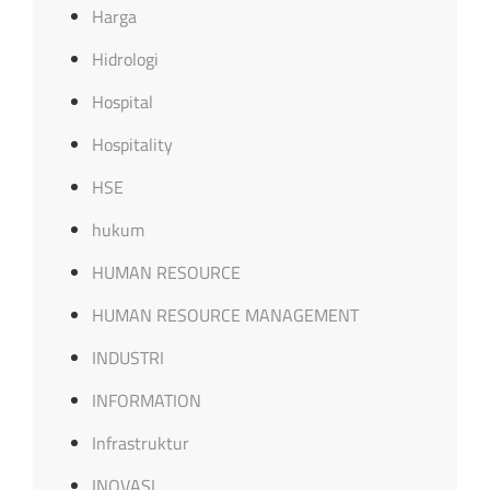
Harga
Hidrologi
Hospital
Hospitality
HSE
hukum
HUMAN RESOURCE
HUMAN RESOURCE MANAGEMENT
INDUSTRI
INFORMATION
Infrastruktur
INOVASI