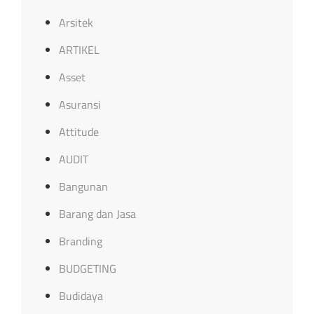
Arsitek
ARTIKEL
Asset
Asuransi
Attitude
AUDIT
Bangunan
Barang dan Jasa
Branding
BUDGETING
Budidaya