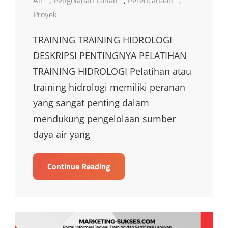
Proyek
TRAINING TRAINING HIDROLOGI
DESKRIPSI PENTINGNYA PELATIHAN
TRAINING HIDROLOGI Pelatihan atau
training hidrologi memiliki peranan
yang sangat penting dalam
mendukung pengelolaan sumber
daya air yang
TRAINING
Continue Reading
TRAINING
HIDROLOGI