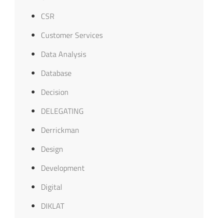
CSR
Customer Services
Data Analysis
Database
Decision
DELEGATING
Derrickman
Design
Development
Digital
DIKLAT