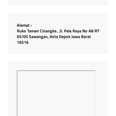
Alamat :
Ruko Taman Cinangka , Jl. Pala Raya No A8 RT
05/05 Sawangan, Kota Depok Jawa Barat
16516