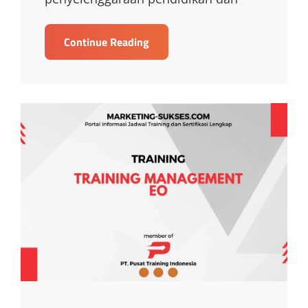
TRAINING
Continue Reading
MANAJEMEN
DIKLAT