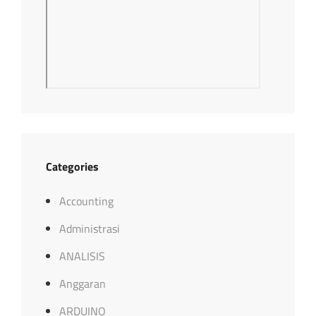
Categories
Accounting
Administrasi
ANALISIS
Anggaran
ARDUINO