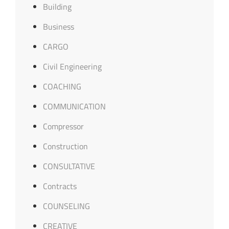
Building
Business
CARGO
Civil Engineering
COACHING
COMMUNICATION
Compressor
Construction
CONSULTATIVE
Contracts
COUNSELING
CREATIVE