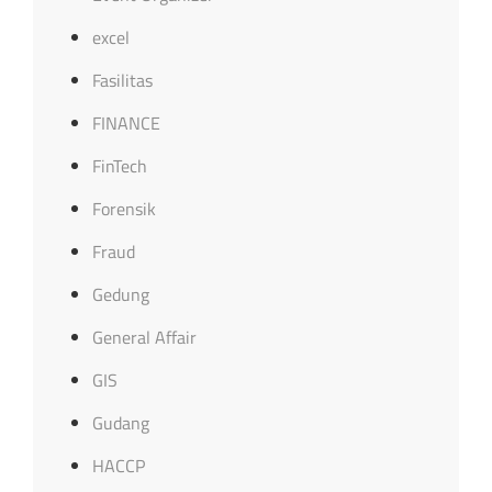
excel
Fasilitas
FINANCE
FinTech
Forensik
Fraud
Gedung
General Affair
GIS
Gudang
HACCP