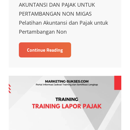
AKUNTANSI DAN PAJAK UNTUK
PERTAMBANGAN NON MIGAS
Pelatihan Akuntansi dan Pajak untuk
Pertambangan Non
TRAINING
Continue Reading
AKUNTANSI
DAN
PAJAK
UNTUK
PERTAMBANGAN
NON
MIGAS