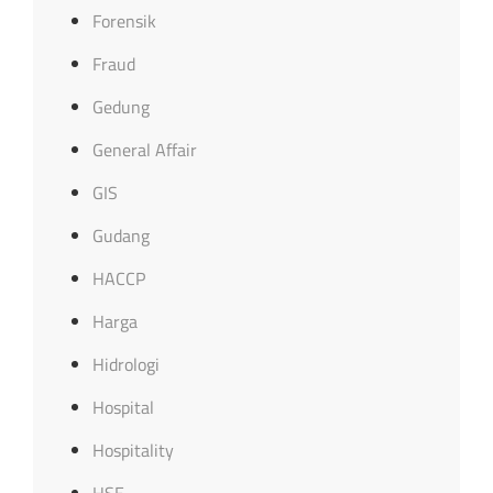
Forensik
Fraud
Gedung
General Affair
GIS
Gudang
HACCP
Harga
Hidrologi
Hospital
Hospitality