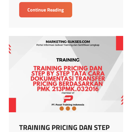
TRAINING
Continue Reading
PERPAJAKAN
UNTUK
PERBANKAN
TRAINING PRICING DAN STEP