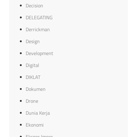
Decision
DELEGATING
Derrickman
Design
Development
Digital
DIKLAT
Dokumen
Drone
Dunia Kerja
Ekonomi
Ekspor Impor