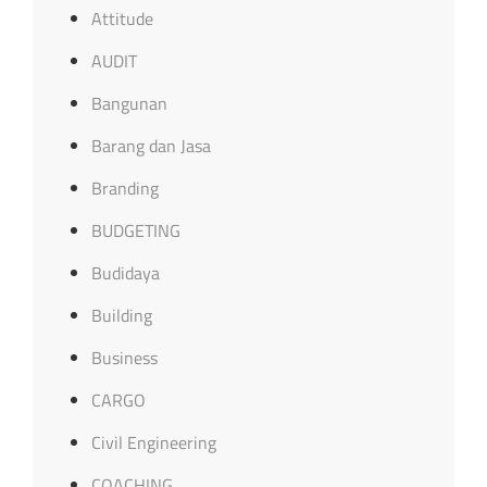
Attitude
AUDIT
Bangunan
Barang dan Jasa
Branding
BUDGETING
Budidaya
Building
Business
CARGO
Civil Engineering
COACHING