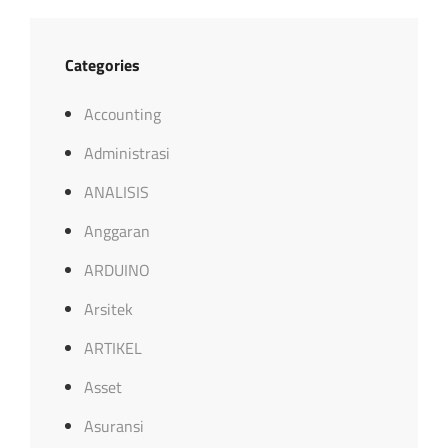
Categories
Accounting
Administrasi
ANALISIS
Anggaran
ARDUINO
Arsitek
ARTIKEL
Asset
Asuransi