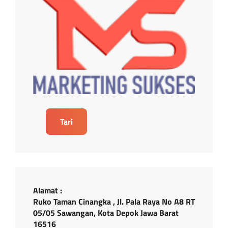
Tari
Alamat :
Ruko Taman Cinangka , Jl. Pala Raya No A8 RT
05/05 Sawangan, Kota Depok Jawa Barat
16516