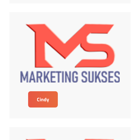
Cindy