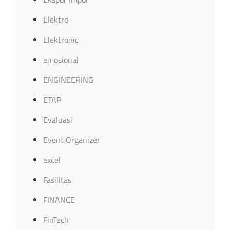
Elektro
Elektronic
emosional
ENGINEERING
ETAP
Evaluasi
Event Organizer
excel
Fasilitas
FINANCE
FinTech