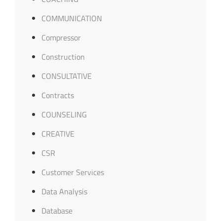
COMMUNICATION
Compressor
Construction
CONSULTATIVE
Contracts
COUNSELING
CREATIVE
CSR
Customer Services
Data Analysis
Database