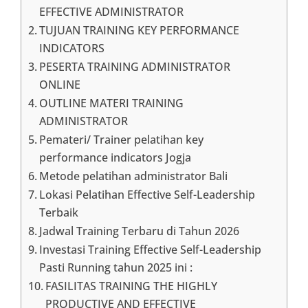
EFFECTIVE ADMINISTRATOR
TUJUAN TRAINING KEY PERFORMANCE
INDICATORS
PESERTA TRAINING ADMINISTRATOR
ONLINE
OUTLINE MATERI TRAINING
ADMINISTRATOR
Pemateri/ Trainer pelatihan key
performance indicators Jogja
Metode pelatihan administrator Bali
Lokasi Pelatihan Effective Self-Leadership
Terbaik
Jadwal Training Terbaru di Tahun 2026
Investasi Training Effective Self-Leadership
Pasti Running tahun 2025 ini :
FASILITAS TRAINING THE HIGHLY
PRODUCTIVE AND EFFECTIVE