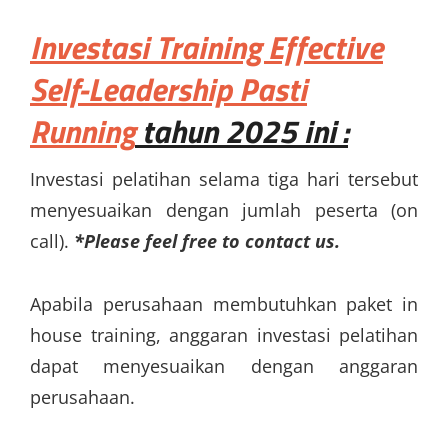
Investasi
Training Effective
Self-Leadership Pasti
Running
tahun 2025 ini :
Investasi pelatihan selama tiga hari tersebut
menyesuaikan dengan jumlah peserta (on
call).
*Please feel free to contact us.
Apabila perusahaan membutuhkan paket in
house training, anggaran investasi pelatihan
dapat menyesuaikan dengan anggaran
perusahaan.