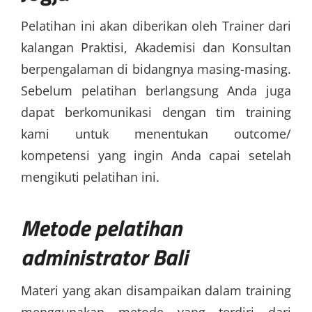
Pelatihan ini akan diberikan oleh Trainer dari
kalangan Praktisi, Akademisi dan Konsultan
berpengalaman di bidangnya masing-masing.
Sebelum pelatihan berlangsung Anda juga
dapat berkomunikasi dengan tim training
kami untuk menentukan outcome/
kompetensi yang ingin Anda capai setelah
mengikuti pelatihan ini.
Metode
pelatihan
administrator Bali
Materi yang akan disampaikan dalam training
menggunakan metode yang terdiri dari