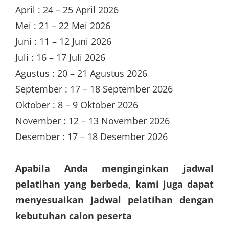
April : 24 – 25 April 2026
Mei : 21 – 22 Mei 2026
Juni : 11 – 12 Juni 2026
Juli : 16 – 17 Juli 2026
Agustus : 20 – 21 Agustus 2026
September : 17 – 18 September 2026
Oktober : 8 – 9 Oktober 2026
November : 12 – 13 November 2026
Desember : 17 – 18 Desember 2026
Apabila Anda menginginkan jadwal
pelatihan yang berbeda, kami juga dapat
menyesuaikan jadwal pelatihan dengan
kebutuhan calon peserta