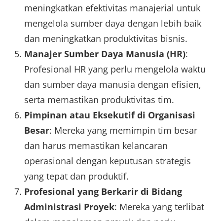
meningkatkan efektivitas manajerial untuk
mengelola sumber daya dengan lebih baik
dan meningkatkan produktivitas bisnis.
Manajer Sumber Daya Manusia (HR)
:
Profesional HR yang perlu mengelola waktu
dan sumber daya manusia dengan efisien,
serta memastikan produktivitas tim.
Pimpinan atau Eksekutif di Organisasi
Besar
: Mereka yang memimpin tim besar
dan harus memastikan kelancaran
operasional dengan keputusan strategis
yang tepat dan produktif.
Profesional yang Berkarir di Bidang
Administrasi Proyek
: Mereka yang terlibat