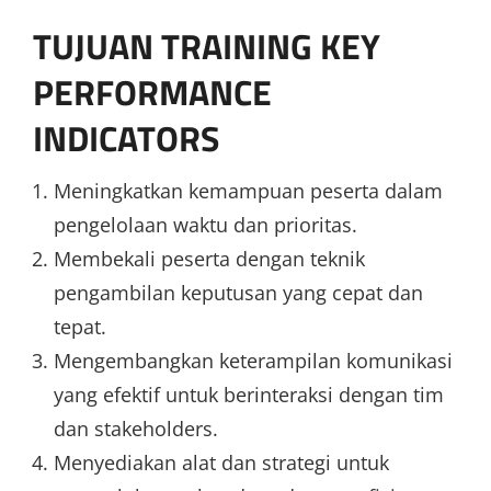
TUJUAN TRAINING KEY
PERFORMANCE
INDICATORS
Meningkatkan kemampuan peserta dalam
pengelolaan waktu dan prioritas.
Membekali peserta dengan teknik
pengambilan keputusan yang cepat dan
tepat.
Mengembangkan keterampilan komunikasi
yang efektif untuk berinteraksi dengan tim
dan stakeholders.
Menyediakan alat dan strategi untuk