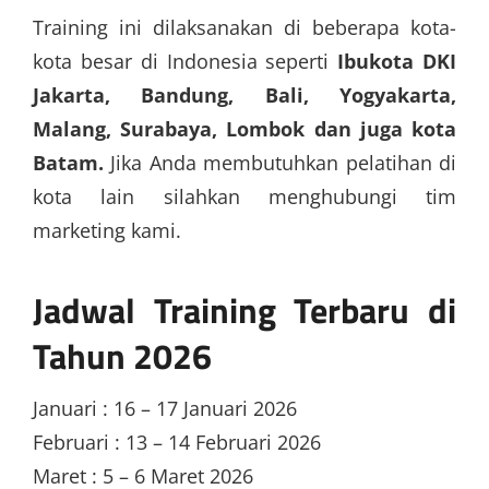
Training ini dilaksanakan di beberapa kota-
kota besar di Indonesia seperti
Ibukota DKI
Jakarta, Bandung, Bali, Yogyakarta,
Malang, Surabaya, Lombok dan juga kota
Batam.
Jika Anda membutuhkan pelatihan di
kota lain silahkan menghubungi tim
marketing kami.
Jadwal Training Terbaru di
Tahun 2026
Januari : 16 – 17 Januari 2026
Februari : 13 – 14 Februari 2026
Maret : 5 – 6 Maret 2026