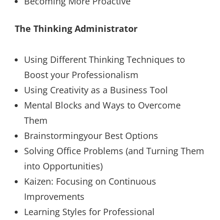
Becoming More Proactive
The Thinking Administrator
Using Different Thinking Techniques to
Boost your Professionalism
Using Creativity as a Business Tool
Mental Blocks and Ways to Overcome
Them
Brainstormingyour Best Options
Solving Office Problems (and Turning Them
into Opportunities)
Kaizen: Focusing on Continuous
Improvements
Learning Styles for Professional