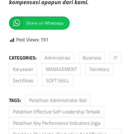
kompensasi apapun dari kami.
Share on Whatsapp
Post Views:
191
CATEGORIES:
Administrasi
Business
IT
Karyawan
MANAGEMENT
Secretary
Sertifikasi
SOFT SKILL
TAGS:
Pelatihan Administrator Bali
Pelatihan Effective Self-Leadership Terbaik
Pelatihan Key Performance Indicators Jogja