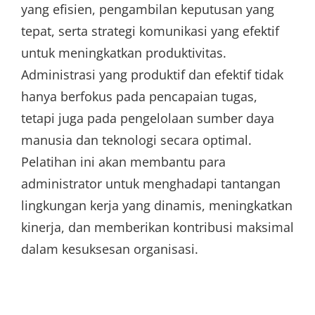
yang efisien, pengambilan keputusan yang
tepat, serta strategi komunikasi yang efektif
untuk meningkatkan produktivitas.
Administrasi yang produktif dan efektif tidak
hanya berfokus pada pencapaian tugas,
tetapi juga pada pengelolaan sumber daya
manusia dan teknologi secara optimal.
Pelatihan ini akan membantu para
administrator untuk menghadapi tantangan
lingkungan kerja yang dinamis, meningkatkan
kinerja, dan memberikan kontribusi maksimal
dalam kesuksesan organisasi.