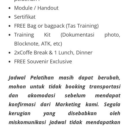
Module / Handout
Sertifikat
FREE Bag or bagpack (Tas Training)
Training Kit (Dokumentasi photo,
Blocknote, ATK, etc)
2xCoffe Break & 1 Lunch, Dinner
FREE Souvenir Exclusive
Jadwal Pelatihan masih dapat berubah,
mohon untuk tidak booking transportasi
dan akomodasi sebelum mendapat
konfirmasi dari Marketing kami. Segala
kerugian yang disebabkan oleh
miskomunikasi jadwal tidak mendapatkan