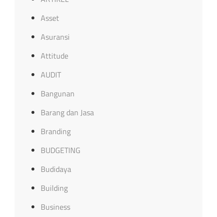
Asset
Asuransi
Attitude
AUDIT
Bangunan
Barang dan Jasa
Branding
BUDGETING
Budidaya
Building
Business