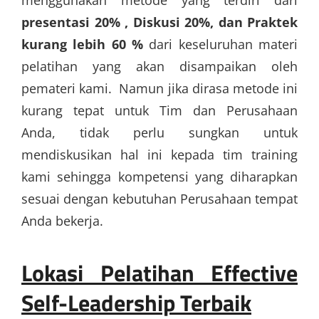
presentasi 20% , Diskusi 20%, dan Praktek
kurang lebih 60 %
dari keseluruhan materi
pelatihan yang akan disampaikan oleh
pemateri kami. Namun jika dirasa metode ini
kurang tepat untuk Tim dan Perusahaan
Anda, tidak perlu sungkan untuk
mendiskusikan hal ini kepada tim training
kami sehingga kompetensi yang diharapkan
sesuai dengan kebutuhan Perusahaan tempat
Anda bekerja.
Lokasi Pelatihan Effective
Self-Leadership Terbaik