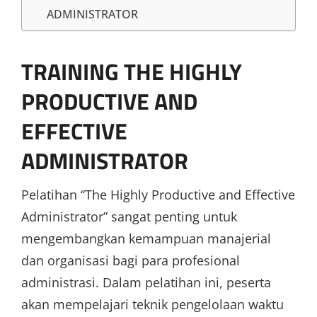
ADMINISTRATOR
TRAINING THE HIGHLY
PRODUCTIVE AND
EFFECTIVE
ADMINISTRATOR
Pelatihan “The Highly Productive and Effective
Administrator” sangat penting untuk
mengembangkan kemampuan manajerial
dan organisasi bagi para profesional
administrasi. Dalam pelatihan ini, peserta
akan mempelajari teknik pengelolaan waktu