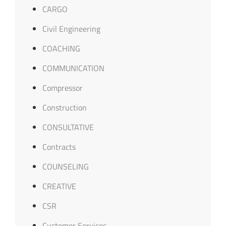
CARGO
Civil Engineering
COACHING
COMMUNICATION
Compressor
Construction
CONSULTATIVE
Contracts
COUNSELING
CREATIVE
CSR
Customer Services