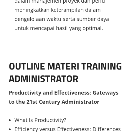
dalam manajemen proyek dan perlu
meningkatkan keterampilan dalam
pengelolaan waktu serta sumber daya
untuk mencapai hasil yang optimal.
OUTLINE MATERI TRAINING
ADMINISTRATOR
Productivity and Effectiveness: Gateways
to the 21st Century Administrator
What Is Productivity?
Efficiency versus Effectiveness: Differences