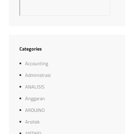
Categories
Accounting
Administrasi
ANALISIS
Anggaran
ARDUINO
Arsitek
ARTIKEL