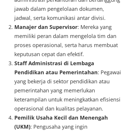
jawab dalam pengelolaan dokumen,
jadwal, serta komunikasi antar divisi.
Manajer dan Supervisor
: Mereka yang
memiliki peran dalam mengelola tim dan
proses operasional, serta harus membuat
keputusan cepat dan efektif.
Staff Administrasi di Lembaga
Pendidikan atau Pemerintahan
: Pegawai
yang bekerja di sektor pendidikan atau
pemerintahan yang memerlukan
keterampilan untuk meningkatkan efisiensi
operasional dan kualitas pelayanan.
Pemilik Usaha Kecil dan Menengah
(UKM)
: Pengusaha yang ingin