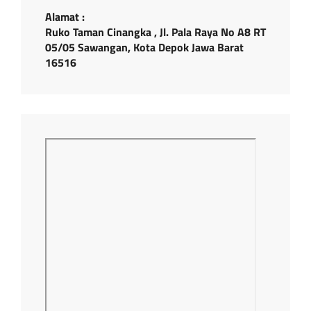
Alamat :
Ruko Taman Cinangka , Jl. Pala Raya No A8 RT
05/05 Sawangan, Kota Depok Jawa Barat
16516