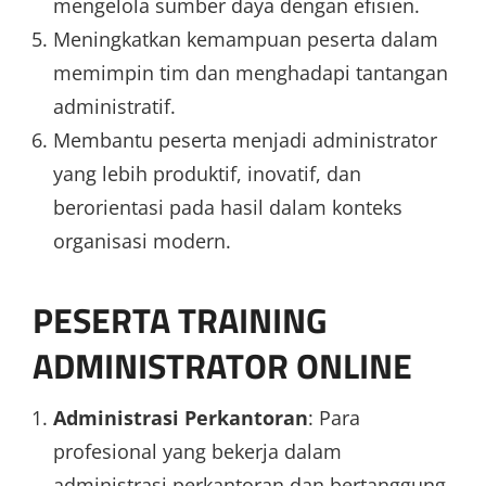
mengelola sumber daya dengan efisien.
Meningkatkan kemampuan peserta dalam
memimpin tim dan menghadapi tantangan
administratif.
Membantu peserta menjadi administrator
yang lebih produktif, inovatif, dan
berorientasi pada hasil dalam konteks
organisasi modern.
PESERTA TRAINING
ADMINISTRATOR ONLINE
Administrasi Perkantoran
: Para
profesional yang bekerja dalam
administrasi perkantoran dan bertanggung