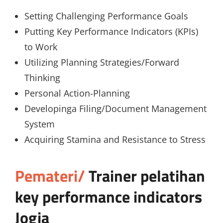
Setting Challenging Performance Goals
Putting Key Performance Indicators (KPIs)
to Work
Utilizing Planning Strategies/Forward
Thinking
Personal Action-Planning
Developinga Filing/Document Management
System
Acquiring Stamina and Resistance to Stress
Pemateri/
Trainer
pelatihan
key performance indicators
Jogja