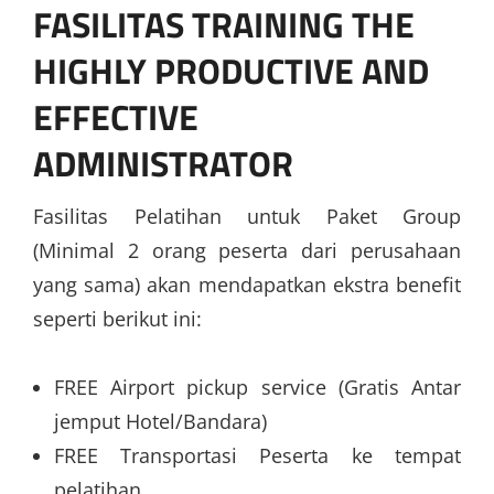
FASILITAS
TRAINING THE
HIGHLY PRODUCTIVE AND
EFFECTIVE
ADMINISTRATOR
Fasilitas Pelatihan untuk Paket Group
(Minimal 2 orang peserta dari perusahaan
yang sama) akan mendapatkan ekstra benefit
seperti berikut ini:
FREE Airport pickup service (Gratis Antar
jemput Hotel/Bandara)
FREE Transportasi Peserta ke tempat
pelatihan .