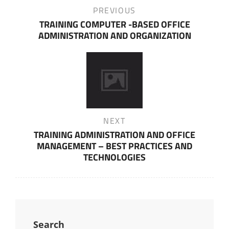
Previous
PREVIOUS
Post
TRAINING COMPUTER -BASED OFFICE
ADMINISTRATION AND ORGANIZATION
Next
NEXT
Post
TRAINING ADMINISTRATION AND OFFICE
MANAGEMENT – BEST PRACTICES AND
TECHNOLOGIES
Search