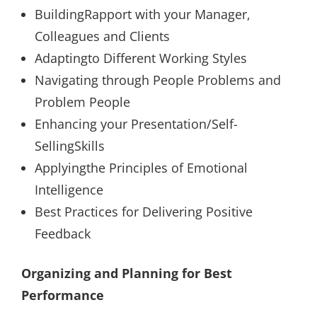
BuildingRapport with your Manager,
Colleagues and Clients
Adaptingto Different Working Styles
Navigating through People Problems and
Problem People
Enhancing your Presentation/Self-
SellingSkills
Applyingthe Principles of Emotional
Intelligence
Best Practices for Delivering Positive
Feedback
Organizing and Planning for Best
Performance