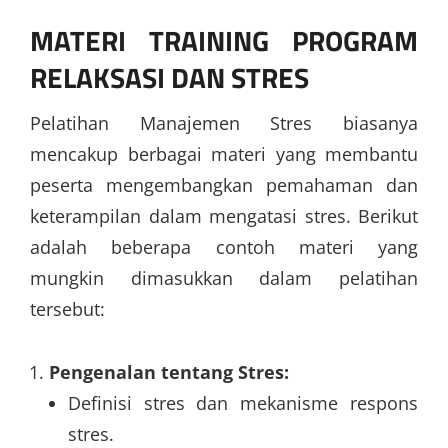
MATERI
TRAINING PROGRAM
RELAKSASI DAN STRES
Pelatihan Manajemen Stres biasanya
mencakup berbagai materi yang membantu
peserta mengembangkan pemahaman dan
keterampilan dalam mengatasi stres. Berikut
adalah beberapa contoh materi yang
mungkin dimasukkan dalam pelatihan
tersebut:
Pengenalan tentang Stres:
Definisi stres dan mekanisme respons
stres.