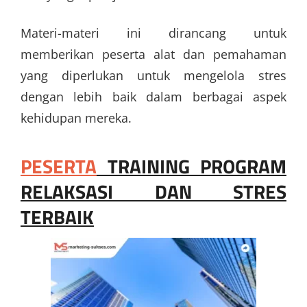
Materi-materi ini dirancang untuk
memberikan peserta alat dan pemahaman
yang diperlukan untuk mengelola stres
dengan lebih baik dalam berbagai aspek
kehidupan mereka.
PESERTA
TRAINING PROGRAM
RELAKSASI DAN STRES
TERBAIK