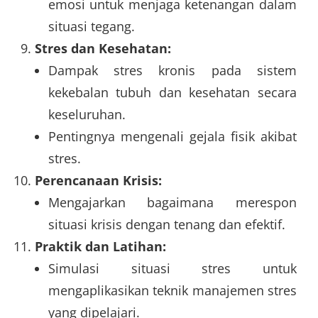
emosi untuk menjaga ketenangan dalam
situasi tegang.
Stres dan Kesehatan:
Dampak stres kronis pada sistem
kekebalan tubuh dan kesehatan secara
keseluruhan.
Pentingnya mengenali gejala fisik akibat
stres.
Perencanaan Krisis:
Mengajarkan bagaimana merespon
situasi krisis dengan tenang dan efektif.
Praktik dan Latihan:
Simulasi situasi stres untuk
mengaplikasikan teknik manajemen stres
yang dipelajari.