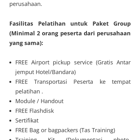
perusahaan.
Fasilitas Pelatihan untuk Paket Group
(Minimal 2 orang peserta dari perusahaan
yang sama):
FREE Airport pickup service (Gratis Antar
jemput Hotel/Bandara)
FREE Transportasi Peserta ke tempat
pelatihan .
Module / Handout
FREE Flashdisk
Sertifikat
FREE Bag or bagpackers (Tas Training)
Training Kit (Dokumentasi photo,