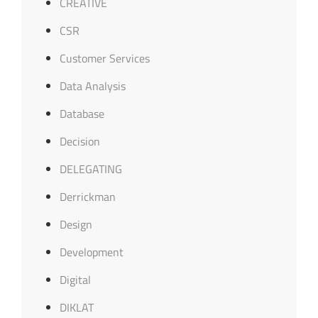
CREATIVE
CSR
Customer Services
Data Analysis
Database
Decision
DELEGATING
Derrickman
Design
Development
Digital
DIKLAT