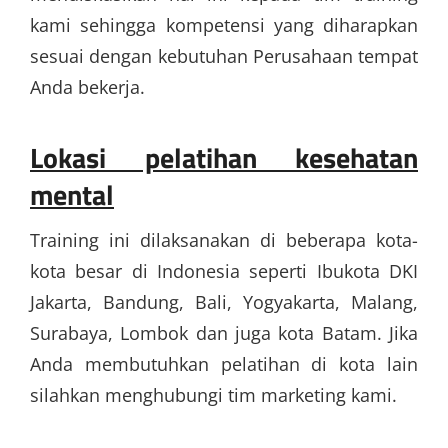
kami sehingga kompetensi yang diharapkan
sesuai dengan kebutuhan Perusahaan tempat
Anda bekerja.
Lokasi pelatihan kesehatan
mental
Training ini dilaksanakan di beberapa kota-
kota besar di Indonesia seperti Ibukota DKI
Jakarta, Bandung, Bali, Yogyakarta, Malang,
Surabaya, Lombok dan juga kota Batam. Jika
Anda membutuhkan pelatihan di kota lain
silahkan menghubungi tim marketing kami.