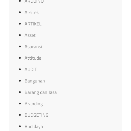
ARDUINO
Arsitek
ARTIKEL
Asset
Asuransi
Attitude
AUDIT
Bangunan
Barang dan Jasa
Branding
BUDGETING
Budidaya