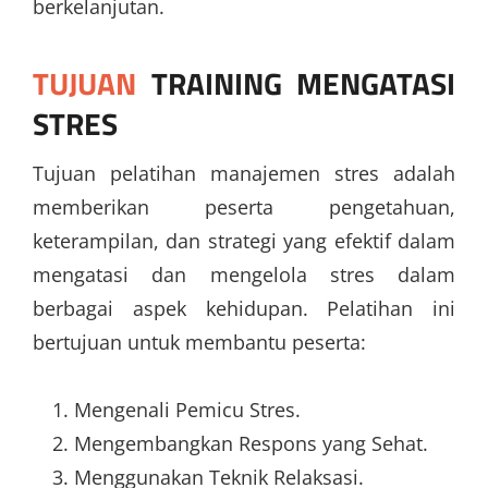
berkelanjutan.
TUJUAN
TRAINING MENGATASI
STRES
Tujuan pelatihan manajemen stres adalah
memberikan peserta pengetahuan,
keterampilan, dan strategi yang efektif dalam
mengatasi dan mengelola stres dalam
berbagai aspek kehidupan. Pelatihan ini
bertujuan untuk membantu peserta:
Mengenali Pemicu Stres.
Mengembangkan Respons yang Sehat.
Menggunakan Teknik Relaksasi.