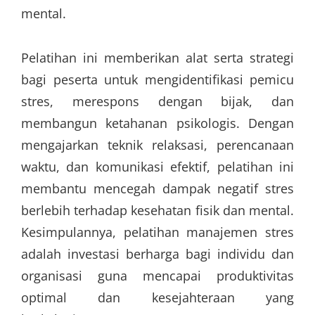
mental.
Pelatihan ini memberikan alat serta strategi
bagi peserta untuk mengidentifikasi pemicu
stres, merespons dengan bijak, dan
membangun ketahanan psikologis.
Dengan
mengajarkan teknik relaksasi, perencanaan
waktu, dan komunikasi efektif, pelatihan ini
membantu mencegah dampak negatif stres
berlebih terhadap kesehatan fisik dan mental.
Kesimpulannya, pelatihan manajemen stres
adalah investasi berharga bagi individu dan
organisasi guna mencapai produktivitas
optimal dan kesejahteraan yang