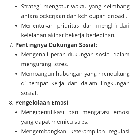
Strategi mengatur waktu yang seimbang
antara pekerjaan dan kehidupan pribadi.
Menentukan prioritas dan menghindari
kelelahan akibat bekerja berlebihan.
Pentingnya Dukungan Sosial:
Mengenali peran dukungan sosial dalam
mengurangi stres.
Membangun hubungan yang mendukung
di tempat kerja dan dalam lingkungan
sosial.
Pengelolaan Emosi:
Mengidentifikasi dan mengatasi emosi
yang dapat memicu stres.
Mengembangkan keterampilan regulasi