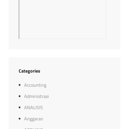
Categories
Accounting
Administrasi
ANALISIS
Anggaran