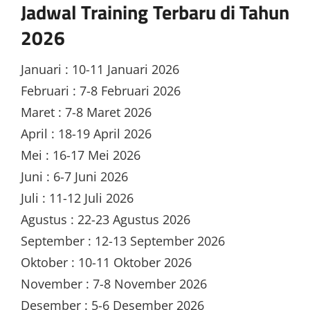
Jadwal Training Terbaru di Tahun
2026
Januari : 10-11 Januari 2026
Februari : 7-8 Februari 2026
Maret : 7-8 Maret 2026
April : 18-19 April 2026
Mei : 16-17 Mei 2026
Juni : 6-7 Juni 2026
Juli : 11-12 Juli 2026
Agustus : 22-23 Agustus 2026
September : 12-13 September 2026
Oktober : 10-11 Oktober 2026
November : 7-8 November 2026
Desember : 5-6 Desember 2026