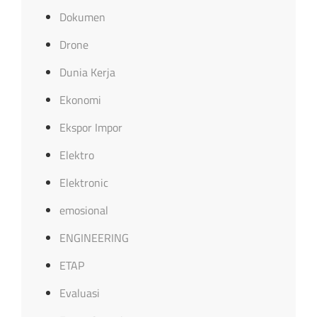
Dokumen
Drone
Dunia Kerja
Ekonomi
Ekspor Impor
Elektro
Elektronic
emosional
ENGINEERING
ETAP
Evaluasi