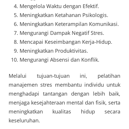
Mengelola Waktu dengan Efektif.
Meningkatkan Ketahanan Psikologis.
Meningkatkan Keterampilan Komunikasi.
Mengurangi Dampak Negatif Stres.
Mencapai Keseimbangan Kerja-Hidup.
Meningkatkan Produktivitas.
Mengurangi Absensi dan Konflik.
Melalui tujuan-tujuan ini, pelatihan
manajemen stres membantu individu untuk
menghadapi tantangan dengan lebih baik,
menjaga kesejahteraan mental dan fisik, serta
meningkatkan kualitas hidup secara
keseluruhan.