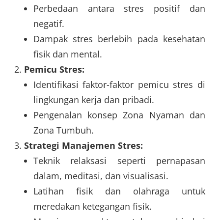
Perbedaan antara stres positif dan
negatif.
Dampak stres berlebih pada kesehatan
fisik dan mental.
Pemicu Stres:
Identifikasi faktor-faktor pemicu stres di
lingkungan kerja dan pribadi.
Pengenalan konsep Zona Nyaman dan
Zona Tumbuh.
Strategi Manajemen Stres:
Teknik relaksasi seperti pernapasan
dalam, meditasi, dan visualisasi.
Latihan fisik dan olahraga untuk
meredakan ketegangan fisik.