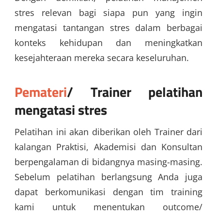
stres relevan bagi siapa pun yang ingin
mengatasi tantangan stres dalam berbagai
konteks kehidupan dan meningkatkan
kesejahteraan mereka secara keseluruhan.
Pemateri
/ Trainer
pelatihan
mengatasi stres
Pelatihan ini akan diberikan oleh Trainer dari
kalangan Praktisi, Akademisi dan Konsultan
berpengalaman di bidangnya masing-masing.
Sebelum pelatihan berlangsung Anda juga
dapat berkomunikasi dengan tim training
kami untuk menentukan outcome/