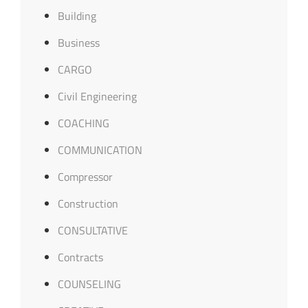
Building
Business
CARGO
Civil Engineering
COACHING
COMMUNICATION
Compressor
Construction
CONSULTATIVE
Contracts
COUNSELING