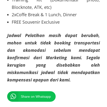
Blocknote, ATK, etc)
2xCoffe Break & 1 Lunch, Dinner
FREE Souvenir Exclusive
Jadwal Pelatihan masih dapat berubah,
mohon untuk tidak booking transportasi
dan akomodasi sebelum mendapat
konfirmasi dari Marketing kami. Segala
kerugian yang disebabkan oleh
miskomunikasi jadwal tidak mendapatkan
kompensasi apapun dari kami.
Share on Whatsapp