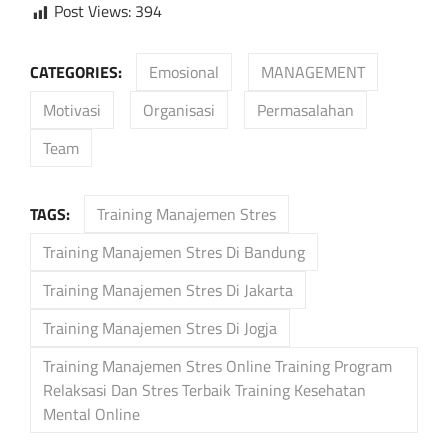
Post Views:
394
CATEGORIES:
Emosional
MANAGEMENT
Motivasi
Organisasi
Permasalahan
Team
TAGS:
Training Manajemen Stres
Training Manajemen Stres Di Bandung
Training Manajemen Stres Di Jakarta
Training Manajemen Stres Di Jogja
Training Manajemen Stres Online Training Program
Relaksasi Dan Stres Terbaik Training Kesehatan
Mental Online