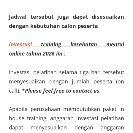
Jadwal tersebut juga dapat disesuaikan
dengan kebutuhan calon peserta
Investasi
training kesehatan mental
online tahun 2026 ini :
Investasi pelatihan selama tiga hari tersebut
menyesuaikan dengan jumlah peserta (on
call).
*Please feel free to contact us.
Apabila perusahaan membutuhkan paket in
house training, anggaran investasi pelatihan
dapat menyesuaikan dengan anggaran