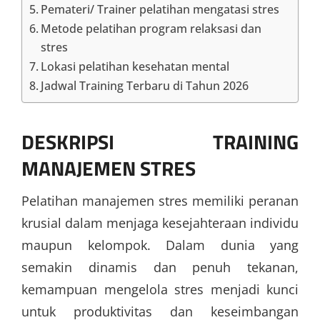
Pemateri/ Trainer pelatihan mengatasi stres
Metode pelatihan program relaksasi dan
stres
Lokasi pelatihan kesehatan mental
Jadwal Training Terbaru di Tahun 2026
DESKRIPSI
TRAINING
MANAJEMEN STRES
Pelatihan manajemen stres memiliki peranan
krusial dalam menjaga kesejahteraan individu
maupun kelompok. Dalam dunia yang
semakin dinamis dan penuh tekanan,
kemampuan mengelola stres menjadi kunci
untuk produktivitas dan keseimbangan