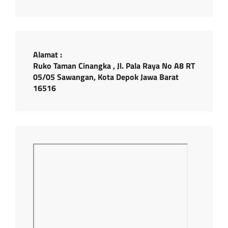
Alamat :
Ruko Taman Cinangka , Jl. Pala Raya No A8 RT
05/05 Sawangan, Kota Depok Jawa Barat
16516