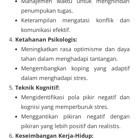
Manajemen waktu untuk menghindari
penumpukan tugas.
Keterampilan mengatasi konflik dan
komunikasi efektif.
Ketahanan Psikologis:
Meningkatkan rasa optimisme dan daya
tahan dalam menghadapi tantangan.
Mengembangkan koping yang adaptif
dalam menghadapi stres.
Teknik Kognitif:
Mengidentifikasi pola pikir negatif dan
kognisi yang memperburuk stres.
Menggantikan pikiran negatif dengan
pikiran yang lebih positif dan realistis.
Keseimbangan Kerja-Hidup: