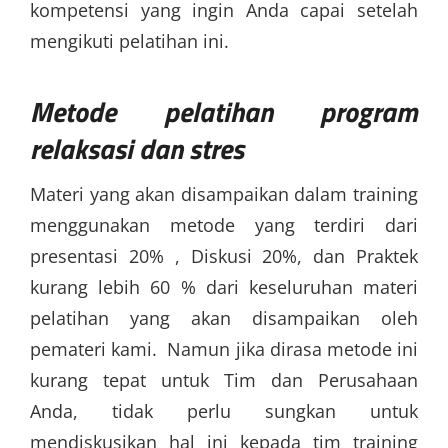
kompetensi yang ingin Anda capai setelah
mengikuti pelatihan ini.
Metode pelatihan program
relaksasi dan stres
Materi yang akan disampaikan dalam training
menggunakan metode yang terdiri dari
presentasi 20% , Diskusi 20%, dan Praktek
kurang lebih 60 % dari keseluruhan materi
pelatihan yang akan disampaikan oleh
pemateri kami. Namun jika dirasa metode ini
kurang tepat untuk Tim dan Perusahaan
Anda, tidak perlu sungkan untuk
mendiskusikan hal ini kepada tim training