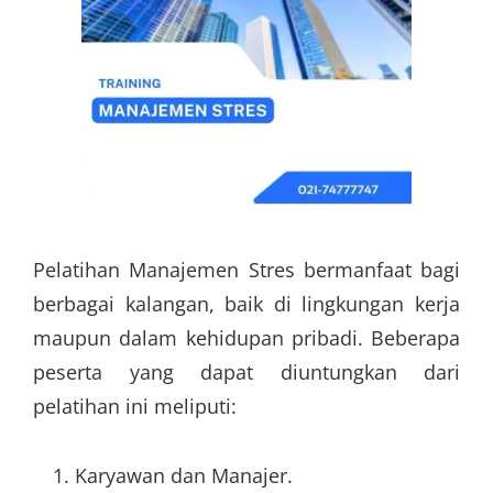
Pelatihan Manajemen Stres bermanfaat bagi
berbagai kalangan, baik di lingkungan kerja
maupun dalam kehidupan pribadi. Beberapa
peserta yang dapat diuntungkan dari
pelatihan ini meliputi:
Karyawan dan Manajer.