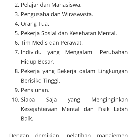
Pelajar dan Mahasiswa.
Pengusaha dan Wiraswasta.
Orang Tua.
Pekerja Sosial dan Kesehatan Mental.
Tim Medis dan Perawat.
Individu yang Mengalami Perubahan
Hidup Besar.
Pekerja yang Bekerja dalam Lingkungan
Berisiko Tinggi.
Pensiunan.
Siapa Saja yang Menginginkan
Kesejahteraan Mental dan Fisik Lebih
Baik.
Dengan demikian, pelatihan manajemen