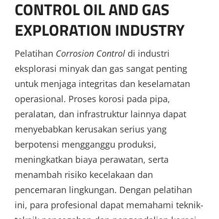
CONTROL OIL AND GAS
EXPLORATION INDUSTRY
Pelatihan
Corrosion Control
di industri
eksplorasi minyak dan gas sangat penting
untuk menjaga integritas dan keselamatan
operasional. Proses korosi pada pipa,
peralatan, dan infrastruktur lainnya dapat
menyebabkan kerusakan serius yang
berpotensi mengganggu produksi,
meningkatkan biaya perawatan, serta
menambah risiko kecelakaan dan
pencemaran lingkungan. Dengan pelatihan
ini, para profesional dapat memahami teknik-