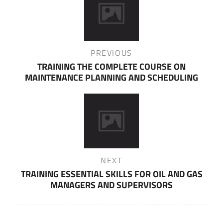
navigation
Previous
PREVIOUS
Post
TRAINING THE COMPLETE COURSE ON
MAINTENANCE PLANNING AND SCHEDULING
Next
NEXT
Post
TRAINING ESSENTIAL SKILLS FOR OIL AND GAS
MANAGERS AND SUPERVISORS