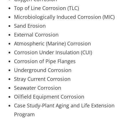
Top of Line Corrosion (TLC)
Microbiologically Induced Corrosion (MIC)
Sand Erosion
External Corrosion
Atmospheric (Marine) Corrosion
Corrosion Under Insulation (CUI)
Corrosion of Pipe Flanges
Underground Corrosion
Stray Current Corrosion
Seawater Corrosion
Oilfield Equipment Corrosion
Case Study-Plant Aging and Life Extension
Program