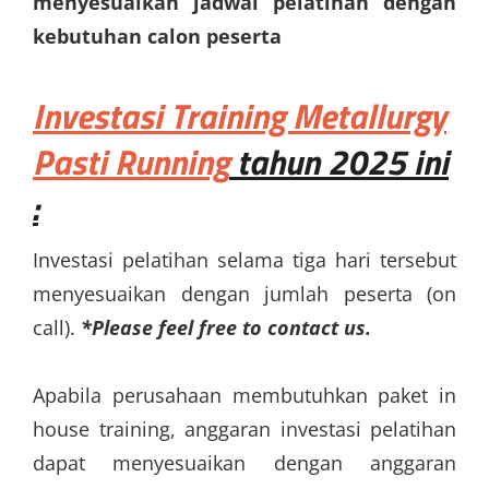
menyesuaikan jadwal pelatihan dengan
kebutuhan calon peserta
Investasi
Training Metallurgy
Pasti Running
tahun 2025 ini
:
Investasi pelatihan selama tiga hari tersebut
menyesuaikan dengan jumlah peserta (on
call).
*Please feel free to contact us.
Apabila perusahaan membutuhkan paket in
house training, anggaran investasi pelatihan
dapat menyesuaikan dengan anggaran