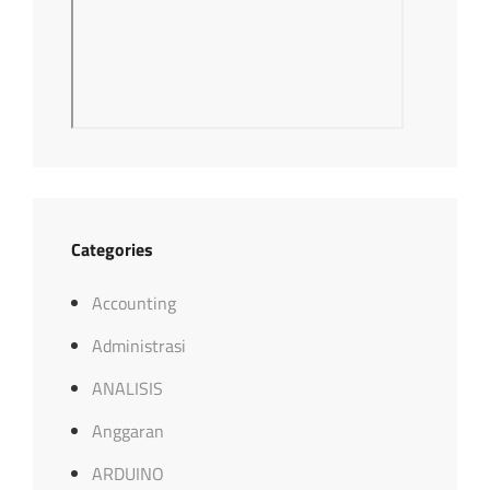
Categories
Accounting
Administrasi
ANALISIS
Anggaran
ARDUINO