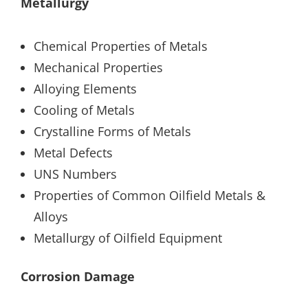
Metallurgy
Chemical Properties of Metals
Mechanical Properties
Alloying Elements
Cooling of Metals
Crystalline Forms of Metals
Metal Defects
UNS Numbers
Properties of Common Oilfield Metals &
Alloys
Metallurgy of Oilfield Equipment
Corrosion Damage