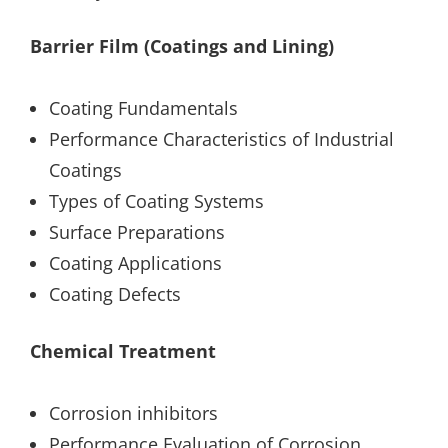
Barrier Film (Coatings and Lining)
Coating Fundamentals
Performance Characteristics of Industrial
Coatings
Types of Coating Systems
Surface Preparations
Coating Applications
Coating Defects
Chemical Treatment
Corrosion inhibitors
Performance Evaluation of Corrosion