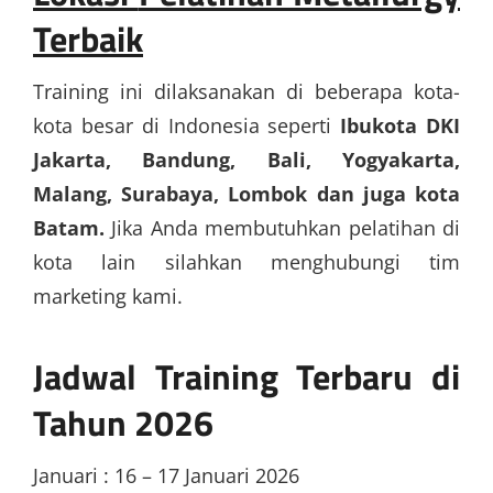
Terbaik
Training ini dilaksanakan di beberapa kota-
kota besar di Indonesia seperti
Ibukota DKI
Jakarta, Bandung, Bali, Yogyakarta,
Malang, Surabaya, Lombok dan juga kota
Batam.
Jika Anda membutuhkan pelatihan di
kota lain silahkan menghubungi tim
marketing kami.
Jadwal Training Terbaru di
Tahun 2026
Januari : 16 – 17 Januari 2026