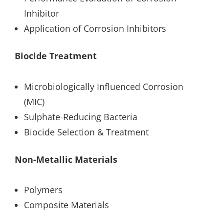
Inhibitor
Application of Corrosion Inhibitors
Biocide Treatment
Microbiologically Influenced Corrosion
(MIC)
Sulphate-Reducing Bacteria
Biocide Selection & Treatment
Non-Metallic Materials
Polymers
Composite Materials