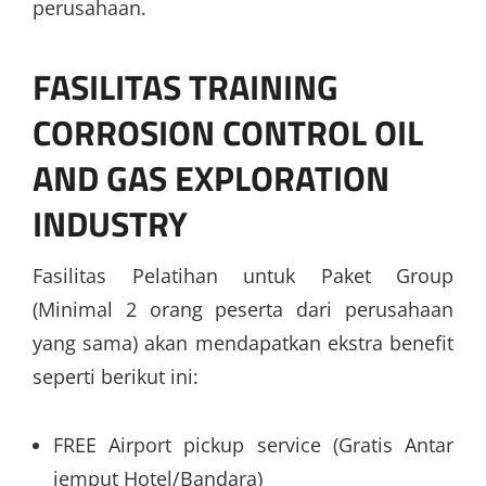
perusahaan.
FASILITAS
TRAINING
CORROSION CONTROL OIL
AND GAS EXPLORATION
INDUSTRY
Fasilitas Pelatihan untuk Paket Group
(Minimal 2 orang peserta dari perusahaan
yang sama) akan mendapatkan ekstra benefit
seperti berikut ini:
FREE Airport pickup service (Gratis Antar
jemput Hotel/Bandara)