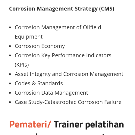
Corrosion Management Strategy (CMS)
Corrosion Management of Oilfield
Equipment
Corrosion Economy
Corrosion Key Performance Indicators
(KPIs)
Asset Integrity and Corrosion Management
Codes & Standards
Corrosion Data Management
Case Study-Catastrophic Corrosion Failure
Pemateri/
Trainer
pelatihan