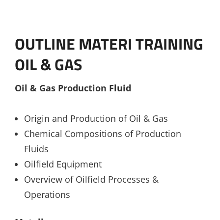
OUTLINE MATERI TRAINING
OIL & GAS
Oil & Gas Production Fluid
Origin and Production of Oil & Gas
Chemical Compositions of Production
Fluids
Oilfield Equipment
Overview of Oilfield Processes &
Operations