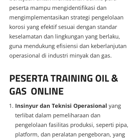
peserta mampu mengidentifikasi dan
mengimplementasikan strategi pengelolaan
korosi yang efektif sesuai dengan standar
keselamatan dan lingkungan yang berlaku,
guna mendukung efisiensi dan keberlanjutan
operasional di industri minyak dan gas.
PESERTA TRAINING OIL &
GAS ONLINE
Insinyur dan Teknisi Operasional
yang
terlibat dalam pemeliharaan dan
pengelolaan fasilitas produksi, seperti pipa,
platform, dan peralatan pengeboran, yang