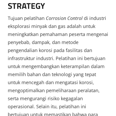
STRATEGY
Tujuan pelatihan
Corrosion Control
di industri
eksplorasi minyak dan gas adalah untuk
meningkatkan pemahaman peserta mengenai
penyebab, dampak, dan metode
pengendalian korosi pada fasilitas dan
infrastruktur industri. Pelatihan ini bertujuan
untuk mengembangkan keterampilan dalam
memilih bahan dan teknologi yang tepat
untuk mencegah dan mengatasi korosi,
mengoptimalkan pemeliharaan peralatan,
serta mengurangi risiko kegagalan
operasional. Selain itu, pelatihan ini
bertujuan untuk memastikan bahwa para