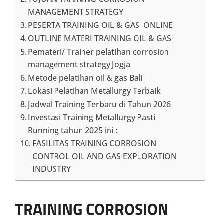
MANAGEMENT STRATEGY
PESERTA TRAINING OIL & GAS ONLINE
OUTLINE MATERI TRAINING OIL & GAS
Pemateri/ Trainer pelatihan corrosion
management strategy Jogja
Metode pelatihan oil & gas Bali
Lokasi Pelatihan Metallurgy Terbaik
Jadwal Training Terbaru di Tahun 2026
Investasi Training Metallurgy Pasti
Running tahun 2025 ini :
FASILITAS TRAINING CORROSION
CONTROL OIL AND GAS EXPLORATION
INDUSTRY
TRAINING CORROSION