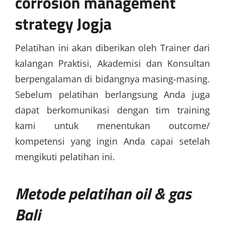
corrosion management
strategy Jogja
Pelatihan ini akan diberikan oleh Trainer dari
kalangan Praktisi, Akademisi dan Konsultan
berpengalaman di bidangnya masing-masing.
Sebelum pelatihan berlangsung Anda juga
dapat berkomunikasi dengan tim training
kami untuk menentukan outcome/
kompetensi yang ingin Anda capai setelah
mengikuti pelatihan ini.
Metode
pelatihan oil & gas
Bali