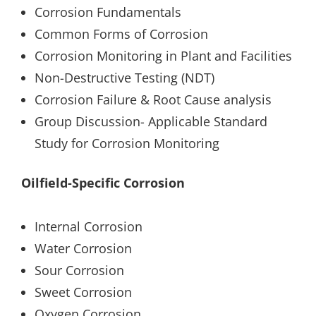
Corrosion Fundamentals
Common Forms of Corrosion
Corrosion Monitoring in Plant and Facilities
Non-Destructive Testing (NDT)
Corrosion Failure & Root Cause analysis
Group Discussion- Applicable Standard
Study for Corrosion Monitoring
Oilfield-Specific Corrosion
Internal Corrosion
Water Corrosion
Sour Corrosion
Sweet Corrosion
Oxygen Corrosion