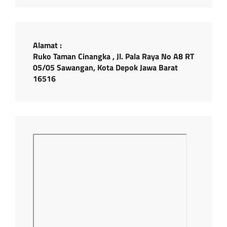
Alamat :
Ruko Taman Cinangka , Jl. Pala Raya No A8 RT
05/05 Sawangan, Kota Depok Jawa Barat
16516