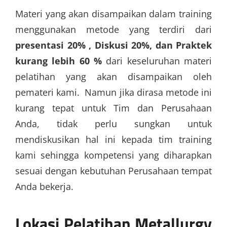
Materi yang akan disampaikan dalam training
menggunakan metode yang terdiri dari
presentasi 20% , Diskusi 20%, dan Praktek
kurang lebih 60 %
dari keseluruhan materi
pelatihan yang akan disampaikan oleh
pemateri kami. Namun jika dirasa metode ini
kurang tepat untuk Tim dan Perusahaan
Anda, tidak perlu sungkan untuk
mendiskusikan hal ini kepada tim training
kami sehingga kompetensi yang diharapkan
sesuai dengan kebutuhan Perusahaan tempat
Anda bekerja.
Lokasi
Pelatihan Metallurgy