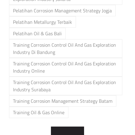
Pelatihan Corrosion Management Strategy Jogja
Pelatihan Metallurgy Terbaik
Pelatihan Oil & Gas Bali
Training Corrosion Control Oil And Gas Exploration
Industry Di Bandung
Training Corrosion Control Oil And Gas Exploration
Industry Online
Training Corrosion Control Oil And Gas Exploration
Industry Surabaya
Training Corrosion Management Strategy Batam
Training Oil & Gas Online
Post