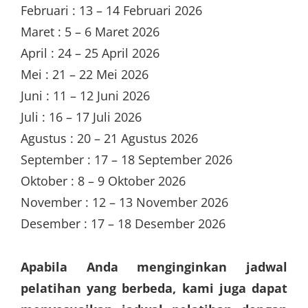
Februari : 13 – 14 Februari 2026
Maret : 5 – 6 Maret 2026
April : 24 – 25 April 2026
Mei : 21 – 22 Mei 2026
Juni : 11 – 12 Juni 2026
Juli : 16 – 17 Juli 2026
Agustus : 20 – 21 Agustus 2026
September : 17 – 18 September 2026
Oktober : 8 – 9 Oktober 2026
November : 12 – 13 November 2026
Desember : 17 – 18 Desember 2026
Apabila Anda menginginkan jadwal
pelatihan yang berbeda, kami juga dapat