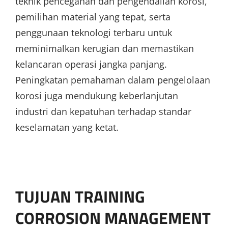
teknik pencegahan dan pengendalian korosi,
pemilihan material yang tepat, serta
penggunaan teknologi terbaru untuk
meminimalkan kerugian dan memastikan
kelancaran operasi jangka panjang.
Peningkatan pemahaman dalam pengelolaan
korosi juga mendukung keberlanjutan
industri dan kepatuhan terhadap standar
keselamatan yang ketat.
TUJUAN TRAINING
CORROSION MANAGEMENT