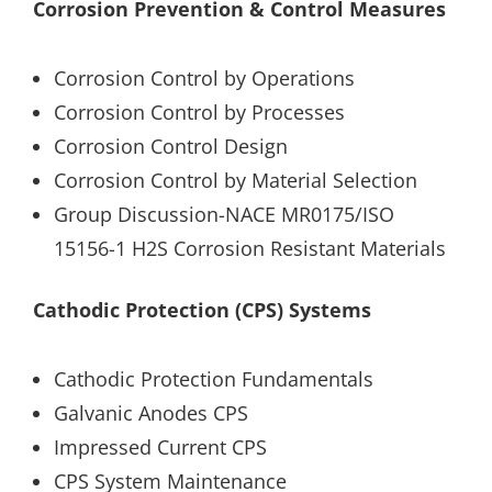
Corrosion Prevention & Control Measures
Corrosion Control by Operations
Corrosion Control by Processes
Corrosion Control Design
Corrosion Control by Material Selection
Group Discussion-NACE MR0175/ISO
15156-1 H2S Corrosion Resistant Materials
Cathodic Protection (CPS) Systems
Cathodic Protection Fundamentals
Galvanic Anodes CPS
Impressed Current CPS
CPS System Maintenance