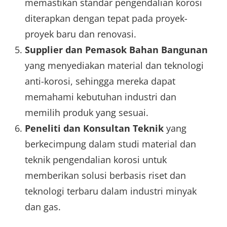
memastikan standar pengendalian korosi
diterapkan dengan tepat pada proyek-
proyek baru dan renovasi.
Supplier dan Pemasok Bahan Bangunan
yang menyediakan material dan teknologi
anti-korosi, sehingga mereka dapat
memahami kebutuhan industri dan
memilih produk yang sesuai.
Peneliti dan Konsultan Teknik
yang
berkecimpung dalam studi material dan
teknik pengendalian korosi untuk
memberikan solusi berbasis riset dan
teknologi terbaru dalam industri minyak
dan gas.