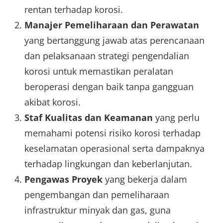
rentan terhadap korosi.
Manajer Pemeliharaan dan Perawatan
yang bertanggung jawab atas perencanaan
dan pelaksanaan strategi pengendalian
korosi untuk memastikan peralatan
beroperasi dengan baik tanpa gangguan
akibat korosi.
Staf Kualitas dan Keamanan
yang perlu
memahami potensi risiko korosi terhadap
keselamatan operasional serta dampaknya
terhadap lingkungan dan keberlanjutan.
Pengawas Proyek
yang bekerja dalam
pengembangan dan pemeliharaan
infrastruktur minyak dan gas, guna