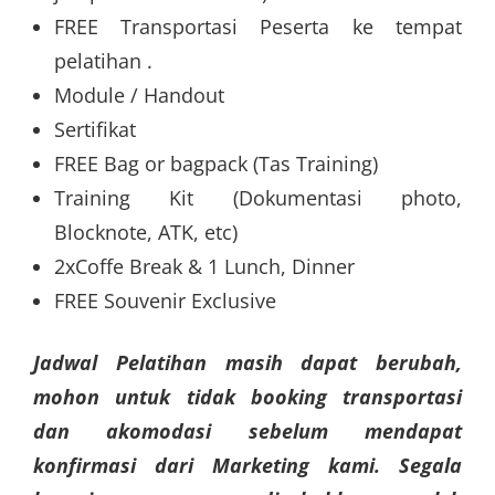
FREE Transportasi Peserta ke tempat
pelatihan .
Module / Handout
Sertifikat
FREE Bag or bagpack (Tas Training)
Training Kit (Dokumentasi photo,
Blocknote, ATK, etc)
2xCoffe Break & 1 Lunch, Dinner
FREE Souvenir Exclusive
Jadwal Pelatihan masih dapat berubah,
mohon untuk tidak booking transportasi
dan akomodasi sebelum mendapat
konfirmasi dari Marketing kami. Segala