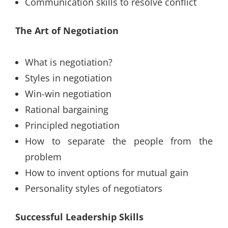
Communication skills to resolve conflict
The Art of Negotiation
What is negotiation?
Styles in negotiation
Win-win negotiation
Rational bargaining
Principled negotiation
How to separate the people from the
problem
How to invent options for mutual gain
Personality styles of negotiators
Successful Leadership Skills