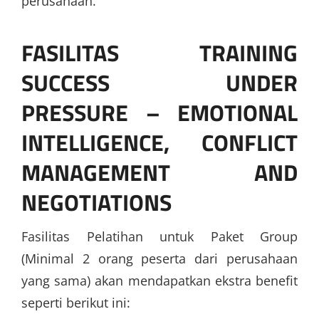
perusahaan.
FASILITAS
TRAINING
SUCCESS UNDER
PRESSURE – EMOTIONAL
INTELLIGENCE, CONFLICT
MANAGEMENT AND
NEGOTIATIONS
Fasilitas Pelatihan untuk Paket Group
(Minimal 2 orang peserta dari perusahaan
yang sama) akan mendapatkan ekstra benefit
seperti berikut ini: