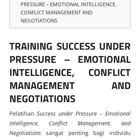
PRESSURE – EMOTIONAL INTELLIGENCE,
CONFLICT MANAGEMENT AND
NEGOTIATIONS
TRAINING SUCCESS UNDER
PRESSURE – EMOTIONAL
INTELLIGENCE, CONFLICT
MANAGEMENT AND
NEGOTIATIONS
Pelatihan
Success under Pressure – Emotional
Intelligence, Conflict Management, and
Negotiations
sangat penting bagi individu