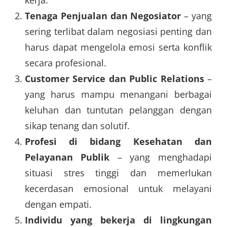
Tenaga Penjualan dan Negosiator
– yang
sering terlibat dalam negosiasi penting dan
harus dapat mengelola emosi serta konflik
secara profesional.
Customer Service dan Public Relations
–
yang harus mampu menangani berbagai
keluhan dan tuntutan pelanggan dengan
sikap tenang dan solutif.
Profesi di bidang Kesehatan dan
Pelayanan Publik
– yang menghadapi
situasi stres tinggi dan memerlukan
kecerdasan emosional untuk melayani
dengan empati.
Individu yang bekerja di lingkungan