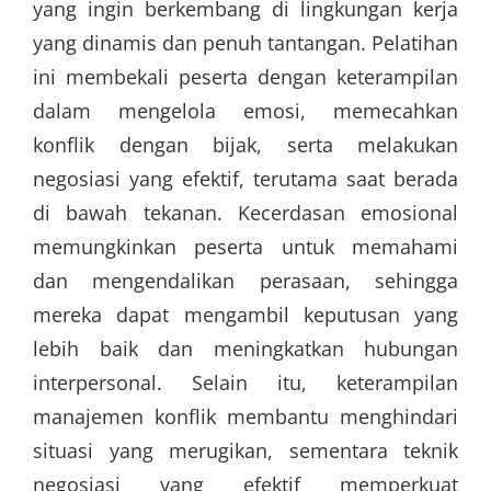
yang ingin berkembang di lingkungan kerja
yang dinamis dan penuh tantangan. Pelatihan
ini membekali peserta dengan keterampilan
dalam mengelola emosi, memecahkan
konflik dengan bijak, serta melakukan
negosiasi yang efektif, terutama saat berada
di bawah tekanan. Kecerdasan emosional
memungkinkan peserta untuk memahami
dan mengendalikan perasaan, sehingga
mereka dapat mengambil keputusan yang
lebih baik dan meningkatkan hubungan
interpersonal. Selain itu, keterampilan
manajemen konflik membantu menghindari
situasi yang merugikan, sementara teknik
negosiasi yang efektif memperkuat