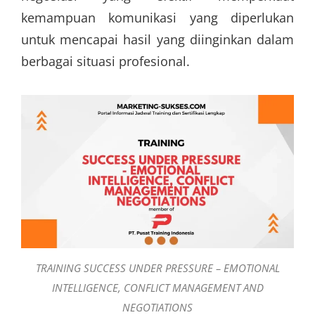
kemampuan komunikasi yang diperlukan
untuk mencapai hasil yang diinginkan dalam
berbagai situasi profesional.
TRAINING SUCCESS UNDER PRESSURE – EMOTIONAL
INTELLIGENCE, CONFLICT MANAGEMENT AND
NEGOTIATIONS