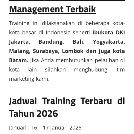
Management Terbaik
Training ini dilaksanakan di beberapa kota-
kota besar di Indonesia seperti
Ibukota DKI
Jakarta, Bandung, Bali, Yogyakarta,
Malang, Surabaya, Lombok dan juga kota
Batam.
Jika Anda membutuhkan pelatihan di
kota lain silahkan menghubungi tim
marketing kami.
Jadwal Training Terbaru di
Tahun 2026
Januari : 16 – 17 Januari 2026