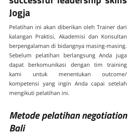
Jogja
Pelatihan ini akan diberikan oleh Trainer dari
kalangan Praktisi, Akademisi dan Konsultan
berpengalaman di bidangnya masing-masing.
Sebelum pelatihan berlangsung Anda juga
dapat berkomunikasi dengan tim training
kami untuk menentukan outcome/
kompetensi yang ingin Anda capai setelah
mengikuti pelatihan ini.
Metode
pelatihan negotiation
Bali