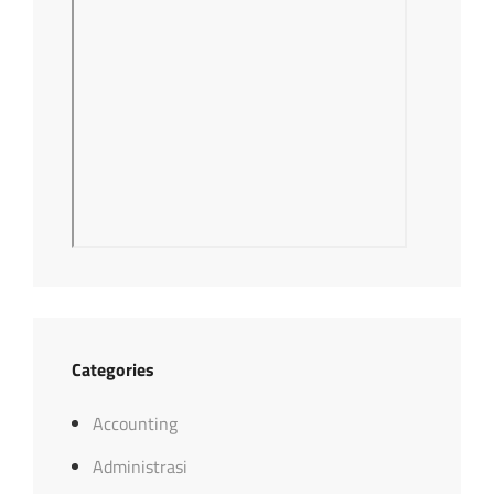
Categories
Accounting
Administrasi