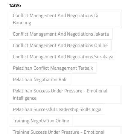
TAGS:
Conflict Management And Negotiations Di
Bandung
Conflict Management And Negotiations Jakarta
Conflict Management And Negotiations Online
Conflict Management And Negotiations Surabaya
Pelatihan Conflict Management Terbaik
Pelatihan Negotiation Bali
Pelatihan Success Under Pressure - Emotional
Intelligence
Pelatihan Successful Leadership Skills Jogja
Training Negotiation Online
Training Success Under Pressure - Emotional