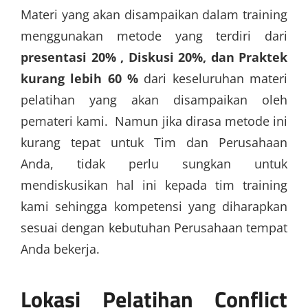
Materi yang akan disampaikan dalam training
menggunakan metode yang terdiri dari
presentasi 20% , Diskusi 20%, dan Praktek
kurang lebih 60 %
dari keseluruhan materi
pelatihan yang akan disampaikan oleh
pemateri kami. Namun jika dirasa metode ini
kurang tepat untuk Tim dan Perusahaan
Anda, tidak perlu sungkan untuk
mendiskusikan hal ini kepada tim training
kami sehingga kompetensi yang diharapkan
sesuai dengan kebutuhan Perusahaan tempat
Anda bekerja.
Lokasi
Pelatihan Conflict