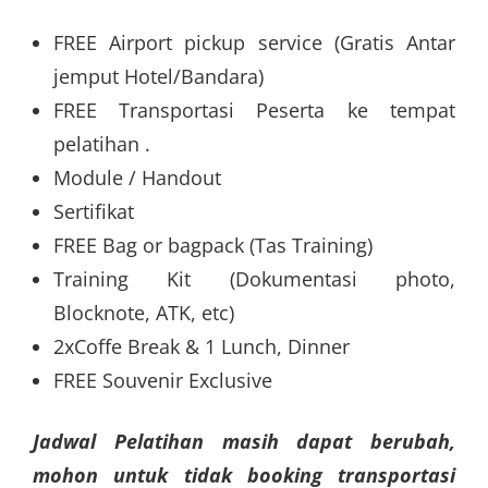
FREE Airport pickup service (Gratis Antar
jemput Hotel/Bandara)
FREE Transportasi Peserta ke tempat
pelatihan .
Module / Handout
Sertifikat
FREE Bag or bagpack (Tas Training)
Training Kit (Dokumentasi photo,
Blocknote, ATK, etc)
2xCoffe Break & 1 Lunch, Dinner
FREE Souvenir Exclusive
Jadwal Pelatihan masih dapat berubah,
mohon untuk tidak booking transportasi