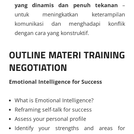
yang dinamis dan penuh tekanan
–
untuk meningkatkan keterampilan
komunikasi dan menghadapi konflik
dengan cara yang konstruktif.
OUTLINE MATERI TRAINING
NEGOTIATION
Emotional Intelligence for Success
What is Emotional Intelligence?
Reframing self-talk for success
Assess your personal profile
Identify your strengths and areas for