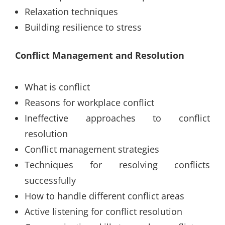
Relaxation techniques
Building resilience to stress
Conflict Management and Resolution
What is conflict
Reasons for workplace conflict
Ineffective approaches to conflict
resolution
Conflict management strategies
Techniques for resolving conflicts
successfully
How to handle different conflict areas
Active listening for conflict resolution