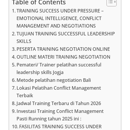
Table of Contents
TRAINING SUCCESS UNDER PRESSURE –
EMOTIONAL INTELLIGENCE, CONFLICT
MANAGEMENT AND NEGOTIATIONS
TUJUAN TRAINING SUCCESSFUL LEADERSHIP
SKILLS
PESERTA TRAINING NEGOTIATION ONLINE
OUTLINE MATERI TRAINING NEGOTIATION
Pemateri/ Trainer pelatihan successful
leadership skills Jogja
Metode pelatihan negotiation Bali
Lokasi Pelatihan Conflict Management
Terbaik
Jadwal Training Terbaru di Tahun 2026
Investasi Training Conflict Management
Pasti Running tahun 2025 ini :
FASILITAS TRAINING SUCCESS UNDER