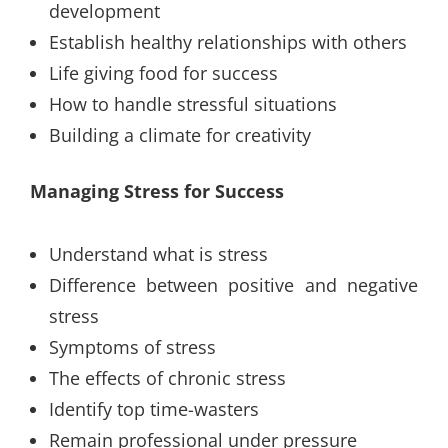
development
Establish healthy relationships with others
Life giving food for success
How to handle stressful situations
Building a climate for creativity
Managing Stress for Success
Understand what is stress
Difference between positive and negative
stress
Symptoms of stress
The effects of chronic stress
Identify top time-wasters
Remain professional under pressure