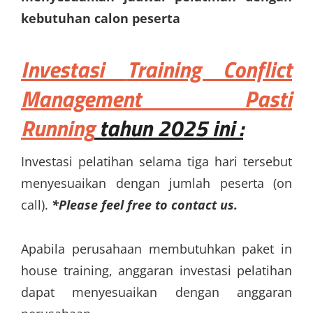
kebutuhan calon peserta
Investasi
Training Conflict
Management Pasti
Running
tahun 2025 ini :
Investasi pelatihan selama tiga hari tersebut
menyesuaikan dengan jumlah peserta (on
call).
*Please feel free to contact us.
Apabila perusahaan membutuhkan paket in
house training, anggaran investasi pelatihan
dapat menyesuaikan dengan anggaran