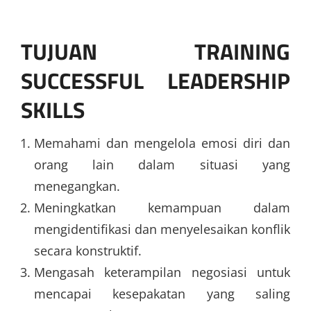
TUJUAN TRAINING
SUCCESSFUL LEADERSHIP
SKILLS
Memahami dan mengelola emosi diri dan
orang lain dalam situasi yang
menegangkan.
Meningkatkan kemampuan dalam
mengidentifikasi dan menyelesaikan konflik
secara konstruktif.
Mengasah keterampilan negosiasi untuk
mencapai kesepakatan yang saling