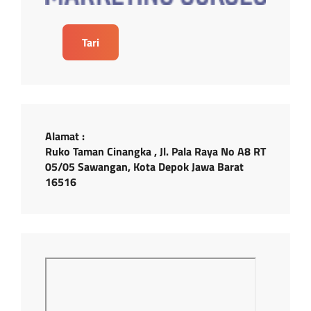
Tari
Alamat :
Ruko Taman Cinangka , Jl. Pala Raya No A8 RT
05/05 Sawangan, Kota Depok Jawa Barat
16516