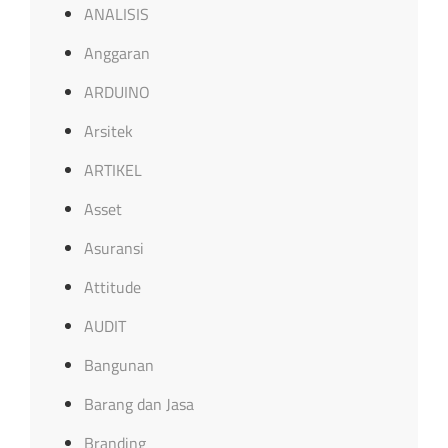
ANALISIS
Anggaran
ARDUINO
Arsitek
ARTIKEL
Asset
Asuransi
Attitude
AUDIT
Bangunan
Barang dan Jasa
Branding