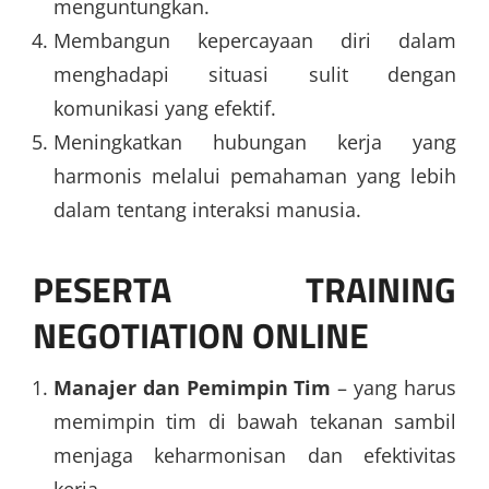
menguntungkan.
Membangun kepercayaan diri dalam
menghadapi situasi sulit dengan
komunikasi yang efektif.
Meningkatkan hubungan kerja yang
harmonis melalui pemahaman yang lebih
dalam tentang interaksi manusia.
PESERTA TRAINING
NEGOTIATION ONLINE
Manajer dan Pemimpin Tim
– yang harus
memimpin tim di bawah tekanan sambil
menjaga keharmonisan dan efektivitas
kerja.