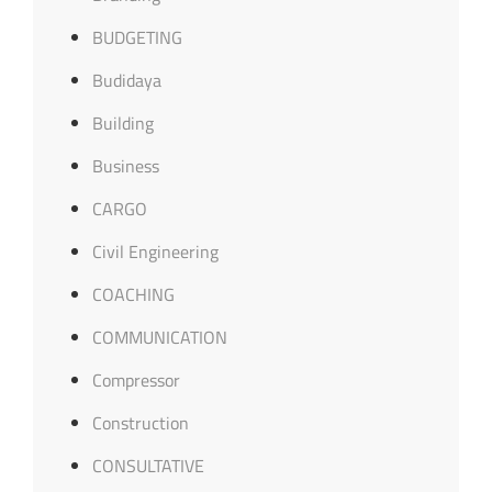
BUDGETING
Budidaya
Building
Business
CARGO
Civil Engineering
COACHING
COMMUNICATION
Compressor
Construction
CONSULTATIVE