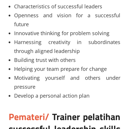
Characteristics of successful leaders
Openness and vision for a successful
future
Innovative thinking for problem solving
Harnessing creativity in subordinates
through aligned leadership
Building trust with others
Helping your team prepare for change
Motivating yourself and others under
pressure
Develop a personal action plan
Pemateri/
Trainer
pelatihan
successful leadership skills