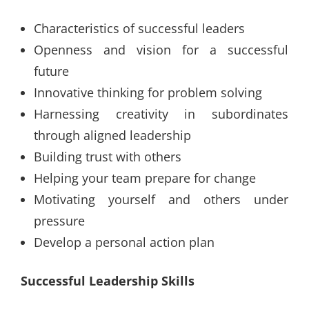
Characteristics of successful leaders
Openness and vision for a successful
future
Innovative thinking for problem solving
Harnessing creativity in subordinates
through aligned leadership
Building trust with others
Helping your team prepare for change
Motivating yourself and others under
pressure
Develop a personal action plan
Successful Leadership Skills