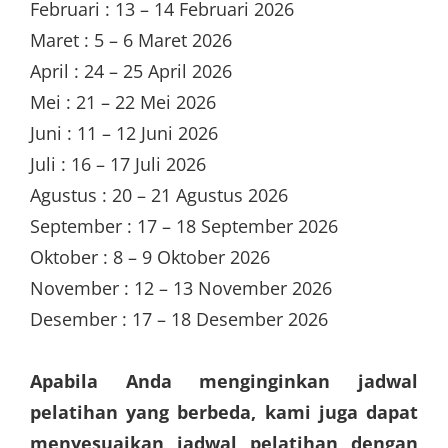
Februari : 13 – 14 Februari 2026
Maret : 5 – 6 Maret 2026
April : 24 – 25 April 2026
Mei : 21 – 22 Mei 2026
Juni : 11 – 12 Juni 2026
Juli : 16 – 17 Juli 2026
Agustus : 20 – 21 Agustus 2026
September : 17 – 18 September 2026
Oktober : 8 – 9 Oktober 2026
November : 12 – 13 November 2026
Desember : 17 – 18 Desember 2026
Apabila Anda menginginkan jadwal
pelatihan yang berbeda, kami juga dapat
menyesuaikan jadwal pelatihan dengan