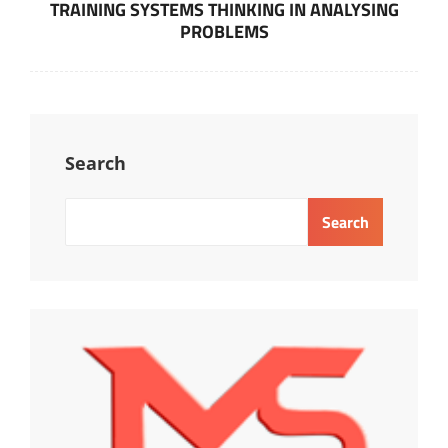
Post
TRAINING SYSTEMS THINKING IN ANALYSING
PROBLEMS
Search
Search