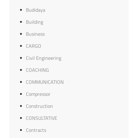
Budidaya
Building
Business
CARGO
Civil Engineering
COACHING
COMMUNICATION
Compressor
Construction
CONSULTATIVE
Contracts