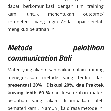
dapat berkomunikasi dengan tim training
kami untuk menentukan outcome/
kompetensi yang ingin Anda capai setelah
mengikuti pelatihan ini.
Metode
pelatihan
communication Bali
Materi yang akan disampaikan dalam training
menggunakan metode yang terdiri dari
presentasi 20% , Diskusi 20%, dan Praktek
kurang lebih 60 %
dari keseluruhan materi
pelatihan yang akan disampaikan oleh
pemateri kami. Namun jika dirasa metode ini