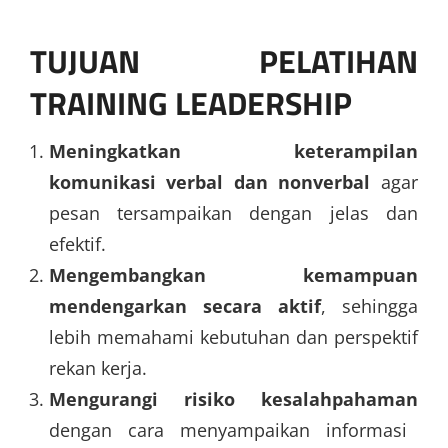
TUJUAN PELATIHAN
TRAINING LEADERSHIP
Meningkatkan keterampilan
komunikasi verbal dan nonverbal
agar
pesan tersampaikan dengan jelas dan
efektif.
Mengembangkan kemampuan
mendengarkan secara aktif
, sehingga
lebih memahami kebutuhan dan perspektif
rekan kerja.
Mengurangi risiko kesalahpahaman
dengan cara menyampaikan informasi