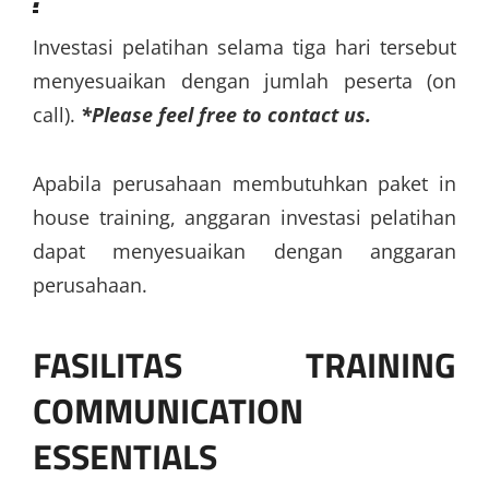
Investasi pelatihan selama tiga hari tersebut
menyesuaikan dengan jumlah peserta (on
call).
*Please feel free to contact us.
Apabila perusahaan membutuhkan paket in
house training, anggaran investasi pelatihan
dapat menyesuaikan dengan anggaran
perusahaan.
FASILITAS
TRAINING
COMMUNICATION
ESSENTIALS