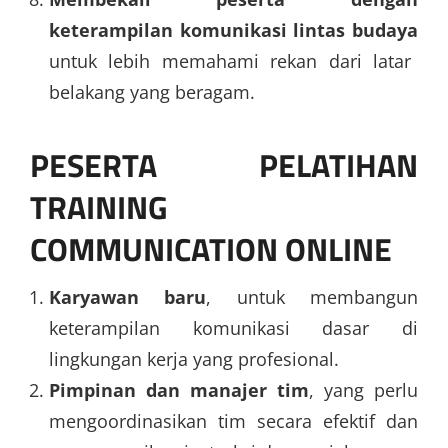
keterampilan komunikasi lintas budaya
untuk lebih memahami rekan dari latar
belakang yang beragam.
PESERTA PELATIHAN
TRAINING
COMMUNICATION ONLINE
Karyawan baru
, untuk membangun
keterampilan komunikasi dasar di
lingkungan kerja yang profesional.
Pimpinan dan manajer tim
, yang perlu
mengoordinasikan tim secara efektif dan