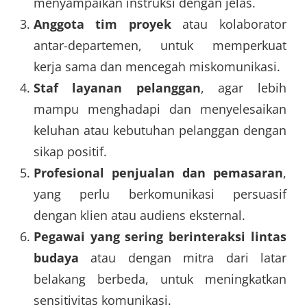
menyampaikan instruksi dengan jelas.
Anggota tim proyek
atau kolaborator
antar-departemen, untuk memperkuat
kerja sama dan mencegah miskomunikasi.
Staf layanan pelanggan
, agar lebih
mampu menghadapi dan menyelesaikan
keluhan atau kebutuhan pelanggan dengan
sikap positif.
Profesional penjualan dan pemasaran
,
yang perlu berkomunikasi persuasif
dengan klien atau audiens eksternal.
Pegawai yang sering berinteraksi lintas
budaya
atau dengan mitra dari latar
belakang berbeda, untuk meningkatkan
sensitivitas komunikasi.