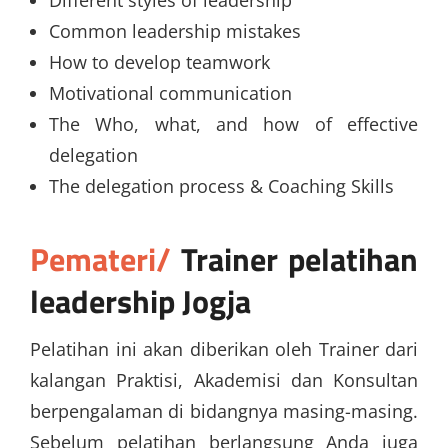
Common leadership mistakes
How to develop teamwork
Motivational communication
The Who, what, and how of effective
delegation
The delegation process & Coaching Skills
Pemateri/
Trainer
pelatihan
leadership Jogja
Pelatihan ini akan diberikan oleh Trainer dari
kalangan Praktisi, Akademisi dan Konsultan
berpengalaman di bidangnya masing-masing.
Sebelum pelatihan berlangsung Anda juga