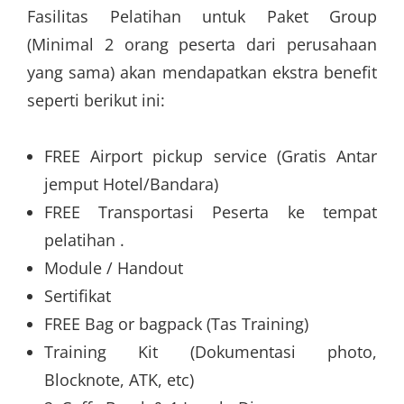
Fasilitas Pelatihan untuk Paket Group
(Minimal 2 orang peserta dari perusahaan
yang sama) akan mendapatkan ekstra benefit
seperti berikut ini:
FREE Airport pickup service (Gratis Antar
jemput Hotel/Bandara)
FREE Transportasi Peserta ke tempat
pelatihan .
Module / Handout
Sertifikat
FREE Bag or bagpack (Tas Training)
Training Kit (Dokumentasi photo,
Blocknote, ATK, etc)