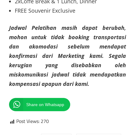
2xCoffe Break & 1 Lunch, Dinner
FREE Souvenir Exclusive
Jadwal Pelatihan masih dapat berubah,
mohon untuk tidak booking transportasi
dan akomodasi sebelum mendapat
konfirmasi dari Marketing kami. Segala
kerugian yang disebabkan oleh
miskomunikasi jadwal tidak mendapatkan
kompensasi apapun dari kami.
Share on Whatsapp
Post Views:
270