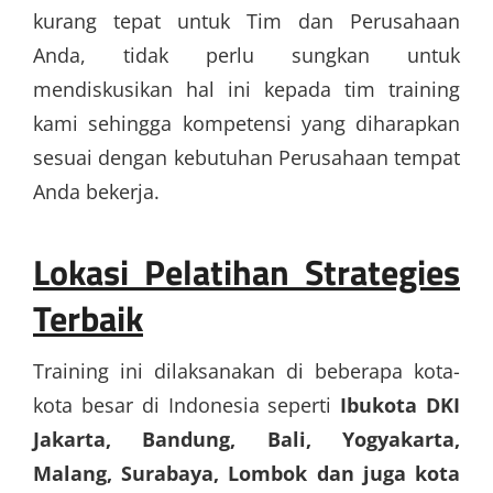
kurang tepat untuk Tim dan Perusahaan
Anda, tidak perlu sungkan untuk
mendiskusikan hal ini kepada tim training
kami sehingga kompetensi yang diharapkan
sesuai dengan kebutuhan Perusahaan tempat
Anda bekerja.
Lokasi
Pelatihan Strategies
Terbaik
Training ini dilaksanakan di beberapa kota-
kota besar di Indonesia seperti
Ibukota DKI
Jakarta, Bandung, Bali, Yogyakarta,
Malang, Surabaya, Lombok dan juga kota