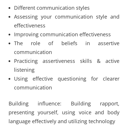
Different communication styles
Assessing your communication style and
effectiveness
Improving communication effectiveness
The role of beliefs in assertive
communication
Practicing assertiveness skills & active
listening
Using effective questioning for clearer
communication
Building influence: Building rapport,
presenting yourself, using voice and body
language effectively and utilizing technology