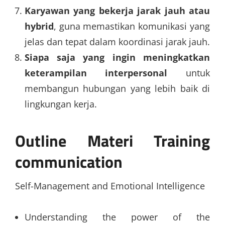
Karyawan yang bekerja jarak jauh atau
hybrid
, guna memastikan komunikasi yang
jelas dan tepat dalam koordinasi jarak jauh.
Siapa saja yang ingin meningkatkan
keterampilan interpersonal
untuk
membangun hubungan yang lebih baik di
lingkungan kerja.
Outline Materi
Training
communication
Self-Management and Emotional Intelligence
Understanding the power of the