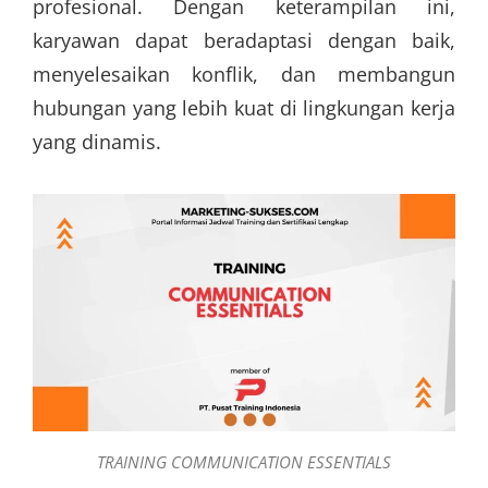
profesional. Dengan keterampilan ini,
karyawan dapat beradaptasi dengan baik,
menyelesaikan konflik, dan membangun
hubungan yang lebih kuat di lingkungan kerja
yang dinamis.
TRAINING COMMUNICATION ESSENTIALS