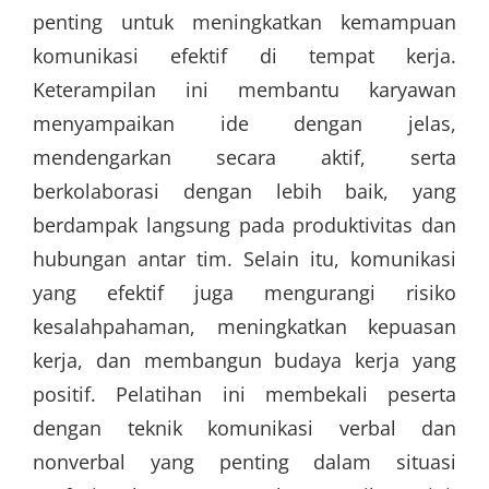
penting untuk meningkatkan kemampuan
komunikasi efektif di tempat kerja.
Keterampilan ini membantu karyawan
menyampaikan ide dengan jelas,
mendengarkan secara aktif, serta
berkolaborasi dengan lebih baik, yang
berdampak langsung pada produktivitas dan
hubungan antar tim. Selain itu, komunikasi
yang efektif juga mengurangi risiko
kesalahpahaman, meningkatkan kepuasan
kerja, dan membangun budaya kerja yang
positif. Pelatihan ini membekali peserta
dengan teknik komunikasi verbal dan
nonverbal yang penting dalam situasi