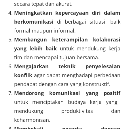
secara tepat dan akurat.
Meningkatkan kepercayaan diri dalam
berkomunikasi
di berbagai situasi, baik
formal maupun informal.
Membangun keterampilan kolaborasi
yang lebih baik
untuk mendukung kerja
tim dan mencapai tujuan bersama.
Mengajarkan teknik penyelesaian
konflik
agar dapat menghadapi perbedaan
pendapat dengan cara yang konstruktif.
Mendorong komunikasi yang positif
untuk menciptakan budaya kerja yang
mendukung produktivitas dan
keharmonisan.
Membekali peserta dengan