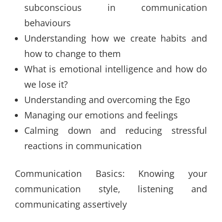
subconscious in communication
behaviours
Understanding how we create habits and
how to change to them
What is emotional intelligence and how do
we lose it?
Understanding and overcoming the Ego
Managing our emotions and feelings
Calming down and reducing stressful
reactions in communication
Communication Basics: Knowing your
communication style, listening and
communicating assertively