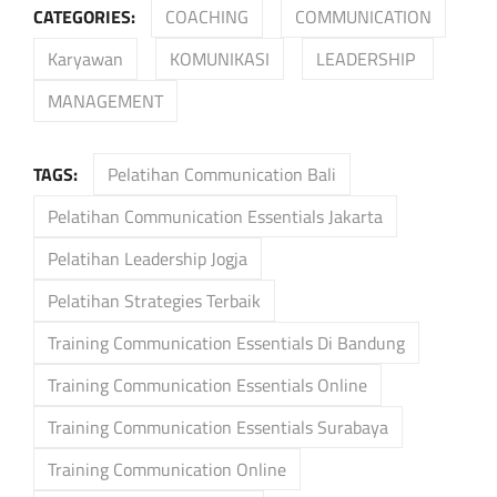
CATEGORIES:
COACHING
COMMUNICATION
Karyawan
KOMUNIKASI
LEADERSHIP
MANAGEMENT
TAGS:
Pelatihan Communication Bali
Pelatihan Communication Essentials Jakarta
Pelatihan Leadership Jogja
Pelatihan Strategies Terbaik
Training Communication Essentials Di Bandung
Training Communication Essentials Online
Training Communication Essentials Surabaya
Training Communication Online