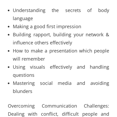
Understanding the secrets of body
language
Making a good first impression
Building rapport, building your network &
influence others effectively
How to make a presentation which people
will remember
Using visuals effectively and handling
questions
Mastering social media and avoiding
blunders
Overcoming Communication Challenges:
Dealing with conflict, difficult people and