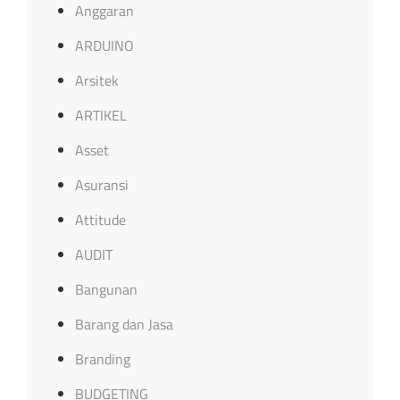
Anggaran
ARDUINO
Arsitek
ARTIKEL
Asset
Asuransi
Attitude
AUDIT
Bangunan
Barang dan Jasa
Branding
BUDGETING