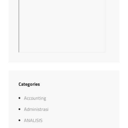
Categories
Accounting
Administrasi
ANALISIS