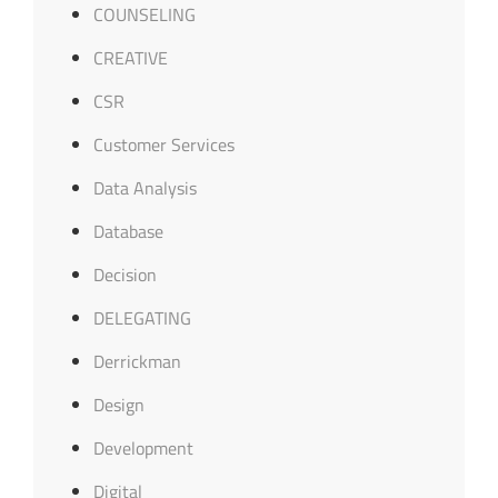
COUNSELING
CREATIVE
CSR
Customer Services
Data Analysis
Database
Decision
DELEGATING
Derrickman
Design
Development
Digital