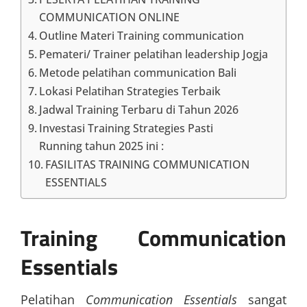
COMMUNICATION ONLINE
Outline Materi Training communication
Pemateri/ Trainer pelatihan leadership Jogja
Metode pelatihan communication Bali
Lokasi Pelatihan Strategies Terbaik
Jadwal Training Terbaru di Tahun 2026
Investasi Training Strategies Pasti
Running tahun 2025 ini :
FASILITAS TRAINING COMMUNICATION
ESSENTIALS
Training Communication
Essentials
Pelatihan
Communication Essentials
sangat