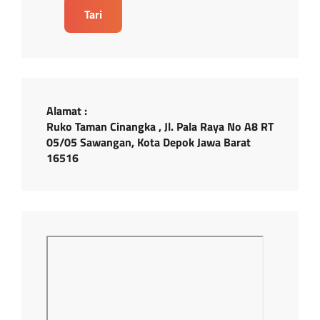
Tari
Alamat :
Ruko Taman Cinangka , Jl. Pala Raya No A8 RT
05/05 Sawangan, Kota Depok Jawa Barat
16516