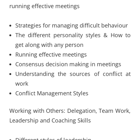
running effective meetings
Strategies for managing difficult behaviour
The different personality styles & How to
get along with any person
Running effective meetings
Consensus decision making in meetings
Understanding the sources of conflict at
work
Conflict Management Styles
Working with Others: Delegation, Team Work,
Leadership and Coaching Skills
Different styles of leadership