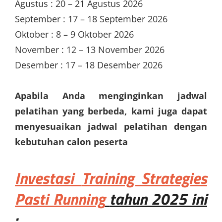
Agustus : 20 – 21 Agustus 2026
September : 17 – 18 September 2026
Oktober : 8 – 9 Oktober 2026
November : 12 – 13 November 2026
Desember : 17 – 18 Desember 2026
Apabila Anda menginginkan jadwal
pelatihan yang berbeda, kami juga dapat
menyesuaikan jadwal pelatihan dengan
kebutuhan calon peserta
Investasi
Training Strategies
Pasti Running
tahun 2025 ini
: