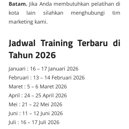
Batam.
Jika Anda membutuhkan pelatihan di
kota lain silahkan menghubungi tim
marketing kami.
Jadwal Training Terbaru di
Tahun 2026
Januari : 16 – 17 Januari 2026
Februari : 13 – 14 Februari 2026
Maret : 5 – 6 Maret 2026
April : 24 – 25 April 2026
Mei : 21 – 22 Mei 2026
Juni : 11 – 12 Juni 2026
Juli : 16 – 17 Juli 2026