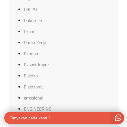
DIKLAT
Dokumen
Drone
Dunia Kerja
Ekonomi
Ekspor Impor
Elektro
Elektronic
emosional
ENGINEERING
Tanyakan pada kami ?
ETAP