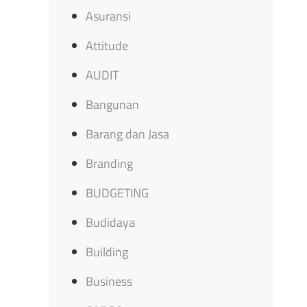
Asuransi
Attitude
AUDIT
Bangunan
Barang dan Jasa
Branding
BUDGETING
Budidaya
Building
Business