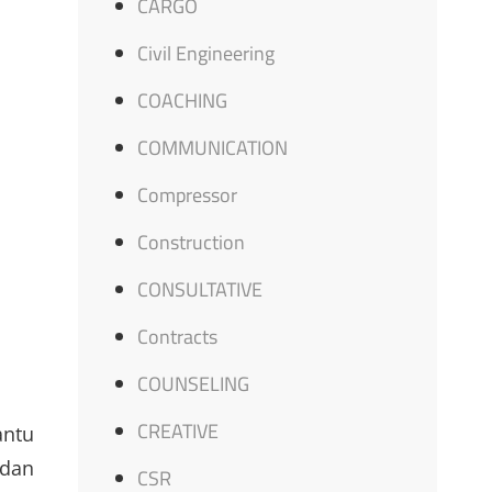
CARGO
Civil Engineering
COACHING
COMMUNICATION
Compressor
Construction
CONSULTATIVE
Contracts
COUNSELING
CREATIVE
antu
 dan
CSR