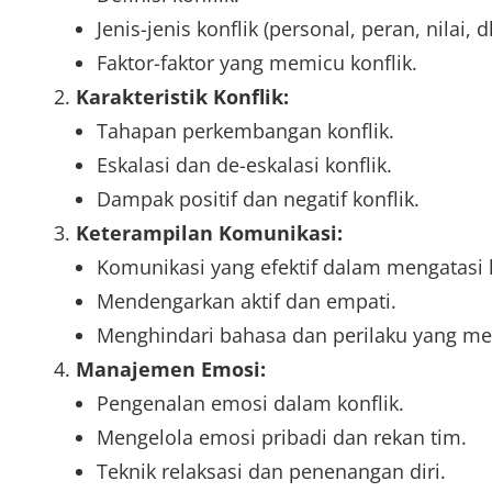
Jenis-jenis konflik (personal, peran, nilai, dll
Faktor-faktor yang memicu konflik.
Karakteristik Konflik:
Tahapan perkembangan konflik.
Eskalasi dan de-eskalasi konflik.
Dampak positif dan negatif konflik.
Keterampilan Komunikasi:
Komunikasi yang efektif dalam mengatasi k
Mendengarkan aktif dan empati.
Menghindari bahasa dan perilaku yang me
Manajemen Emosi:
Pengenalan emosi dalam konflik.
Mengelola emosi pribadi dan rekan tim.
Teknik relaksasi dan penenangan diri.