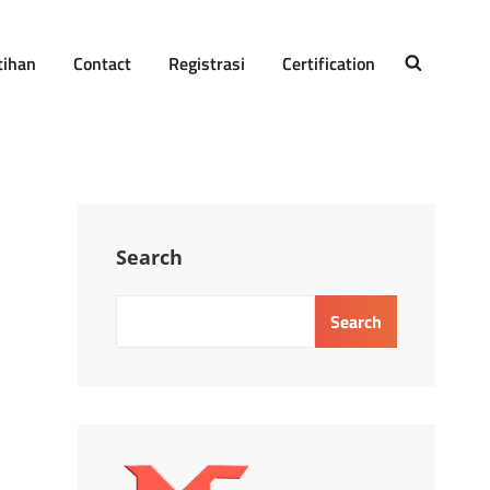
tihan
Contact
Registrasi
Certification
SEARCH
Search
Search