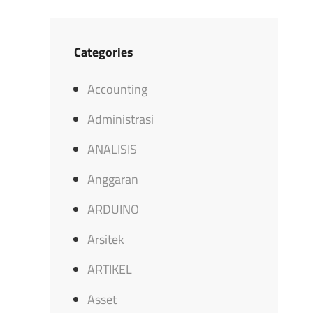
Categories
Accounting
Administrasi
ANALISIS
Anggaran
ARDUINO
Arsitek
ARTIKEL
Asset