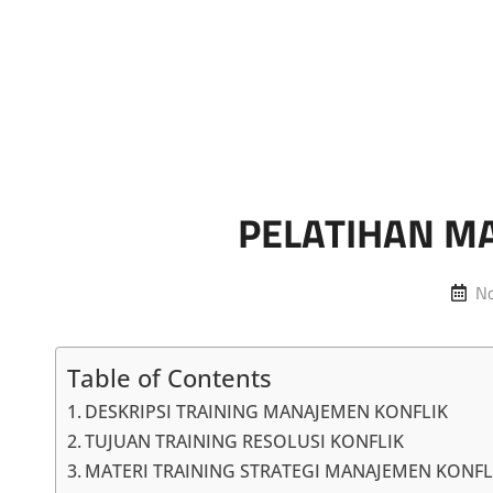
Marketing Sukses
Jasa Pelatihan Terpercaya
PELATIHAN M
Po
N
o
Table of Contents
DESKRIPSI TRAINING MANAJEMEN KONFLIK
TUJUAN TRAINING RESOLUSI KONFLIK
MATERI TRAINING STRATEGI MANAJEMEN KONFL