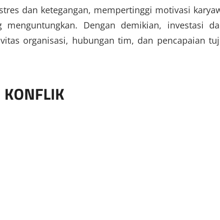
stres dan ketegangan, mempertinggi motivasi karya
g menguntungkan. Dengan demikian, investasi d
ivitas organisasi, hubungan tim, dan pencapaian tu
 KONFLIK