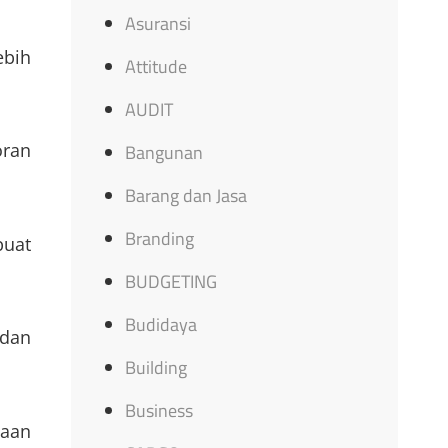
Asuransi
ebih
Attitude
AUDIT
oran
Bangunan
Barang dan Jasa
Branding
uat
BUDGETING
Budidaya
dan
Building
Business
naan