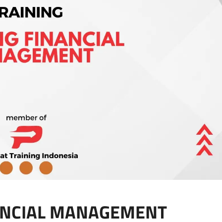
ANCIAL MANAGEMENT