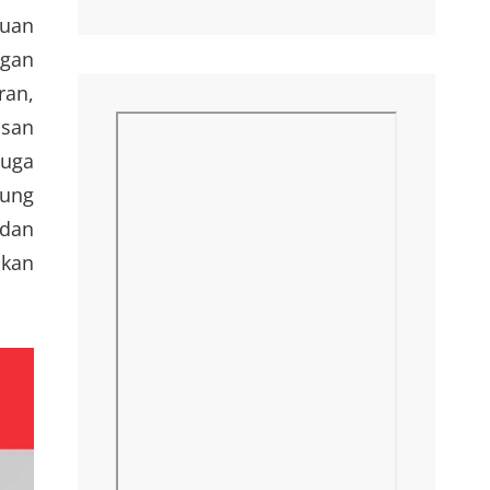
puan
ngan
ran,
usan
juga
ung
 dan
lkan