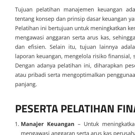
Tujuan pelatihan manajemen keuangan a
tentang konsep dan prinsip dasar keuangan ya
Pelatihan ini bertujuan untuk meningkatkan 
mengawasi anggaran serta arus kas, sehingg
dan efisien. Selain itu, tujuan lainnya ad
laporan keuangan, mengelola risiko finansial,
Dengan adanya pelatihan ini, diharapkan pe
atau pribadi serta mengoptimalkan pengguna
panjang.
PESERTA PELATIHAN FI
Manajer Keuangan
– Untuk meningkatka
mengawasi anggaran serta arus kas perusah