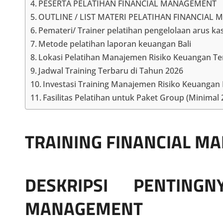
PESERTA PELATIHAN FINANCIAL MANAGEMENT
OUTLINE / LIST MATERI PELATIHAN FINANCIAL
Pemateri/ Trainer pelatihan pengelolaan arus kas
Metode pelatihan laporan keuangan Bali
Lokasi Pelatihan Manajemen Risiko Keuangan Te
Jadwal Training Terbaru di Tahun 2026
Investasi Training Manajemen Risiko Keuangan 
Fasilitas Pelatihan untuk Paket Group (Minimal
TRAINING FINANCIAL 
DESKRIPSI PENTINGN
MANAGEMENT