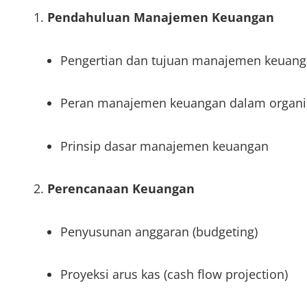
Pendahuluan Manajemen Keuangan
Pengertian dan tujuan manajemen keuan
Peran manajemen keuangan dalam organi
Prinsip dasar manajemen keuangan
Perencanaan Keuangan
Penyusunan anggaran (budgeting)
Proyeksi arus kas (cash flow projection)