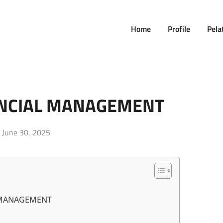
Home
Profile
Pela
ANCIAL MANAGEMENT
Posted
June 30, 2025
on
L MANAGEMENT