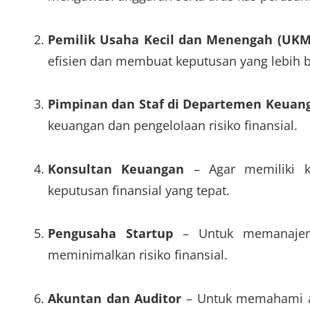
Pemilik Usaha Kecil dan Menengah (UKM
efisien dan membuat keputusan yang lebih ba
Pimpinan dan Staf di Departemen Keuan
keuangan dan pengelolaan risiko finansial.
Konsultan Keuangan
– Agar memiliki k
keputusan finansial yang tepat.
Pengusaha Startup
– Untuk memanajem
meminimalkan risiko finansial.
Akuntan dan Auditor
– Untuk memahami as