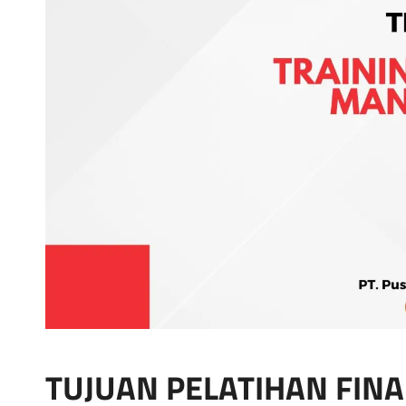
TUJUAN PELATIHAN FIN