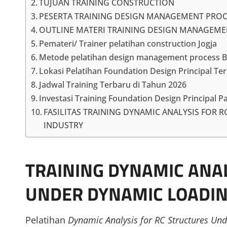
TUJUAN TRAINING CONSTRUCTION
PESERTA TRAINING DESIGN MANAGEMENT PROC
OUTLINE MATERI TRAINING DESIGN MANAGEM
Pemateri/ Trainer pelatihan construction Jogja
Metode pelatihan design management process B
Lokasi Pelatihan Foundation Design Principal Te
Jadwal Training Terbaru di Tahun 2026
Investasi Training Foundation Design Principal Pa
FASILITAS TRAINING DYNAMIC ANALYSIS FOR
INDUSTRY
TRAINING DYNAMIC ANAL
UNDER DYNAMIC LOADI
Pelatihan
Dynamic Analysis for RC Structures Un