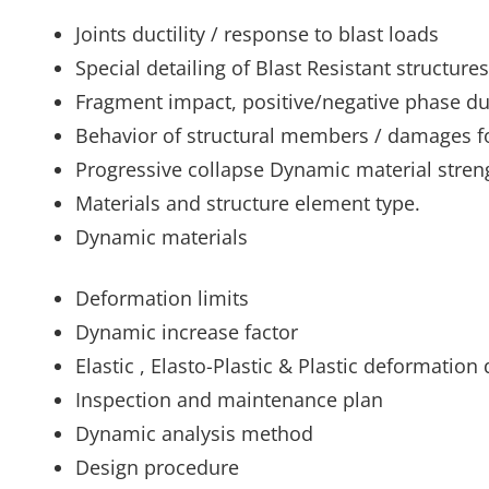
Joints ductility / response to blast loads
Special detailing of Blast Resistant structures
Fragment impact, positive/negative phase du
Behavior of structural members / damages fo
Progressive collapse Dynamic material stren
Materials and structure element type.
Dynamic materials
Deformation limits
Dynamic increase factor
Elastic , Elasto-Plastic & Plastic deformation
Inspection and maintenance plan
Dynamic analysis method
Design procedure