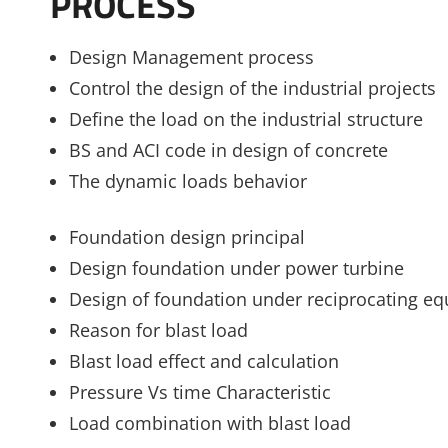
PROCESS
Design Management process
Control the design of the industrial projects
Define the load on the industrial structure
BS and ACI code in design of concrete
The dynamic loads behavior
Foundation design principal
Design foundation under power turbine
Design of foundation under reciprocating e
Reason for blast load
Blast load effect and calculation
Pressure Vs time Characteristic
Load combination with blast load