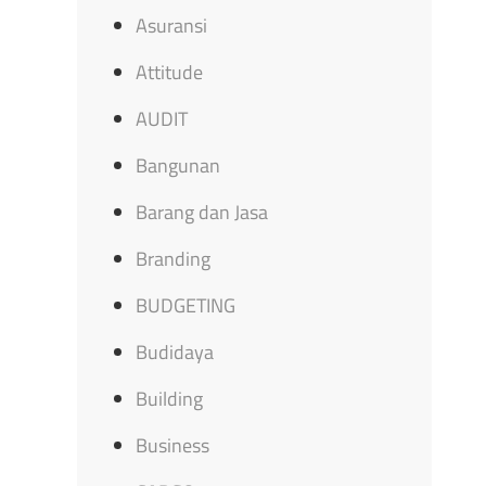
Asuransi
Attitude
AUDIT
Bangunan
Barang dan Jasa
Branding
BUDGETING
Budidaya
Building
Business