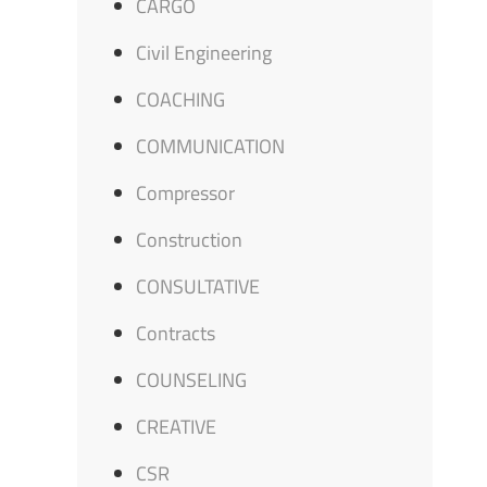
CARGO
Civil Engineering
COACHING
COMMUNICATION
Compressor
Construction
CONSULTATIVE
Contracts
COUNSELING
CREATIVE
CSR