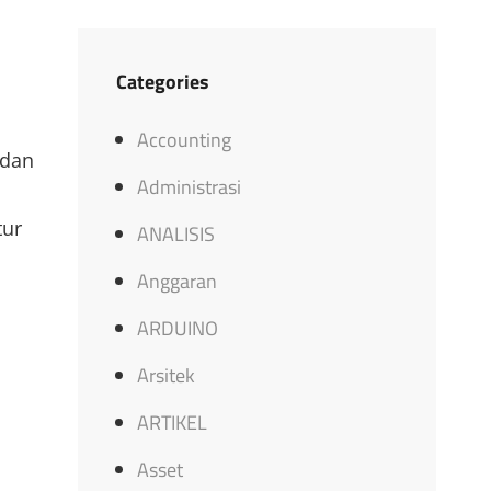
Categories
Accounting
 dan
Administrasi
tur
ANALISIS
Anggaran
ARDUINO
Arsitek
ARTIKEL
Asset