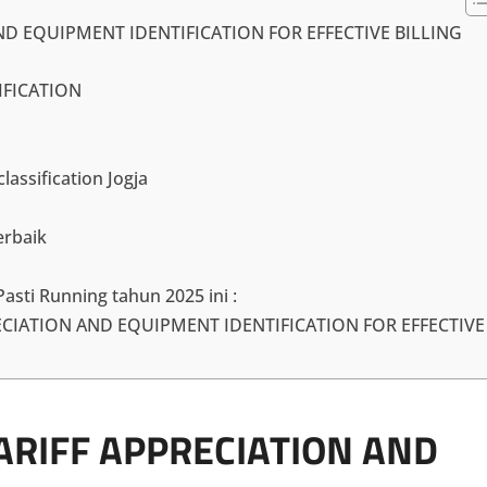
ND EQUIPMENT IDENTIFICATION FOR EFFECTIVE BILLING
SIFICATION
lassification Jogja
erbaik
Pasti Running tahun 2025 ini :
RECIATION AND EQUIPMENT IDENTIFICATION FOR EFFECTIVE
TARIFF APPRECIATION AND