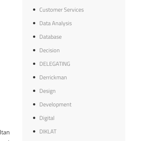
Customer Services
Data Analysis
Database
Decision
DELEGATING
Derrickman
Design
Development
Digital
DIKLAT
ltan