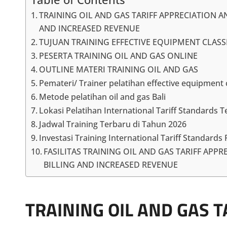
TRAINING OIL AND GAS TARIFF APPRECIATION A
AND INCREASED REVENUE
TUJUAN TRAINING EFFECTIVE EQUIPMENT CLAS
PESERTA TRAINING OIL AND GAS ONLINE
OUTLINE MATERI TRAINING OIL AND GAS
Pemateri/ Trainer pelatihan effective equipment c
Metode pelatihan oil and gas Bali
Lokasi Pelatihan International Tariff Standards T
Jadwal Training Terbaru di Tahun 2026
Investasi Training International Tariff Standards 
FASILITAS TRAINING OIL AND GAS TARIFF APP
BILLING AND INCREASED REVENUE
TRAINING OIL AND GAS 