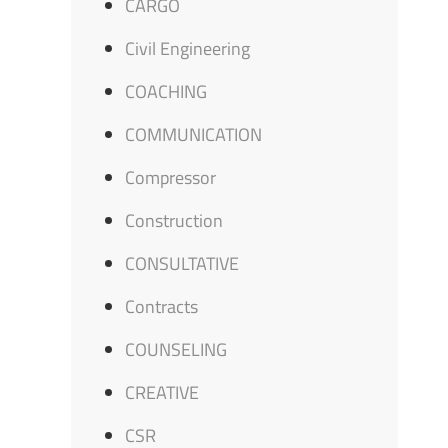
CARGO
Civil Engineering
COACHING
COMMUNICATION
Compressor
Construction
CONSULTATIVE
Contracts
COUNSELING
CREATIVE
CSR