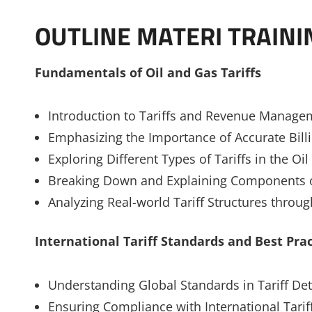
OUTLINE MATERI TRAINI
Fundamentals of Oil and Gas Tariffs
Introduction to Tariffs and Revenue Manage
Emphasizing the Importance of Accurate Billi
Exploring Different Types of Tariffs in the Oi
Breaking Down and Explaining Components of
Analyzing Real-world Tariff Structures throu
International Tariff Standards and Best Prac
Understanding Global Standards in Tariff Det
Ensuring Compliance with International Tarif