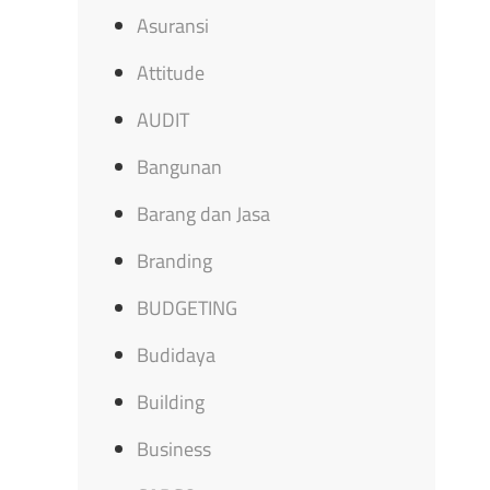
Asuransi
Attitude
AUDIT
Bangunan
Barang dan Jasa
Branding
BUDGETING
Budidaya
Building
Business