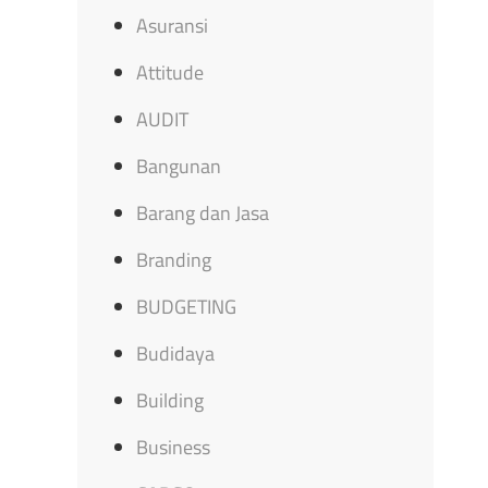
Asuransi
Attitude
AUDIT
Bangunan
Barang dan Jasa
Branding
BUDGETING
Budidaya
Building
Business