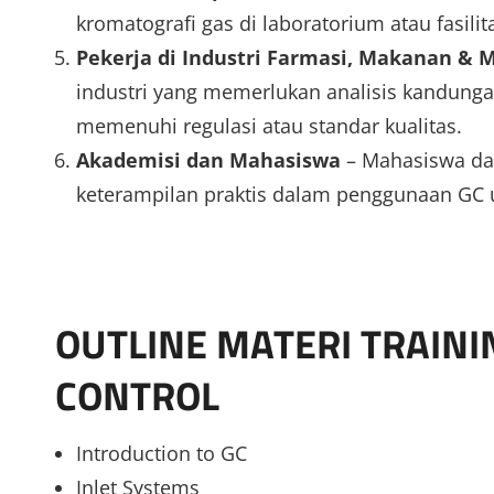
kromatografi gas di laboratorium atau fasilit
Pekerja di Industri Farmasi, Makanan &
industri yang memerlukan analisis kandunga
memenuhi regulasi atau standar kualitas.
Akademisi dan Mahasiswa
– Mahasiswa da
keterampilan praktis dalam penggunaan GC u
OUTLINE MATERI TRAINI
CONTROL
Introduction to GC
Inlet Systems