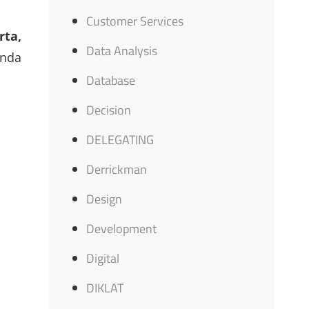
Customer Services
rta,
Data Analysis
nda
Database
Decision
DELEGATING
Derrickman
Design
Development
Digital
DIKLAT