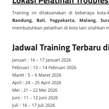
Training ini dilaksanakan di beberapa kota-
Bandung, Bali, Yogyakarta, Malang, S
membutuhkan pelatihan di kota lain silahkan 
Jadwal Training Terbaru 
Januari : 16 – 17 Januari 2026
Februari : 13 – 14 Februari 2026
Maret : 5 – 6 Maret 2026
April : 24 – 25 April 2026
Mei : 21 – 22 Mei 2026
Juni : 11 – 12 Juni 2026
Juli : 16 – 17 Juli 2026