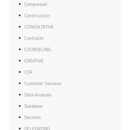
Compressor
Construction
CONSULTATIVE
Contracts
COUNSELING
CREATIVE
CSR
Customer Services
Data Analysis
Database
Decision
DELEGATING