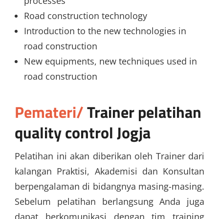
processes
Road construction technology
Introduction to the new technologies in
road construction
New equipments, new techniques used in
road construction
Pemateri/
Trainer
pelatihan
quality control Jogja
Pelatihan ini akan diberikan oleh Trainer dari
kalangan Praktisi, Akademisi dan Konsultan
berpengalaman di bidangnya masing-masing.
Sebelum pelatihan berlangsung Anda juga
dapat berkomunikasi dengan tim training