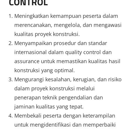
CONTROL
Meningkatkan kemampuan peserta dalam
merencanakan, mengelola, dan mengawasi
kualitas proyek konstruksi.
Menyampaikan prosedur dan standar
internasional dalam quality control dan
assurance untuk memastikan kualitas hasil
konstruksi yang optimal.
Mengurangi kesalahan, kerugian, dan risiko
dalam proyek konstruksi melalui
penerapan teknik pengendalian dan
jaminan kualitas yang tepat.
Membekali peserta dengan keterampilan
untuk mengidentifikasi dan memperbaiki