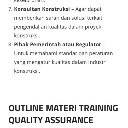
Konsultan Konstruksi
– Agar dapat
memberikan saran dan solusi terkait
pengendalian kualitas dalam proyek
konstruksi.
Pihak Pemerintah atau Regulator
–
Untuk memahami standar dan peraturan
yang mengatur kualitas dalam industri
konstruksi.
OUTLINE MATERI TRAINING
QUALITY ASSURANCE