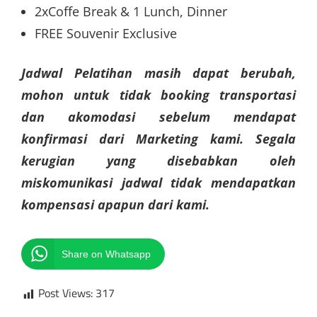
2xCoffe Break & 1 Lunch, Dinner
FREE Souvenir Exclusive
Jadwal Pelatihan masih dapat berubah,
mohon untuk tidak booking transportasi
dan akomodasi sebelum mendapat
konfirmasi dari Marketing kami. Segala
kerugian yang disebabkan oleh
miskomunikasi jadwal tidak mendapatkan
kompensasi apapun dari kami.
Share on Whatsapp
Post Views:
317