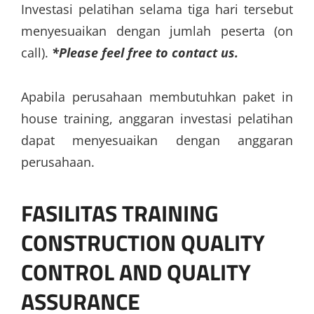
Investasi pelatihan selama tiga hari tersebut
menyesuaikan dengan jumlah peserta (on
call).
*Please feel free to contact us.
Apabila perusahaan membutuhkan paket in
house training, anggaran investasi pelatihan
dapat menyesuaikan dengan anggaran
perusahaan.
FASILITAS
TRAINING
CONSTRUCTION QUALITY
CONTROL AND QUALITY
ASSURANCE