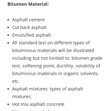
Bitumen Material:
Asphalt cement
Cut back asphalt
Emulsified asphalt
All standard test on different types of
bituminous materials will be illustrated
including but not limited to; bitumen grade
test, softening point, ductility, solubility of
bituminous materials in organic solvents,
etc.
Asphalt mixtures: types of asphalt
mixtures;
Hot mix asphalt concrete