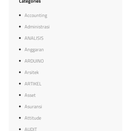
Categories
Accounting
Administrasi
ANALISIS
Anggaran
ARDUINO
Arsitek
ARTIKEL
Asset
Asuransi
Attitude
AUDIT