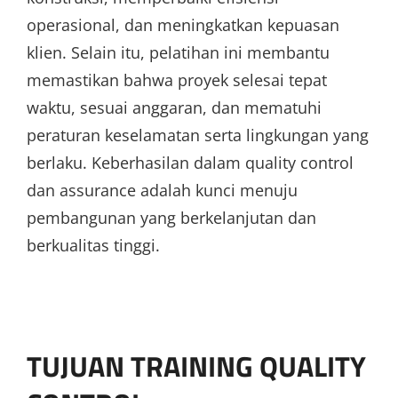
operasional, dan meningkatkan kepuasan
klien. Selain itu, pelatihan ini membantu
memastikan bahwa proyek selesai tepat
waktu, sesuai anggaran, dan mematuhi
peraturan keselamatan serta lingkungan yang
berlaku. Keberhasilan dalam quality control
dan assurance adalah kunci menuju
pembangunan yang berkelanjutan dan
berkualitas tinggi.
TUJUAN TRAINING QUALITY