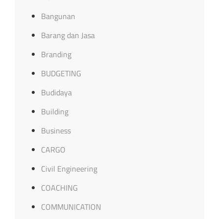
Bangunan
Barang dan Jasa
Branding
BUDGETING
Budidaya
Building
Business
CARGO
Civil Engineering
COACHING
COMMUNICATION