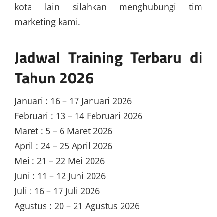
kota lain silahkan menghubungi tim
marketing kami.
Jadwal Training Terbaru di
Tahun 2026
Januari : 16 – 17 Januari 2026
Februari : 13 – 14 Februari 2026
Maret : 5 – 6 Maret 2026
April : 24 – 25 April 2026
Mei : 21 – 22 Mei 2026
Juni : 11 – 12 Juni 2026
Juli : 16 – 17 Juli 2026
Agustus : 20 – 21 Agustus 2026