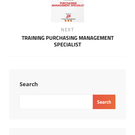
Next
NEXT
Post
TRAINING PURCHASING MANAGEMENT
SPECIALIST
Search
Search