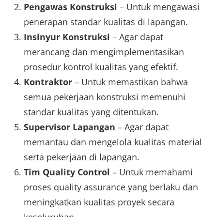
Pengawas Konstruksi
– Untuk mengawasi
penerapan standar kualitas di lapangan.
Insinyur Konstruksi
– Agar dapat
merancang dan mengimplementasikan
prosedur kontrol kualitas yang efektif.
Kontraktor
– Untuk memastikan bahwa
semua pekerjaan konstruksi memenuhi
standar kualitas yang ditentukan.
Supervisor Lapangan
– Agar dapat
memantau dan mengelola kualitas material
serta pekerjaan di lapangan.
Tim Quality Control
– Untuk memahami
proses quality assurance yang berlaku dan
meningkatkan kualitas proyek secara
keseluruhan.