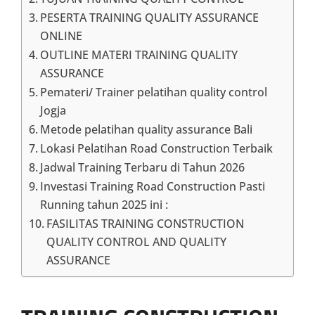
PESERTA TRAINING QUALITY ASSURANCE
ONLINE
OUTLINE MATERI TRAINING QUALITY
ASSURANCE
Pemateri/ Trainer pelatihan quality control
Jogja
Metode pelatihan quality assurance Bali
Lokasi Pelatihan Road Construction Terbaik
Jadwal Training Terbaru di Tahun 2026
Investasi Training Road Construction Pasti
Running tahun 2025 ini :
FASILITAS TRAINING CONSTRUCTION
QUALITY CONTROL AND QUALITY
ASSURANCE