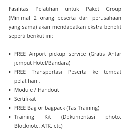
Fasilitas Pelatihan untuk Paket Group
(Minimal 2 orang peserta dari perusahaan
yang sama) akan mendapatkan ekstra benefit
seperti berikut ini:
FREE Airport pickup service (Gratis Antar
jemput Hotel/Bandara)
FREE Transportasi Peserta ke tempat
pelatihan .
Module / Handout
Sertifikat
FREE Bag or bagpack (Tas Training)
Training Kit (Dokumentasi photo,
Blocknote, ATK, etc)