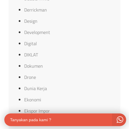
Derrickman
Design
Development
Digital
DIKLAT
Dokumen
Drone
Dunia Kerja
Ekonomi
Ekspor Impor
Tanyakan pada kami ?
Elektro