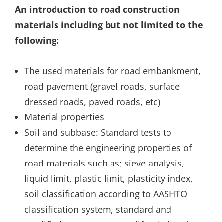
An introduction to road construction
materials including but not limited to the
following:
The used materials for road embankment,
road pavement (gravel roads, surface
dressed roads, paved roads, etc)
Material properties
Soil and subbase: Standard tests to
determine the engineering properties of
road materials such as; sieve analysis,
liquid limit, plastic limit, plasticity index,
soil classification according to AASHTO
classification system, standard and