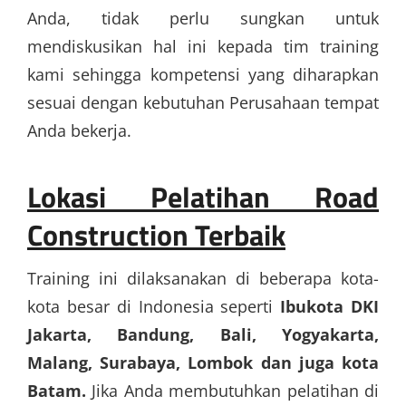
Anda, tidak perlu sungkan untuk
mendiskusikan hal ini kepada tim training
kami sehingga kompetensi yang diharapkan
sesuai dengan kebutuhan Perusahaan tempat
Anda bekerja.
Lokasi
Pelatihan Road
Construction Terbaik
Training ini dilaksanakan di beberapa kota-
kota besar di Indonesia seperti
Ibukota DKI
Jakarta, Bandung, Bali, Yogyakarta,
Malang, Surabaya, Lombok dan juga kota
Batam.
Jika Anda membutuhkan pelatihan di