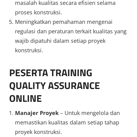
masalah kualitas secara efisien selama
proses konstruksi.
Meningkatkan pemahaman mengenai
regulasi dan peraturan terkait kualitas yang
wajib dipatuhi dalam setiap proyek
konstruksi.
PESERTA TRAINING
QUALITY ASSURANCE
ONLINE
Manajer Proyek
– Untuk mengelola dan
memastikan kualitas dalam setiap tahap
proyek konstruksi.