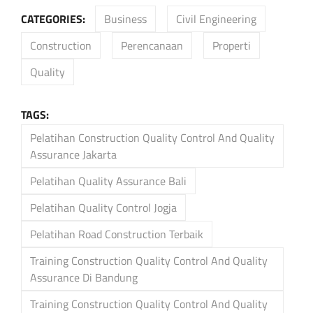
CATEGORIES:
Business
Civil Engineering
Construction
Perencanaan
Properti
Quality
TAGS:
Pelatihan Construction Quality Control And Quality
Assurance Jakarta
Pelatihan Quality Assurance Bali
Pelatihan Quality Control Jogja
Pelatihan Road Construction Terbaik
Training Construction Quality Control And Quality
Assurance Di Bandung
Training Construction Quality Control And Quality