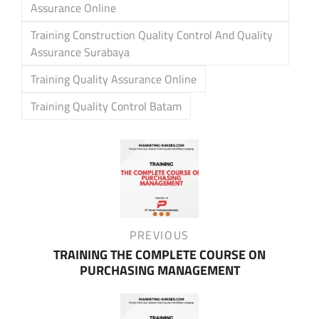
Assurance Online
Training Construction Quality Control And Quality
Assurance Surabaya
Training Quality Assurance Online
Training Quality Control Batam
Post
navigation
Previous
PREVIOUS
Post
TRAINING THE COMPLETE COURSE ON
PURCHASING MANAGEMENT