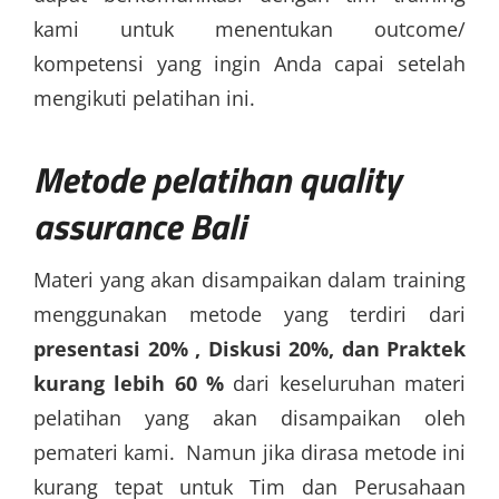
kami untuk menentukan outcome/
kompetensi yang ingin Anda capai setelah
mengikuti pelatihan ini.
Metode
pelatihan quality
assurance Bali
Materi yang akan disampaikan dalam training
menggunakan metode yang terdiri dari
presentasi 20% , Diskusi 20%, dan Praktek
kurang lebih 60 %
dari keseluruhan materi
pelatihan yang akan disampaikan oleh
pemateri kami. Namun jika dirasa metode ini
kurang tepat untuk Tim dan Perusahaan