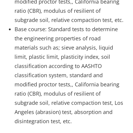
modified proctor tests,, California bearing
ratio (CBR), modulus of resilient of
subgrade soil, relative compaction test, etc.
Base course: Standard tests to determine
the engineering properties of road
materials such as; sieve analysis, liquid
limit, plastic limit, plasticity index, soil
classification according to AASHTO
classification system, standard and
modified proctor tests,, California bearing
ratio (CBR), modulus of resilient of
subgrade soil, relative compaction test, Los
Angeles (abrasion) test, absorption and
disintegration test, etc.