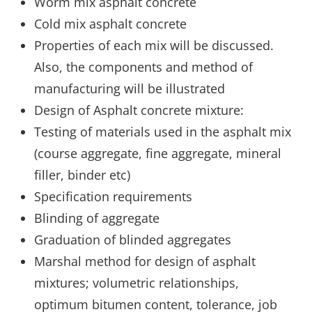
Worm mix asphalt concrete
Cold mix asphalt concrete
Properties of each mix will be discussed.
Also, the components and method of
manufacturing will be illustrated
Design of Asphalt concrete mixture:
Testing of materials used in the asphalt mix
(course aggregate, fine aggregate, mineral
filler, binder etc)
Specification requirements
Blinding of aggregate
Graduation of blinded aggregates
Marshal method for design of asphalt
mixtures; volumetric relationships,
optimum bitumen content, tolerance, job