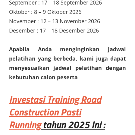
September : 17 – 18 September 2026
Oktober : 8 – 9 Oktober 2026
November : 12 – 13 November 2026
Desember : 17 – 18 Desember 2026
Apabila Anda menginginkan jadwal
pelatihan yang berbeda, kami juga dapat
menyesuaikan jadwal pelatihan dengan
kebutuhan calon peserta
Investasi
Training Road
Construction Pasti
Running
tahun 2025 ini :