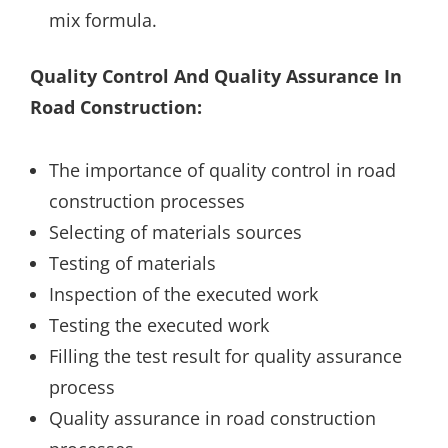
mix formula.
Quality Control And Quality Assurance In
Road Construction:
The importance of quality control in road
construction processes
Selecting of materials sources
Testing of materials
Inspection of the executed work
Testing the executed work
Filling the test result for quality assurance
process
Quality assurance in road construction