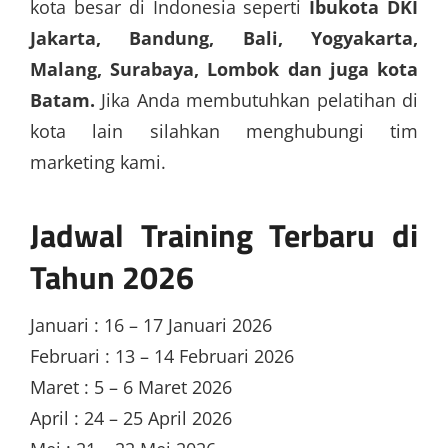
kota besar di Indonesia seperti
Ibukota DKI
Jakarta, Bandung, Bali, Yogyakarta,
Malang, Surabaya, Lombok dan juga kota
Batam.
Jika Anda membutuhkan pelatihan di
kota lain silahkan menghubungi tim
marketing kami.
Jadwal Training Terbaru di
Tahun 2026
Januari : 16 – 17 Januari 2026
Februari : 13 – 14 Februari 2026
Maret : 5 – 6 Maret 2026
April : 24 – 25 April 2026