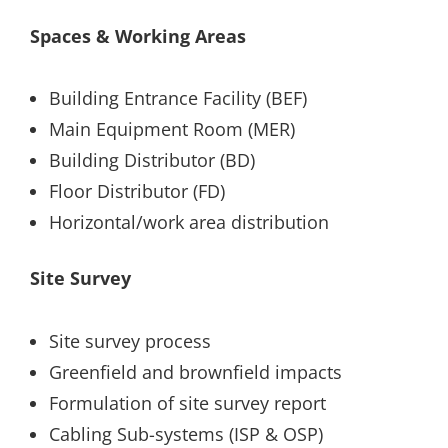
Spaces & Working Areas
Building Entrance Facility (BEF)
Main Equipment Room (MER)
Building Distributor (BD)
Floor Distributor (FD)
Horizontal/work area distribution
Site Survey
Site survey process
Greenfield and brownfield impacts
Formulation of site survey report
Cabling Sub-systems (ISP & OSP)