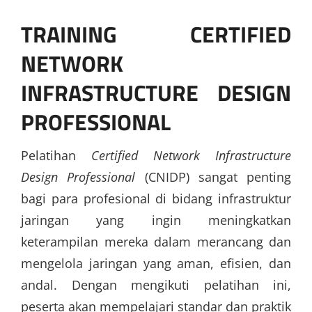
TRAINING CERTIFIED
NETWORK
INFRASTRUCTURE DESIGN
PROFESSIONAL
Pelatihan
Certified Network Infrastructure
Design Professional
(CNIDP) sangat penting
bagi para profesional di bidang infrastruktur
jaringan yang ingin meningkatkan
keterampilan mereka dalam merancang dan
mengelola jaringan yang aman, efisien, dan
andal. Dengan mengikuti pelatihan ini,
peserta akan mempelajari standar dan praktik