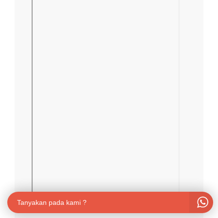
Tanyakan pada kami ?