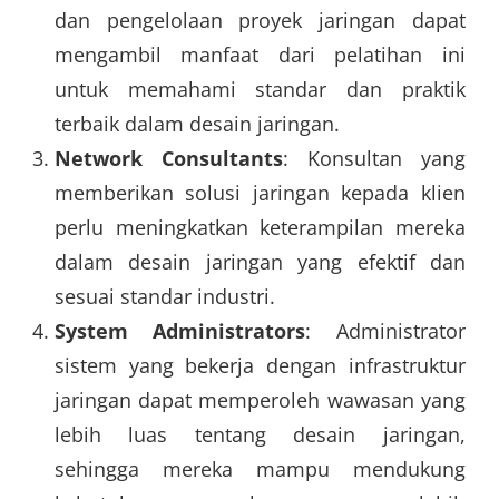
dan pengelolaan proyek jaringan dapat
mengambil manfaat dari pelatihan ini
untuk memahami standar dan praktik
terbaik dalam desain jaringan.
Network Consultants
: Konsultan yang
memberikan solusi jaringan kepada klien
perlu meningkatkan keterampilan mereka
dalam desain jaringan yang efektif dan
sesuai standar industri.
System Administrators
: Administrator
sistem yang bekerja dengan infrastruktur
jaringan dapat memperoleh wawasan yang
lebih luas tentang desain jaringan,
sehingga mereka mampu mendukung