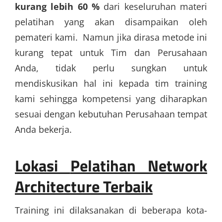
kurang lebih 60 %
dari keseluruhan materi
pelatihan yang akan disampaikan oleh
pemateri kami. Namun jika dirasa metode ini
kurang tepat untuk Tim dan Perusahaan
Anda, tidak perlu sungkan untuk
mendiskusikan hal ini kepada tim training
kami sehingga kompetensi yang diharapkan
sesuai dengan kebutuhan Perusahaan tempat
Anda bekerja.
Lokasi
Pelatihan Network
Architecture Terbaik
Training ini dilaksanakan di beberapa kota-