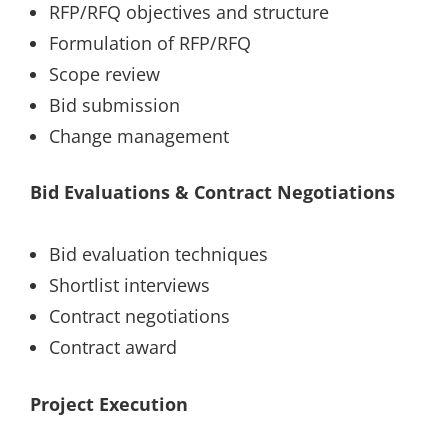
RFP/RFQ objectives and structure
Formulation of RFP/RFQ
Scope review
Bid submission
Change management
Bid Evaluations & Contract Negotiations
Bid evaluation techniques
Shortlist interviews
Contract negotiations
Contract award
Project Execution