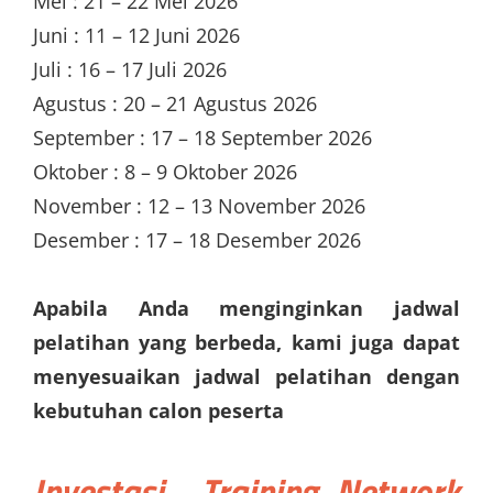
Mei : 21 – 22 Mei 2026
Juni : 11 – 12 Juni 2026
Juli : 16 – 17 Juli 2026
Agustus : 20 – 21 Agustus 2026
September : 17 – 18 September 2026
Oktober : 8 – 9 Oktober 2026
November : 12 – 13 November 2026
Desember : 17 – 18 Desember 2026
Apabila Anda menginginkan jadwal
pelatihan yang berbeda, kami juga dapat
menyesuaikan jadwal pelatihan dengan
kebutuhan calon peserta
Investasi
Training Network