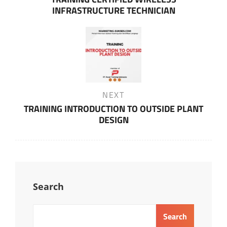
INFRASTRUCTURE TECHNICIAN
Next
NEXT
Post
TRAINING INTRODUCTION TO OUTSIDE PLANT
DESIGN
Search
Search