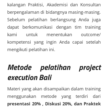
kalangan Praktisi, Akademisi dan Konsultan
berpengalaman di bidangnya masing-masing.
Sebelum pelatihan berlangsung Anda juga
dapat berkomunikasi dengan tim training
kami untuk menentukan outcome/
kompetensi yang ingin Anda capai setelah
mengikuti pelatihan ini.
Metode
pelatihan project
execution Bali
Materi yang akan disampaikan dalam training
menggunakan metode yang terdiri dari
presentasi 20% , Diskusi 20%, dan Praktek