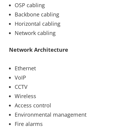
OSP cabling
Backbone cabling
Horizontal cabling
Network cabling
Network Architecture
Ethernet
VoIP
CCTV
Wireless
Access control
Environmental management
Fire alarms