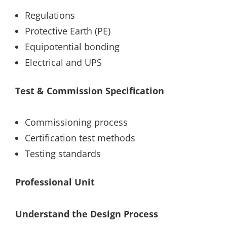
Regulations
Protective Earth (PE)
Equipotential bonding
Electrical and UPS
Test & Commission Specification
Commissioning process
Certification test methods
Testing standards
Professional Unit
Understand the Design Process