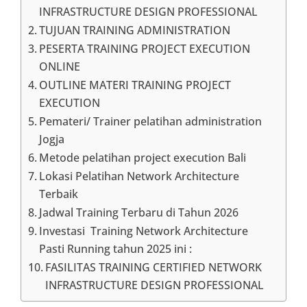
INFRASTRUCTURE DESIGN PROFESSIONAL
TUJUAN TRAINING ADMINISTRATION
PESERTA TRAINING PROJECT EXECUTION
ONLINE
OUTLINE MATERI TRAINING PROJECT
EXECUTION
Pemateri/ Trainer pelatihan administration
Jogja
Metode pelatihan project execution Bali
Lokasi Pelatihan Network Architecture
Terbaik
Jadwal Training Terbaru di Tahun 2026
Investasi Training Network Architecture
Pasti Running tahun 2025 ini :
FASILITAS TRAINING CERTIFIED NETWORK
INFRASTRUCTURE DESIGN PROFESSIONAL