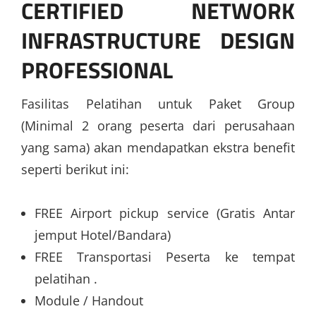
CERTIFIED NETWORK
INFRASTRUCTURE DESIGN
PROFESSIONAL
Fasilitas Pelatihan untuk Paket Group
(Minimal 2 orang peserta dari perusahaan
yang sama) akan mendapatkan ekstra benefit
seperti berikut ini:
FREE Airport pickup service (Gratis Antar
jemput Hotel/Bandara)
FREE Transportasi Peserta ke tempat
pelatihan .
Module / Handout