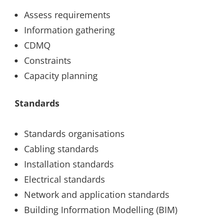
Assess requirements
Information gathering
CDMQ
Constraints
Capacity planning
Standards
Standards organisations
Cabling standards
Installation standards
Electrical standards
Network and application standards
Building Information Modelling (BIM)