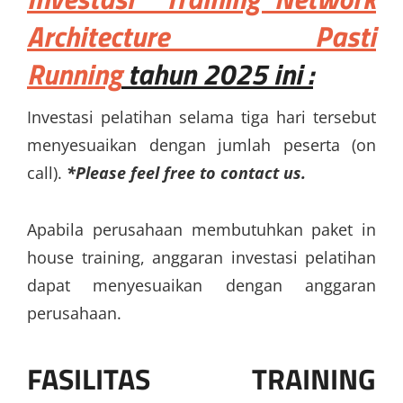
Architecture Pasti
Running
tahun 2025 ini :
Investasi pelatihan selama tiga hari tersebut
menyesuaikan dengan jumlah peserta (on
call).
*Please feel free to contact us.
Apabila perusahaan membutuhkan paket in
house training, anggaran investasi pelatihan
dapat menyesuaikan dengan anggaran
perusahaan.
FASILITAS
TRAINING