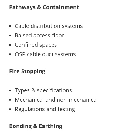
Pathways & Containment
Cable distribution systems
Raised access floor
Confined spaces
OSP cable duct systems
Fire Stopping
Types & specifications
Mechanical and non-mechanical
Regulations and testing
Bonding & Earthing