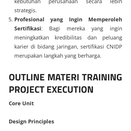
kebutuhan perusahaan secara lebih
strategis.
Profesional yang Ingin Memperoleh
Sertifikasi
: Bagi mereka yang ingin
meningkatkan kredibilitas dan peluang
karier di bidang jaringan, sertifikasi CNIDP
merupakan langkah yang berharga.
OUTLINE MATERI TRAINING
PROJECT EXECUTION
Core Unit
Design Principles