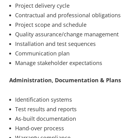
Project delivery cycle
Contractual and professional obligations
Project scope and schedule
Quality assurance/change management
Installation and test sequences
Communication plan
Manage stakeholder expectations
Administration, Documentation & Plans
Identification systems
Test results and reports
As-built documentation
Hand-over process
Warranty compliance