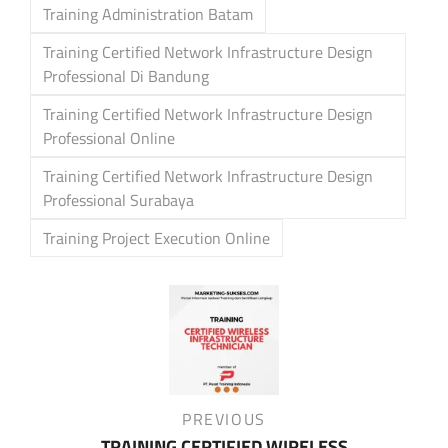
Training Administration Batam
Training Certified Network Infrastructure Design
Professional Di Bandung
Training Certified Network Infrastructure Design
Professional Online
Training Certified Network Infrastructure Design
Professional Surabaya
Training Project Execution Online
Post
navigation
Previous
PREVIOUS
Post
TRAINING CERTIFIED WIRELESS