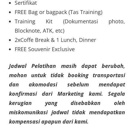
Sertifikat
FREE Bag or bagpack (Tas Training)
Training Kit (Dokumentasi photo,
Blocknote, ATK, etc)
2xCoffe Break & 1 Lunch, Dinner
FREE Souvenir Exclusive
Jadwal Pelatihan masih dapat berubah,
mohon untuk tidak booking transportasi
dan akomodasi sebelum mendapat
konfirmasi dari Marketing kami. Segala
kerugian yang disebabkan oleh
miskomunikasi jadwal tidak mendapatkan
kompensasi apapun dari kami.