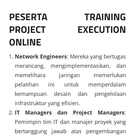
PESERTA TRAINING
PROJECT EXECUTION
ONLINE
Network Engineers
: Mereka yang bertugas
merancang, mengimplementasikan, dan
memelihara jaringan memerlukan
pelatihan ini untuk memperdalam
kemampuan desain dan pengelolaan
infrastruktur yang efisien.
IT Managers dan Project Managers
:
Pemimpin tim IT dan manajer proyek yang
bertanggung jawab atas pengembangan