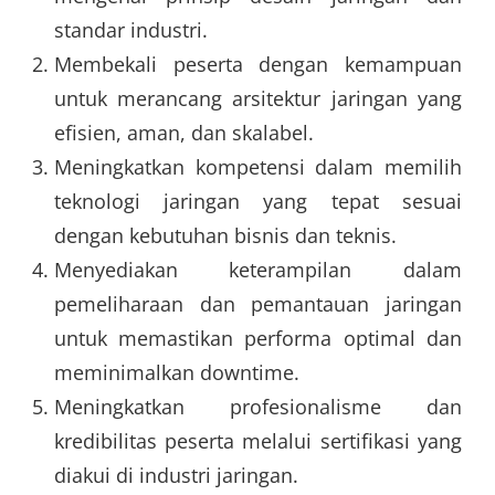
standar industri.
Membekali peserta dengan kemampuan
untuk merancang arsitektur jaringan yang
efisien, aman, dan skalabel.
Meningkatkan kompetensi dalam memilih
teknologi jaringan yang tepat sesuai
dengan kebutuhan bisnis dan teknis.
Menyediakan keterampilan dalam
pemeliharaan dan pemantauan jaringan
untuk memastikan performa optimal dan
meminimalkan downtime.
Meningkatkan profesionalisme dan
kredibilitas peserta melalui sertifikasi yang
diakui di industri jaringan.