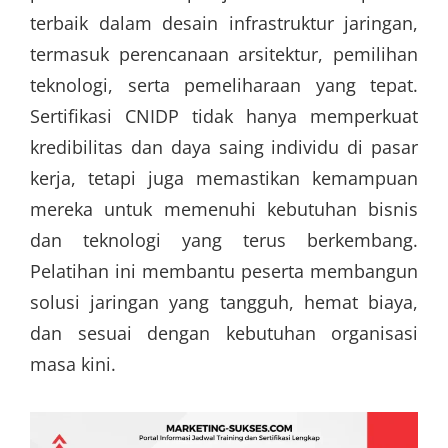
terbaik dalam desain infrastruktur jaringan,
termasuk perencanaan arsitektur, pemilihan
teknologi, serta pemeliharaan yang tepat.
Sertifikasi CNIDP tidak hanya memperkuat
kredibilitas dan daya saing individu di pasar
kerja, tetapi juga memastikan kemampuan
mereka untuk memenuhi kebutuhan bisnis
dan teknologi yang terus berkembang.
Pelatihan ini membantu peserta membangun
solusi jaringan yang tangguh, hemat biaya,
dan sesuai dengan kebutuhan organisasi
masa kini.