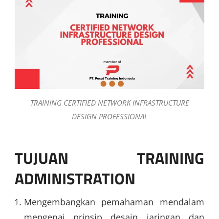
TRAINING CERTIFIED NETWORK INFRASTRUCTURE
DESIGN PROFESSIONAL
TUJUAN TRAINING
ADMINISTRATION
Mengembangkan pemahaman mendalam
mengenai prinsip desain jaringan dan