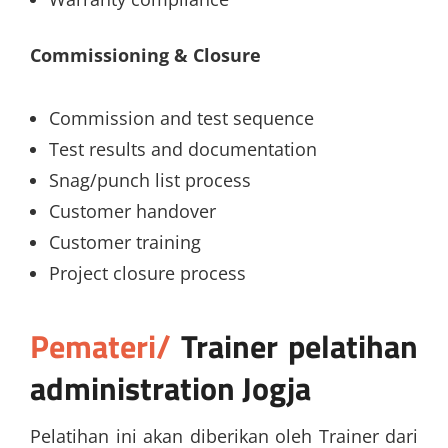
Commissioning & Closure
Commission and test sequence
Test results and documentation
Snag/punch list process
Customer handover
Customer training
Project closure process
Pemateri/
Trainer
pelatihan
administration Jogja
Pelatihan ini akan diberikan oleh Trainer dari