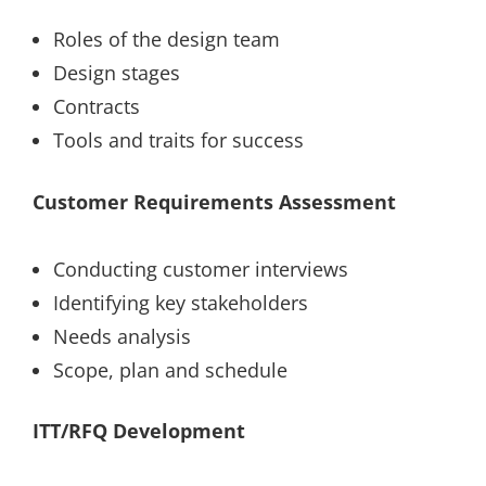
Roles of the design team
Design stages
Contracts
Tools and traits for success
Customer Requirements Assessment
Conducting customer interviews
Identifying key stakeholders
Needs analysis
Scope, plan and schedule
ITT/RFQ Development