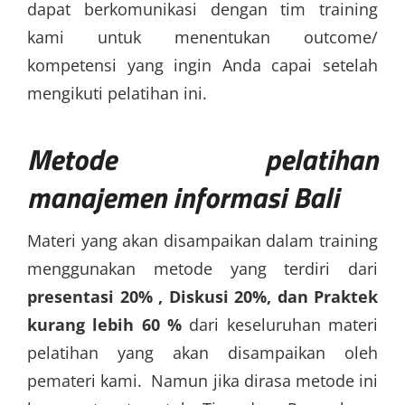
dapat berkomunikasi dengan tim training
kami untuk menentukan outcome/
kompetensi yang ingin Anda capai setelah
mengikuti pelatihan ini.
Metode
pelatihan
manajemen informasi Bali
Materi yang akan disampaikan dalam training
menggunakan metode yang terdiri dari
presentasi 20% , Diskusi 20%, dan Praktek
kurang lebih 60 %
dari keseluruhan materi
pelatihan yang akan disampaikan oleh
pemateri kami. Namun jika dirasa metode ini