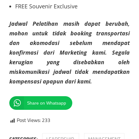
FREE Souvenir Exclusive
Jadwal Pelatihan masih dapat berubah,
mohon untuk tidak booking transportasi
dan akomodasi sebelum mendapat
konfirmasi dari Marketing kami. Segala
kerugian yang disebabkan oleh
miskomunikasi jadwal tidak mendapatkan
kompensasi apapun dari kami.
Share on Whatsapp
Post Views:
233
CATEGORIES:
LEADERSHIP
MANAGEMENT