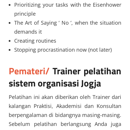
Prioritizing your tasks with the Eisenhower
principle
The Art of Saying ‘ No ‘, when the situation
demands it
Creating routines
Stopping procrastination now (not later)
Pemateri/
Trainer
pelatihan
sistem organisasi Jogja
Pelatihan ini akan diberikan oleh Trainer dari
kalangan Praktisi, Akademisi dan Konsultan
berpengalaman di bidangnya masing-masing.
Sebelum pelatihan berlangsung Anda juga