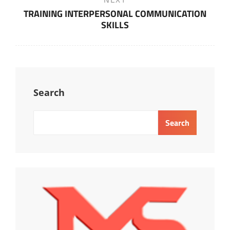
Post
TRAINING INTERPERSONAL COMMUNICATION
SKILLS
Search
Search