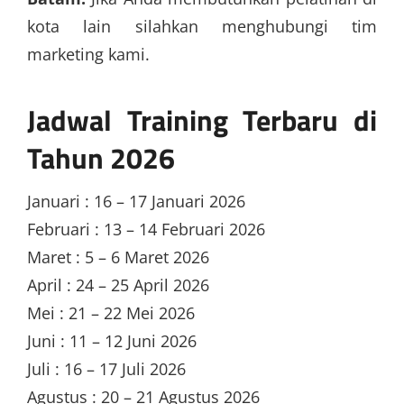
kota lain silahkan menghubungi tim
marketing kami.
Jadwal Training Terbaru di
Tahun 2026
Januari : 16 – 17 Januari 2026
Februari : 13 – 14 Februari 2026
Maret : 5 – 6 Maret 2026
April : 24 – 25 April 2026
Mei : 21 – 22 Mei 2026
Juni : 11 – 12 Juni 2026
Juli : 16 – 17 Juli 2026
Agustus : 20 – 21 Agustus 2026