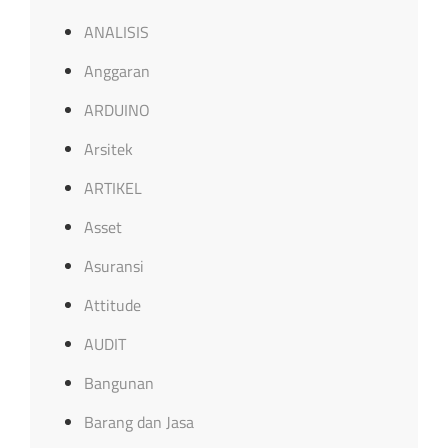
ANALISIS
Anggaran
ARDUINO
Arsitek
ARTIKEL
Asset
Asuransi
Attitude
AUDIT
Bangunan
Barang dan Jasa