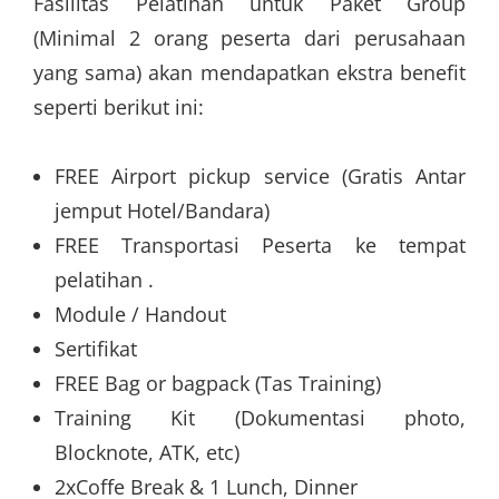
Fasilitas Pelatihan untuk Paket Group
(Minimal 2 orang peserta dari perusahaan
yang sama) akan mendapatkan ekstra benefit
seperti berikut ini:
FREE Airport pickup service (Gratis Antar
jemput Hotel/Bandara)
FREE Transportasi Peserta ke tempat
pelatihan .
Module / Handout
Sertifikat
FREE Bag or bagpack (Tas Training)
Training Kit (Dokumentasi photo,
Blocknote, ATK, etc)
2xCoffe Break & 1 Lunch, Dinner