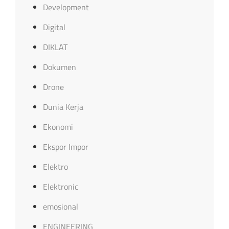
Development
Digital
DIKLAT
Dokumen
Drone
Dunia Kerja
Ekonomi
Ekspor Impor
Elektro
Elektronic
emosional
ENGINEERING