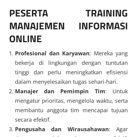
PESERTA TRAINING
MANAJEMEN INFORMASI
ONLINE
Profesional dan Karyawan
: Mereka yang
bekerja di lingkungan dengan tuntutan
tinggi dan perlu meningkatkan efisiensi
dalam menyelesaikan tugas sehari-hari.
Manajer dan Pemimpin Tim
: Untuk
mengatur prioritas, mengelola waktu, serta
membantu anggota tim mencapai tujuan
secara efektif.
Pengusaha dan Wirausahawan
: Agar