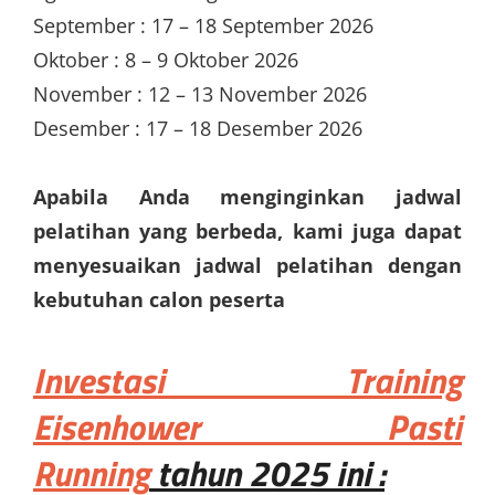
September : 17 – 18 September 2026
Oktober : 8 – 9 Oktober 2026
November : 12 – 13 November 2026
Desember : 17 – 18 Desember 2026
Apabila Anda menginginkan jadwal
pelatihan yang berbeda, kami juga dapat
menyesuaikan jadwal pelatihan dengan
kebutuhan calon peserta
Investasi
Training
Eisenhower Pasti
Running
tahun 2025 ini :