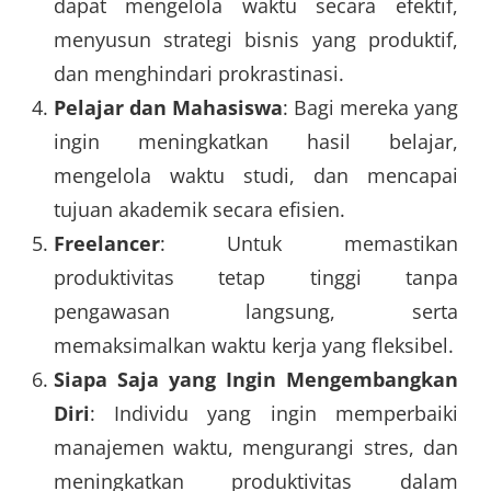
dapat mengelola waktu secara efektif,
menyusun strategi bisnis yang produktif,
dan menghindari prokrastinasi.
Pelajar dan Mahasiswa
: Bagi mereka yang
ingin meningkatkan hasil belajar,
mengelola waktu studi, dan mencapai
tujuan akademik secara efisien.
Freelancer
: Untuk memastikan
produktivitas tetap tinggi tanpa
pengawasan langsung, serta
memaksimalkan waktu kerja yang fleksibel.
Siapa Saja yang Ingin Mengembangkan
Diri
: Individu yang ingin memperbaiki
manajemen waktu, mengurangi stres, dan
meningkatkan produktivitas dalam