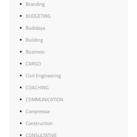
Branding
BUDGETING
Budidaya
Building
Business
CARGO
Civil Engineering
COACHING
COMMUNICATION
Compressor
Construction
CONSULTATIVE