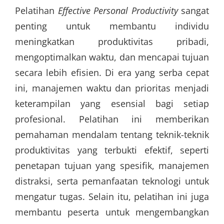
Pelatihan
Effective Personal Productivity
sangat
penting untuk membantu individu
meningkatkan produktivitas pribadi,
mengoptimalkan waktu, dan mencapai tujuan
secara lebih efisien. Di era yang serba cepat
ini, manajemen waktu dan prioritas menjadi
keterampilan yang esensial bagi setiap
profesional. Pelatihan ini memberikan
pemahaman mendalam tentang teknik-teknik
produktivitas yang terbukti efektif, seperti
penetapan tujuan yang spesifik, manajemen
distraksi, serta pemanfaatan teknologi untuk
mengatur tugas. Selain itu, pelatihan ini juga
membantu peserta untuk mengembangkan