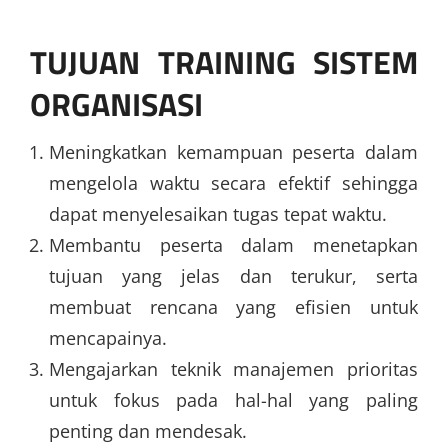
TUJUAN TRAINING SISTEM
ORGANISASI
Meningkatkan kemampuan peserta dalam
mengelola waktu secara efektif sehingga
dapat menyelesaikan tugas tepat waktu.
Membantu peserta dalam menetapkan
tujuan yang jelas dan terukur, serta
membuat rencana yang efisien untuk
mencapainya.
Mengajarkan teknik manajemen prioritas
untuk fokus pada hal-hal yang paling
penting dan mendesak.