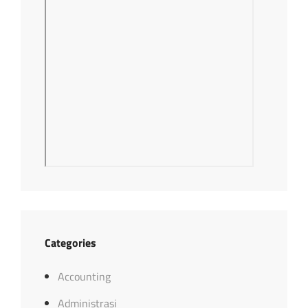
Categories
Accounting
Administrasi