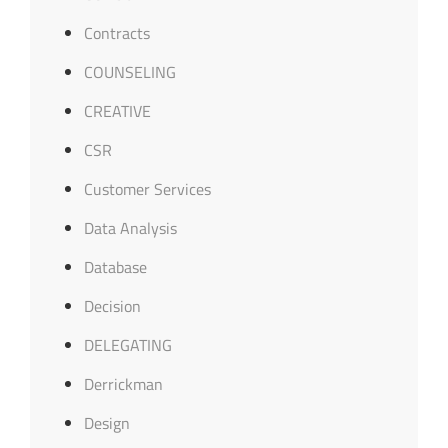
Contracts
COUNSELING
CREATIVE
CSR
Customer Services
Data Analysis
Database
Decision
DELEGATING
Derrickman
Design