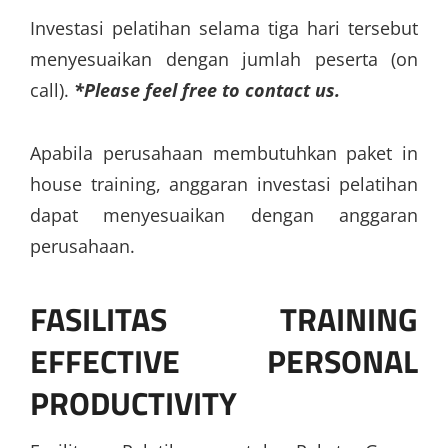
Investasi pelatihan selama tiga hari tersebut
menyesuaikan dengan jumlah peserta (on
call).
*Please feel free to contact us.
Apabila perusahaan membutuhkan paket in
house training, anggaran investasi pelatihan
dapat menyesuaikan dengan anggaran
perusahaan.
FASILITAS
TRAINING
EFFECTIVE PERSONAL
PRODUCTIVITY