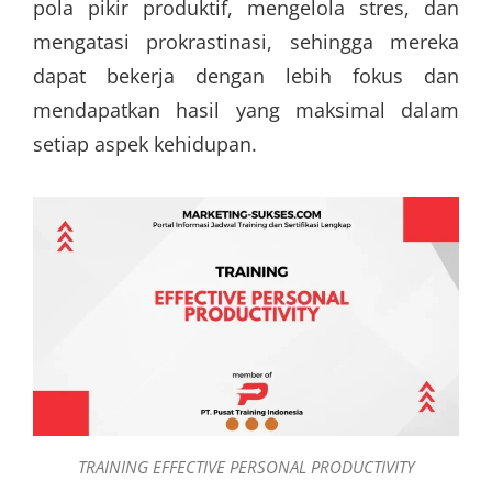
pola pikir produktif, mengelola stres, dan
mengatasi prokrastinasi, sehingga mereka
dapat bekerja dengan lebih fokus dan
mendapatkan hasil yang maksimal dalam
setiap aspek kehidupan.
TRAINING EFFECTIVE PERSONAL PRODUCTIVITY