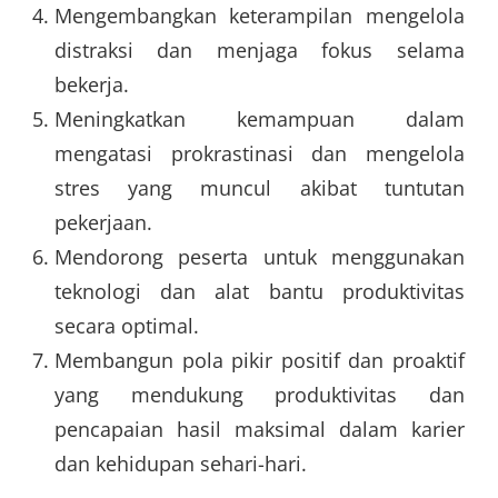
Mengembangkan keterampilan mengelola
distraksi dan menjaga fokus selama
bekerja.
Meningkatkan kemampuan dalam
mengatasi prokrastinasi dan mengelola
stres yang muncul akibat tuntutan
pekerjaan.
Mendorong peserta untuk menggunakan
teknologi dan alat bantu produktivitas
secara optimal.
Membangun pola pikir positif dan proaktif
yang mendukung produktivitas dan
pencapaian hasil maksimal dalam karier
dan kehidupan sehari-hari.