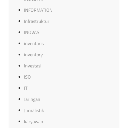
INFORMATION
Infrastruktur
INOVASI
inventaris
inventory
Investasi
ISO
IT
Jaringan
Jurnalistik
karyawan