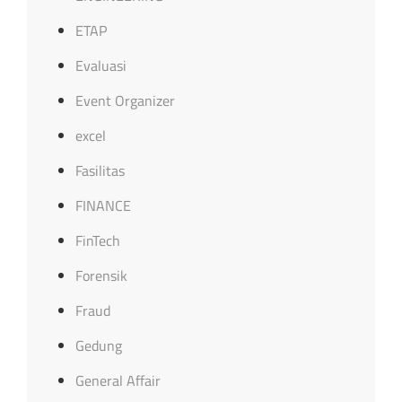
ETAP
Evaluasi
Event Organizer
excel
Fasilitas
FINANCE
FinTech
Forensik
Fraud
Gedung
General Affair