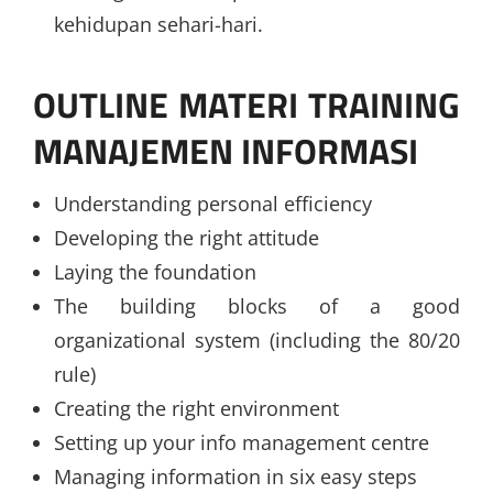
kehidupan sehari-hari.
OUTLINE MATERI TRAINING
MANAJEMEN INFORMASI
Understanding personal efficiency
Developing the right attitude
Laying the foundation
The building blocks of a good
organizational system (including the 80/20
rule)
Creating the right environment
Setting up your info management centre
Managing information in six easy steps