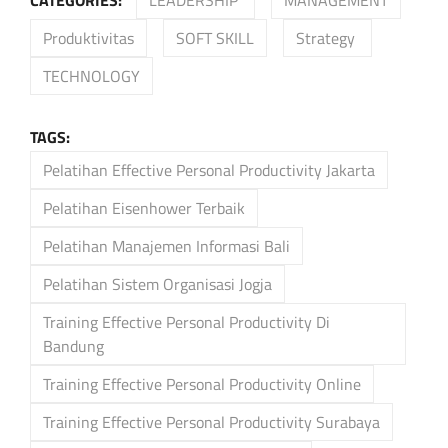
Produktivitas
SOFT SKILL
Strategy
TECHNOLOGY
TAGS:
Pelatihan Effective Personal Productivity Jakarta
Pelatihan Eisenhower Terbaik
Pelatihan Manajemen Informasi Bali
Pelatihan Sistem Organisasi Jogja
Training Effective Personal Productivity Di
Bandung
Training Effective Personal Productivity Online
Training Effective Personal Productivity Surabaya