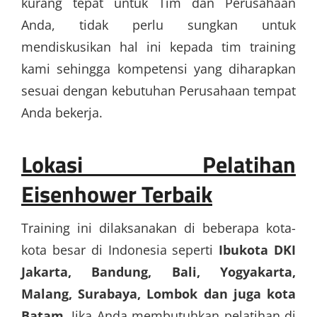
kurang tepat untuk Tim dan Perusahaan
Anda, tidak perlu sungkan untuk
mendiskusikan hal ini kepada tim training
kami sehingga kompetensi yang diharapkan
sesuai dengan kebutuhan Perusahaan tempat
Anda bekerja.
Lokasi
Pelatihan
Eisenhower Terbaik
Training ini dilaksanakan di beberapa kota-
kota besar di Indonesia seperti
Ibukota DKI
Jakarta, Bandung, Bali, Yogyakarta,
Malang, Surabaya, Lombok dan juga kota
Batam.
Jika Anda membutuhkan pelatihan di