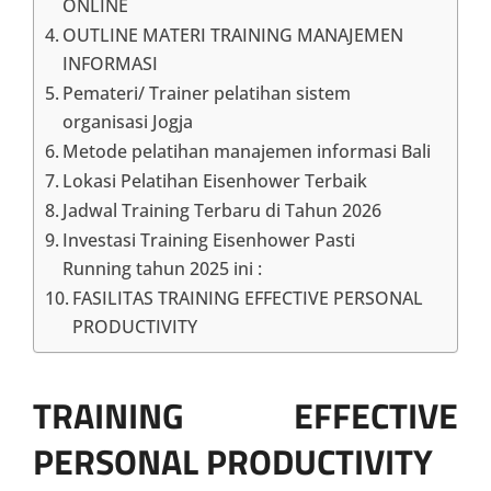
ONLINE
OUTLINE MATERI TRAINING MANAJEMEN
INFORMASI
Pemateri/ Trainer pelatihan sistem
organisasi Jogja
Metode pelatihan manajemen informasi Bali
Lokasi Pelatihan Eisenhower Terbaik
Jadwal Training Terbaru di Tahun 2026
Investasi Training Eisenhower Pasti
Running tahun 2025 ini :
FASILITAS TRAINING EFFECTIVE PERSONAL
PRODUCTIVITY
TRAINING EFFECTIVE
PERSONAL PRODUCTIVITY