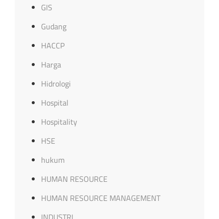
GIS
Gudang
HACCP
Harga
Hidrologi
Hospital
Hospitality
HSE
hukum
HUMAN RESOURCE
HUMAN RESOURCE MANAGEMENT
INDUSTRI