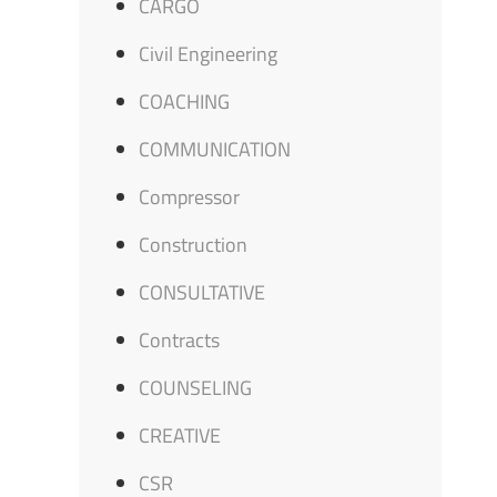
CARGO
Civil Engineering
COACHING
COMMUNICATION
Compressor
Construction
CONSULTATIVE
Contracts
COUNSELING
CREATIVE
CSR