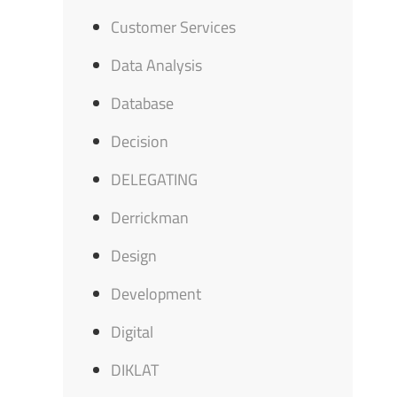
Customer Services
Data Analysis
Database
Decision
DELEGATING
Derrickman
Design
Development
Digital
DIKLAT