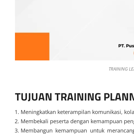
TRAINING L
TUJUAN TRAINING PLA
Meningkatkan keterampilan komunikasi, kola
Membekali peserta dengan kemampuan pengam
Membangun kemampuan untuk merancang v