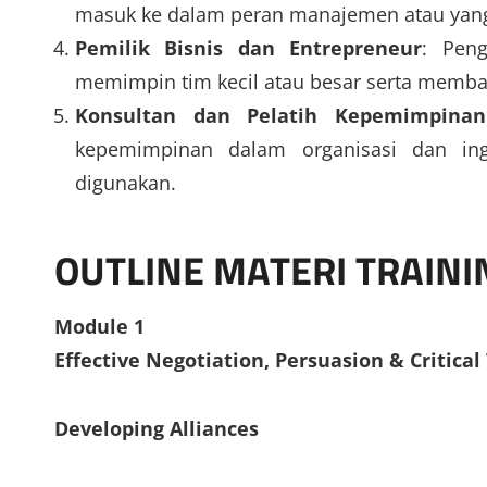
masuk ke dalam peran manajemen atau yang
Pemilik Bisnis dan Entrepreneur
: Pen
memimpin tim kecil atau besar serta memba
Konsultan dan Pelatih Kepemimpinan
kepemimpinan dalam organisasi dan in
digunakan.
OUTLINE MATERI TRAIN
Module 1
Effective Negotiation, Persuasion & Critica
Developing Alliances