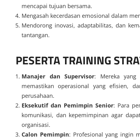
mencapai tujuan bersama.
Mengasah kecerdasan emosional dalam men
Mendorong inovasi, adaptabilitas, dan k
tantangan.
PESERTA TRAINING STRA
Manajer dan Supervisor
: Mereka yang 
memastikan operasional yang efisien, 
perusahaan.
Eksekutif dan Pemimpin Senior
: Para pe
komunikasi, dan kepemimpinan agar dapat 
organisasi.
Calon Pemimpin
: Profesional yang ingin