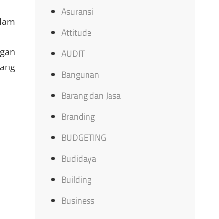
Asuransi
lam
Attitude
gan
AUDIT
yang
Bangunan
Barang dan Jasa
Branding
BUDGETING
Budidaya
Building
Business