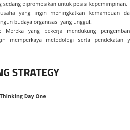
 sedang dipromosikan untuk posisi kepemimpinan.
gusaha yang ingin meningkatkan kemampuan da
ngun budaya organisasi yang unggul.
: Mereka yang bekerja mendukung pengemban
gin memperkaya metodologi serta pendekatan 
ING STRATEGY
l Thinking Day One