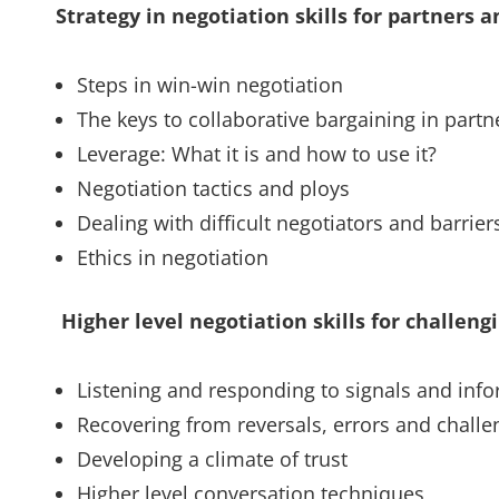
Strategy in negotiation skills for partners a
Steps in win-win negotiation
The keys to collaborative bargaining in partn
Leverage: What it is and how to use it?
Negotiation tactics and ploys
Dealing with difficult negotiators and barrier
Ethics in negotiation
Higher level negotiation skills for challeng
Listening and responding to signals and inf
Recovering from reversals, errors and challe
Developing a climate of trust
Higher level conversation techniques