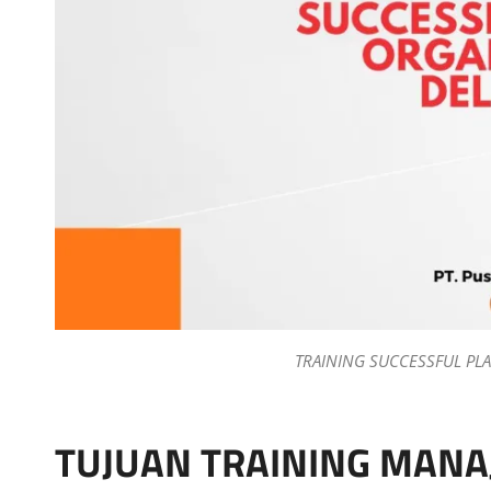
TRAINING SUCCESSFUL PL
TUJUAN TRAINING MAN