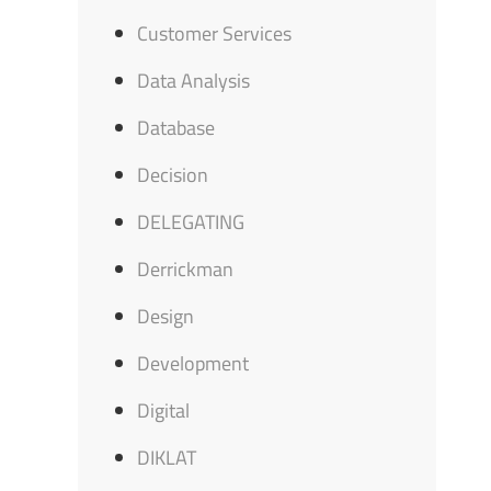
Customer Services
Data Analysis
Database
Decision
DELEGATING
Derrickman
Design
Development
Digital
DIKLAT