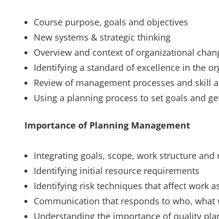
Course purpose, goals and objectives
New systems & strategic thinking
Overview and context of organizational chan
Identifying a standard of excellence in the 
Review of management processes and skill a
Using a planning process to set goals and get
Importance of Planning Management
Integrating goals, scope, work structure a
Identifying initial resource requirements
Identifying risk techniques that affect work 
Communication that responds to who, what
Understanding the importance of quality pl