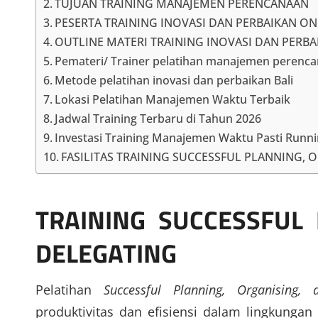
TUJUAN TRAINING MANAJEMEN PERENCANAAN
PESERTA TRAINING INOVASI DAN PERBAIKAN ON
OUTLINE MATERI TRAINING INOVASI DAN PERB
Pemateri/ Trainer pelatihan manajemen perenca
Metode pelatihan inovasi dan perbaikan Bali
Lokasi Pelatihan Manajemen Waktu Terbaik
Jadwal Training Terbaru di Tahun 2026
Investasi Training Manajemen Waktu Pasti Runnin
FASILITAS TRAINING SUCCESSFUL PLANNING,
TRAINING SUCCESSFUL
DELEGATING
Pelatihan
Successful Planning, Organising, 
produktivitas dan efisiensi dalam lingkungan