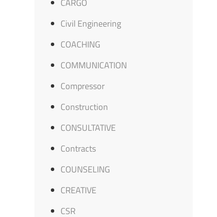
CARGO
Civil Engineering
COACHING
COMMUNICATION
Compressor
Construction
CONSULTATIVE
Contracts
COUNSELING
CREATIVE
CSR