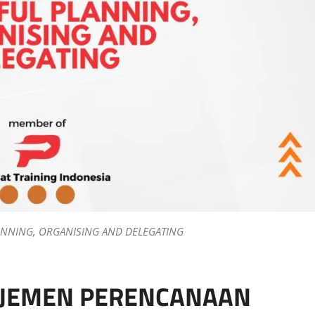
ANNING, ORGANISING AND DELEGATING
AJEMEN PERENCANAAN