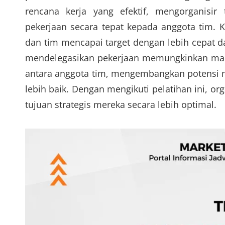
rencana kerja yang efektif, mengorganisir
pekerjaan secara tepat kepada anggota tim
dan tim mencapai target dengan lebih cepat da
mendelegasikan pekerjaan memungkinkan ma
antara anggota tim, mengembangkan potensi 
lebih baik. Dengan mengikuti pelatihan ini, 
tujuan strategis mereka secara lebih optimal.