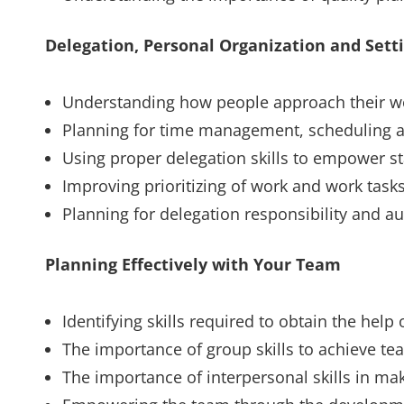
Delegation, Personal Organization and Setti
Understanding how people approach their w
Planning for time management, scheduling 
Using proper delegation skills to empower st
Improving prioritizing of work and work task
Planning for delegation responsibility and au
Planning Effectively with Your Team
Identifying skills required to obtain the help 
The importance of group skills to achieve t
The importance of interpersonal skills in m