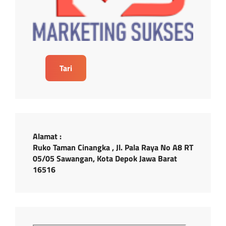
Tari
Alamat :
Ruko Taman Cinangka , Jl. Pala Raya No A8 RT
05/05 Sawangan, Kota Depok Jawa Barat
16516