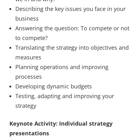
Describing the key issues you face in your
business
Answering the question: To compete or not
to compete?
Translating the strategy into objectives and
measures
Planning operations and improving
processes
Developing dynamic budgets
Testing, adapting and improving your
strategy
Keynote Activity: Individual strategy
presentations