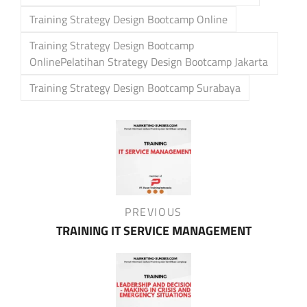
Training Strategy Design Bootcamp Online
Training Strategy Design Bootcamp
OnlinePelatihan Strategy Design Bootcamp Jakarta
Training Strategy Design Bootcamp Surabaya
Post
navigation
Previous
PREVIOUS
Post
TRAINING IT SERVICE MANAGEMENT