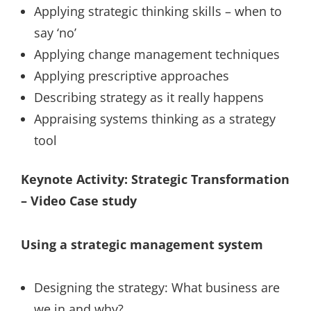
Applying strategic thinking skills – when to
say ‘no’
Applying change management techniques
Applying prescriptive approaches
Describing strategy as it really happens
Appraising systems thinking as a strategy
tool
Keynote Activity: Strategic Transformation
– Video Case study
Using a strategic management system
Designing the strategy: What business are
we in and why?