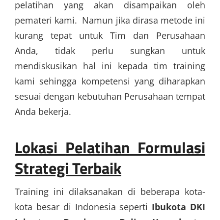
pelatihan yang akan disampaikan oleh
pemateri kami. Namun jika dirasa metode ini
kurang tepat untuk Tim dan Perusahaan
Anda, tidak perlu sungkan untuk
mendiskusikan hal ini kepada tim training
kami sehingga kompetensi yang diharapkan
sesuai dengan kebutuhan Perusahaan tempat
Anda bekerja.
Lokasi
Pelatihan Formulasi
Strategi Terbaik
Training ini dilaksanakan di beberapa kota-
kota besar di Indonesia seperti
Ibukota DKI