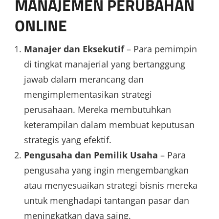
MANAJEMEN PERUBAHAN
ONLINE
Manajer dan Eksekutif
– Para pemimpin
di tingkat manajerial yang bertanggung
jawab dalam merancang dan
mengimplementasikan strategi
perusahaan. Mereka membutuhkan
keterampilan dalam membuat keputusan
strategis yang efektif.
Pengusaha dan Pemilik Usaha
– Para
pengusaha yang ingin mengembangkan
atau menyesuaikan strategi bisnis mereka
untuk menghadapi tantangan pasar dan
meningkatkan daya saing.