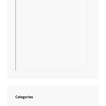
Categories