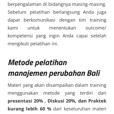
berpengalaman di bidangnya masing-masing.
Sebelum pelatihan berlangsung Anda juga
dapat berkomunikasi dengan tim training
kami untuk menentukan outcome/
kompetensi yang ingin Anda capai setelah
mengikuti pelatihan ini.
Metode
pelatihan
manajemen perubahan Bali
Materi yang akan disampaikan dalam training
menggunakan metode yang terdiri dari
presentasi 20% , Diskusi 20%, dan Praktek
kurang lebih 60 %
dari keseluruhan materi