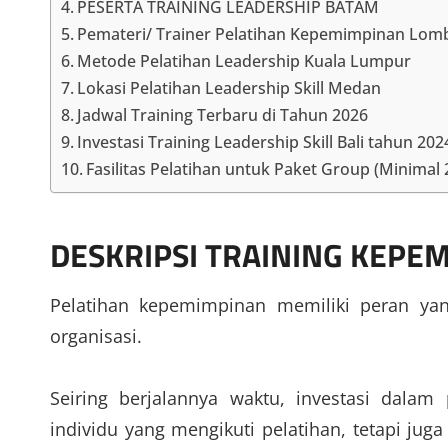
PESERTA TRAINING LEADERSHIP BATAM
Pemateri/ Trainer Pelatihan Kepemimpinan Lom
Metode Pelatihan Leadership Kuala Lumpur
Lokasi Pelatihan Leadership Skill Medan
Jadwal Training Terbaru di Tahun 2026
Investasi Training Leadership Skill Bali tahun 2024 
Fasilitas Pelatihan untuk Paket Group (Minimal
DESKRIPSI
TRAINING KEPEM
Pelatihan kepemimpinan memiliki peran ya
organisasi.
Seiring berjalannya waktu, investasi dala
individu yang mengikuti pelatihan, tetapi ju