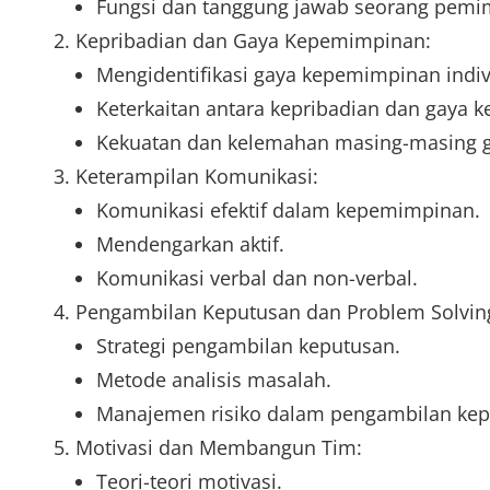
Fungsi dan tanggung jawab seorang pemi
Kepribadian dan Gaya Kepemimpinan:
Mengidentifikasi gaya kepemimpinan indiv
Keterkaitan antara kepribadian dan gaya 
Kekuatan dan kelemahan masing-masing 
Keterampilan Komunikasi:
Komunikasi efektif dalam kepemimpinan.
Mendengarkan aktif.
Komunikasi verbal dan non-verbal.
Pengambilan Keputusan dan Problem Solvin
Strategi pengambilan keputusan.
Metode analisis masalah.
Manajemen risiko dalam pengambilan kep
Motivasi dan Membangun Tim:
Teori-teori motivasi.