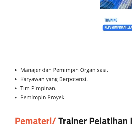
Manajer dan Pemimpin Organisasi.
Karyawan yang Berpotensi.
Tim Pimpinan.
Pemimpin Proyek.
Pemateri/
Trainer
Pelatihan