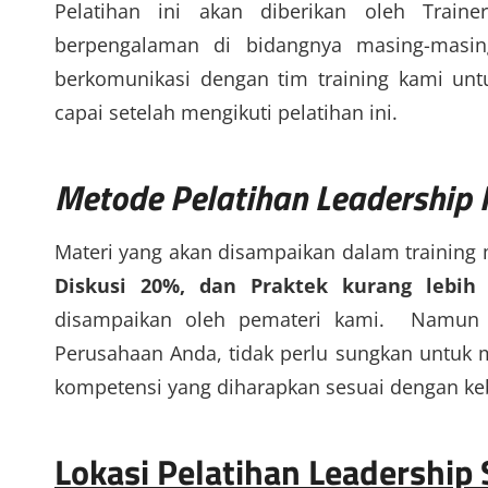
Pelatihan ini akan diberikan oleh Traine
berpengalaman di bidangnya masing-masin
berkomunikasi dengan tim training kami un
capai setelah mengikuti pelatihan ini.
Metode
Pelatihan Leadership
Materi yang akan disampaikan dalam training
Diskusi 20%, dan Praktek kurang lebih
disampaikan oleh pemateri kami. Namun j
Perusahaan Anda, tidak perlu sungkan untuk m
kompetensi yang diharapkan sesuai dengan ke
Lokasi Pelatihan Leadership 