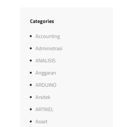
Categories
Accounting
Administrasi
ANALISIS
Anggaran
ARDUINO
Arsitek
ARTIKEL
Asset