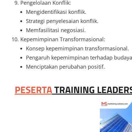
Pengelolaan Konflik:
Mengidentifikasi konflik.
Strategi penyelesaian konflik.
Memfasilitasi negosiasi.
Kepemimpinan Transformasional:
Konsep kepemimpinan transformasional.
Pengaruh kepemimpinan terhadap budaya 
Menciptakan perubahan positif.
PESERTA
TRAINING LEADER