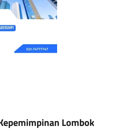
 Kepemimpinan Lombok