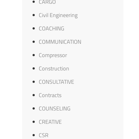
CARGO
Civil Engineering
COACHING
COMMUNICATION
Compressor
Construction
CONSULTATIVE
Contracts
COUNSELING
CREATIVE
CSR