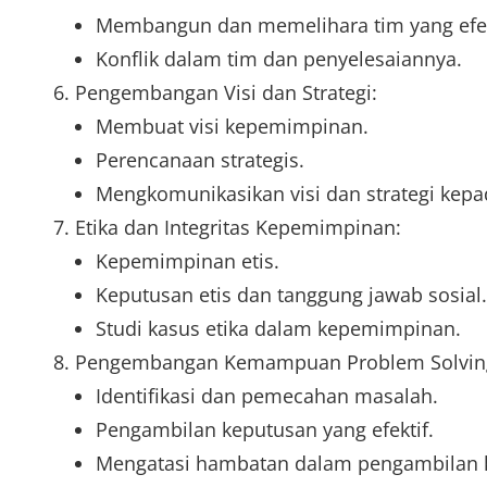
Membangun dan memelihara tim yang efek
Konflik dalam tim dan penyelesaiannya.
Pengembangan Visi dan Strategi:
Membuat visi kepemimpinan.
Perencanaan strategis.
Mengkomunikasikan visi dan strategi kepa
Etika dan Integritas Kepemimpinan:
Kepemimpinan etis.
Keputusan etis dan tanggung jawab sosial.
Studi kasus etika dalam kepemimpinan.
Pengembangan Kemampuan Problem Solvin
Identifikasi dan pemecahan masalah.
Pengambilan keputusan yang efektif.
Mengatasi hambatan dalam pengambilan 