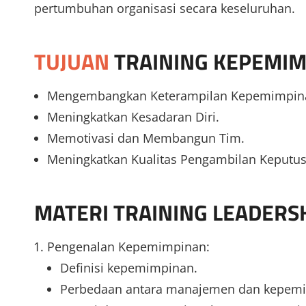
pertumbuhan organisasi secara keseluruhan.
TUJUAN
TRAINING KEPEMI
Mengembangkan Keterampilan Kepemimpin
Meningkatkan Kesadaran Diri.
Memotivasi dan Membangun Tim.
Meningkatkan Kualitas Pengambilan Keputus
MATERI
TRAINING LEADERS
Pengenalan Kepemimpinan:
Definisi kepemimpinan.
Perbedaan antara manajemen dan kepem