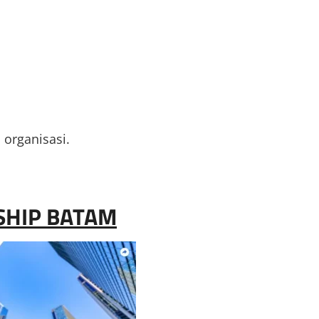
organisasi.
SHIP BATAM