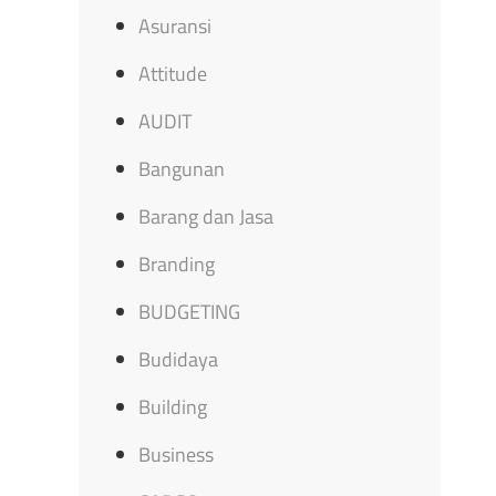
Asuransi
Attitude
AUDIT
Bangunan
Barang dan Jasa
Branding
BUDGETING
Budidaya
Building
Business