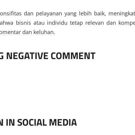
ponsifitas dan pelayanan yang lebih baik, meningka
wa bisnis atau individu tetap relevan dan kompet
omentar dan keluhan.
NG NEGATIVE COMMENT
 IN SOCIAL MEDIA