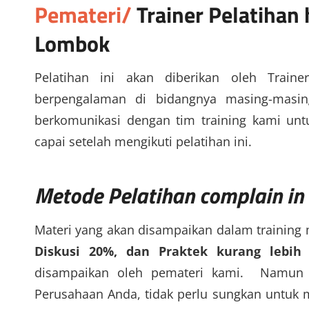
Pemateri/
Trainer
Pelatihan
Lombok
Pelatihan ini akan diberikan oleh Traine
berpengalaman di bidangnya masing-masin
berkomunikasi dengan tim training kami un
capai setelah mengikuti pelatihan ini.
Metode
Pelatihan complain in
Materi yang akan disampaikan dalam training
Diskusi 20%, dan Praktek kurang lebih
disampaikan oleh pemateri kami. Namun j
Perusahaan Anda, tidak perlu sungkan untuk m