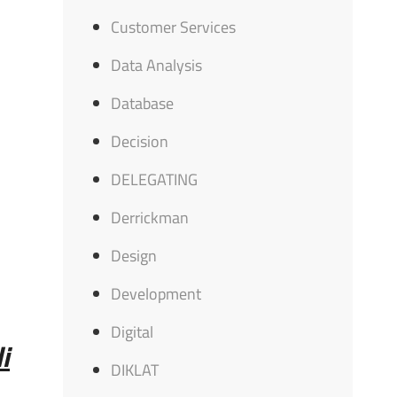
Customer Services
Data Analysis
Database
Decision
DELEGATING
Derrickman
Design
Development
Digital
i
DIKLAT