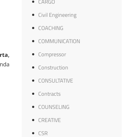
CARGO
Civil Engineering
COACHING
COMMUNICATION
Compressor
rta,
nda
Construction
CONSULTATIVE
Contracts
COUNSELING
CREATIVE
CSR