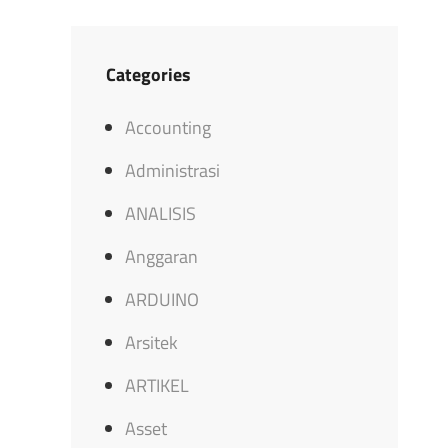
Categories
Accounting
Administrasi
ANALISIS
Anggaran
ARDUINO
Arsitek
ARTIKEL
Asset