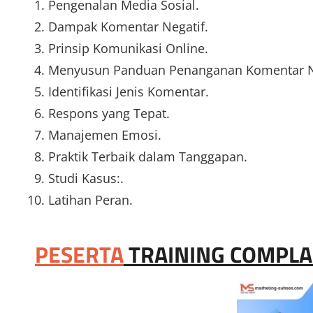
Pengenalan Media Sosial.
Dampak Komentar Negatif.
Prinsip Komunikasi Online.
Menyusun Panduan Penanganan Komentar Ne
Identifikasi Jenis Komentar.
Respons yang Tepat.
Manajemen Emosi.
Praktik Terbaik dalam Tanggapan.
Studi Kasus:.
Latihan Peran.
PESERTA
TRAINING COMPLAI