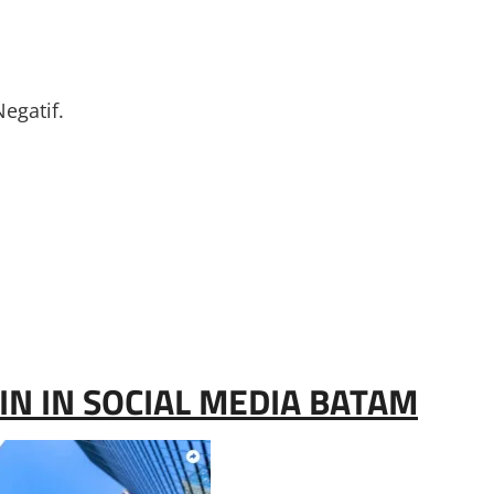
gatif.
N IN SOCIAL MEDIA BATAM