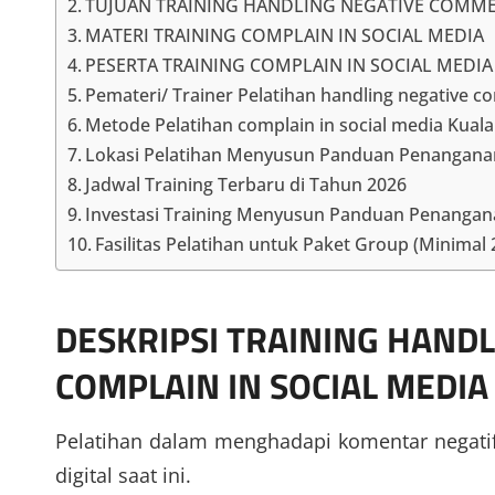
TUJUAN TRAINING HANDLING NEGATIVE COMM
MATERI TRAINING COMPLAIN IN SOCIAL MEDIA
PESERTA TRAINING COMPLAIN IN SOCIAL MEDI
Pemateri/ Trainer Pelatihan handling negative
Metode Pelatihan complain in social media Kual
Lokasi Pelatihan Menyusun Panduan Penangan
Jadwal Training Terbaru di Tahun 2026
Investasi Training Menyusun Panduan Penanganan
Fasilitas Pelatihan untuk Paket Group (Minimal
DESKRIPSI
TRAINING HAND
COMPLAIN IN SOCIAL MEDI
Pelatihan dalam menghadapi komentar negatif 
digital saat ini.