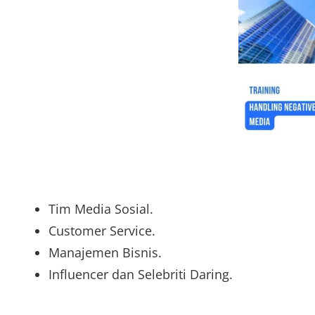
Tim Media Sosial.
Customer Service.
Manajemen Bisnis.
Influencer dan Selebriti Daring.