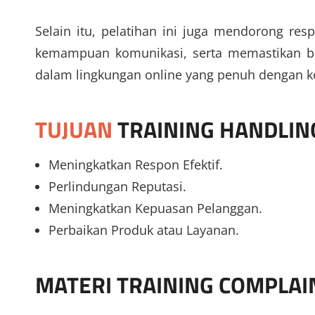
Selain itu, pelatihan ini juga mendorong res
kemampuan komunikasi, serta memastikan bah
dalam lingkungan online yang penuh dengan k
TUJUAN
TRAINING HANDLI
Meningkatkan Respon Efektif.
Perlindungan Reputasi.
Meningkatkan Kepuasan Pelanggan.
Perbaikan Produk atau Layanan.
MATERI
TRAINING COMPLAIN