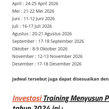
April : 24-25 April 2026
Mei : 21-22 Mei 2026
Juni : 11-12 Juni 2026
Juli : 16-17 Juli 2026
Agustus : 20-21 Agustus 2026
September : 17-18 September 2026
Oktober : 8-9 Oktober 2026
November : 12-13 November 2026
Desember : 17-18 Desember 2026
Jadwal tersebut juga dapat disesuaikan de
Investasi
Training Menyusun 
tahun 2024 ini :