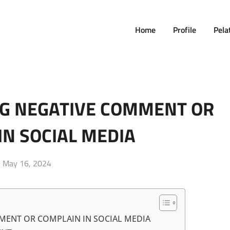
Home
Profile
Pela
NG NEGATIVE COMMENT OR
IN SOCIAL MEDIA
Posted
May 16, 2024
on
MMENT OR COMPLAIN IN SOCIAL MEDIA