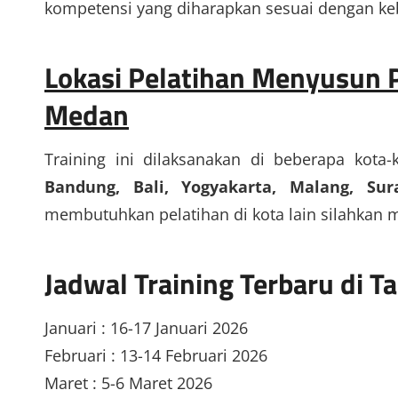
kompetensi yang diharapkan sesuai dengan ke
Lokasi Pelatihan Menyusun
Medan
Training ini dilaksanakan di beberapa kota-
Bandung, Bali, Yogyakarta, Malang, S
membutuhkan pelatihan di kota lain silahkan 
Jadwal Training Terbaru di 
Januari : 16-17 Januari 2026
Februari : 13-14 Februari 2026
Maret : 5-6 Maret 2026