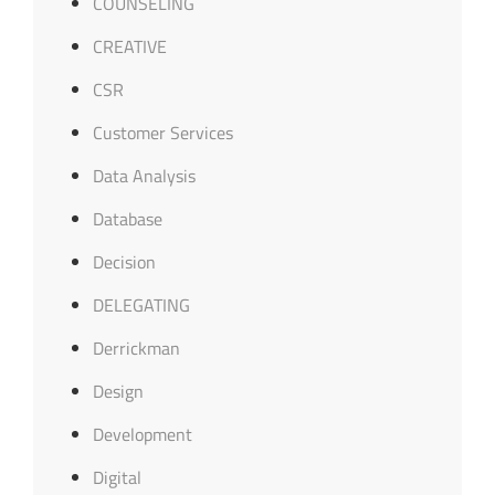
COUNSELING
CREATIVE
CSR
Customer Services
Data Analysis
Database
Decision
DELEGATING
Derrickman
Design
Development
Digital