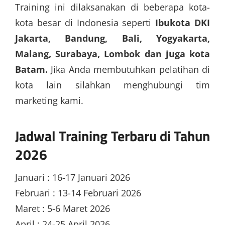
Training ini dilaksanakan di beberapa kota-
kota besar di Indonesia seperti
Ibukota DKI
Jakarta, Bandung, Bali, Yogyakarta,
Malang, Surabaya, Lombok dan juga kota
Batam.
Jika Anda membutuhkan pelatihan di
kota lain silahkan menghubungi tim
marketing kami.
Jadwal Training Terbaru di Tahun
2026
Januari : 16-17 Januari 2026
Februari : 13-14 Februari 2026
Maret : 5-6 Maret 2026
April : 24-25 April 2026