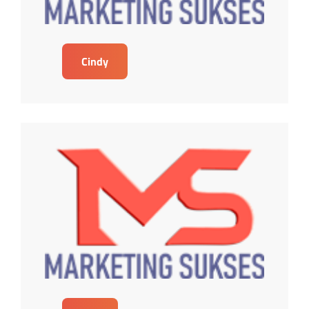
Cindy