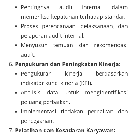
Pentingnya audit internal dalam
memeriksa kepatuhan terhadap standar.
Proses perencanaan, pelaksanaan, dan
pelaporan audit internal.
Menyusun temuan dan rekomendasi
audit.
Pengukuran dan Peningkatan Kinerja:
Pengukuran kinerja berdasarkan
indikator kunci kinerja (KPI).
Analisis data untuk mengidentifikasi
peluang perbaikan.
Implementasi tindakan perbaikan dan
pencegahan.
Pelatihan dan Kesadaran Karyawan: