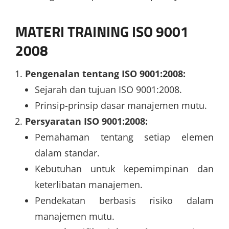
MATERI
TRAINING ISO 9001
2008
Pengenalan tentang ISO 9001:2008:
Sejarah dan tujuan ISO 9001:2008.
Prinsip-prinsip dasar manajemen mutu.
Persyaratan ISO 9001:2008:
Pemahaman tentang setiap elemen
dalam standar.
Kebutuhan untuk kepemimpinan dan
keterlibatan manajemen.
Pendekatan berbasis risiko dalam
manajemen mutu.