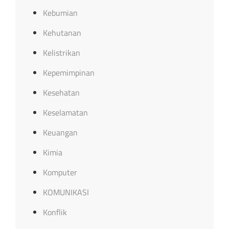
Kebumian
Kehutanan
Kelistrikan
Kepemimpinan
Kesehatan
Keselamatan
Keuangan
Kimia
Komputer
KOMUNIKASI
Konflik