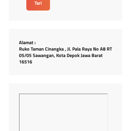
Tari
Alamat :
Ruko Taman Cinangka , Jl. Pala Raya No A8 RT
05/05 Sawangan, Kota Depok Jawa Barat
16516