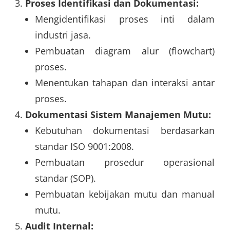
Proses Identifikasi dan Dokumentasi:
Mengidentifikasi proses inti dalam
industri jasa.
Pembuatan diagram alur (flowchart)
proses.
Menentukan tahapan dan interaksi antar
proses.
Dokumentasi Sistem Manajemen Mutu:
Kebutuhan dokumentasi berdasarkan
standar ISO 9001:2008.
Pembuatan prosedur operasional
standar (SOP).
Pembuatan kebijakan mutu dan manual
mutu.
Audit Internal: