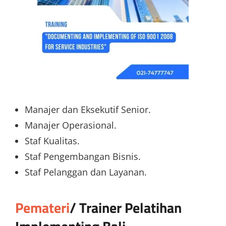
Manajer dan Eksekutif Senior.
Manajer Operasional.
Staf Kualitas.
Staf Pengembangan Bisnis.
Staf Pelanggan dan Layanan.
Pemateri
/ Trainer
Pelatihan