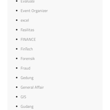
Evaluasi
Event Organizer
excel
Fasilitas
FINANCE
FinTech
Forensik
Fraud
Gedung
General Affair
GIS
Gudang