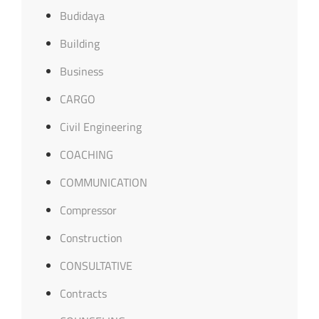
Budidaya
Building
Business
CARGO
Civil Engineering
COACHING
COMMUNICATION
Compressor
Construction
CONSULTATIVE
Contracts