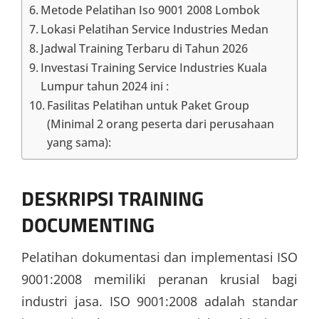
Metode Pelatihan Iso 9001 2008 Lombok
Lokasi Pelatihan Service Industries Medan
Jadwal Training Terbaru di Tahun 2026
Investasi Training Service Industries Kuala
Lumpur tahun 2024 ini :
Fasilitas Pelatihan untuk Paket Group
(Minimal 2 orang peserta dari perusahaan
yang sama):
DESKRIPSI
TRAINING
DOCUMENTING
Pelatihan dokumentasi dan implementasi ISO
9001:2008 memiliki peranan krusial bagi
industri jasa. ISO 9001:2008 adalah standar