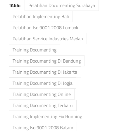
TAGS:
Pelatihan Documenting Surabaya
Pelatihan Implementing Bali
Pelatihan Iso 9001 2008 Lombok
Pelatihan Service Industries Medan
Training Documenting
Training Documenting Di Bandung
Training Documenting Di Jakarta
Training Documenting Di Jogja
Training Documenting Online
Training Documenting Terbaru
Training Implementing Fix Running
Training Iso 9001 2008 Batam