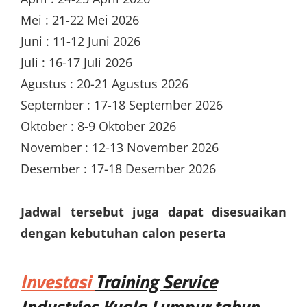
Mei : 21-22 Mei 2026
Juni : 11-12 Juni 2026
Juli : 16-17 Juli 2026
Agustus : 20-21 Agustus 2026
September : 17-18 September 2026
Oktober : 8-9 Oktober 2026
November : 12-13 November 2026
Desember : 17-18 Desember 2026
Jadwal tersebut juga dapat disesuaikan
dengan kebutuhan calon peserta
Investasi
Training Service
Industries Kuala Lumpur
tahun