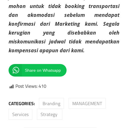
mohon untuk tidak booking transportasi
dan akomodasi sebelum mendapat
konfirmasi dari Marketing kami. Segala
kerugian yang disebabkan oleh
miskomunikasi jadwal tidak mendapatkan
kompensasi apapun dari kami.
Share on Whatsapp
Post Views:
410
CATEGORIES:
Branding
MANAGEMENT
Services
Strategy