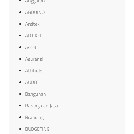
Anggaran
ARDUINO
Arsitek
ARTIKEL
Asset
Asuransi
Attitude
AUDIT
Bangunan
Barang dan Jasa
Branding
BUDGETING