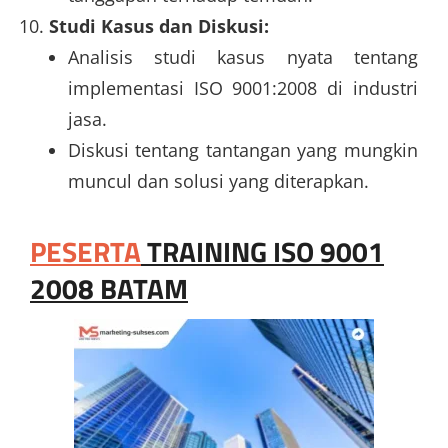
Studi Kasus dan Diskusi:
Analisis studi kasus nyata tentang
implementasi ISO 9001:2008 di industri
jasa.
Diskusi tentang tantangan yang mungkin
muncul dan solusi yang diterapkan.
PESERTA
TRAINING ISO 9001
2008 BATAM