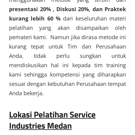
presentasi 20% , Diskusi 20%, dan Praktek
kurang lebih 60 %
dari keseluruhan materi
pelatihan yang akan disampaikan oleh
pemateri kami. Namun jika dirasa metode ini
kurang tepat untuk Tim dan Perusahaan
Anda, tidak perlu sungkan untuk
mendiskusikan hal ini kepada tim training
kami sehingga kompetensi yang diharapkan
sesuai dengan kebutuhan Perusahaan tempat
Anda bekerja.
Lokasi Pelatihan Service
Industries Medan