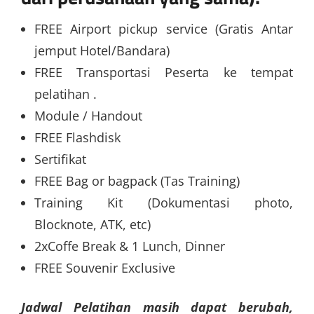
FREE Airport pickup service (Gratis Antar
jemput Hotel/Bandara)
FREE Transportasi Peserta ke tempat
pelatihan .
Module / Handout
FREE Flashdisk
Sertifikat
FREE Bag or bagpack (Tas Training)
Training Kit (Dokumentasi photo,
Blocknote, ATK, etc)
2xCoffe Break & 1 Lunch, Dinner
FREE Souvenir Exclusive
Jadwal Pelatihan masih dapat berubah,