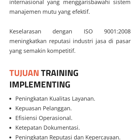
internasional yang menggarisbawahi sistem
manajemen mutu yang efektif.
Keselarasan dengan ISO 9001:2008
meningkatkan reputasi industri jasa di pasar
yang semakin kompetitif.
TUJUAN
TRAINING
IMPLEMENTING
Peningkatan Kualitas Layanan.
Kepuasan Pelanggan.
Efisiensi Operasional.
Ketepatan Dokumentasi.
Peningkatan Reputasi dan Kepercayaan.