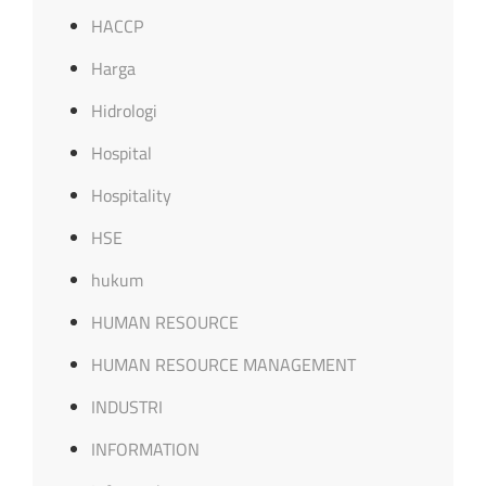
HACCP
Harga
Hidrologi
Hospital
Hospitality
HSE
hukum
HUMAN RESOURCE
HUMAN RESOURCE MANAGEMENT
INDUSTRI
INFORMATION