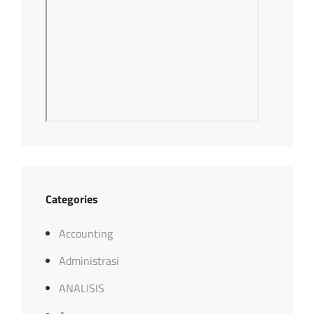
Categories
Accounting
Administrasi
ANALISIS