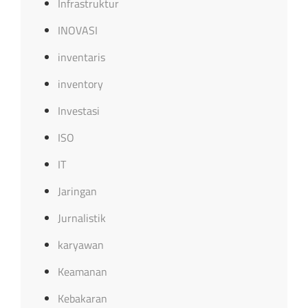
Infrastruktur
INOVASI
inventaris
inventory
Investasi
ISO
IT
Jaringan
Jurnalistik
karyawan
Keamanan
Kebakaran