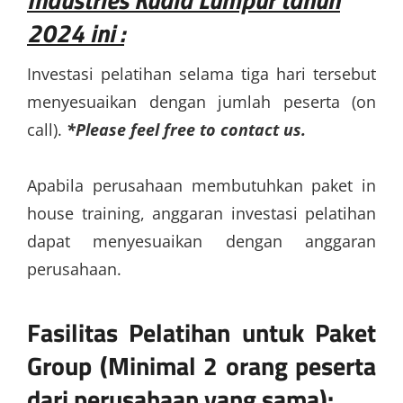
2024 ini :
Investasi pelatihan selama tiga hari tersebut
menyesuaikan dengan jumlah peserta (on
call).
*Please feel free to contact us.
Apabila perusahaan membutuhkan paket in
house training, anggaran investasi pelatihan
dapat menyesuaikan dengan anggaran
perusahaan.
Fasilitas Pelatihan untuk Paket
Group (Minimal 2 orang peserta
dari perusahaan yang sama):