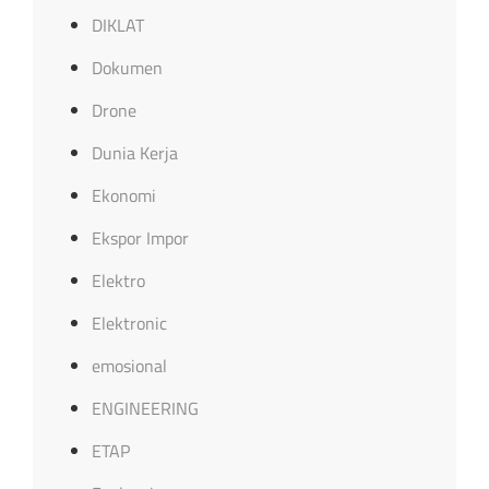
DIKLAT
Dokumen
Drone
Dunia Kerja
Ekonomi
Ekspor Impor
Elektro
Elektronic
emosional
ENGINEERING
ETAP