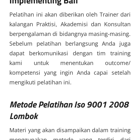
Implementing Bali
Pelatihan ini akan diberikan oleh Trainer dari
kalangan Praktisi, Akademisi dan Konsultan
berpengalaman di bidangnya masing-masing.
Sebelum pelatihan berlangsung Anda juga
dapat berkomunikasi dengan tim training
kami untuk menentukan outcome/
kompetensi yang ingin Anda capai setelah
mengikuti pelatihan ini.
Metode
Pelatihan Iso 9001 2008
Lombok
Materi yang akan disampaikan dalam training
menggunakan metode yang terdiri dari