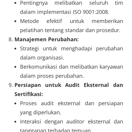
Pentingnya melibatkan seluruh tim
dalam implementasi ISO 9001:2008.
Metode efektif untuk memberikan
pelatihan tentang standar dan prosedur.
Manajemen Perubahan:
Strategi untuk menghadapi perubahan
dalam organisasi.
Berkomunikasi dan melibatkan karyawan
dalam proses perubahan.
Persiapan untuk Audit Eksternal dan
Sertifikasi:
Proses audit eksternal dan persiapan
yang diperlukan.
Interaksi dengan auditor eksternal dan
tanggapan terhadap temuan.