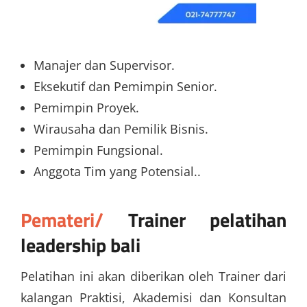
Manajer dan Supervisor.
Eksekutif dan Pemimpin Senior.
Pemimpin Proyek.
Wirausaha dan Pemilik Bisnis.
Pemimpin Fungsional.
Anggota Tim yang Potensial..
Pemateri/
Trainer
pelatihan
leadership bali
Pelatihan ini akan diberikan oleh Trainer dari
kalangan Praktisi, Akademisi dan Konsultan