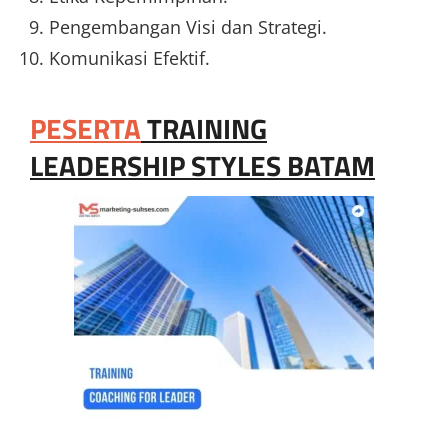
Pengembangan Visi dan Strategi.
Komunikasi Efektif.
PESERTA
TRAINING
LEADERSHIP STYLES BATAM