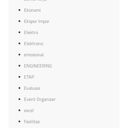
Ekonomi
Ekspor Impor
Elektro
Elektronic
emosional
ENGINEERING
ETAP
Evaluasi
Event Organizer
excel
Fasilitas