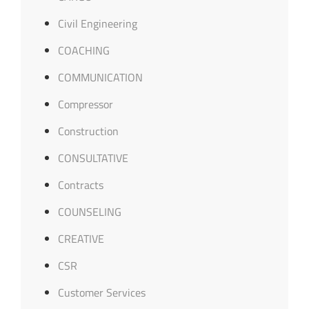
Civil Engineering
COACHING
COMMUNICATION
Compressor
Construction
CONSULTATIVE
Contracts
COUNSELING
CREATIVE
CSR
Customer Services