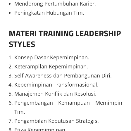
Mendorong Pertumbuhan Karier.
Peningkatan Hubungan Tim.
MATERI
TRAINING LEADERSHIP
STYLES
Konsep Dasar Kepemimpinan.
Keterampilan Kepemimpinan.
Self-Awareness dan Pembangunan Diri.
Kepemimpinan Transformasional.
Manajemen Konflik dan Resolusi.
Pengembangan Kemampuan Memimpin
Tim.
Pengambilan Keputusan Strategis.
Etika Kepemimpinan.