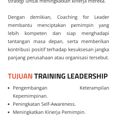
strategi untuk meningkatkan kinerja mereka.
Dengan demikian, Coaching for Leader
membantu menciptakan pemimpin yang
lebih kompeten dan siap menghadapi
tantangan masa depan, serta memberikan
kontribusi positif terhadap kesuksesan jangka
panjang perusahaan atau organisasi tersebut.
TUJUAN
TRAINING LEADERSHIP
Pengembangan Keterampilan
Kepemimpinan.
Peningkatan Self-Awareness.
Meningkatkan Kinerja Pemimpin.