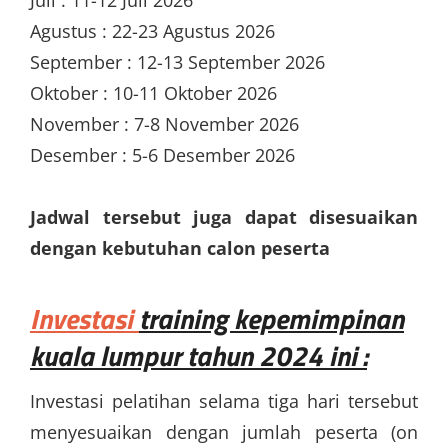
Agustus : 22-23 Agustus 2026
September : 12-13 September 2026
Oktober : 10-11 Oktober 2026
November : 7-8 November 2026
Desember : 5-6 Desember 2026
Jadwal tersebut juga dapat disesuaikan
dengan kebutuhan calon peserta
Investasi
training kepemimpinan
kuala lumpur
tahun 2024 ini :
Investasi pelatihan selama tiga hari tersebut
menyesuaikan dengan jumlah peserta (on