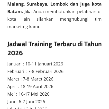
Malang, Surabaya, Lombok dan juga kota
Batam.
Jika Anda membutuhkan pelatihan di
kota lain silahkan menghubungi tim
marketing kami.
Jadwal Training Terbaru di Tahun
2026
Januari : 10-11 Januari 2026
Februari : 7-8 Februari 2026
Maret : 7-8 Maret 2026
April : 18-19 April 2026
Mei : 16-17 Mei 2026
Juni : 6-7 Juni 2026
Juli : 11-12 Juli 2026