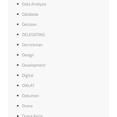
Data Analysis
Database
Decision
DELEGATING
Derrickman
Design
Development
Digital
DIKLAT
Dokumen
Drone
Dunia Kerja