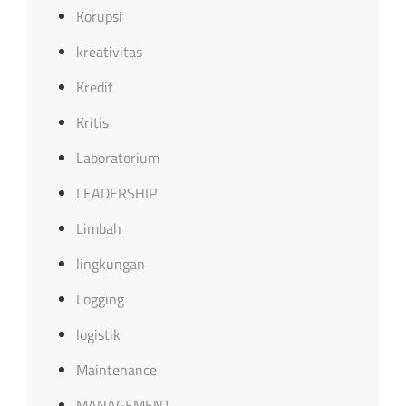
Korupsi
kreativitas
Kredit
Kritis
Laboratorium
LEADERSHIP
Limbah
lingkungan
Logging
logistik
Maintenance
MANAGEMENT