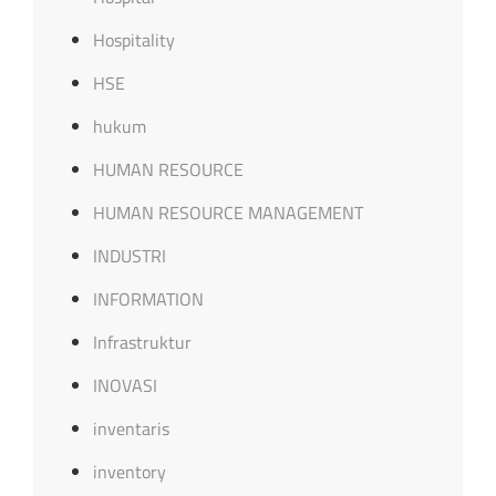
Hospitality
HSE
hukum
HUMAN RESOURCE
HUMAN RESOURCE MANAGEMENT
INDUSTRI
INFORMATION
Infrastruktur
INOVASI
inventaris
inventory