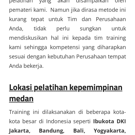
pelatihan yang akan disampaikan oleh
pemateri kami. Namun jika dirasa metode ini
kurang tepat untuk Tim dan Perusahaan
Anda, tidak perlu sungkan untuk
mendiskusikan hal ini kepada tim training
kami sehingga kompetensi yang diharapkan
sesuai dengan kebutuhan Perusahaan tempat
Anda bekerja.
Lokasi pelatihan kepemimpinan
medan
Training ini dilaksanakan di beberapa kota-
kota besar di Indonesia seperti
Ibukota DKI
Jakarta, Bandung, Bali, Yogyakarta,