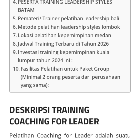
PESERTA TRAINING LEADERSHIP STYLES
BATAM
Pemateri/ Trainer pelatihan leadership bali
Metode pelatihan leadership styles lombok
Lokasi pelatihan kepemimpinan medan
Jadwal Training Terbaru di Tahun 2026
Investasi training kepemimpinan kuala
lumpur tahun 2024 ini :
Fasilitas Pelatihan untuk Paket Group
(Minimal 2 orang peserta dari perusahaan
yang sama):
DESKRIPSI
TRAINING
COACHING FOR LEADER
Pelatihan Coaching for Leader adalah suatu