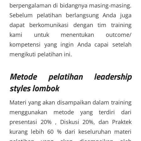
berpengalaman di bidangnya masing-masing.
Sebelum pelatihan berlangsung Anda juga
dapat berkomunikasi dengan tim training
kami untuk menentukan outcome/
kompetensi yang ingin Anda capai setelah
mengikuti pelatihan ini.
Metode
pelatihan leadership
styles lombok
Materi yang akan disampaikan dalam training
menggunakan metode yang terdiri dari
presentasi 20% , Diskusi 20%, dan Praktek
kurang lebih 60 % dari keseluruhan materi