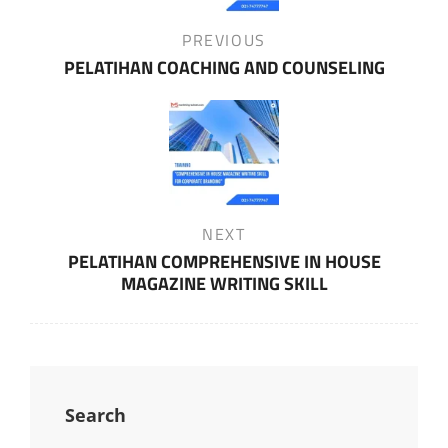
Previous
PREVIOUS
Post
PELATIHAN COACHING AND COUNSELING
Next
NEXT
Post
PELATIHAN COMPREHENSIVE IN HOUSE
MAGAZINE WRITING SKILL
Search