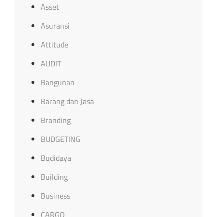
Asset
Asuransi
Attitude
AUDIT
Bangunan
Barang dan Jasa
Branding
BUDGETING
Budidaya
Building
Business
CARGO