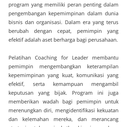
program yang memiliki peran penting dalam
pengembangan kepemimpinan dalam dunia
bisnis dan organisasi. Dalam era yang terus
berubah dengan cepat, pemimpin yang
efektif adalah aset berharga bagi perusahaan.
Pelatihan Coaching for Leader membantu
pemimpin mengembangkan keterampilan
kepemimpinan yang kuat, komunikasi yang
efektif, serta kemampuan mengambil
keputusan yang bijak. Program ini juga
memberikan wadah bagi pemimpin untuk
merenungkan diri, mengidentifikasi kekuatan
dan kelemahan mereka, dan merancang