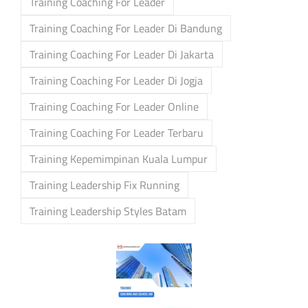
Training Coaching For Leader
Training Coaching For Leader Di Bandung
Training Coaching For Leader Di Jakarta
Training Coaching For Leader Di Jogja
Training Coaching For Leader Online
Training Coaching For Leader Terbaru
Training Kepemimpinan Kuala Lumpur
Training Leadership Fix Running
Training Leadership Styles Batam
Post
navigation