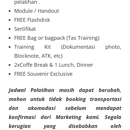
pelatihan .
Module / Handout
FREE Flashdisk
Sertifikat
FREE Bag or bagpack (Tas Training)
Training Kit (Dokumentasi photo,
Blocknote, ATK, etc)
2xCoffe Break & 1 Lunch, Dinner
FREE Souvenir Exclusive
Jadwal Pelatihan masih dapat berubah,
mohon untuk tidak booking transportasi
dan akomodasi sebelum mendapat
konfirmasi dari Marketing kami. Segala
kerugian yang disebabkan oleh