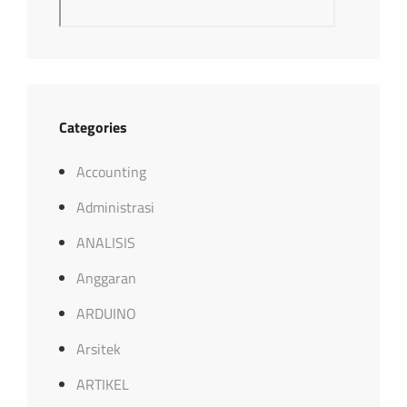
Categories
Accounting
Administrasi
ANALISIS
Anggaran
ARDUINO
Arsitek
ARTIKEL