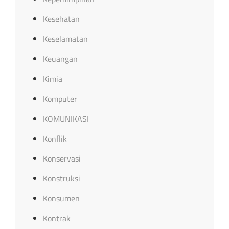
Kesehatan
Keselamatan
Keuangan
Kimia
Komputer
KOMUNIKASI
Konflik
Konservasi
Konstruksi
Konsumen
Kontrak