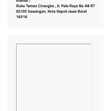
Alamat :
Ruko Taman Cinangka , Jl. Pala Raya No A8 RT
05/05 Sawangan, Kota Depok Jawa Barat
16516