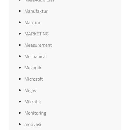
Manufaktur
Maritim
MARKETING
Measurement
Mechanical
Mekanik
Microsoft
Migas
Mikrotik
Monitoring
motivasi