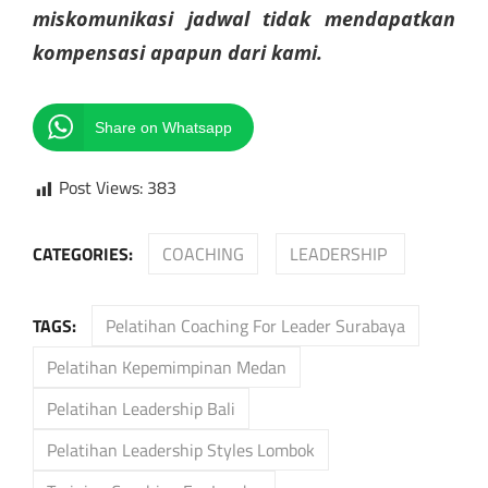
miskomunikasi jadwal tidak mendapatkan
kompensasi apapun dari kami.
Share on Whatsapp
Post Views:
383
CATEGORIES:
COACHING
LEADERSHIP
TAGS:
Pelatihan Coaching For Leader Surabaya
Pelatihan Kepemimpinan Medan
Pelatihan Leadership Bali
Pelatihan Leadership Styles Lombok