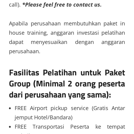
call).
*Please feel free to contact us.
Apabila perusahaan membutuhkan paket in
house training, anggaran investasi pelatihan
dapat menyesuaikan dengan anggaran
perusahaan.
Fasilitas Pelatihan untuk Paket
Group (Minimal 2 orang peserta
dari perusahaan yang sama):
FREE Airport pickup service (Gratis Antar
jemput Hotel/Bandara)
FREE Transportasi Peserta ke tempat