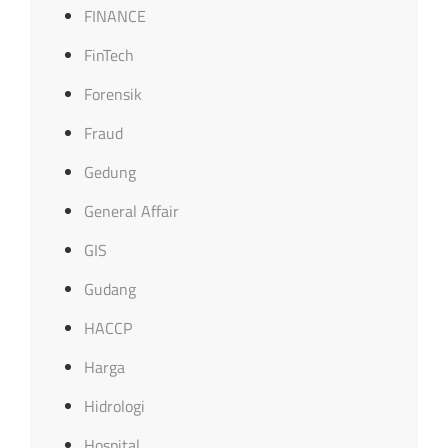
FINANCE
FinTech
Forensik
Fraud
Gedung
General Affair
GIS
Gudang
HACCP
Harga
Hidrologi
Hospital