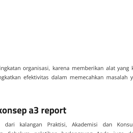
ngkatan organisasi, karena memberikan alat yang 
ngkatkan efektivitas dalam memecahkan masalah 
konsep a3 report
r dari kalangan Praktisi, Akademisi dan Konsu