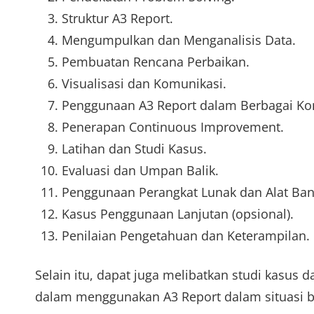
Struktur A3 Report.
Mengumpulkan dan Menganalisis Data.
Pembuatan Rencana Perbaikan.
Visualisasi dan Komunikasi.
Penggunaan A3 Report dalam Berbagai Ko
Penerapan Continuous Improvement.
Latihan dan Studi Kasus.
Evaluasi dan Umpan Balik.
Penggunaan Perangkat Lunak dan Alat Ban
Kasus Penggunaan Lanjutan (opsional).
Penilaian Pengetahuan dan Keterampilan.
Selain itu, dapat juga melibatkan studi kasus
dalam menggunakan A3 Report dalam situasi bi