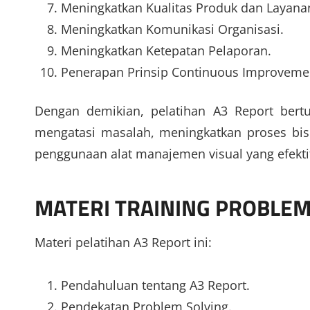
Meningkatkan Kualitas Produk dan Layana
Meningkatkan Komunikasi Organisasi.
Meningkatkan Ketepatan Pelaporan.
Penerapan Prinsip Continuous Improveme
Dengan demikian, pelatihan A3 Report ber
mengatasi masalah, meningkatkan proses bis
penggunaan alat manajemen visual yang efekti
MATERI
TRAINING PROBLEM
Materi pelatihan A3 Report ini:
Pendahuluan tentang A3 Report.
Pendekatan Problem Solving.