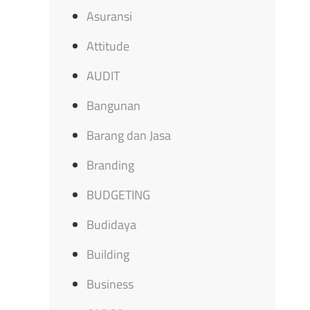
Asuransi
Attitude
AUDIT
Bangunan
Barang dan Jasa
Branding
BUDGETING
Budidaya
Building
Business