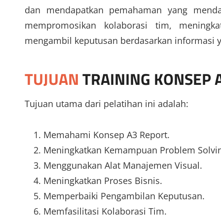
dan mendapatkan pemahaman yang mendalam
mempromosikan kolaborasi tim, meningkat
mengambil keputusan berdasarkan informasi y
TUJUAN
TRAINING KONSEP 
Tujuan utama dari pelatihan ini adalah:
Memahami Konsep A3 Report.
Meningkatkan Kemampuan Problem Solvin
Menggunakan Alat Manajemen Visual.
Meningkatkan Proses Bisnis.
Memperbaiki Pengambilan Keputusan.
Memfasilitasi Kolaborasi Tim.