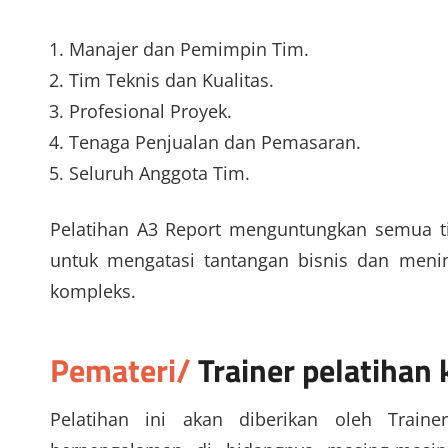
Manajer dan Pemimpin Tim.
Tim Teknis dan Kualitas.
Profesional Proyek.
Tenaga Penjualan dan Pemasaran.
Seluruh Anggota Tim.
Pelatihan A3 Report menguntungkan semua ti
untuk mengatasi tantangan bisnis dan meni
kompleks.
Pemateri/
Trainer
pelatihan 
Pelatihan ini akan diberikan oleh Traine