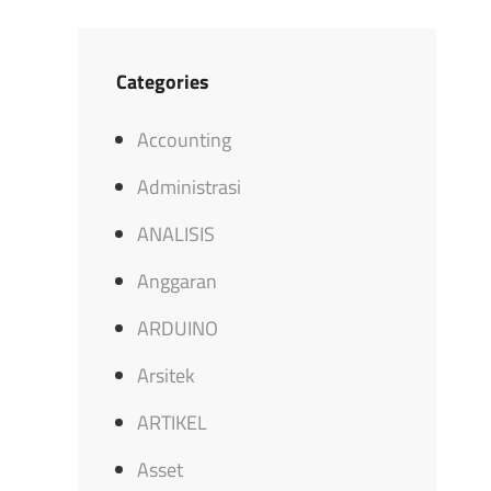
Categories
Accounting
Administrasi
ANALISIS
Anggaran
ARDUINO
Arsitek
ARTIKEL
Asset