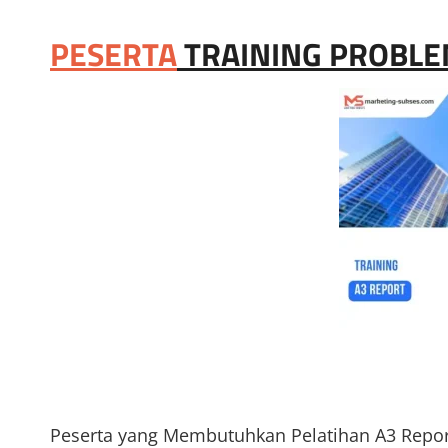
PESERTA
TRAINING PROBLE
Peserta yang Membutuhkan Pelatihan A3 Repor