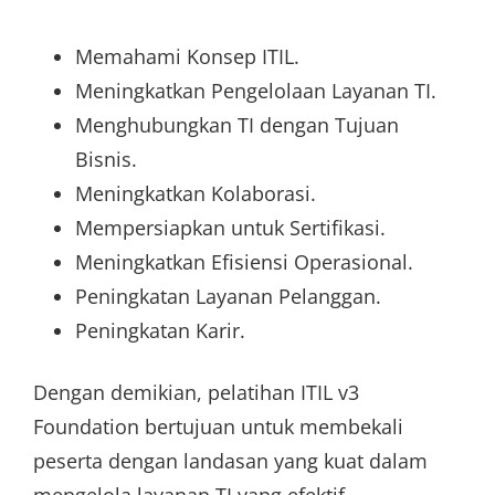
Memahami Konsep ITIL.
Meningkatkan Pengelolaan Layanan TI.
Menghubungkan TI dengan Tujuan
Bisnis.
Meningkatkan Kolaborasi.
Mempersiapkan untuk Sertifikasi.
Meningkatkan Efisiensi Operasional.
Peningkatan Layanan Pelanggan.
Peningkatan Karir.
Dengan demikian, pelatihan ITIL v3
Foundation bertujuan untuk membekali
peserta dengan landasan yang kuat dalam