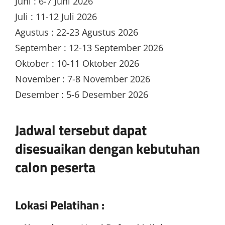
Juni : 6-7 Juni 2026
Juli : 11-12 Juli 2026
Agustus : 22-23 Agustus 2026
September : 12-13 September 2026
Oktober : 10-11 Oktober 2026
November : 7-8 November 2026
Desember : 5-6 Desember 2026
Jadwal tersebut dapat
disesuaikan dengan kebutuhan
calon peserta
Lokasi Pelatihan :