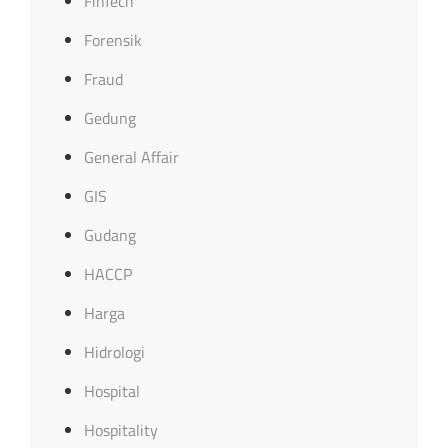
FinTech
Forensik
Fraud
Gedung
General Affair
GIS
Gudang
HACCP
Harga
Hidrologi
Hospital
Hospitality