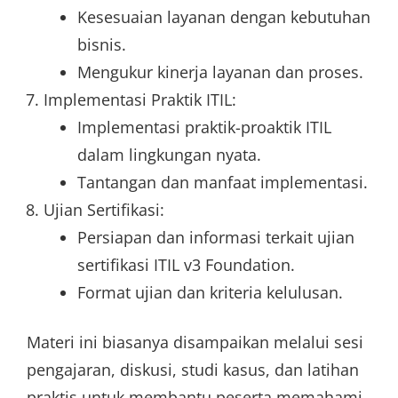
Kesesuaian layanan dengan kebutuhan
bisnis.
Mengukur kinerja layanan dan proses.
Implementasi Praktik ITIL:
Implementasi praktik-proaktik ITIL
dalam lingkungan nyata.
Tantangan dan manfaat implementasi.
Ujian Sertifikasi:
Persiapan dan informasi terkait ujian
sertifikasi ITIL v3 Foundation.
Format ujian dan kriteria kelulusan.
Materi ini biasanya disampaikan melalui sesi
pengajaran, diskusi, studi kasus, dan latihan
praktis untuk membantu peserta memahami