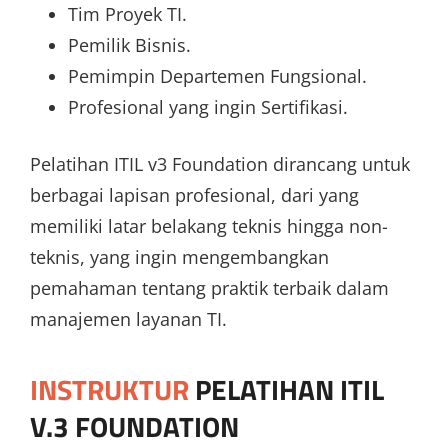
Tim Proyek TI.
Pemilik Bisnis.
Pemimpin Departemen Fungsional.
Profesional yang ingin Sertifikasi.
Pelatihan ITIL v3 Foundation dirancang untuk
berbagai lapisan profesional, dari yang
memiliki latar belakang teknis hingga non-
teknis, yang ingin mengembangkan
pemahaman tentang praktik terbaik dalam
manajemen layanan TI.
INSTRUKTUR
PELATIHAN ITIL
V.3 FOUNDATION