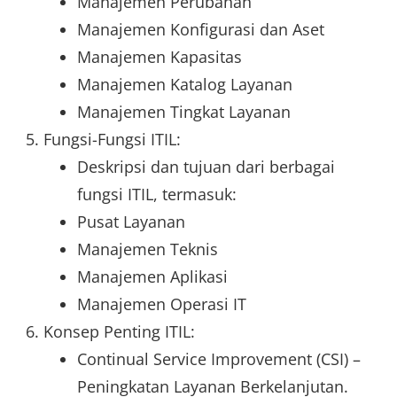
Manajemen Perubahan
Manajemen Konfigurasi dan Aset
Manajemen Kapasitas
Manajemen Katalog Layanan
Manajemen Tingkat Layanan
Fungsi-Fungsi ITIL:
Deskripsi dan tujuan dari berbagai
fungsi ITIL, termasuk:
Pusat Layanan
Manajemen Teknis
Manajemen Aplikasi
Manajemen Operasi IT
Konsep Penting ITIL:
Continual Service Improvement (CSI) –
Peningkatan Layanan Berkelanjutan.