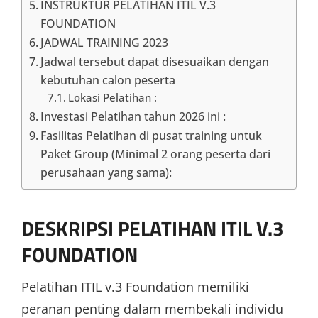
INSTRUKTUR PELATIHAN ITIL V.3
FOUNDATION
JADWAL TRAINING 2023
Jadwal tersebut dapat disesuaikan dengan
kebutuhan calon peserta
Lokasi Pelatihan :
Investasi Pelatihan tahun 2026 ini :
Fasilitas Pelatihan di pusat training untuk
Paket Group (Minimal 2 orang peserta dari
perusahaan yang sama):
DESKRIPSI PELATIHAN ITIL V.3
FOUNDATION
Pelatihan ITIL v.3 Foundation memiliki
peranan penting dalam membekali individu