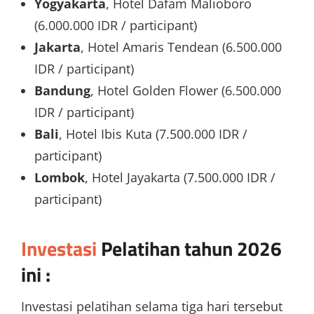
Yogyakarta
, Hotel Dafam Malioboro
(6.000.000 IDR / participant)
Jakarta
, Hotel Amaris Tendean (6.500.000
IDR / participant)
Bandung
, Hotel Golden Flower (6.500.000
IDR / participant)
Bali
, Hotel Ibis Kuta (7.500.000 IDR /
participant)
Lombok
, Hotel Jayakarta (7.500.000 IDR /
participant)
Investasi
Pelatihan tahun 2026
ini :
Investasi pelatihan selama tiga hari tersebut