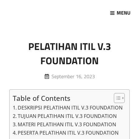
MENU
Marketing Sukses
Jasa Pelatihan Terpercaya
PELATIHAN ITIL V.3
FOUNDATION
Posted
September 16, 2023
on
Table of Contents
DESKRIPSI PELATIHAN ITIL V.3 FOUNDATION
TUJUAN PELATIHAN ITIL V.3 FOUNDATION
MATERI PELATIHAN ITIL V.3 FOUNDATION
PESERTA PELATIHAN ITIL V.3 FOUNDATION