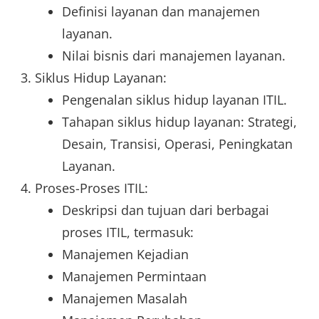
Definisi layanan dan manajemen
layanan.
Nilai bisnis dari manajemen layanan.
Siklus Hidup Layanan:
Pengenalan siklus hidup layanan ITIL.
Tahapan siklus hidup layanan: Strategi,
Desain, Transisi, Operasi, Peningkatan
Layanan.
Proses-Proses ITIL:
Deskripsi dan tujuan dari berbagai
proses ITIL, termasuk:
Manajemen Kejadian
Manajemen Permintaan
Manajemen Masalah