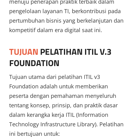
menuju penerapan praktik terbaik dalam
pengelolaan layanan TI, berkontribusi pada
pertumbuhan bisnis yang berkelanjutan dan
kompetitif dalam era digital saat ini.
TUJUAN
PELATIHAN ITIL V.3
FOUNDATION
Tujuan utama dari pelatihan ITIL v3
Foundation adalah untuk memberikan
peserta dengan pemahaman menyeluruh
tentang konsep, prinsip, dan praktik dasar
dalam kerangka kerja ITIL (Information
Technology Infrastructure Library). Pelatihan
ini bertujuan untuk: