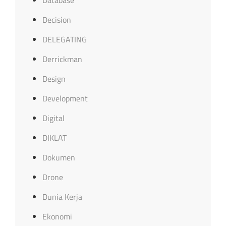
Decision
DELEGATING
Derrickman
Design
Development
Digital
DIKLAT
Dokumen
Drone
Dunia Kerja
Ekonomi