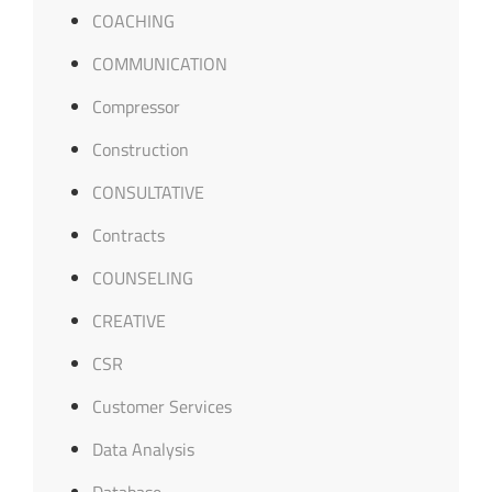
COACHING
COMMUNICATION
Compressor
Construction
CONSULTATIVE
Contracts
COUNSELING
CREATIVE
CSR
Customer Services
Data Analysis
Database