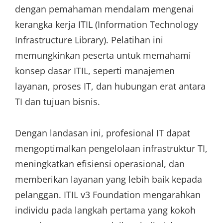
dengan pemahaman mendalam mengenai
kerangka kerja ITIL (Information Technology
Infrastructure Library). Pelatihan ini
memungkinkan peserta untuk memahami
konsep dasar ITIL, seperti manajemen
layanan, proses IT, dan hubungan erat antara
TI dan tujuan bisnis.
Dengan landasan ini, profesional IT dapat
mengoptimalkan pengelolaan infrastruktur TI,
meningkatkan efisiensi operasional, dan
memberikan layanan yang lebih baik kepada
pelanggan. ITIL v3 Foundation mengarahkan
individu pada langkah pertama yang kokoh