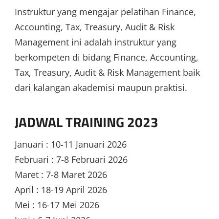
Instruktur yang mengajar pelatihan Finance,
Accounting, Tax, Treasury, Audit & Risk
Management ini adalah instruktur yang
berkompeten di bidang Finance, Accounting,
Tax, Treasury, Audit & Risk Management baik
dari kalangan akademisi maupun praktisi.
JADWAL TRAINING 2023
Januari : 10-11 Januari 2026
Februari : 7-8 Februari 2026
Maret : 7-8 Maret 2026
April : 18-19 April 2026
Mei : 16-17 Mei 2026