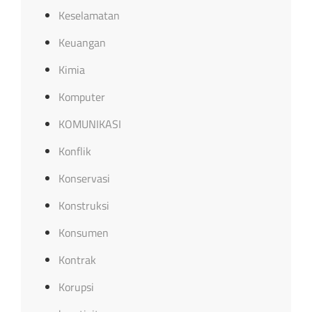
Keselamatan
Keuangan
Kimia
Komputer
KOMUNIKASI
Konflik
Konservasi
Konstruksi
Konsumen
Kontrak
Korupsi