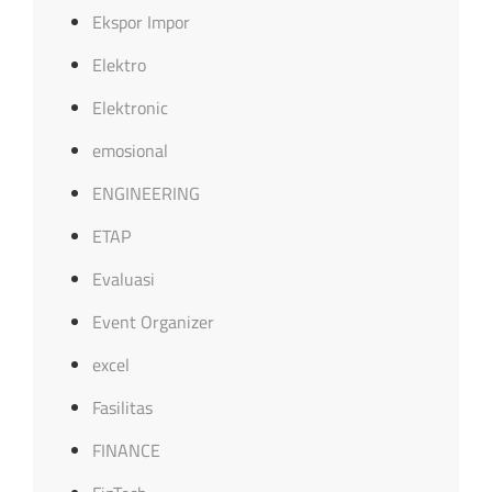
Ekspor Impor
Elektro
Elektronic
emosional
ENGINEERING
ETAP
Evaluasi
Event Organizer
excel
Fasilitas
FINANCE