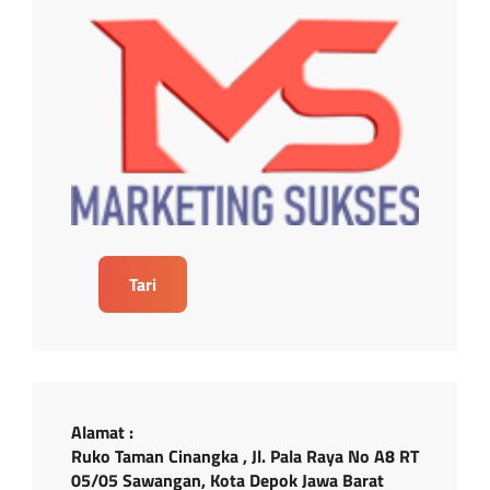
Tari
Alamat :
Ruko Taman Cinangka , Jl. Pala Raya No A8 RT
05/05 Sawangan, Kota Depok Jawa Barat