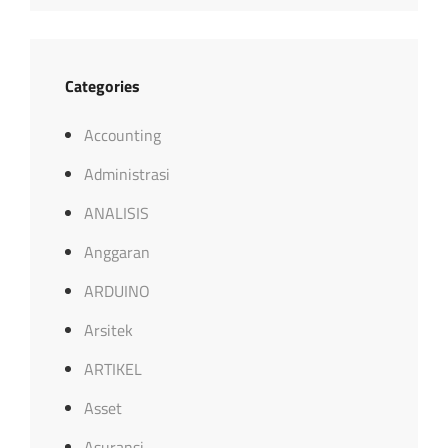
Categories
Accounting
Administrasi
ANALISIS
Anggaran
ARDUINO
Arsitek
ARTIKEL
Asset
Asuransi