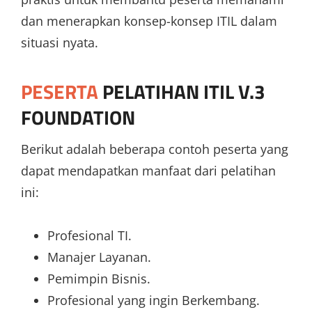
dan menerapkan konsep-konsep ITIL dalam
situasi nyata.
PESERTA
PELATIHAN ITIL V.3
FOUNDATION
Berikut adalah beberapa contoh peserta yang
dapat mendapatkan manfaat dari pelatihan
ini:
Profesional TI.
Manajer Layanan.
Pemimpin Bisnis.
Profesional yang ingin Berkembang.