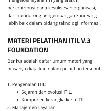
mengelola layanan TI yang efektif,
berkontribusi pada kesuksesan organisasi,
dan mendorong pengembangan karir yang
lebih baik dalam bidang teknologi informasi.
MATERI PELATIHAN ITIL V.3
FOUNDATION
Berikut adalah daftar umum materi yang
biasanya diajarkan dalam pelatihan tersebut:
Pengenalan ITIL:
Sejarah dan evolusi ITIL.
Komponen kerangka kerja ITIL.
Manajemen Layanan: