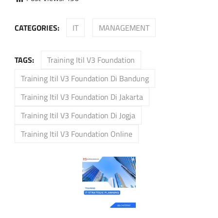
CATEGORIES:
IT
MANAGEMENT
TAGS:
Training Itil V3 Foundation
Training Itil V3 Foundation Di Bandung
Training Itil V3 Foundation Di Jakarta
Training Itil V3 Foundation Di Jogja
Training Itil V3 Foundation Online
Post
navigation
Previous