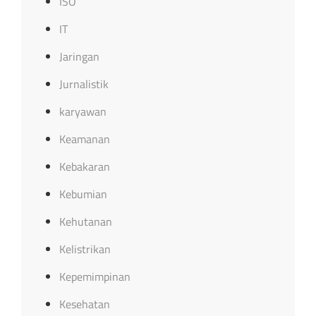
ISO
IT
Jaringan
Jurnalistik
karyawan
Keamanan
Kebakaran
Kebumian
Kehutanan
Kelistrikan
Kepemimpinan
Kesehatan