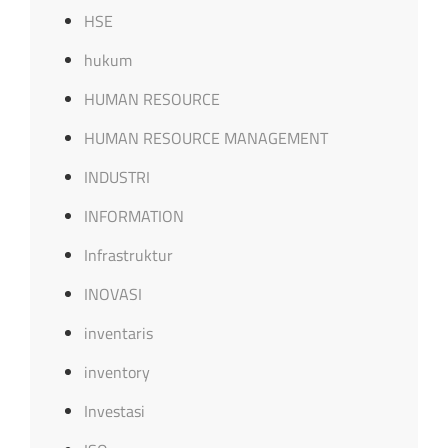
HSE
hukum
HUMAN RESOURCE
HUMAN RESOURCE MANAGEMENT
INDUSTRI
INFORMATION
Infrastruktur
INOVASI
inventaris
inventory
Investasi