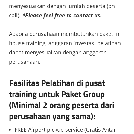
menyesuaikan dengan jumlah peserta (on
call).
*Please feel free to contact us.
Apabila perusahaan membutuhkan paket in
house training, anggaran investasi pelatihan
dapat menyesuaikan dengan anggaran
perusahaan.
Fasilitas Pelatihan di pusat
training untuk Paket Group
(Minimal 2 orang peserta dari
perusahaan yang sama):
FREE Airport pickup service (Gratis Antar