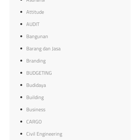
Attitude
AUDIT
Bangunan
Barang dan Jasa
Branding
BUDGETING
Budidaya
Building
Business
CARGO
Civil Engineering