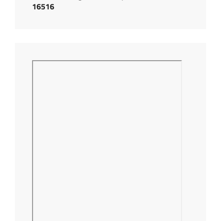
16516