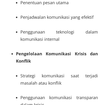
Penentuan pesan utama
Penjadwalan komunikasi yang efektif
Penggunaan teknologi dalam
komunikasi internal
Pengelolaan Komunikasi Krisis dan
Konflik
Strategi komunikasi saat terjadi
masalah atau konflik
Penggunaan komunikasi transparan
dalam krisis