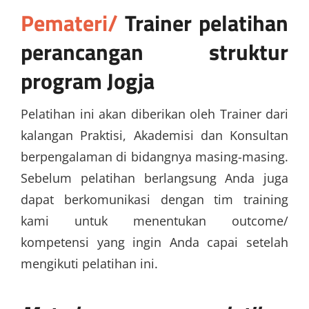
Pemateri/
Trainer pelatihan
perancangan struktur
program Jogja
Pelatihan ini akan diberikan oleh Trainer dari
kalangan Praktisi, Akademisi dan Konsultan
berpengalaman di bidangnya masing-masing.
Sebelum pelatihan berlangsung Anda juga
dapat berkomunikasi dengan tim training
kami untuk menentukan outcome/
kompetensi yang ingin Anda capai setelah
mengikuti pelatihan ini.