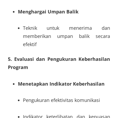
Menghargai Umpan Balik
Teknik untuk menerima dan
memberikan umpan balik secara
efektif
5. Evaluasi dan Pengukuran Keberhasilan
Program
Menetapkan Indikator Keberhasilan
Pengukuran efektivitas komunikasi
Indikator keterlibatan dan kepuasan