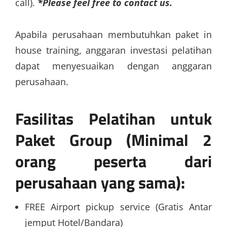
call).
*Please feel free to contact us.
Apabila perusahaan membutuhkan paket in
house training, anggaran investasi pelatihan
dapat menyesuaikan dengan anggaran
perusahaan.
Fasilitas Pelatihan untuk
Paket Group (Minimal 2
orang peserta dari
perusahaan yang sama):
FREE Airport pickup service (Gratis Antar
jemput Hotel/Bandara)