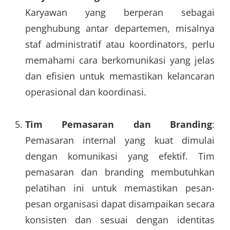
Karyawan yang berperan sebagai
penghubung antar departemen, misalnya
staf administratif atau koordinators, perlu
memahami cara berkomunikasi yang jelas
dan efisien untuk memastikan kelancaran
operasional dan koordinasi.
Tim Pemasaran dan Branding
:
Pemasaran internal yang kuat dimulai
dengan komunikasi yang efektif. Tim
pemasaran dan branding membutuhkan
pelatihan ini untuk memastikan pesan-
pesan organisasi dapat disampaikan secara
konsisten dan sesuai dengan identitas