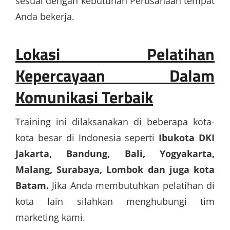
sesuai dengan kebutuhan Perusahaan tempat
Anda bekerja.
Lokasi Pelatihan
Kepercayaan Dalam
Komunikasi Terbaik
Training ini dilaksanakan di beberapa kota-
kota besar di Indonesia seperti
Ibukota DKI
Jakarta, Bandung, Bali, Yogyakarta,
Malang, Surabaya, Lombok dan juga kota
Batam.
Jika Anda membutuhkan pelatihan di
kota lain silahkan menghubungi tim
marketing kami.