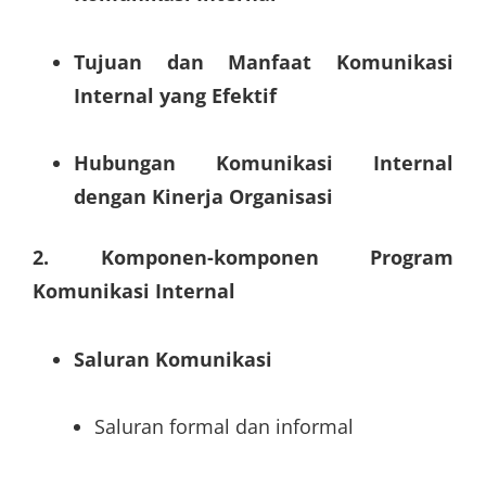
Tujuan dan Manfaat Komunikasi
Internal yang Efektif
Hubungan Komunikasi Internal
dengan Kinerja Organisasi
2. Komponen-komponen Program
Komunikasi Internal
Saluran Komunikasi
Saluran formal dan informal