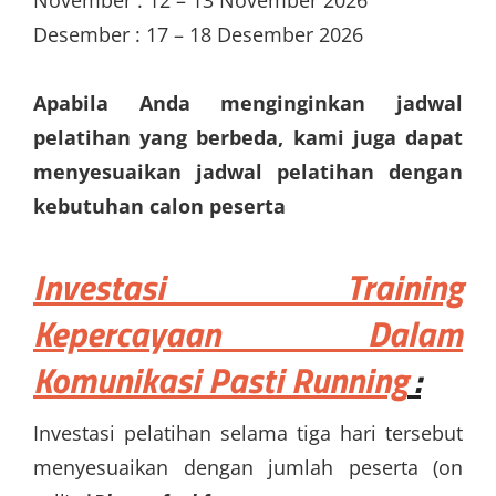
Desember : 17 – 18 Desember 2026
Apabila Anda menginginkan jadwal
pelatihan yang berbeda, kami juga dapat
menyesuaikan jadwal pelatihan dengan
kebutuhan calon peserta
Investasi Training
Kepercayaan Dalam
Komunikasi Pasti Running
:
Investasi pelatihan selama tiga hari tersebut
menyesuaikan dengan jumlah peserta (on