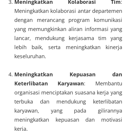
Meningkatkan Kolaborasi Tim
:
Meningkatkan kolaborasi antar departemen
dengan merancang program komunikasi
yang memungkinkan aliran informasi yang
lancar, mendukung kerjasama tim yang
lebih baik, serta meningkatkan kinerja
keseluruhan.
Meningkatkan Kepuasan dan
Keterlibatan Karyawan
: Membantu
organisasi menciptakan suasana kerja yang
terbuka dan mendukung keterlibatan
karyawan, yang pada gilirannya
meningkatkan kepuasan dan motivasi
kerja.