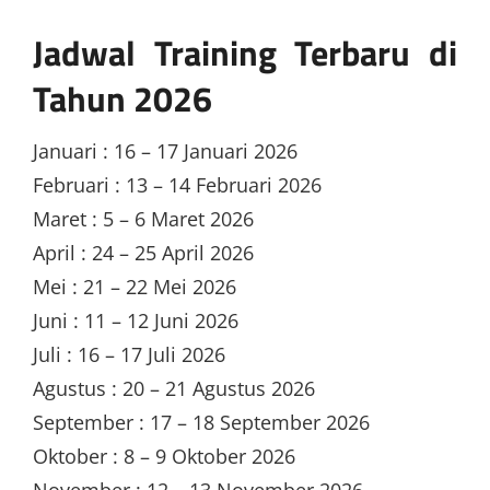
Jadwal Training Terbaru di
Tahun 2026
Januari : 16 – 17 Januari 2026
Februari : 13 – 14 Februari 2026
Maret : 5 – 6 Maret 2026
April : 24 – 25 April 2026
Mei : 21 – 22 Mei 2026
Juni : 11 – 12 Juni 2026
Juli : 16 – 17 Juli 2026
Agustus : 20 – 21 Agustus 2026
September : 17 – 18 September 2026
Oktober : 8 – 9 Oktober 2026
November : 12 – 13 November 2026