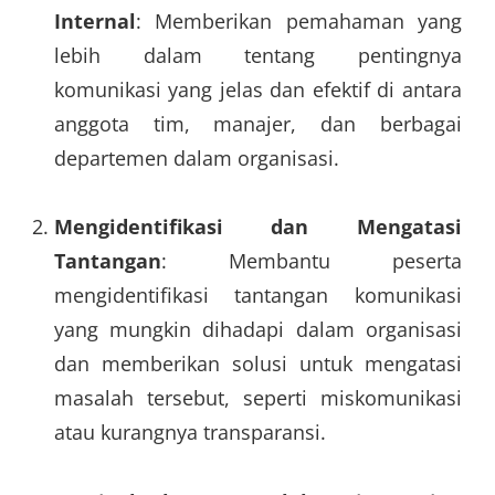
Internal
: Memberikan pemahaman yang
lebih dalam tentang pentingnya
komunikasi yang jelas dan efektif di antara
anggota tim, manajer, dan berbagai
departemen dalam organisasi.
Mengidentifikasi dan Mengatasi
Tantangan
: Membantu peserta
mengidentifikasi tantangan komunikasi
yang mungkin dihadapi dalam organisasi
dan memberikan solusi untuk mengatasi
masalah tersebut, seperti miskomunikasi
atau kurangnya transparansi.