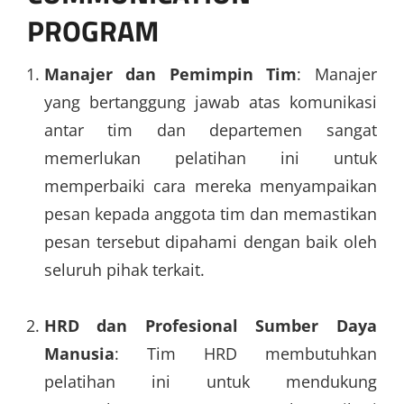
PROGRAM
Manajer dan Pemimpin Tim
: Manajer
yang bertanggung jawab atas komunikasi
antar tim dan departemen sangat
memerlukan pelatihan ini untuk
memperbaiki cara mereka menyampaikan
pesan kepada anggota tim dan memastikan
pesan tersebut dipahami dengan baik oleh
seluruh pihak terkait.
HRD dan Profesional Sumber Daya
Manusia
: Tim HRD membutuhkan
pelatihan ini untuk mendukung