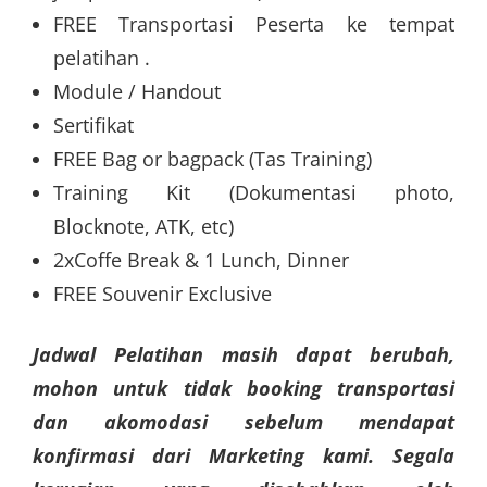
FREE Transportasi Peserta ke tempat
pelatihan .
Module / Handout
Sertifikat
FREE Bag or bagpack (Tas Training)
Training Kit (Dokumentasi photo,
Blocknote, ATK, etc)
2xCoffe Break & 1 Lunch, Dinner
FREE Souvenir Exclusive
Jadwal Pelatihan masih dapat berubah,
mohon untuk tidak booking transportasi
dan akomodasi sebelum mendapat
konfirmasi dari Marketing kami. Segala