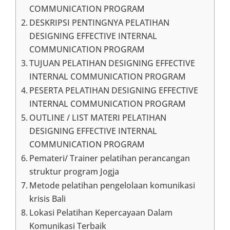
COMMUNICATION PROGRAM
DESKRIPSI PENTINGNYA PELATIHAN
DESIGNING EFFECTIVE INTERNAL
COMMUNICATION PROGRAM
TUJUAN PELATIHAN DESIGNING EFFECTIVE
INTERNAL COMMUNICATION PROGRAM
PESERTA PELATIHAN DESIGNING EFFECTIVE
INTERNAL COMMUNICATION PROGRAM
OUTLINE / LIST MATERI PELATIHAN
DESIGNING EFFECTIVE INTERNAL
COMMUNICATION PROGRAM
Pemateri/ Trainer pelatihan perancangan
struktur program Jogja
Metode pelatihan pengelolaan komunikasi
krisis Bali
Lokasi Pelatihan Kepercayaan Dalam
Komunikasi Terbaik