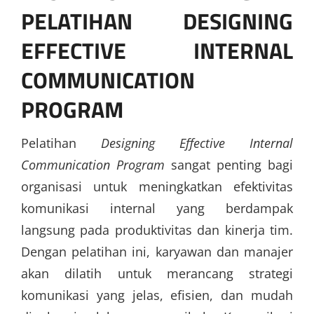
PELATIHAN DESIGNING
EFFECTIVE INTERNAL
COMMUNICATION
PROGRAM
Pelatihan
Designing Effective Internal
Communication Program
sangat penting bagi
organisasi untuk meningkatkan efektivitas
komunikasi internal yang berdampak
langsung pada produktivitas dan kinerja tim.
Dengan pelatihan ini, karyawan dan manajer
akan dilatih untuk merancang strategi
komunikasi yang jelas, efisien, dan mudah