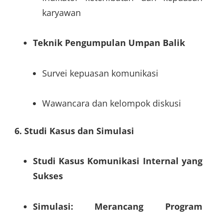
karyawan
Teknik Pengumpulan Umpan Balik
Survei kepuasan komunikasi
Wawancara dan kelompok diskusi
6. Studi Kasus dan Simulasi
Studi Kasus Komunikasi Internal yang
Sukses
Simulasi: Merancang Program