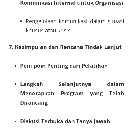
Komunikasi Internal untuk Organisasi
Pengelolaan komunikasi dalam situasi
khusus atau krisis
7. Kesimpulan dan Rencana Tindak Lanjut
Poin-poin Penting dari Pelatihan
Langkah Selanjutnya dalam
Menerapkan Program yang Telah
Dirancang
Diskusi Terbuka dan Tanya Jawab