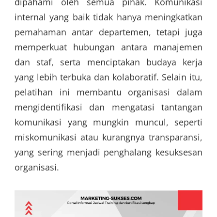
dipahami oleh semua pihak. Komunikasi
internal yang baik tidak hanya meningkatkan
pemahaman antar departemen, tetapi juga
memperkuat hubungan antara manajemen
dan staf, serta menciptakan budaya kerja
yang lebih terbuka dan kolaboratif. Selain itu,
pelatihan ini membantu organisasi dalam
mengidentifikasi dan mengatasi tantangan
komunikasi yang mungkin muncul, seperti
miskomunikasi atau kurangnya transparansi,
yang sering menjadi penghalang kesuksesan
organisasi.