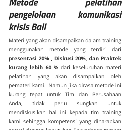
Metode
pelatihan
pengelolaan komunikasi
krisis Bali
Materi yang akan disampaikan dalam training
menggunakan metode yang terdiri dari
presentasi 20% , Diskusi 20%, dan Praktek
kurang lebih 60 %
dari keseluruhan materi
pelatihan yang akan disampaikan oleh
pemateri kami. Namun jika dirasa metode ini
kurang tepat untuk Tim dan Perusahaan
Anda, tidak perlu sungkan untuk
mendiskusikan hal ini kepada tim training
kami sehingga kompetensi yang diharapkan