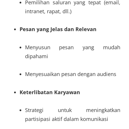
Pemilihan saluran yang tepat (email,
intranet, rapat, dll.)
Pesan yang Jelas dan Relevan
Menyusun pesan yang mudah
dipahami
Menyesuaikan pesan dengan audiens
Keterlibatan Karyawan
Strategi untuk meningkatkan
partisipasi aktif dalam komunikasi