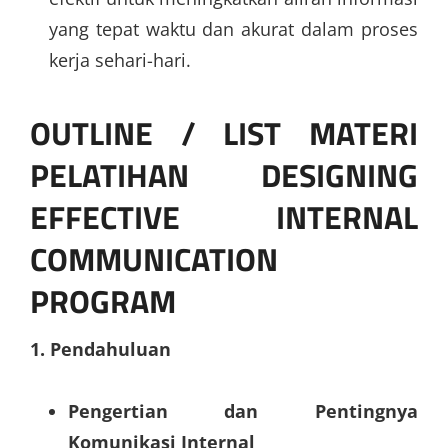
yang tepat waktu dan akurat dalam proses
kerja sehari-hari.
OUTLINE / LIST MATERI
PELATIHAN DESIGNING
EFFECTIVE INTERNAL
COMMUNICATION
PROGRAM
1. Pendahuluan
Pengertian dan Pentingnya
Komunikasi Internal