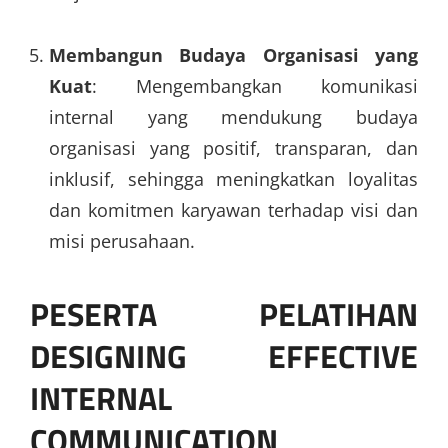
Membangun Budaya Organisasi yang
Kuat
: Mengembangkan komunikasi
internal yang mendukung budaya
organisasi yang positif, transparan, dan
inklusif, sehingga meningkatkan loyalitas
dan komitmen karyawan terhadap visi dan
misi perusahaan.
PESERTA PELATIHAN
DESIGNING EFFECTIVE
INTERNAL
COMMUNICATION