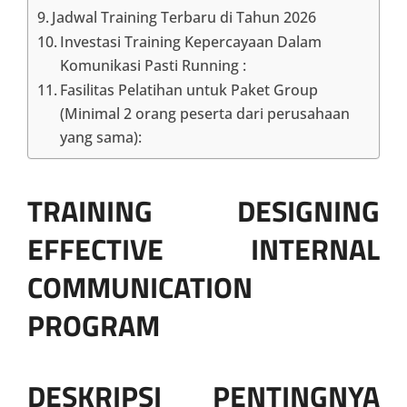
Jadwal Training Terbaru di Tahun 2026
Investasi Training Kepercayaan Dalam
Komunikasi Pasti Running :
Fasilitas Pelatihan untuk Paket Group
(Minimal 2 orang peserta dari perusahaan
yang sama):
TRAINING DESIGNING
EFFECTIVE INTERNAL
COMMUNICATION
PROGRAM
DESKRIPSI PENTINGNYA