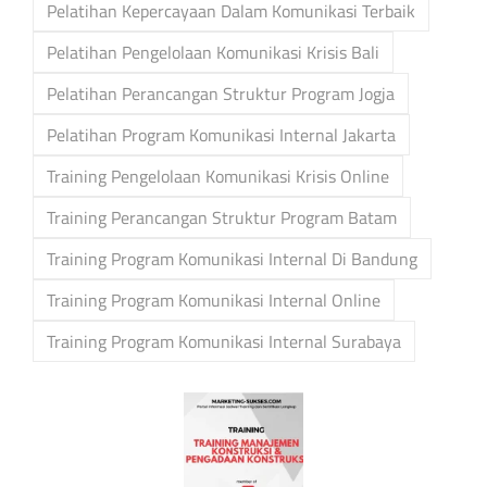
Pelatihan Kepercayaan Dalam Komunikasi Terbaik
Pelatihan Pengelolaan Komunikasi Krisis Bali
Pelatihan Perancangan Struktur Program Jogja
Pelatihan Program Komunikasi Internal Jakarta
Training Pengelolaan Komunikasi Krisis Online
Training Perancangan Struktur Program Batam
Training Program Komunikasi Internal Di Bandung
Training Program Komunikasi Internal Online
Training Program Komunikasi Internal Surabaya
Post
navigation