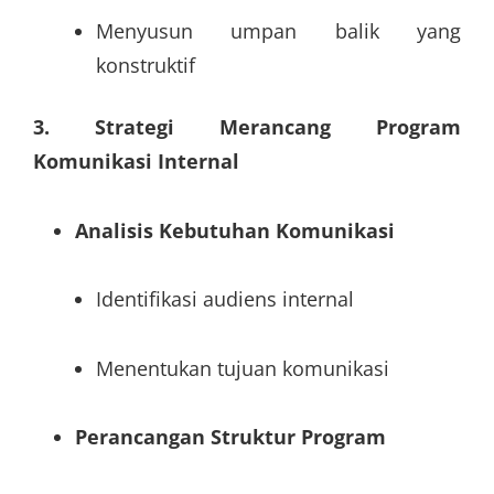
Menyusun umpan balik yang
konstruktif
3. Strategi Merancang Program
Komunikasi Internal
Analisis Kebutuhan Komunikasi
Identifikasi audiens internal
Menentukan tujuan komunikasi
Perancangan Struktur Program