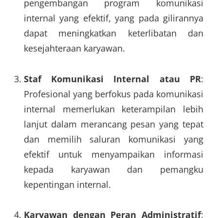
pengembangan program komunikasi
internal yang efektif, yang pada gilirannya
dapat meningkatkan keterlibatan dan
kesejahteraan karyawan.
Staf Komunikasi Internal atau PR
:
Profesional yang berfokus pada komunikasi
internal memerlukan keterampilan lebih
lanjut dalam merancang pesan yang tepat
dan memilih saluran komunikasi yang
efektif untuk menyampaikan informasi
kepada karyawan dan pemangku
kepentingan internal.
Karyawan dengan Peran Administratif
: