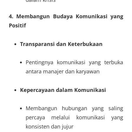
4. Membangun Budaya Komunikasi yang
Positif
Transparansi dan Keterbukaan
Pentingnya komunikasi yang terbuka
antara manajer dan karyawan
Kepercayaan dalam Komunikasi
Membangun hubungan yang saling
percaya melalui komunikasi yang
konsisten dan jujur