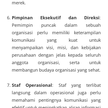
merek.
Pimpinan Eksekutif dan Direksi
:
Pemimpin puncak dalam sebuah
organisasi perlu memiliki keterampilan
komunikasi yang kuat untuk
menyampaikan visi, misi, dan kebijakan
perusahaan dengan jelas kepada seluruh
anggota organisasi, serta untuk
membangun budaya organisasi yang sehat.
Staf Operasional
: Staf yang terlibat
langsung dalam operasional juga perlu
memahami pentingnya komunikasi yang
efektif untuk meningkatkan aliran informasi