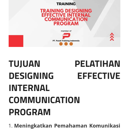
TUJUAN PELATIHAN
DESIGNING EFFECTIVE
INTERNAL
COMMUNICATION
PROGRAM
Meningkatkan Pemahaman Komunikasi