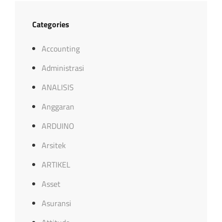
Categories
Accounting
Administrasi
ANALISIS
Anggaran
ARDUINO
Arsitek
ARTIKEL
Asset
Asuransi