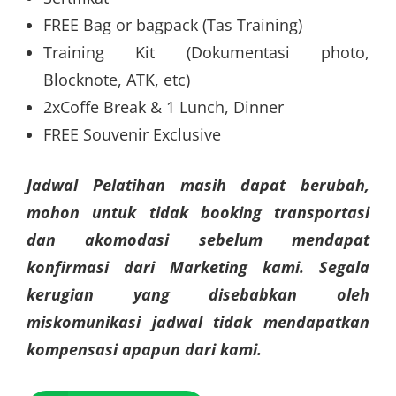
FREE Bag or bagpack (Tas Training)
Training Kit (Dokumentasi photo,
Blocknote, ATK, etc)
2xCoffe Break & 1 Lunch, Dinner
FREE Souvenir Exclusive
Jadwal Pelatihan masih dapat berubah,
mohon untuk tidak booking transportasi
dan akomodasi sebelum mendapat
konfirmasi dari Marketing kami. Segala
kerugian yang disebabkan oleh
miskomunikasi jadwal tidak mendapatkan
kompensasi apapun dari kami.