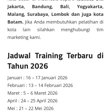
Jakarta, Bandung, Bali, Yogyakarta,
Malang, Surabaya, Lombok dan juga kota
Batam.
Jika Anda membutuhkan pelatihan di
kota lain silahkan menghubungi tim
marketing kami.
Jadwal Training Terbaru di
Tahun 2026
Januari : 16 – 17 Januari 2026
Februari : 13 – 14 Februari 2026
Maret : 5 – 6 Maret 2026
April : 24 – 25 April 2026
Mei : 21 – 22 Mei 2026