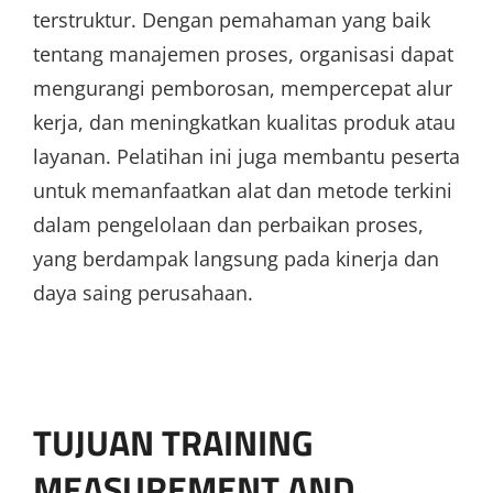
terstruktur. Dengan pemahaman yang baik
tentang manajemen proses, organisasi dapat
mengurangi pemborosan, mempercepat alur
kerja, dan meningkatkan kualitas produk atau
layanan. Pelatihan ini juga membantu peserta
untuk memanfaatkan alat dan metode terkini
dalam pengelolaan dan perbaikan proses,
yang berdampak langsung pada kinerja dan
daya saing perusahaan.
TUJUAN TRAINING
MEASUREMENT AND