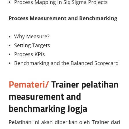
Process Mapping in Six Sigma Projects
Process Measurement and Benchmarking
Why Measure?
Setting Targets
Process KPIs
Benchmarking and the Balanced Scorecard
Pemateri/
Trainer
pelatihan
measurement and
benchmarking Jogja
Pelatihan ini akan diberikan oleh Trainer dari