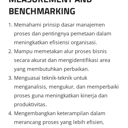
BENCHMARKING
Memahami prinsip dasar manajemen
proses dan pentingnya pemetaan dalam
meningkatkan efisiensi organisasi.
Mampu memetakan alur proses bisnis
secara akurat dan mengidentifikasi area
yang membutuhkan perbaikan.
Menguasai teknik-teknik untuk
menganalisis, mengukur, dan memperbaiki
proses guna meningkatkan kinerja dan
produktivitas.
Mengembangkan keterampilan dalam
merancang proses yang lebih efisien,