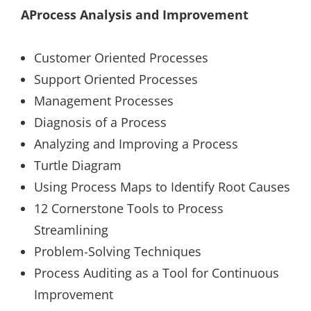
AProcess Analysis and Improvement
Customer Oriented Processes
Support Oriented Processes
Management Processes
Diagnosis of a Process
Analyzing and Improving a Process
Turtle Diagram
Using Process Maps to Identify Root Causes
12 Cornerstone Tools to Process
Streamlining
Problem-Solving Techniques
Process Auditing as a Tool for Continuous
Improvement