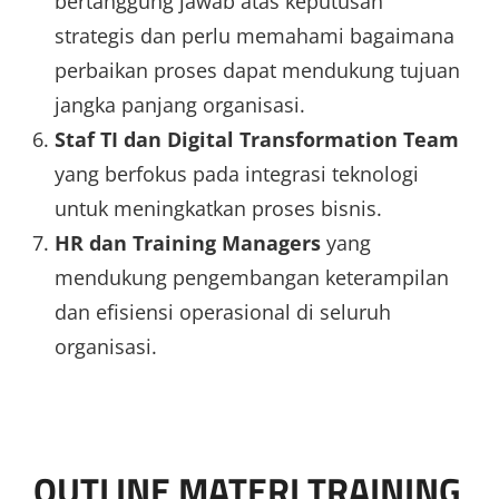
bertanggung jawab atas keputusan
strategis dan perlu memahami bagaimana
perbaikan proses dapat mendukung tujuan
jangka panjang organisasi.
Staf TI dan Digital Transformation Team
yang berfokus pada integrasi teknologi
untuk meningkatkan proses bisnis.
HR dan Training Managers
yang
mendukung pengembangan keterampilan
dan efisiensi operasional di seluruh
organisasi.
OUTLINE MATERI TRAINING