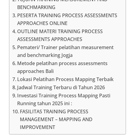
BENCHMARKING
PESERTA TRAINING PROCESS ASSESSMENTS
APPROACHES ONLINE
OUTLINE MATERI TRAINING PROCESS
ASSESSMENTS APPROACHES
Pemateri/ Trainer pelatihan measurement
and benchmarking Jogja
Metode pelatihan process assessments
approaches Bali
Lokasi Pelatihan Process Mapping Terbaik
Jadwal Training Terbaru di Tahun 2026
Investasi Training Process Mapping Pasti
Running tahun 2025 ini :
FASILITAS TRAINING PROCESS
MANAGEMENT – MAPPING AND
IMPROVEMENT