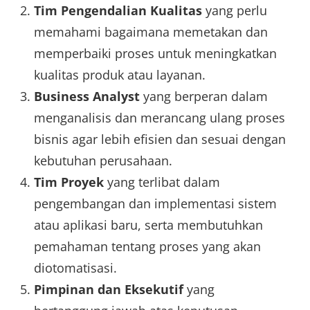
Tim Pengendalian Kualitas
yang perlu
memahami bagaimana memetakan dan
memperbaiki proses untuk meningkatkan
kualitas produk atau layanan.
Business Analyst
yang berperan dalam
menganalisis dan merancang ulang proses
bisnis agar lebih efisien dan sesuai dengan
kebutuhan perusahaan.
Tim Proyek
yang terlibat dalam
pengembangan dan implementasi sistem
atau aplikasi baru, serta membutuhkan
pemahaman tentang proses yang akan
diotomatisasi.
Pimpinan dan Eksekutif
yang