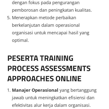
dengan fokus pada pengurangan
pemborosan dan peningkatan kualitas.
Menerapkan metode perbaikan
berkelanjutan dalam operasional
organisasi untuk mencapai hasil yang
optimal.
PESERTA TRAINING
PROCESS ASSESSMENTS
APPROACHES ONLINE
Manajer Operasional
yang bertanggung
jawab untuk meningkatkan efisiensi dan
efektivitas alur kerja dalam organisasi.