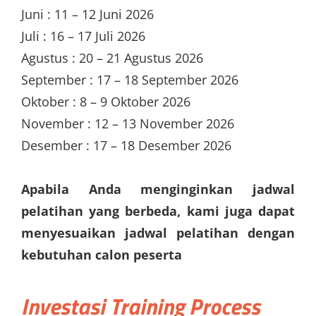
Juni : 11 – 12 Juni 2026
Juli : 16 – 17 Juli 2026
Agustus : 20 – 21 Agustus 2026
September : 17 – 18 September 2026
Oktober : 8 – 9 Oktober 2026
November : 12 – 13 November 2026
Desember : 17 – 18 Desember 2026
Apabila Anda menginginkan jadwal
pelatihan yang berbeda, kami juga dapat
menyesuaikan jadwal pelatihan dengan
kebutuhan calon peserta
Investasi
Training Process