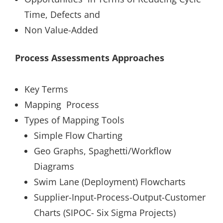
Time, Defects and
Non Value-Added
Process Assessments Approaches
Key Terms
Mapping Process
Types of Mapping Tools
Simple Flow Charting
Geo Graphs, Spaghetti/Workflow
Diagrams
Swim Lane (Deployment) Flowcharts
Supplier-Input-Process-Output-Customer
Charts (SIPOC- Six Sigma Projects)