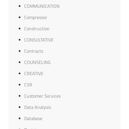
COMMUNICATION
Compressor
Construction
CONSULTATIVE
Contracts
COUNSELING
CREATIVE
CSR
Customer Services
Data Analysis
Database