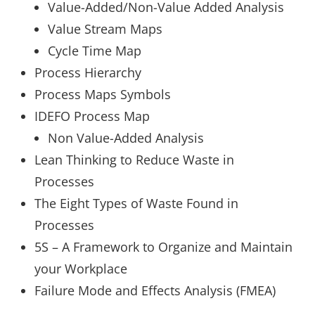
Value-Added/Non-Value Added Analysis
Value Stream Maps
Cycle Time Map
Process Hierarchy
Process Maps Symbols
IDEFO Process Map
Non Value-Added Analysis
Lean Thinking to Reduce Waste in
Processes
The Eight Types of Waste Found in
Processes
5S – A Framework to Organize and Maintain
your Workplace
Failure Mode and Effects Analysis (FMEA)