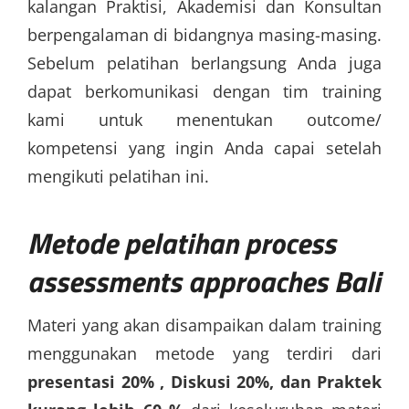
kalangan Praktisi, Akademisi dan Konsultan
berpengalaman di bidangnya masing-masing.
Sebelum pelatihan berlangsung Anda juga
dapat berkomunikasi dengan tim training
kami untuk menentukan outcome/
kompetensi yang ingin Anda capai setelah
mengikuti pelatihan ini.
Metode
pelatihan process
assessments approaches Bali
Materi yang akan disampaikan dalam training
menggunakan metode yang terdiri dari
presentasi 20% , Diskusi 20%, dan Praktek