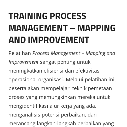
TRAINING PROCESS
MANAGEMENT – MAPPING
AND IMPROVEMENT
Pelatihan
Process Management – Mapping and
Improvement
sangat penting untuk
meningkatkan efisiensi dan efektivitas
operasional organisasi. Melalui pelatihan ini,
peserta akan mempelajari teknik pemetaan
proses yang memungkinkan mereka untuk
mengidentifikasi alur kerja yang ada,
menganalisis potensi perbaikan, dan
merancang langkah-langkah perbaikan yang