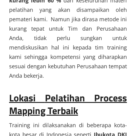
kurang lebih 60 %
dari keseluruhan materi
pelatihan yang akan disampaikan oleh
pemateri kami. Namun jika dirasa metode ini
kurang tepat untuk Tim dan Perusahaan
Anda, tidak perlu sungkan untuk
mendiskusikan hal ini kepada tim training
kami sehingga kompetensi yang diharapkan
sesuai dengan kebutuhan Perusahaan tempat
Anda bekerja.
Lokasi
Pelatihan Process
Mapping Terbaik
Training ini dilaksanakan di beberapa kota-
kota besar di Indonesia seperti
Ibukota DKI