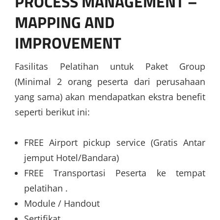
PROCESS MANAGEMENT –
MAPPING AND
IMPROVEMENT
Fasilitas Pelatihan untuk Paket Group
(Minimal 2 orang peserta dari perusahaan
yang sama) akan mendapatkan ekstra benefit
seperti berikut ini:
FREE Airport pickup service (Gratis Antar
jemput Hotel/Bandara)
FREE Transportasi Peserta ke tempat
pelatihan .
Module / Handout
Sertifikat