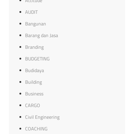
Attitude
AUDIT
Bangunan
Barang dan Jasa
Branding
BUDGETING
Budidaya
Building
Business
CARGO
Civil Engineering
COACHING