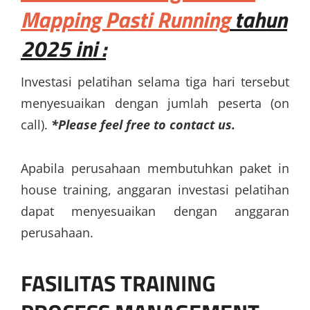
Mapping Pasti Running
tahun
2025 ini :
Investasi pelatihan selama tiga hari tersebut
menyesuaikan dengan jumlah peserta (on
call).
*Please feel free to contact us.
Apabila perusahaan membutuhkan paket in
house training, anggaran investasi pelatihan
dapat menyesuaikan dengan anggaran
perusahaan.
FASILITAS
TRAINING