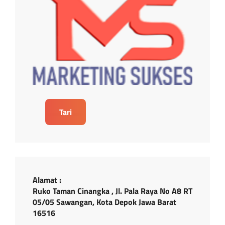
Tari
Alamat :
Ruko Taman Cinangka , Jl. Pala Raya No A8 RT
05/05 Sawangan, Kota Depok Jawa Barat
16516