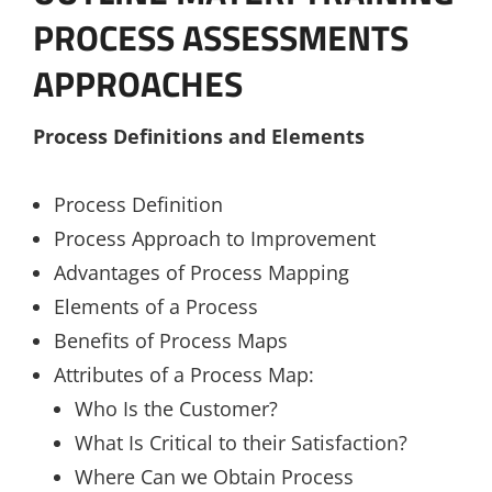
PROCESS ASSESSMENTS
APPROACHES
Process Definitions and Elements
Process Definition
Process Approach to Improvement
Advantages of Process Mapping
Elements of a Process
Benefits of Process Maps
Attributes of a Process Map:
Who Is the Customer?
What Is Critical to their Satisfaction?
Where Can we Obtain Process