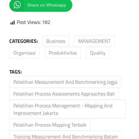
Share on Whatsapp
Post Views:
182
CATEGORIES:
Business
MANAGEMENT
Organisasi
Produktivitas
Quality
TAGS:
Pelatihan Measurement And Benchmarking Jogja
Pelatihan Process Assessments Approaches Bali
Pelatihan Process Management - Mapping And
Improvement Jakarta
Pelatihan Process Mapping Terbaik
Training Measurement And Benchmarking Batam