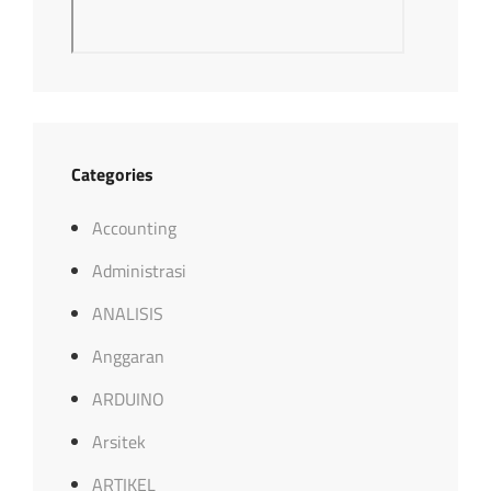
Categories
Accounting
Administrasi
ANALISIS
Anggaran
ARDUINO
Arsitek
ARTIKEL