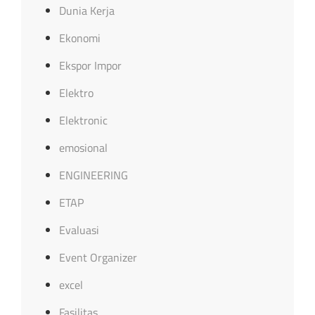
Dunia Kerja
Ekonomi
Ekspor Impor
Elektro
Elektronic
emosional
ENGINEERING
ETAP
Evaluasi
Event Organizer
excel
Fasilitas