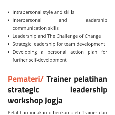
Intrapersonal style and skills
Interpersonal and leadership
communication skills
Leadership and The Challenge of Change
Strategic leadership for team development
Developing a personal action plan for
further self-development
Pemateri/
Trainer
pelatihan
strategic leadership
workshop Jogja
Pelatihan ini akan diberikan oleh Trainer dari