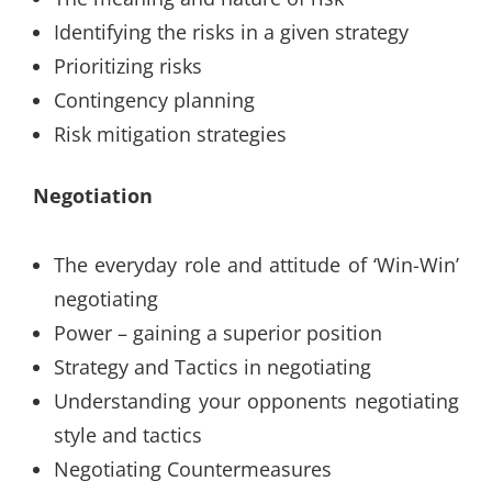
Identifying the risks in a given strategy
Prioritizing risks
Contingency planning
Risk mitigation strategies
Negotiation
The everyday role and attitude of ‘Win-Win’
negotiating
Power – gaining a superior position
Strategy and Tactics in negotiating
Understanding your opponents negotiating
style and tactics
Negotiating Countermeasures