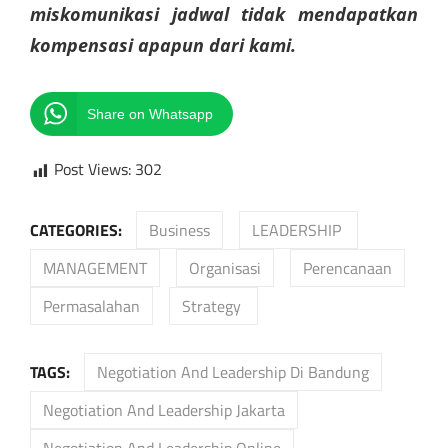
miskomunikasi jadwal tidak mendapatkan
kompensasi apapun dari kami.
Share on Whatsapp
Post Views:
302
CATEGORIES:
Business
LEADERSHIP
MANAGEMENT
Organisasi
Perencanaan
Permasalahan
Strategy
TAGS:
Negotiation And Leadership Di Bandung
Negotiation And Leadership Jakarta