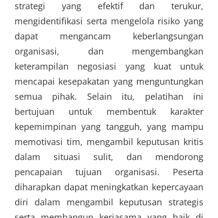
strategi yang efektif dan terukur,
mengidentifikasi serta mengelola risiko yang
dapat mengancam keberlangsungan
organisasi, dan mengembangkan
keterampilan negosiasi yang kuat untuk
mencapai kesepakatan yang menguntungkan
semua pihak. Selain itu, pelatihan ini
bertujuan untuk membentuk karakter
kepemimpinan yang tangguh, yang mampu
memotivasi tim, mengambil keputusan kritis
dalam situasi sulit, dan mendorong
pencapaian tujuan organisasi. Peserta
diharapkan dapat meningkatkan kepercayaan
diri dalam mengambil keputusan strategis
serta membangun kerjasama yang baik di