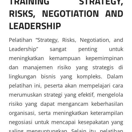
TRAINING STRATEGY,
RISKS, NEGOTIATION AND
LEADERSHIP
Pelatihan “Strategy, Risks, Negotiation, and
Leadership” sangat penting untuk
meningkatkan kemampuan kepemimpinan
dan manajemen risiko yang strategis di
lingkungan bisnis yang kompleks. Dalam
pelatihan ini, peserta akan mempelajari cara
merumuskan strategi yang efektif, mengelola
risiko yang dapat mengancam keberhasilan
organisasi, serta meningkatkan keterampilan
negosiasi untuk mencapai kesepakatan yang
saling menguntungkan. Selain itu, pelatihan