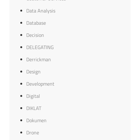
Data Analysis
Database
Decision
DELEGATING
Derrickman
Design
Development
Digital
DIKLAT
Dokumen
Drone