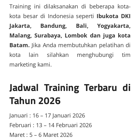
Training ini dilaksanakan di beberapa kota-
kota besar di Indonesia seperti
Ibukota DKI
Jakarta, Bandung, Bali, Yogyakarta,
Malang, Surabaya, Lombok dan juga kota
Batam.
Jika Anda membutuhkan pelatihan di
kota lain silahkan menghubungi tim
marketing kami.
Jadwal Training Terbaru di
Tahun 2026
Januari : 16 – 17 Januari 2026
Februari : 13 – 14 Februari 2026
Maret : 5 – 6 Maret 2026