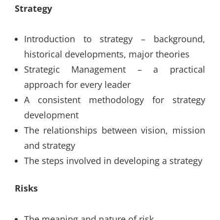
Strategy
Introduction to strategy – background,
historical developments, major theories
Strategic Management – a practical
approach for every leader
A consistent methodology for strategy
development
The relationships between vision, mission
and strategy
The steps involved in developing a strategy
Risks
The meaning and nature of risk