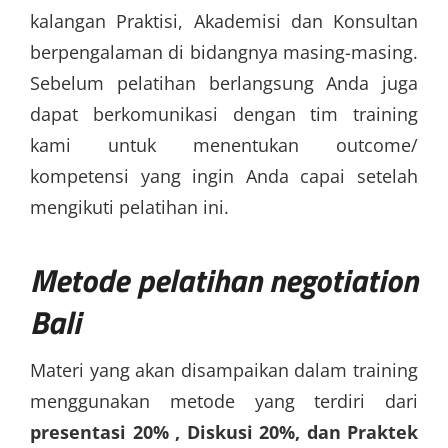
kalangan Praktisi, Akademisi dan Konsultan
berpengalaman di bidangnya masing-masing.
Sebelum pelatihan berlangsung Anda juga
dapat berkomunikasi dengan tim training
kami untuk menentukan outcome/
kompetensi yang ingin Anda capai setelah
mengikuti pelatihan ini.
Metode
pelatihan negotiation
Bali
Materi yang akan disampaikan dalam training
menggunakan metode yang terdiri dari
presentasi 20% , Diskusi 20%, dan Praktek