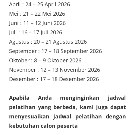
April : 24 – 25 April 2026
Mei : 21 – 22 Mei 2026
Juni : 11 – 12 Juni 2026
Juli : 16 – 17 Juli 2026
Agustus : 20 – 21 Agustus 2026
September : 17 – 18 September 2026
Oktober : 8 – 9 Oktober 2026
November : 12 – 13 November 2026
Desember : 17 – 18 Desember 2026
Apabila Anda menginginkan jadwal
pelatihan yang berbeda, kami juga dapat
menyesuaikan jadwal pelatihan dengan
kebutuhan calon peserta