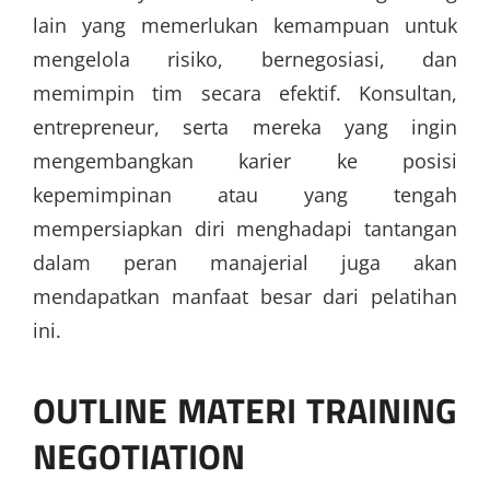
lain yang memerlukan kemampuan untuk
mengelola risiko, bernegosiasi, dan
memimpin tim secara efektif. Konsultan,
entrepreneur, serta mereka yang ingin
mengembangkan karier ke posisi
kepemimpinan atau yang tengah
mempersiapkan diri menghadapi tantangan
dalam peran manajerial juga akan
mendapatkan manfaat besar dari pelatihan
ini.
OUTLINE MATERI TRAINING
NEGOTIATION