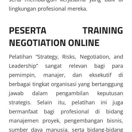
lingkungan profesional mereka.
PESERTA TRAINING
NEGOTIATION ONLINE
Pelatihan “Strategy, Risks, Negotiation, and
Leadership” sangat relevan bagi para
pemimpin, manajer, dan eksekutif di
berbagai tingkat organisasi yang bertanggung
jawab dalam pengambilan keputusan
strategis. Selain itu, pelatihan ini juga
bermanfaat bagi profesional di bidang
manajemen proyek, pengembangan bisnis,
sumber daya manusia, serta bidang-bidang