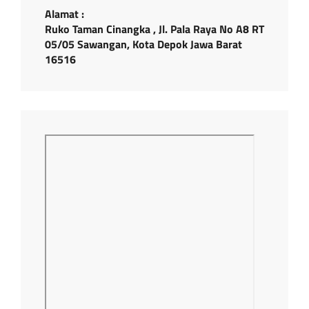
Alamat :
Ruko Taman Cinangka , Jl. Pala Raya No A8 RT
05/05 Sawangan, Kota Depok Jawa Barat
16516