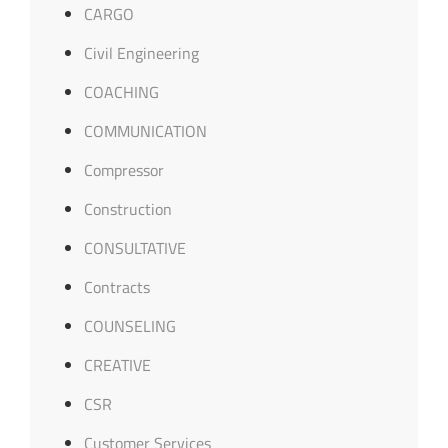
CARGO
Civil Engineering
COACHING
COMMUNICATION
Compressor
Construction
CONSULTATIVE
Contracts
COUNSELING
CREATIVE
CSR
Customer Services