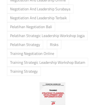
Negotiation And Leadership Online
Negotiation And Leadership Surabaya
Negotiation And Leadership Terbaik
Pelatihan Negotiation Bali
Pelatihan Strategic Leadership Workshop Jogja
Pelatihan Strategy
Risks
Training Negotiation Online
Training Strategic Leadership Workshop Batam
Training Strategy
Post
navigation