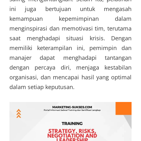
ini juga bertujuan untuk mengasah
kemampuan kepemimpinan dalam
menginspirasi dan memotivasi tim, terutama
saat menghadapi situasi krisis. Dengan
memiliki keterampilan ini, pemimpin dan
manajer dapat menghadapi tantangan
dengan percaya diri, menjaga kestabilan
organisasi, dan mencapai hasil yang optimal
dalam setiap keputusan.