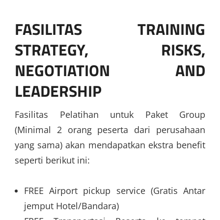
FASILITAS
TRAINING
STRATEGY, RISKS,
NEGOTIATION AND
LEADERSHIP
Fasilitas Pelatihan untuk Paket Group
(Minimal 2 orang peserta dari perusahaan
yang sama) akan mendapatkan ekstra benefit
seperti berikut ini:
FREE Airport pickup service (Gratis Antar
jemput Hotel/Bandara)