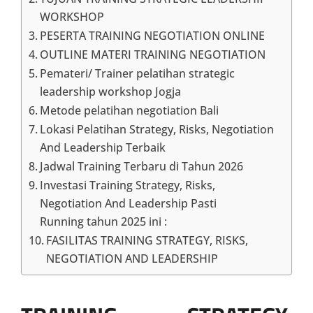
WORKSHOP
PESERTA TRAINING NEGOTIATION ONLINE
OUTLINE MATERI TRAINING NEGOTIATION
Pemateri/ Trainer pelatihan strategic
leadership workshop Jogja
Metode pelatihan negotiation Bali
Lokasi Pelatihan Strategy, Risks, Negotiation
And Leadership Terbaik
Jadwal Training Terbaru di Tahun 2026
Investasi Training Strategy, Risks,
Negotiation And Leadership Pasti
Running tahun 2025 ini :
FASILITAS TRAINING STRATEGY, RISKS,
NEGOTIATION AND LEADERSHIP