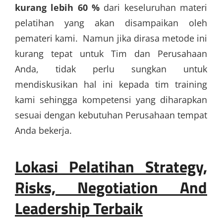
kurang lebih 60 %
dari keseluruhan materi
pelatihan yang akan disampaikan oleh
pemateri kami. Namun jika dirasa metode ini
kurang tepat untuk Tim dan Perusahaan
Anda, tidak perlu sungkan untuk
mendiskusikan hal ini kepada tim training
kami sehingga kompetensi yang diharapkan
sesuai dengan kebutuhan Perusahaan tempat
Anda bekerja.
Lokasi
Pelatihan Strategy,
Risks, Negotiation And
Leadership Terbaik