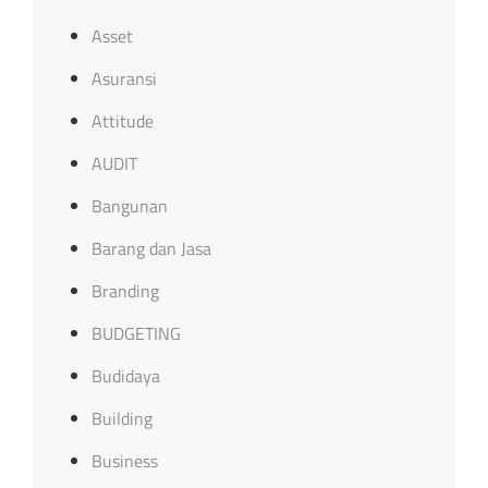
Asset
Asuransi
Attitude
AUDIT
Bangunan
Barang dan Jasa
Branding
BUDGETING
Budidaya
Building
Business