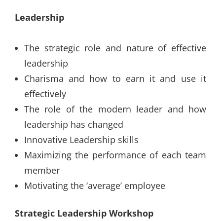
Leadership
The strategic role and nature of effective
leadership
Charisma and how to earn it and use it
effectively
The role of the modern leader and how
leadership has changed
Innovative Leadership skills
Maximizing the performance of each team
member
Motivating the ‘average’ employee
Strategic Leadership Workshop