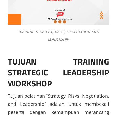
TRAINING STRATEGY, RISKS, NEGOTIATION AND
LEADERSHIP
TUJUAN TRAINING
STRATEGIC LEADERSHIP
WORKSHOP
Tujuan pelatihan “Strategy, Risks, Negotiation,
and Leadership” adalah untuk membekali
peserta dengan kemampuan merancang