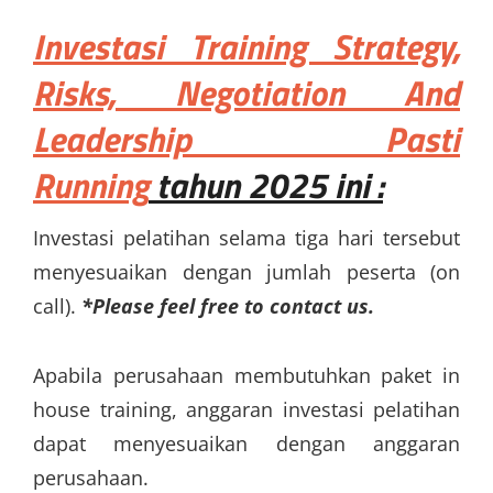
Investasi
Training Strategy,
Risks, Negotiation And
Leadership Pasti
Running
tahun 2025 ini :
Investasi pelatihan selama tiga hari tersebut
menyesuaikan dengan jumlah peserta (on
call).
*Please feel free to contact us.
Apabila perusahaan membutuhkan paket in
house training, anggaran investasi pelatihan
dapat menyesuaikan dengan anggaran
perusahaan.