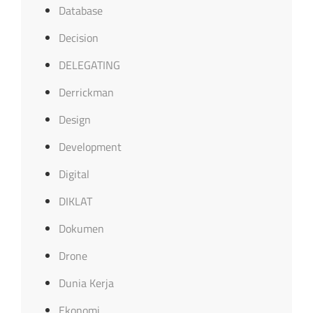
Database
Decision
DELEGATING
Derrickman
Design
Development
Digital
DIKLAT
Dokumen
Drone
Dunia Kerja
Ekonomi