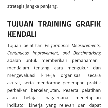
strategis jangka panjang.
TUJUAN TRAINING GRAFIK
KENDALI
Tujuan pelatihan
Performance Measurements,
Continuous Improvement, and Benchmarking
adalah untuk memberikan pemahaman
mendalam tentang cara mengukur dan
mengevaluasi kinerja organisasi secara
akurat, serta mendorong penerapan praktik
perbaikan berkelanjutan. Peserta pelatihan
akan belajar bagaimana menetapkan
indikator kinerja yang relevan dan dapat