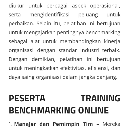
diukur untuk berbagai aspek operasional,
serta mengidentifikasi peluang untuk
perbaikan. Selain itu, pelatihan ini bertujuan
untuk mengajarkan pentingnya benchmarking
sebagai alat untuk membandingkan kinerja
organisasi dengan standar industri terbaik.
Dengan demikian, pelatihan ini bertujuan
untuk meningkatkan efektivitas, efisiensi, dan
daya saing organisasi dalam jangka panjang.
PESERTA TRAINING
BENCHMARKING ONLINE
Manajer dan Pemimpin Tim
– Mereka