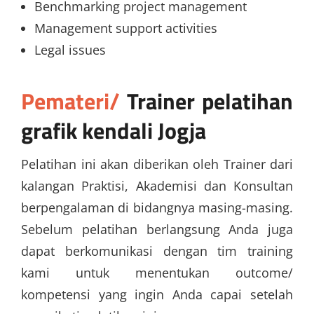
Benchmarking project management
Management support activities
Legal issues
Pemateri/
Trainer
pelatihan
grafik kendali Jogja
Pelatihan ini akan diberikan oleh Trainer dari
kalangan Praktisi, Akademisi dan Konsultan
berpengalaman di bidangnya masing-masing.
Sebelum pelatihan berlangsung Anda juga
dapat berkomunikasi dengan tim training
kami untuk menentukan outcome/
kompetensi yang ingin Anda capai setelah