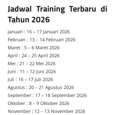
Jadwal Training Terbaru di
Tahun 2026
Januari : 16 – 17 Januari 2026
Februari : 13 – 14 Februari 2026
Maret : 5 – 6 Maret 2026
April : 24 – 25 April 2026
Mei : 21 – 22 Mei 2026
Juni : 11 – 12 Juni 2026
Juli : 16 – 17 Juli 2026
Agustus : 20 – 21 Agustus 2026
September : 17 – 18 September 2026
Oktober : 8 – 9 Oktober 2026
November : 12 – 13 November 2026