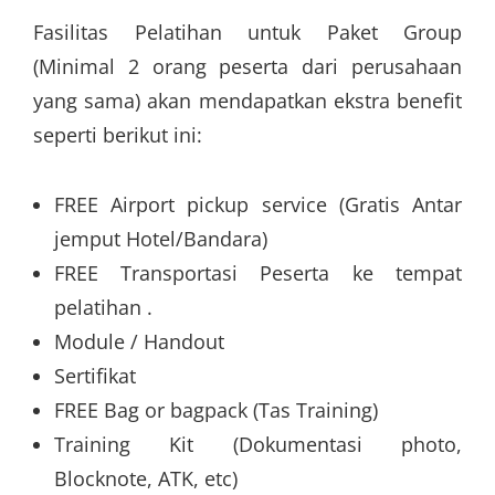
Fasilitas Pelatihan untuk Paket Group
(Minimal 2 orang peserta dari perusahaan
yang sama) akan mendapatkan ekstra benefit
seperti berikut ini:
FREE Airport pickup service (Gratis Antar
jemput Hotel/Bandara)
FREE Transportasi Peserta ke tempat
pelatihan .
Module / Handout
Sertifikat
FREE Bag or bagpack (Tas Training)
Training Kit (Dokumentasi photo,
Blocknote, ATK, etc)