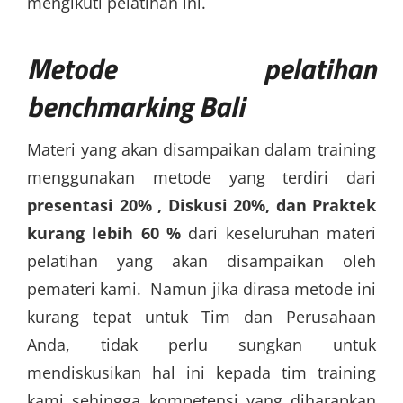
mengikuti pelatihan ini.
Metode
pelatihan
benchmarking Bali
Materi yang akan disampaikan dalam training
menggunakan metode yang terdiri dari
presentasi 20% , Diskusi 20%, dan Praktek
kurang lebih 60 %
dari keseluruhan materi
pelatihan yang akan disampaikan oleh
pemateri kami. Namun jika dirasa metode ini
kurang tepat untuk Tim dan Perusahaan
Anda, tidak perlu sungkan untuk
mendiskusikan hal ini kepada tim training
kami sehingga kompetensi yang diharapkan