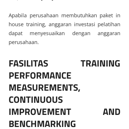
Apabila perusahaan membutuhkan paket in
house training, anggaran investasi pelatihan
dapat menyesuaikan dengan anggaran
perusahaan.
FASILITAS
TRAINING
PERFORMANCE
MEASUREMENTS,
CONTINUOUS
IMPROVEMENT AND
BENCHMARKING