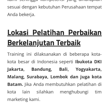
sesuai dengan kebutuhan Perusahaan tempat
Anda bekerja.
Lokasi
Pelatihan Perbaikan
Berkelanjutan Terbaik
Training ini dilaksanakan di beberapa kota-
kota besar di Indonesia seperti
Ibukota DKI
Jakarta, Bandung, Bali, Yogyakarta,
Malang, Surabaya, Lombok dan juga kota
Batam.
Jika Anda membutuhkan pelatihan di
kota lain silahkan menghubungi tim
marketing kami.