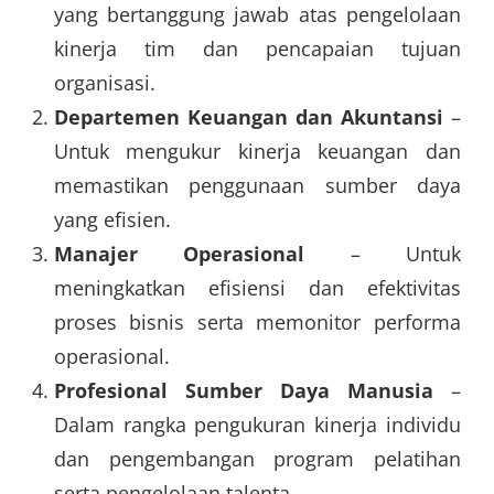
yang bertanggung jawab atas pengelolaan
kinerja tim dan pencapaian tujuan
organisasi.
Departemen Keuangan dan Akuntansi
–
Untuk mengukur kinerja keuangan dan
memastikan penggunaan sumber daya
yang efisien.
Manajer Operasional
– Untuk
meningkatkan efisiensi dan efektivitas
proses bisnis serta memonitor performa
operasional.
Profesional Sumber Daya Manusia
–
Dalam rangka pengukuran kinerja individu
dan pengembangan program pelatihan
serta pengelolaan talenta.