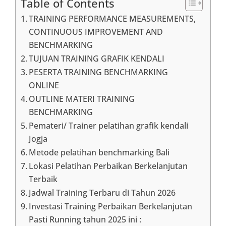
Table of Contents
TRAINING PERFORMANCE MEASUREMENTS,
CONTINUOUS IMPROVEMENT AND
BENCHMARKING
TUJUAN TRAINING GRAFIK KENDALI
PESERTA TRAINING BENCHMARKING
ONLINE
OUTLINE MATERI TRAINING
BENCHMARKING
Pemateri/ Trainer pelatihan grafik kendali
Jogja
Metode pelatihan benchmarking Bali
Lokasi Pelatihan Perbaikan Berkelanjutan
Terbaik
Jadwal Training Terbaru di Tahun 2026
Investasi Training Perbaikan Berkelanjutan
Pasti Running tahun 2025 ini :