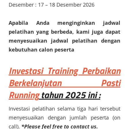
Desember : 17 – 18 Desember 2026
Apabila Anda menginginkan jadwal
pelatihan yang berbeda, kami juga dapat
menyesuaikan jadwal pelatihan dengan
kebutuhan calon peserta
Investasi
Training Perbaikan
Berkelanjutan Pasti
Running
tahun 2025 ini :
Investasi pelatihan selama tiga hari tersebut
menyesuaikan dengan jumlah peserta (on
call).
*Please feel free to contact us.