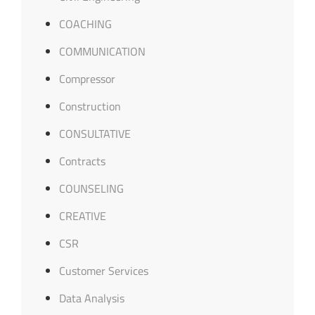
COACHING
COMMUNICATION
Compressor
Construction
CONSULTATIVE
Contracts
COUNSELING
CREATIVE
CSR
Customer Services
Data Analysis