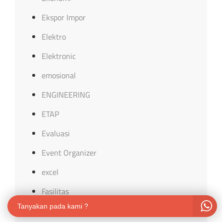
Ekspor Impor
Elektro
Elektronic
emosional
ENGINEERING
ETAP
Evaluasi
Event Organizer
excel
Fasilitas
Tanyakan pada kami ?
FINANCE