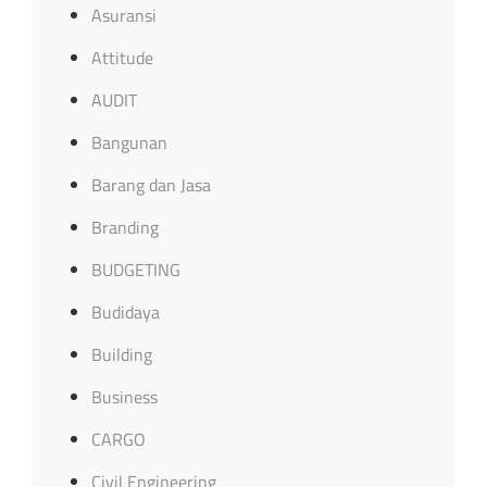
Asuransi
Attitude
AUDIT
Bangunan
Barang dan Jasa
Branding
BUDGETING
Budidaya
Building
Business
CARGO
Civil Engineering