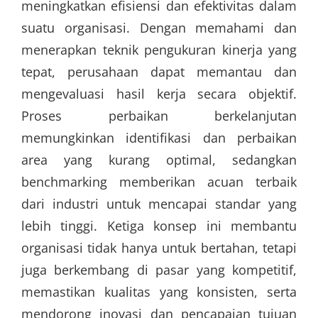
meningkatkan efisiensi dan efektivitas dalam
suatu organisasi. Dengan memahami dan
menerapkan teknik pengukuran kinerja yang
tepat, perusahaan dapat memantau dan
mengevaluasi hasil kerja secara objektif.
Proses perbaikan berkelanjutan
memungkinkan identifikasi dan perbaikan
area yang kurang optimal, sedangkan
benchmarking memberikan acuan terbaik
dari industri untuk mencapai standar yang
lebih tinggi. Ketiga konsep ini membantu
organisasi tidak hanya untuk bertahan, tetapi
juga berkembang di pasar yang kompetitif,
memastikan kualitas yang konsisten, serta
mendorong inovasi dan pencapaian tujuan