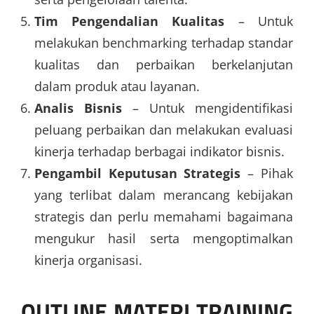
Tim Pengendalian Kualitas
– Untuk
melakukan benchmarking terhadap standar
kualitas dan perbaikan berkelanjutan
dalam produk atau layanan.
Analis Bisnis
– Untuk mengidentifikasi
peluang perbaikan dan melakukan evaluasi
kinerja terhadap berbagai indikator bisnis.
Pengambil Keputusan Strategis
– Pihak
yang terlibat dalam merancang kebijakan
strategis dan perlu memahami bagaimana
mengukur hasil serta mengoptimalkan
kinerja organisasi.
OUTLINE MATERI TRAINING