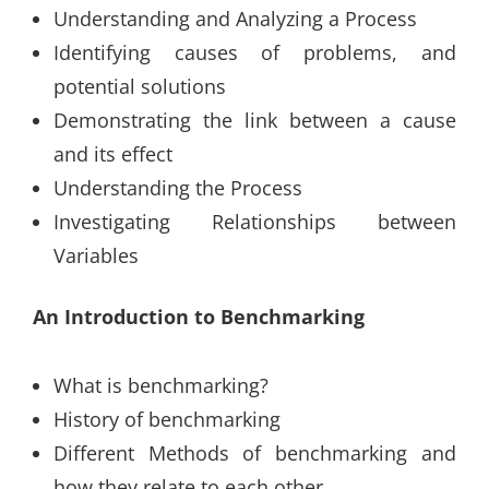
Understanding and Analyzing a Process
Identifying causes of problems, and
potential solutions
Demonstrating the link between a cause
and its effect
Understanding the Process
Investigating Relationships between
Variables
An Introduction to Benchmarking
What is benchmarking?
History of benchmarking
Different Methods of benchmarking and
how they relate to each other