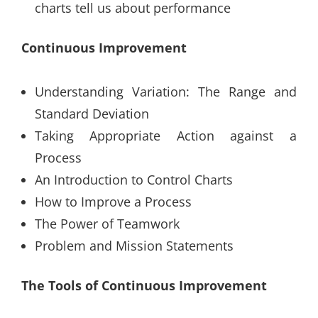
charts tell us about performance
Continuous Improvement
Understanding Variation: The Range and
Standard Deviation
Taking Appropriate Action against a
Process
An Introduction to Control Charts
How to Improve a Process
The Power of Teamwork
Problem and Mission Statements
The Tools of Continuous Improvement