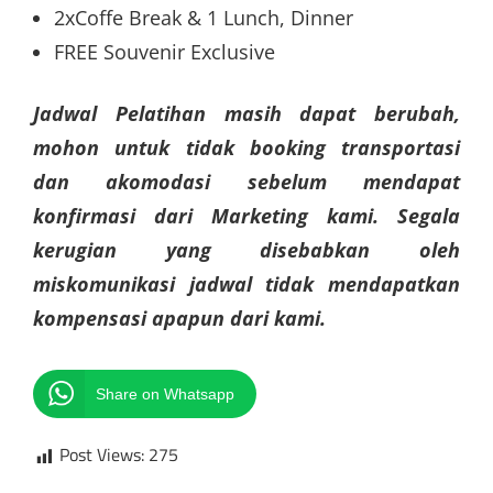
2xCoffe Break & 1 Lunch, Dinner
FREE Souvenir Exclusive
Jadwal Pelatihan masih dapat berubah,
mohon untuk tidak booking transportasi
dan akomodasi sebelum mendapat
konfirmasi dari Marketing kami. Segala
kerugian yang disebabkan oleh
miskomunikasi jadwal tidak mendapatkan
kompensasi apapun dari kami.
Share on Whatsapp
Post Views:
275