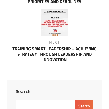
PRIORITIES AND DEADLINES
Next
NEXT
Post
TRAINING SMART LEADERSHIP – ACHIEVING
STRATEGY THROUGH LEADERSHIP AND
INNOVATION
Search
Search