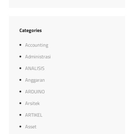
Categories
Accounting
Administrasi
ANALISIS
Anggaran
ARDUINO
Arsitek
ARTIKEL
Asset