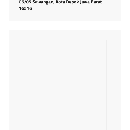
05/05 Sawangan, Kota Depok Jawa Barat
16516