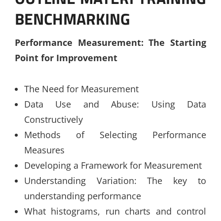
BENCHMARKING
Performance Measurement: The Starting
Point for Improvement
The Need for Measurement
Data Use and Abuse: Using Data
Constructively
Methods of Selecting Performance
Measures
Developing a Framework for Measurement
Understanding Variation: The key to
understanding performance
What histograms, run charts and control