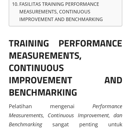
FASILITAS TRAINING PERFORMANCE
MEASUREMENTS, CONTINUOUS
IMPROVEMENT AND BENCHMARKING
TRAINING PERFORMANCE
MEASUREMENTS,
CONTINUOUS
IMPROVEMENT AND
BENCHMARKING
Pelatihan mengenai
Performance
Measurements, Continuous Improvement, dan
Benchmarking
sangat penting untuk