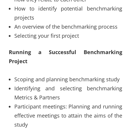
How to identify potential benchmarking
projects
An overview of the benchmarking process
Selecting your first project
Running a Successful Benchmarking
Project
Scoping and planning benchmarking study
Identifying and selecting benchmarking
Metrics & Partners
Participant meetings: Planning and running
effective meetings to attain the aims of the
study