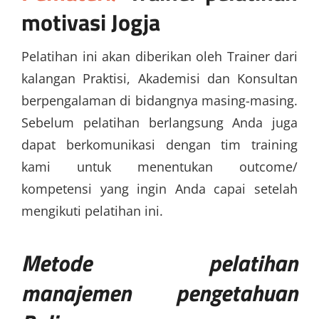
motivasi Jogja
Pelatihan ini akan diberikan oleh Trainer dari
kalangan Praktisi, Akademisi dan Konsultan
berpengalaman di bidangnya masing-masing.
Sebelum pelatihan berlangsung Anda juga
dapat berkomunikasi dengan tim training
kami untuk menentukan outcome/
kompetensi yang ingin Anda capai setelah
mengikuti pelatihan ini.
Metode
pelatihan
manajemen pengetahuan