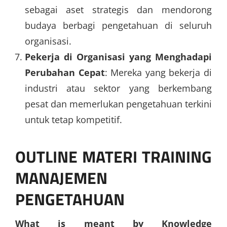
sebagai aset strategis dan mendorong
budaya berbagi pengetahuan di seluruh
organisasi.
Pekerja di Organisasi yang Menghadapi
Perubahan Cepat
: Mereka yang bekerja di
industri atau sektor yang berkembang
pesat dan memerlukan pengetahuan terkini
untuk tetap kompetitif.
OUTLINE MATERI TRAINING
MANAJEMEN
PENGETAHUAN
What is meant by Knowledge