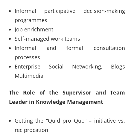
Informal participative decision-making
programmes
Job enrichment
Self-managed work teams
Informal and formal consultation
processes
Enterprise Social Networking, Blogs
Multimedia
The Role of the Supervisor and Team
Leader in Knowledge Management
Getting the “Quid pro Quo” – initiative vs.
reciprocation