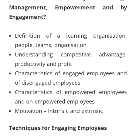
Management, Empowerment and by
Engagement?
Definition of a learning organisation,
people, teams, organisation
Understanding competitive advantage,
productivity and profit
Characteristics of engaged employees and
of disengaged employees
Characteristics of empowered employees
and un-empowered employees
Motivation – Intrinsic and extrinsic
Techniques for Engaging Employees