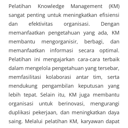
Pelatihan Knowledge Management (KM)
sangat penting untuk meningkatkan efisiensi
dan efektivitas organisasi. Dengan
memanfaatkan pengetahuan yang ada, KM
membantu mengorganisir, berbagi, dan
memanfaatkan informasi secara optimal.
Pelatihan ini mengajarkan cara-cara terbaik
dalam mengelola pengetahuan yang tersebar,
memfasilitasi kolaborasi antar tim, serta
mendukung pengambilan keputusan yang
lebih tepat. Selain itu, KM juga membantu
organisasi untuk berinovasi, mengurangi
duplikasi pekerjaan, dan meningkatkan daya
saing. Melalui pelatihan KM, karyawan dapat