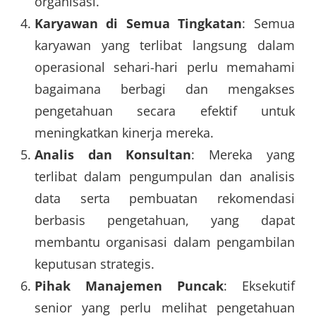
organisasi.
Karyawan di Semua Tingkatan
: Semua
karyawan yang terlibat langsung dalam
operasional sehari-hari perlu memahami
bagaimana berbagi dan mengakses
pengetahuan secara efektif untuk
meningkatkan kinerja mereka.
Analis dan Konsultan
: Mereka yang
terlibat dalam pengumpulan dan analisis
data serta pembuatan rekomendasi
berbasis pengetahuan, yang dapat
membantu organisasi dalam pengambilan
keputusan strategis.
Pihak Manajemen Puncak
: Eksekutif
senior yang perlu melihat pengetahuan