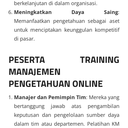
berkelanjutan di dalam organisasi.
Meningkatkan Daya Saing
:
Memanfaatkan pengetahuan sebagai aset
untuk menciptakan keunggulan kompetitif
di pasar.
PESERTA TRAINING
MANAJEMEN
PENGETAHUAN ONLINE
Manajer dan Pemimpin Tim
: Mereka yang
bertanggung jawab atas pengambilan
keputusan dan pengelolaan sumber daya
dalam tim atau departemen. Pelatihan KM