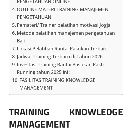
PENGETAHUAN ONLINE
OUTLINE MATERI TRAINING MANAJEMEN
PENGETAHUAN
Pemateri/ Trainer pelatihan motivasi Jogja
Metode pelatihan manajemen pengetahuan
Bali
Lokasi Pelatihan Rantai Pasokan Terbaik
Jadwal Training Terbaru di Tahun 2026
Investasi Training Rantai Pasokan Pasti
Running tahun 2025 ini :
FASILITAS TRAINING KNOWLEDGE
MANAGEMENT
TRAINING KNOWLEDGE
MANAGEMENT