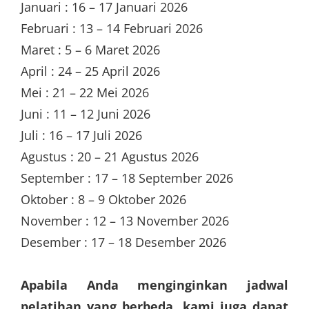
Januari : 16 – 17 Januari 2026
Februari : 13 – 14 Februari 2026
Maret : 5 – 6 Maret 2026
April : 24 – 25 April 2026
Mei : 21 – 22 Mei 2026
Juni : 11 – 12 Juni 2026
Juli : 16 – 17 Juli 2026
Agustus : 20 – 21 Agustus 2026
September : 17 – 18 September 2026
Oktober : 8 – 9 Oktober 2026
November : 12 – 13 November 2026
Desember : 17 – 18 Desember 2026
Apabila Anda menginginkan jadwal
pelatihan yang berbeda, kami juga dapat