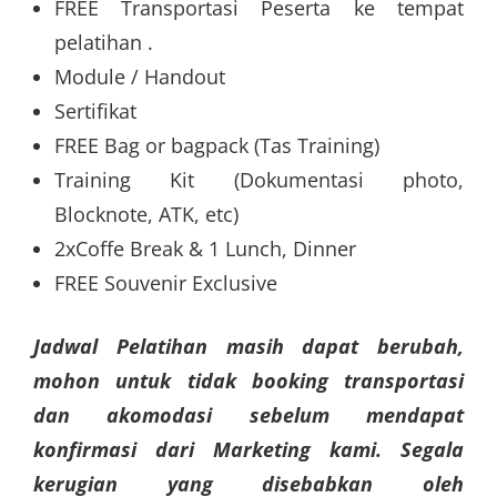
FREE Transportasi Peserta ke tempat
pelatihan .
Module / Handout
Sertifikat
FREE Bag or bagpack (Tas Training)
Training Kit (Dokumentasi photo,
Blocknote, ATK, etc)
2xCoffe Break & 1 Lunch, Dinner
FREE Souvenir Exclusive
Jadwal Pelatihan masih dapat berubah,
mohon untuk tidak booking transportasi
dan akomodasi sebelum mendapat
konfirmasi dari Marketing kami. Segala
kerugian yang disebabkan oleh