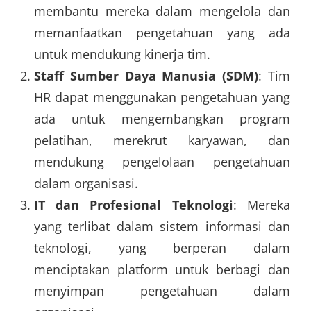
membantu mereka dalam mengelola dan
memanfaatkan pengetahuan yang ada
untuk mendukung kinerja tim.
Staff Sumber Daya Manusia (SDM)
: Tim
HR dapat menggunakan pengetahuan yang
ada untuk mengembangkan program
pelatihan, merekrut karyawan, dan
mendukung pengelolaan pengetahuan
dalam organisasi.
IT dan Profesional Teknologi
: Mereka
yang terlibat dalam sistem informasi dan
teknologi, yang berperan dalam
menciptakan platform untuk berbagi dan
menyimpan pengetahuan dalam