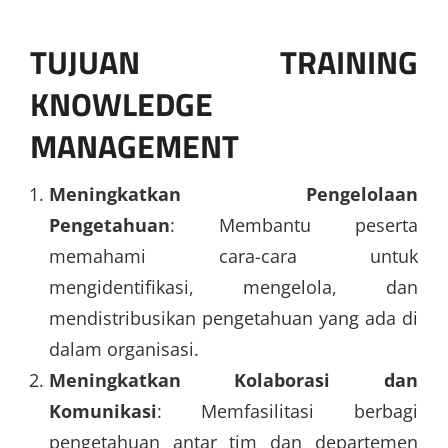
TUJUAN TRAINING
KNOWLEDGE
MANAGEMENT
Meningkatkan Pengelolaan
Pengetahuan
: Membantu peserta
memahami cara-cara untuk
mengidentifikasi, mengelola, dan
mendistribusikan pengetahuan yang ada di
dalam organisasi.
Meningkatkan Kolaborasi dan
Komunikasi
: Memfasilitasi berbagi
pengetahuan antar tim dan departemen