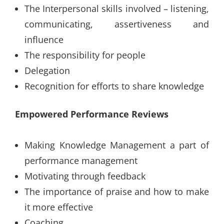
The Interpersonal skills involved – listening,
communicating, assertiveness and
influence
The responsibility for people
Delegation
Recognition for efforts to share knowledge
Empowered Performance Reviews
Making Knowledge Management a part of
performance management
Motivating through feedback
The importance of praise and how to make
it more effective
Coaching