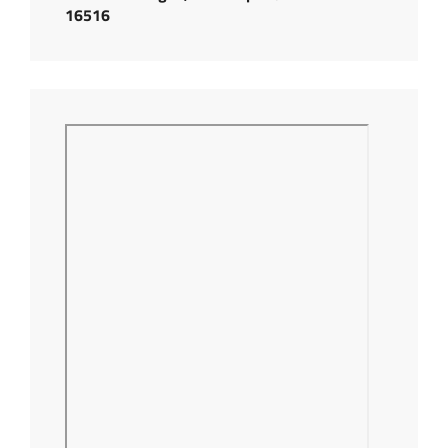
16516