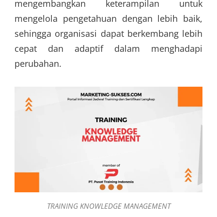
mengembangkan keterampilan untuk
mengelola pengetahuan dengan lebih baik,
sehingga organisasi dapat berkembang lebih
cepat dan adaptif dalam menghadapi
perubahan.
TRAINING KNOWLEDGE MANAGEMENT