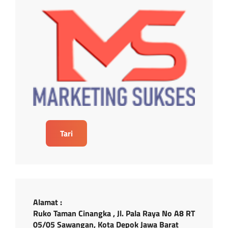
Tari
Alamat :
Ruko Taman Cinangka , Jl. Pala Raya No A8 RT
05/05 Sawangan, Kota Depok Jawa Barat