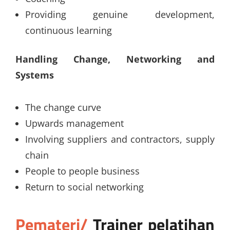
Providing genuine development,
continuous learning
Handling Change, Networking and
Systems
The change curve
Upwards management
Involving suppliers and contractors, supply
chain
People to people business
Return to social networking
Pemateri/
Trainer
pelatihan