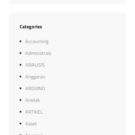
Categories
Accounting
Administrasi
ANALISIS
Anggaran
ARDUINO
Arsitek
ARTIKEL
Asset