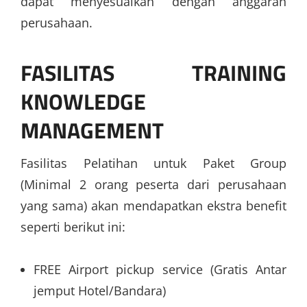
dapat menyesuaikan dengan anggaran
perusahaan.
FASILITAS
TRAINING
KNOWLEDGE
MANAGEMENT
Fasilitas Pelatihan untuk Paket Group
(Minimal 2 orang peserta dari perusahaan
yang sama) akan mendapatkan ekstra benefit
seperti berikut ini:
FREE Airport pickup service (Gratis Antar
jemput Hotel/Bandara)