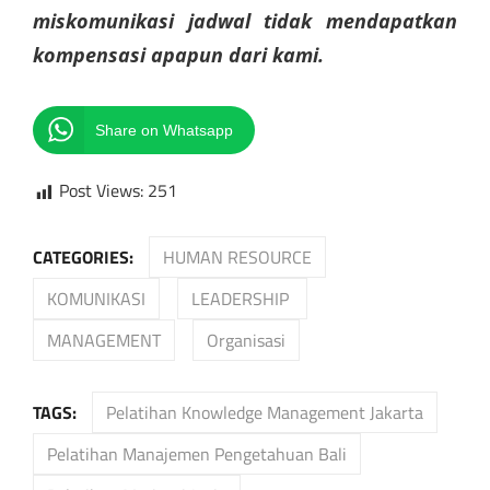
miskomunikasi jadwal tidak mendapatkan
kompensasi apapun dari kami.
Share on Whatsapp
Post Views:
251
CATEGORIES:
HUMAN RESOURCE
KOMUNIKASI
LEADERSHIP
MANAGEMENT
Organisasi
TAGS:
Pelatihan Knowledge Management Jakarta
Pelatihan Manajemen Pengetahuan Bali