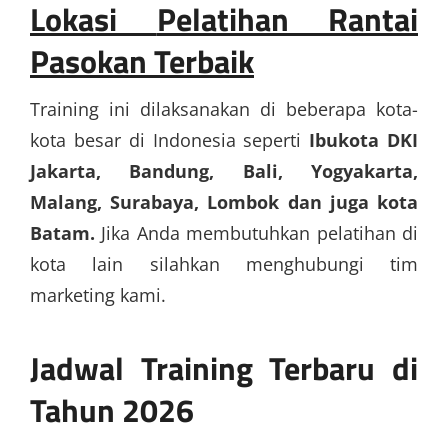
Lokasi
Pelatihan Rantai
Pasokan Terbaik
Training ini dilaksanakan di beberapa kota-
kota besar di Indonesia seperti
Ibukota DKI
Jakarta, Bandung, Bali, Yogyakarta,
Malang, Surabaya, Lombok dan juga kota
Batam.
Jika Anda membutuhkan pelatihan di
kota lain silahkan menghubungi tim
marketing kami.
Jadwal Training Terbaru di
Tahun 2026