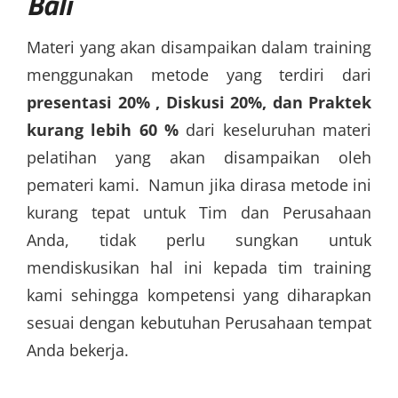
Bali
Materi yang akan disampaikan dalam training
menggunakan metode yang terdiri dari
presentasi 20% , Diskusi 20%, dan Praktek
kurang lebih 60 %
dari keseluruhan materi
pelatihan yang akan disampaikan oleh
pemateri kami. Namun jika dirasa metode ini
kurang tepat untuk Tim dan Perusahaan
Anda, tidak perlu sungkan untuk
mendiskusikan hal ini kepada tim training
kami sehingga kompetensi yang diharapkan
sesuai dengan kebutuhan Perusahaan tempat
Anda bekerja.