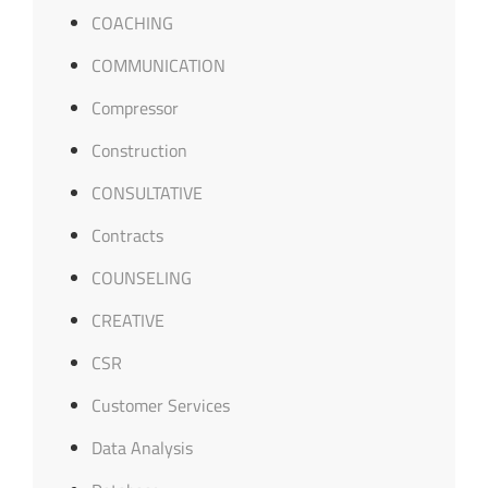
COACHING
COMMUNICATION
Compressor
Construction
CONSULTATIVE
Contracts
COUNSELING
CREATIVE
CSR
Customer Services
Data Analysis