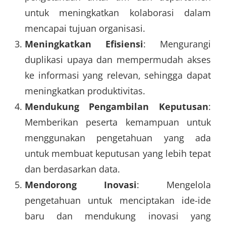
untuk meningkatkan kolaborasi dalam
mencapai tujuan organisasi.
Meningkatkan Efisiensi
: Mengurangi
duplikasi upaya dan mempermudah akses
ke informasi yang relevan, sehingga dapat
meningkatkan produktivitas.
Mendukung Pengambilan Keputusan
:
Memberikan peserta kemampuan untuk
menggunakan pengetahuan yang ada
untuk membuat keputusan yang lebih tepat
dan berdasarkan data.
Mendorong Inovasi
: Mengelola
pengetahuan untuk menciptakan ide-ide
baru dan mendukung inovasi yang