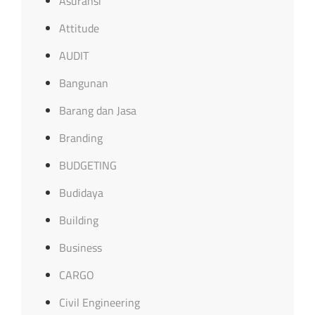
Asuransi
Attitude
AUDIT
Bangunan
Barang dan Jasa
Branding
BUDGETING
Budidaya
Building
Business
CARGO
Civil Engineering