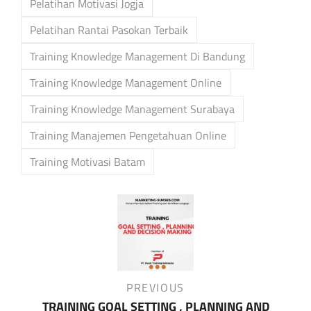
Pelatihan Motivasi Jogja
Pelatihan Rantai Pasokan Terbaik
Training Knowledge Management Di Bandung
Training Knowledge Management Online
Training Knowledge Management Surabaya
Training Manajemen Pengetahuan Online
Training Motivasi Batam
Post
navigation
Previous
PREVIOUS
Post
TRAINING GOAL SETTING , PLANNING AND