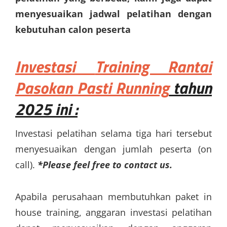
menyesuaikan jadwal pelatihan dengan
kebutuhan calon peserta
Investasi
Training Rantai
Pasokan Pasti Running
tahun
2025 ini :
Investasi pelatihan selama tiga hari tersebut
menyesuaikan dengan jumlah peserta (on
call).
*Please feel free to contact us.
Apabila perusahaan membutuhkan paket in
house training, anggaran investasi pelatihan