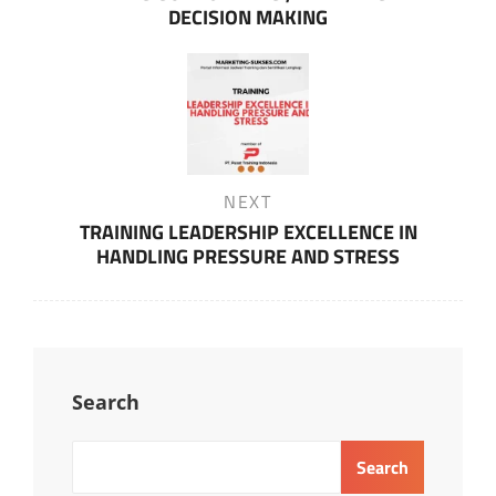
DECISION MAKING
Next
NEXT
Post
TRAINING LEADERSHIP EXCELLENCE IN
HANDLING PRESSURE AND STRESS
Search
Search