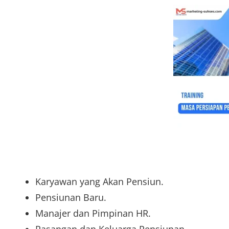
Karyawan yang Akan Pensiun.
Pensiunan Baru.
Manajer dan Pimpinan HR.