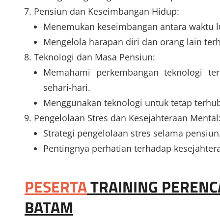
Pensiun dan Keseimbangan Hidup:
Menemukan keseimbangan antara waktu luan
Mengelola harapan diri dan orang lain te
Teknologi dan Masa Pensiun:
Memahami perkembangan teknologi terk
sehari-hari.
Menggunakan teknologi untuk tetap terhu
Pengelolaan Stres dan Kesejahteraan Mental
Strategi pengelolaan stres selama pensiun
Pentingnya perhatian terhadap kesejahter
PESERTA
TRAINING PEREN
BATAM