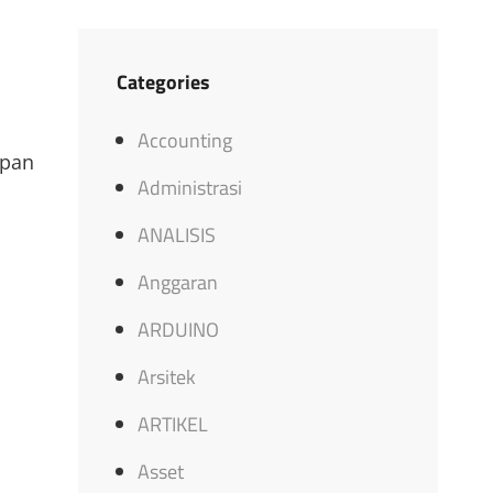
Categories
Accounting
upan
Administrasi
ANALISIS
Anggaran
ARDUINO
Arsitek
ARTIKEL
Asset