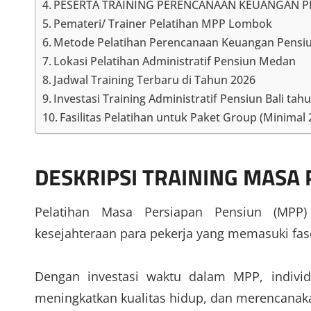
PESERTA TRAINING PERENCANAAN KEUANGAN 
Pemateri/ Trainer Pelatihan MPP Lombok
Metode Pelatihan Perencanaan Keuangan Pensi
Lokasi Pelatihan Administratif Pensiun Medan
Jadwal Training Terbaru di Tahun 2026
Investasi Training Administratif Pensiun Bali tahu
Fasilitas Pelatihan untuk Paket Group (Minimal
DESKRIPSI
TRAINING MASA 
Pelatihan Masa Persiapan Pensiun (MPP
kesejahteraan para pekerja yang memasuki fas
Dengan investasi waktu dalam MPP, indiv
meningkatkan kualitas hidup, dan merencanak