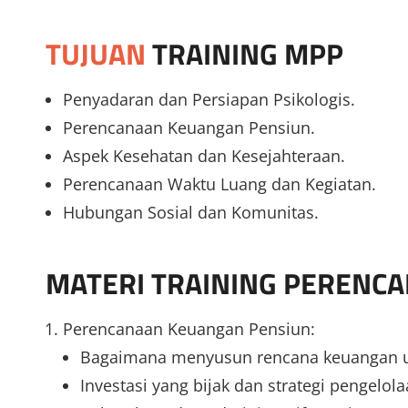
TUJUAN
TRAINING MPP
Penyadaran dan Persiapan Psikologis.
Perencanaan Keuangan Pensiun.
Aspek Kesehatan dan Kesejahteraan.
Perencanaan Waktu Luang dan Kegiatan.
Hubungan Sosial dan Komunitas.
MATERI
TRAINING PERENC
Perencanaan Keuangan Pensiun:
Bagaimana menyusun rencana keuangan u
Investasi yang bijak dan strategi pengelol