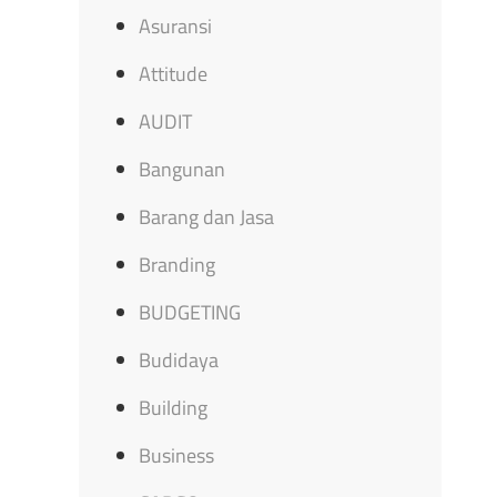
Asuransi
Attitude
AUDIT
Bangunan
Barang dan Jasa
Branding
BUDGETING
Budidaya
Building
Business