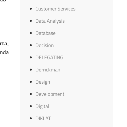
Customer Services
Data Analysis
Database
rta,
Decision
nda
DELEGATING
Derrickman
Design
Development
Digital
DIKLAT