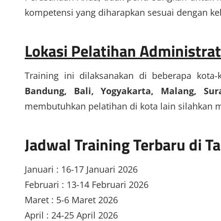
kompetensi yang diharapkan sesuai dengan ke
Lokasi Pelatihan Administra
Training ini dilaksanakan di beberapa kota-
Bandung, Bali, Yogyakarta, Malang, S
membutuhkan pelatihan di kota lain silahkan 
Jadwal Training Terbaru di 
Januari : 16-17 Januari 2026
Februari : 13-14 Februari 2026
Maret : 5-6 Maret 2026
April : 24-25 April 2026