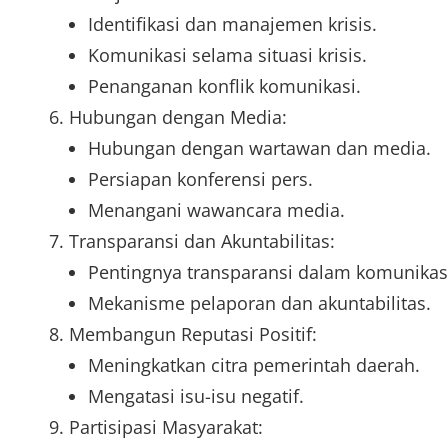
Identifikasi dan manajemen krisis.
Komunikasi selama situasi krisis.
Penanganan konflik komunikasi.
Hubungan dengan Media:
Hubungan dengan wartawan dan media.
Persiapan konferensi pers.
Menangani wawancara media.
Transparansi dan Akuntabilitas:
Pentingnya transparansi dalam komunikas
Mekanisme pelaporan dan akuntabilitas.
Membangun Reputasi Positif:
Meningkatkan citra pemerintah daerah.
Mengatasi isu-isu negatif.
Partisipasi Masyarakat: