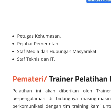
Petugas Kehumasan.
Pejabat Pemerintah.
Staf Media dan Hubungan Masyarakat.
Staf Teknis dan IT.
Pemateri/
Trainer
Pelatiha
Pelatihan ini akan diberikan oleh Traine
berpengalaman di bidangnya masing-masin
berkomunikasi dengan tim training kami un