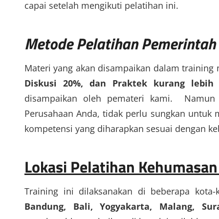
capai setelah mengikuti pelatihan ini.
Metode
Pelatihan Pemerintah
Materi yang akan disampaikan dalam training
Diskusi 20%, dan Praktek kurang lebih
disampaikan oleh pemateri kami. Namun j
Perusahaan Anda, tidak perlu sungkan untuk m
kompetensi yang diharapkan sesuai dengan ke
Lokasi Pelatihan Kehumasa
Training ini dilaksanakan di beberapa kota-
Bandung, Bali, Yogyakarta, Malang, S