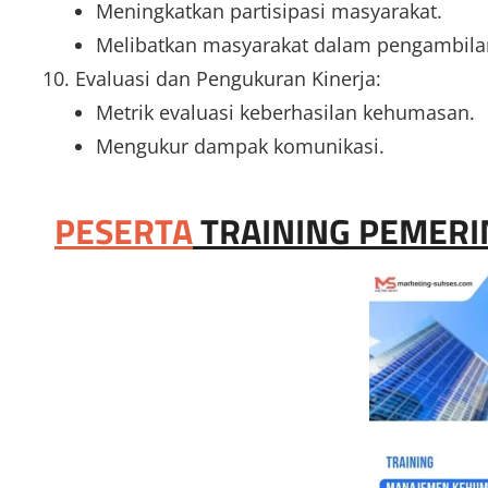
Meningkatkan partisipasi masyarakat.
Melibatkan masyarakat dalam pengambila
Evaluasi dan Pengukuran Kinerja:
Metrik evaluasi keberhasilan kehumasan.
Mengukur dampak komunikasi.
PESERTA
TRAINING PEMER