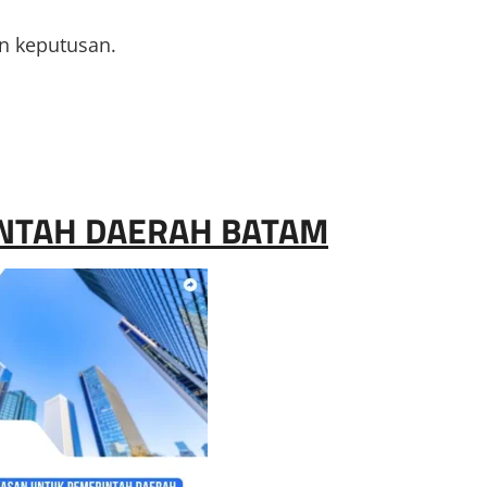
n keputusan.
INTAH DAERAH BATAM