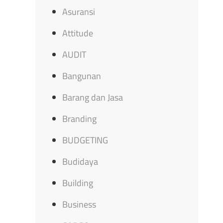
Asuransi
Attitude
AUDIT
Bangunan
Barang dan Jasa
Branding
BUDGETING
Budidaya
Building
Business