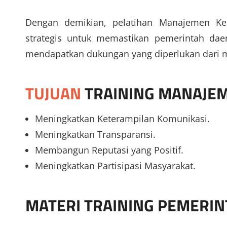
Dengan demikian, pelatihan Manajemen Ke
strategis untuk memastikan pemerintah dae
mendapatkan dukungan yang diperlukan dari m
TUJUAN
TRAINING MANAJE
Meningkatkan Keterampilan Komunikasi.
Meningkatkan Transparansi.
Membangun Reputasi yang Positif.
Meningkatkan Partisipasi Masyarakat.
MATERI
TRAINING PEMERI