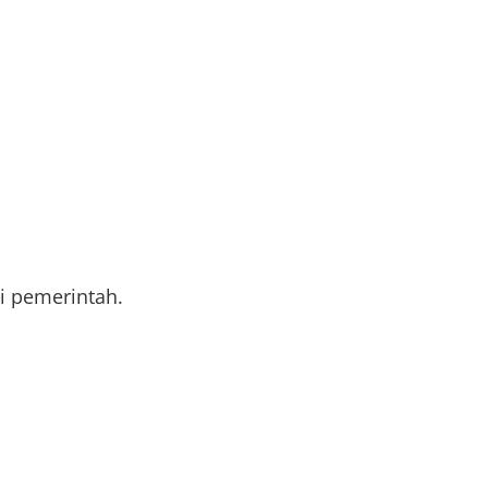
i pemerintah.