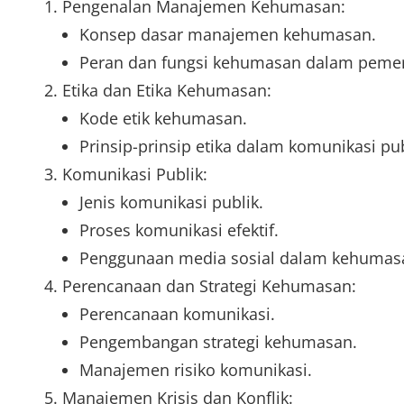
Pengenalan Manajemen Kehumasan:
Konsep dasar manajemen kehumasan.
Peran dan fungsi kehumasan dalam pemer
Etika dan Etika Kehumasan:
Kode etik kehumasan.
Prinsip-prinsip etika dalam komunikasi pub
Komunikasi Publik:
Jenis komunikasi publik.
Proses komunikasi efektif.
Penggunaan media sosial dalam kehumas
Perencanaan dan Strategi Kehumasan:
Perencanaan komunikasi.
Pengembangan strategi kehumasan.
Manajemen risiko komunikasi.
Manajemen Krisis dan Konflik: