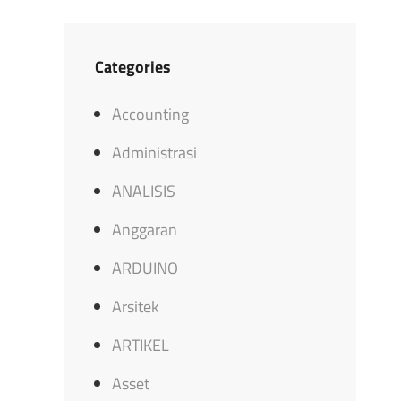
Categories
Accounting
Administrasi
ANALISIS
Anggaran
ARDUINO
Arsitek
ARTIKEL
Asset