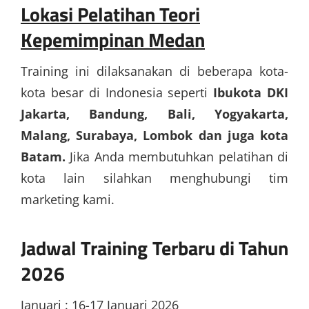
Lokasi Pelatihan Teori
Kepemimpinan Medan
Training ini dilaksanakan di beberapa kota-
kota besar di Indonesia seperti
Ibukota DKI
Jakarta, Bandung, Bali, Yogyakarta,
Malang, Surabaya, Lombok dan juga kota
Batam.
Jika Anda membutuhkan pelatihan di
kota lain silahkan menghubungi tim
marketing kami.
Jadwal Training Terbaru di Tahun
2026
Januari : 16-17 Januari 2026