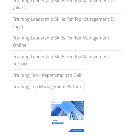
Training Leadership Skills For Top Management Di
Jakarta
Training Leadership Skills For Top Management Di
Jogja
Training Leadership Skills For Top Management
Online
Training Leadership Skills For Top Management
Terbaru
Training Teori Kepemimpinan Bali
Training Top Management Batam
Post
navigation