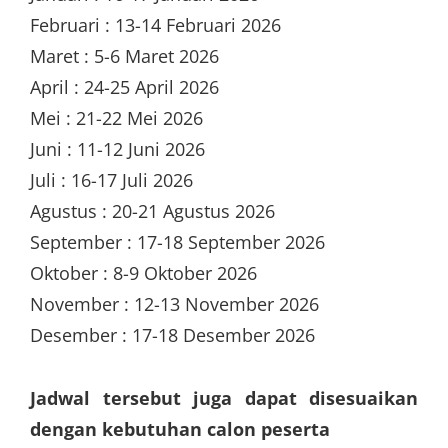
Februari : 13-14 Februari 2026
Maret : 5-6 Maret 2026
April : 24-25 April 2026
Mei : 21-22 Mei 2026
Juni : 11-12 Juni 2026
Juli : 16-17 Juli 2026
Agustus : 20-21 Agustus 2026
September : 17-18 September 2026
Oktober : 8-9 Oktober 2026
November : 12-13 November 2026
Desember : 17-18 Desember 2026
Jadwal tersebut juga dapat disesuaikan
dengan kebutuhan calon peserta