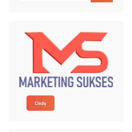
Cindy