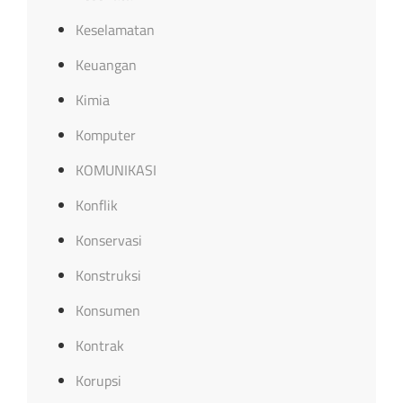
Keselamatan
Keuangan
Kimia
Komputer
KOMUNIKASI
Konflik
Konservasi
Konstruksi
Konsumen
Kontrak
Korupsi