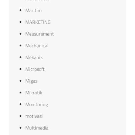
Maritim
MARKETING
Measurement
Mechanical
Mekanik
Microsoft
Migas
Mikrotik
Monitoring
motivasi
Multimedia