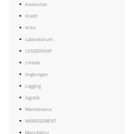
kreativitas
Kredit
Kritis
Laboratorium
LEADERSHIP
Limbah
lingkungan
Logging
logistik
Maintenance
MANAGEMENT
Manufaktur