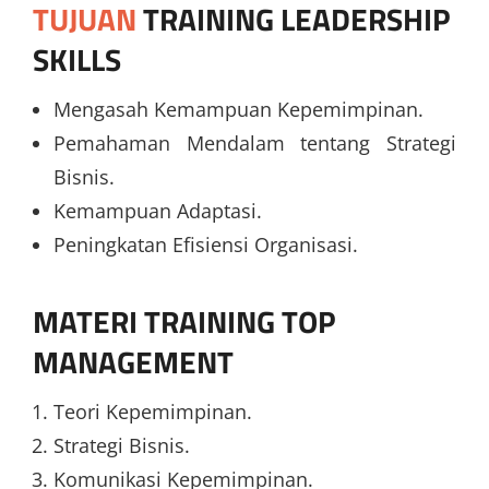
TUJUAN
TRAINING LEADERSHIP
SKILLS
Mengasah Kemampuan Kepemimpinan.
Pemahaman Mendalam tentang Strategi
Bisnis.
Kemampuan Adaptasi.
Peningkatan Efisiensi Organisasi.
MATERI
TRAINING TOP
MANAGEMENT
Teori Kepemimpinan.
Strategi Bisnis.
Komunikasi Kepemimpinan.