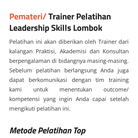
Pemateri/
Trainer
Pelatihan
Leadership Skills Lombok
Pelatihan ini akan diberikan oleh Trainer dari
kalangan Praktisi, Akademisi dan Konsultan
berpengalaman di bidangnya masing-masing.
Sebelum pelatihan berlangsung Anda juga
dapat berkomunikasi dengan tim training
kami untuk menentukan outcome/
kompetensi yang ingin Anda capai setelah
mengikuti pelatihan ini.
Metode
Pelatihan Top