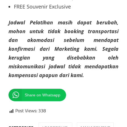
FREE Souvenir Exclusive
Jadwal Pelatihan masih dapat berubah,
mohon untuk tidak booking transportasi
dan akomodasi sebelum mendapat
konfirmasi dari Marketing kami. Segala
kerugian yang disebabkan oleh
miskomunikasi jadwal tidak mendapatkan
kompensasi apapun dari kami.
Share on Whatsapp
Post Views:
338