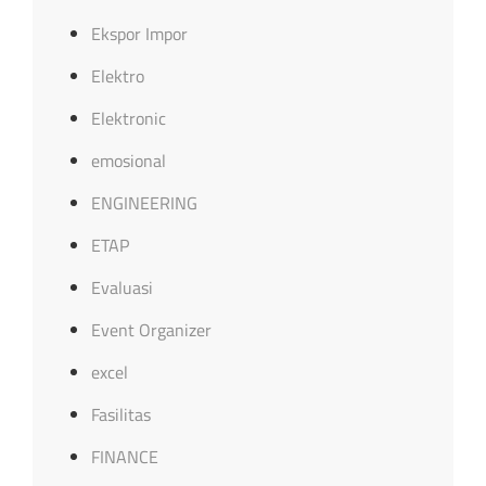
Ekspor Impor
Elektro
Elektronic
emosional
ENGINEERING
ETAP
Evaluasi
Event Organizer
excel
Fasilitas
FINANCE