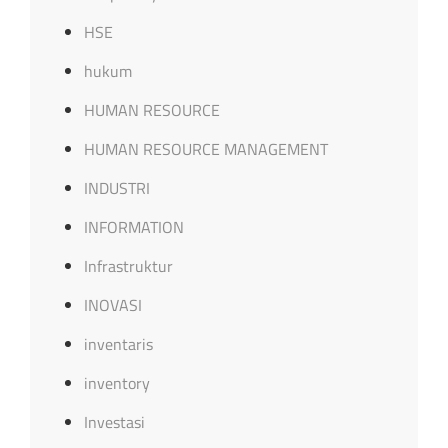
HSE
hukum
HUMAN RESOURCE
HUMAN RESOURCE MANAGEMENT
INDUSTRI
INFORMATION
Infrastruktur
INOVASI
inventaris
inventory
Investasi