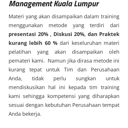
Management Kuala Lumpur
Materi yang akan disampaikan dalam training
menggunakan metode yang terdiri dari
presentasi 20% , Diskusi 20%, dan Praktek
kurang lebih 60 %
dari keseluruhan materi
pelatihan yang akan disampaikan oleh
pemateri kami. Namun jika dirasa metode ini
kurang tepat untuk Tim dan Perusahaan
Anda, tidak perlu sungkan untuk
mendiskusikan hal ini kepada tim training
kami sehingga kompetensi yang diharapkan
sesuai dengan kebutuhan Perusahaan tempat
Anda bekerja.