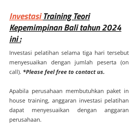
Investasi
Training Teori
Kepemimpinan Bali
tahun 2024
ini :
Investasi pelatihan selama tiga hari tersebut
menyesuaikan dengan jumlah peserta (on
call).
*Please feel free to contact us.
Apabila perusahaan membutuhkan paket in
house training, anggaran investasi pelatihan
dapat menyesuaikan dengan anggaran
perusahaan.