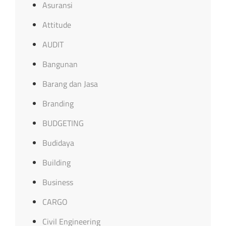
Asuransi
Attitude
AUDIT
Bangunan
Barang dan Jasa
Branding
BUDGETING
Budidaya
Building
Business
CARGO
Civil Engineering