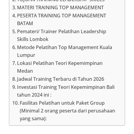
MATERI TRAINING TOP MANAGEMENT
PESERTA TRAINING TOP MANAGEMENT
BATAM
Pemateri/ Trainer Pelatihan Leadership
Skills Lombok
Metode Pelatihan Top Management Kuala
Lumpur
Lokasi Pelatihan Teori Kepemimpinan
Medan
Jadwal Training Terbaru di Tahun 2026
Investasi Training Teori Kepemimpinan Bali
tahun 2024 ini :
Fasilitas Pelatihan untuk Paket Group
(Minimal 2 orang peserta dari perusahaan
yang sama):