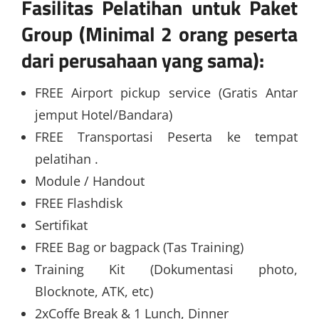
Fasilitas Pelatihan untuk Paket
Group (Minimal 2 orang peserta
dari perusahaan yang sama):
FREE Airport pickup service (Gratis Antar
jemput Hotel/Bandara)
FREE Transportasi Peserta ke tempat
pelatihan .
Module / Handout
FREE Flashdisk
Sertifikat
FREE Bag or bagpack (Tas Training)
Training Kit (Dokumentasi photo,
Blocknote, ATK, etc)
2xCoffe Break & 1 Lunch, Dinner