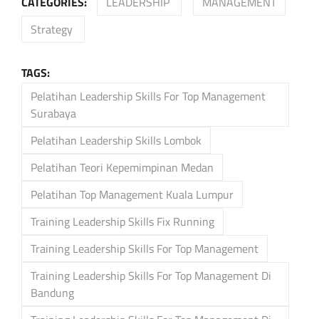
CATEGORIES:
LEADERSHIP
MANAGEMENT
Strategy
TAGS:
Pelatihan Leadership Skills For Top Management
Surabaya
Pelatihan Leadership Skills Lombok
Pelatihan Teori Kepemimpinan Medan
Pelatihan Top Management Kuala Lumpur
Training Leadership Skills Fix Running
Training Leadership Skills For Top Management
Training Leadership Skills For Top Management Di
Bandung