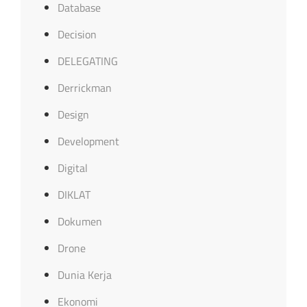
Database
Decision
DELEGATING
Derrickman
Design
Development
Digital
DIKLAT
Dokumen
Drone
Dunia Kerja
Ekonomi