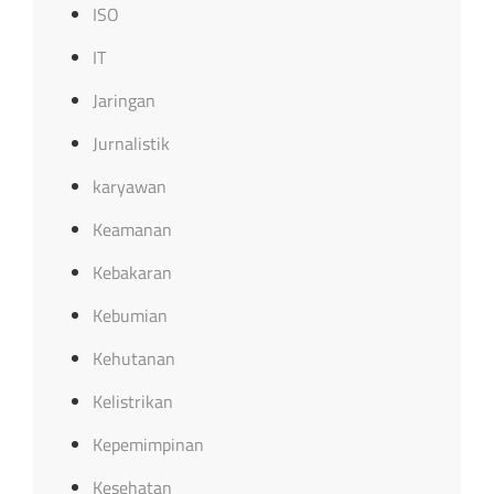
ISO
IT
Jaringan
Jurnalistik
karyawan
Keamanan
Kebakaran
Kebumian
Kehutanan
Kelistrikan
Kepemimpinan
Kesehatan