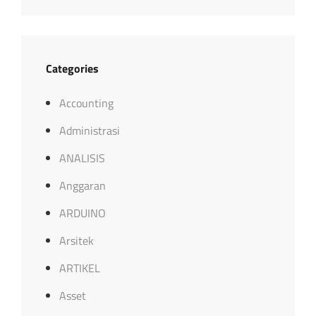
Categories
Accounting
Administrasi
ANALISIS
Anggaran
ARDUINO
Arsitek
ARTIKEL
Asset