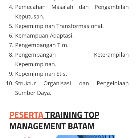
Pemecahan Masalah dan Pengambilan
Keputusan.
Kepemimpinan Transformasional.
Kemampuan Adaptasi.
Pengembangan Tim.
Pengembangan Keterampilan
Kepemimpinan.
Kepemimpinan Etis.
Struktur Organisasi dan Pengelolaan
Sumber Daya.
PESERTA
TRAINING TOP
MANAGEMENT BATAM