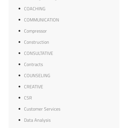
COACHING
COMMUNICATION
Compressor
Construction
CONSULTATIVE
Contracts
COUNSELING
CREATIVE
CSR
Customer Services
Data Analysis