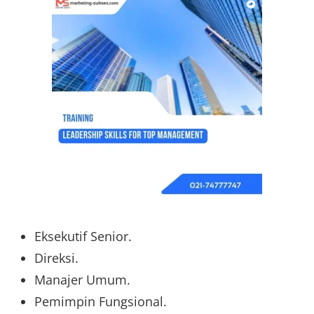
Eksekutif Senior.
Direksi.
Manajer Umum.
Pemimpin Fungsional.