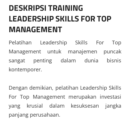
DESKRIPSI
TRAINING
LEADERSHIP SKILLS FOR TOP
MANAGEMENT
Pelatihan Leadership Skills For Top
Management untuk manajemen puncak
sangat penting dalam dunia bisnis
kontemporer.
Dengan demikian, pelatihan Leadership Skills
For Top Management merupakan investasi
yang krusial dalam kesuksesan jangka
panjang perusahaan.