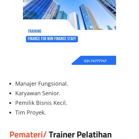
Manajer Fungsional.
Karyawan Senior.
Pemilik Bisnis Kecil.
Tim Proyek.
Pemateri/
Trainer
Pelatihan