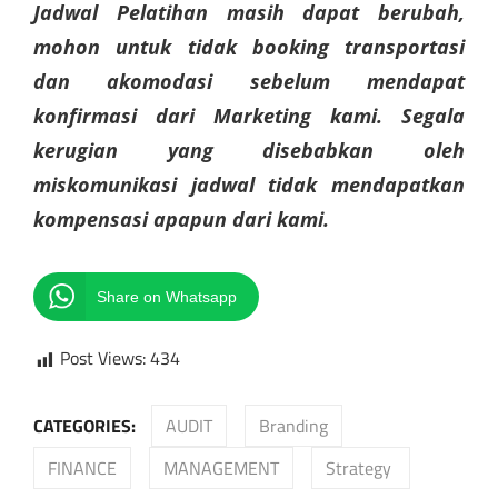
Jadwal Pelatihan masih dapat berubah,
mohon untuk tidak booking transportasi
dan akomodasi sebelum mendapat
konfirmasi dari Marketing kami. Segala
kerugian yang disebabkan oleh
miskomunikasi jadwal tidak mendapatkan
kompensasi apapun dari kami.
Share on Whatsapp
Post Views:
434
CATEGORIES:
AUDIT
Branding
FINANCE
MANAGEMENT
Strategy