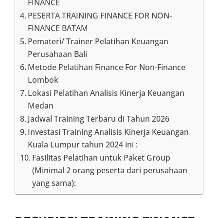
FINANCE
PESERTA TRAINING FINANCE FOR NON-
FINANCE BATAM
Pemateri/ Trainer Pelatihan Keuangan
Perusahaan Bali
Metode Pelatihan Finance For Non-Finance
Lombok
Lokasi Pelatihan Analisis Kinerja Keuangan
Medan
Jadwal Training Terbaru di Tahun 2026
Investasi Training Analisis Kinerja Keuangan
Kuala Lumpur tahun 2024 ini :
Fasilitas Pelatihan untuk Paket Group
(Minimal 2 orang peserta dari perusahaan
yang sama):