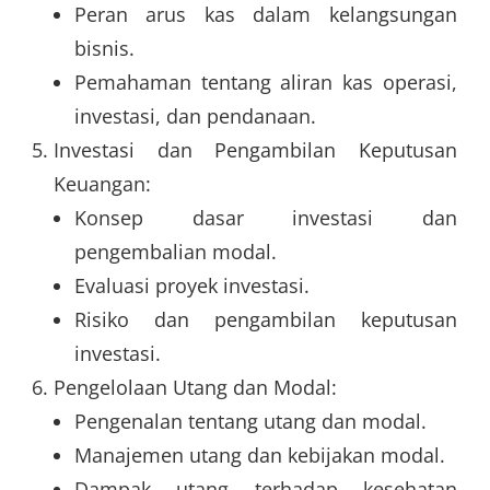
Peran arus kas dalam kelangsungan
bisnis.
Pemahaman tentang aliran kas operasi,
investasi, dan pendanaan.
Investasi dan Pengambilan Keputusan
Keuangan:
Konsep dasar investasi dan
pengembalian modal.
Evaluasi proyek investasi.
Risiko dan pengambilan keputusan
investasi.
Pengelolaan Utang dan Modal:
Pengenalan tentang utang dan modal.
Manajemen utang dan kebijakan modal.
Dampak utang terhadap kesehatan