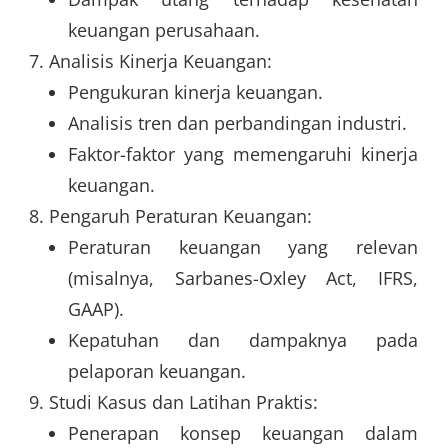
keuangan perusahaan.
Analisis Kinerja Keuangan:
Pengukuran kinerja keuangan.
Analisis tren dan perbandingan industri.
Faktor-faktor yang memengaruhi kinerja
keuangan.
Pengaruh Peraturan Keuangan:
Peraturan keuangan yang relevan
(misalnya, Sarbanes-Oxley Act, IFRS,
GAAP).
Kepatuhan dan dampaknya pada
pelaporan keuangan.
Studi Kasus dan Latihan Praktis:
Penerapan konsep keuangan dalam