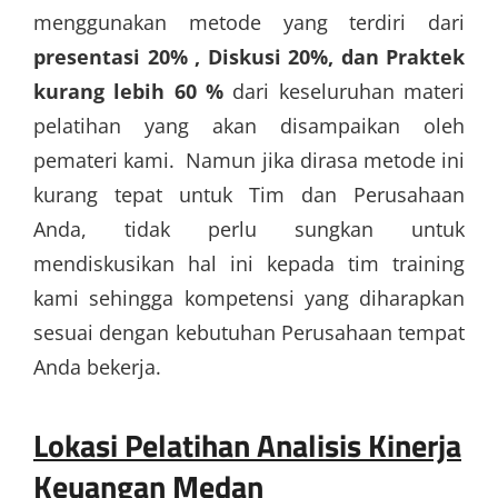
menggunakan metode yang terdiri dari
presentasi 20% , Diskusi 20%, dan Praktek
kurang lebih 60 %
dari keseluruhan materi
pelatihan yang akan disampaikan oleh
pemateri kami. Namun jika dirasa metode ini
kurang tepat untuk Tim dan Perusahaan
Anda, tidak perlu sungkan untuk
mendiskusikan hal ini kepada tim training
kami sehingga kompetensi yang diharapkan
sesuai dengan kebutuhan Perusahaan tempat
Anda bekerja.
Lokasi Pelatihan Analisis Kinerja
Keuangan Medan