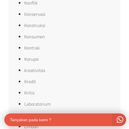
Konflik
Konservasi
Konstruksi
Konsumen
Kontrak
Korupsi
kreativitas
Kredit
Kritis
Laboratorium
LEADERSHIP
Tanyakan pada kami ?
Limbah