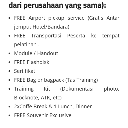
dari perusahaan yang sama):
FREE Airport pickup service (Gratis Antar
jemput Hotel/Bandara)
FREE Transportasi Peserta ke tempat
pelatihan .
Module / Handout
FREE Flashdisk
Sertifikat
FREE Bag or bagpack (Tas Training)
Training Kit (Dokumentasi photo,
Blocknote, ATK, etc)
2xCoffe Break & 1 Lunch, Dinner
FREE Souvenir Exclusive