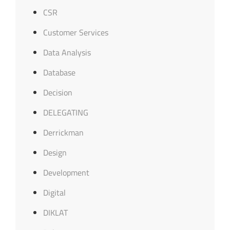
CSR
Customer Services
Data Analysis
Database
Decision
DELEGATING
Derrickman
Design
Development
Digital
DIKLAT