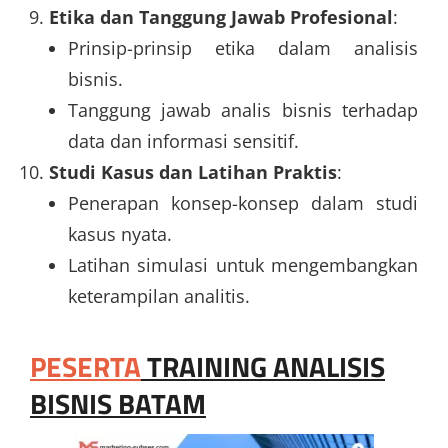
Etika dan Tanggung Jawab Profesional
:
Prinsip-prinsip etika dalam analisis
bisnis.
Tanggung jawab analis bisnis terhadap
data dan informasi sensitif.
Studi Kasus dan Latihan Praktis
:
Penerapan konsep-konsep dalam studi
kasus nyata.
Latihan simulasi untuk mengembangkan
keterampilan analitis.
PESERTA
TRAINING ANALISIS
BISNIS BATAM