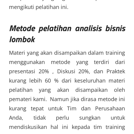
mengikuti pelatihan ini.
Metode
pelatihan analisis bisnis
lombok
Materi yang akan disampaikan dalam training
menggunakan metode yang terdiri dari
presentasi 20% , Diskusi 20%, dan Praktek
kurang lebih 60 % dari keseluruhan materi
pelatihan yang akan disampaikan oleh
pemateri kami. Namun jika dirasa metode ini
kurang tepat untuk Tim dan Perusahaan
Anda, tidak perlu sungkan untuk
mendiskusikan hal ini kepada tim training