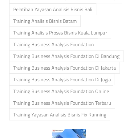
Pelatihan Yayasan Analisis Bisnis Bali
Training Analisis Bisnis Batam
Training Analisis Proses Bisnis Kuala Lumpur
Training Business Analysis Foundation
Training Business Analysis Foundation Di Bandung
Training Business Analysis Foundation Di Jakarta
Training Business Analysis Foundation Di Jogja
Training Business Analysis Foundation Online
Training Business Analysis Foundation Terbaru
Training Yayasan Analisis Bisnis Fix Running
Post