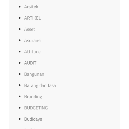
Arsitek
ARTIKEL
Asset
Asuransi
Attitude
AUDIT
Bangunan
Barang dan Jasa
Branding
BUDGETING
Budidaya