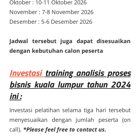
Oktober : 10-11 Oktober 2026
November : 7-8 November 2026
Desember : 5-6 Desember 2026
Jadwal tersebut juga dapat disesuaikan
dengan kebutuhan calon peserta
Investasi
training analisis proses
bisnis kuala lumpur
tahun 2024
ini :
Investasi pelatihan selama tiga hari tersebut
menyesuaikan dengan jumlah peserta (on
call).
*Please feel free to contact us.