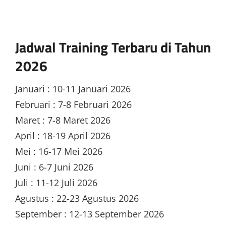
Jadwal Training Terbaru di Tahun
2026
Januari : 10-11 Januari 2026
Februari : 7-8 Februari 2026
Maret : 7-8 Maret 2026
April : 18-19 April 2026
Mei : 16-17 Mei 2026
Juni : 6-7 Juni 2026
Juli : 11-12 Juli 2026
Agustus : 22-23 Agustus 2026
September : 12-13 September 2026