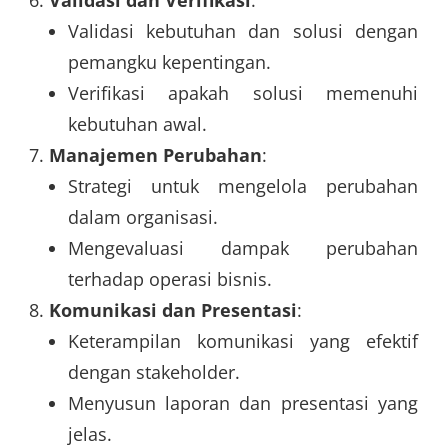
Validasi kebutuhan dan solusi dengan
pemangku kepentingan.
Verifikasi apakah solusi memenuhi
kebutuhan awal.
Manajemen Perubahan
:
Strategi untuk mengelola perubahan
dalam organisasi.
Mengevaluasi dampak perubahan
terhadap operasi bisnis.
Komunikasi dan Presentasi
:
Keterampilan komunikasi yang efektif
dengan stakeholder.
Menyusun laporan dan presentasi yang
jelas.