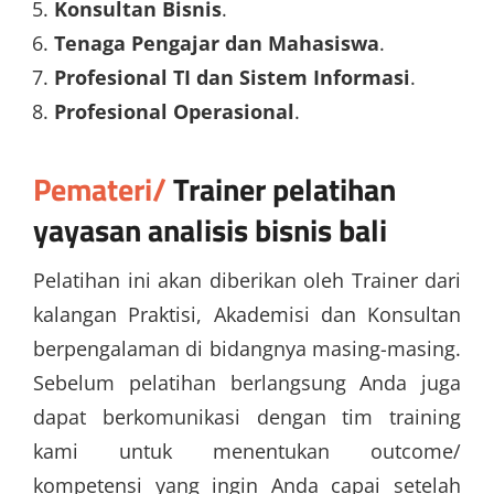
Konsultan Bisnis
.
Tenaga Pengajar dan Mahasiswa
.
Profesional TI dan Sistem Informasi
.
Profesional Operasional
.
Pemateri/
Trainer
pelatihan
yayasan analisis bisnis bali
Pelatihan ini akan diberikan oleh Trainer dari
kalangan Praktisi, Akademisi dan Konsultan
berpengalaman di bidangnya masing-masing.
Sebelum pelatihan berlangsung Anda juga
dapat berkomunikasi dengan tim training
kami untuk menentukan outcome/
kompetensi yang ingin Anda capai setelah