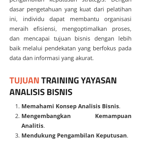
dasar pengetahuan yang kuat dari pelatihan
ini, individu dapat membantu organisasi
meraih efisiensi, mengoptimalkan proses,
dan mencapai tujuan bisnis dengan lebih
baik melalui pendekatan yang berfokus pada
data dan informasi yang akurat.
TUJUAN
TRAINING YAYASAN
ANALISIS BISNIS
Memahami Konsep Analisis Bisnis
.
Mengembangkan Kemampuan
Analitis
.
Mendukung Pengambilan Keputusan
.