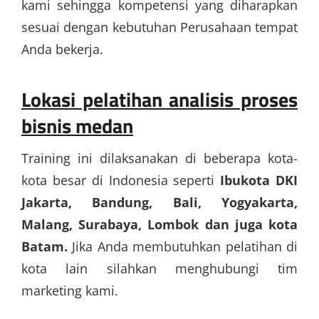
kami sehingga kompetensi yang diharapkan
sesuai dengan kebutuhan Perusahaan tempat
Anda bekerja.
Lokasi pelatihan analisis proses
bisnis medan
Training ini dilaksanakan di beberapa kota-
kota besar di Indonesia seperti
Ibukota DKI
Jakarta, Bandung, Bali, Yogyakarta,
Malang, Surabaya, Lombok dan juga kota
Batam.
Jika Anda membutuhkan pelatihan di
kota lain silahkan menghubungi tim
marketing kami.