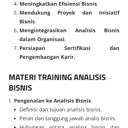
Meningkatkan Efisiensi Bisnis
.
Mendukung Proyek dan Inisiatif
Bisnis
.
Mengintegrasikan Analisis Bisnis
dalam Organisasi
.
Persiapan Sertifikasi dan
Pengembangan Karir.
MATERI
TRAINING ANALISIS
BISNIS
Pengenalan ke Analisis Bisnis
:
Definisi dan tujuan analisis bisnis.
Peran dan tanggung jawab analis bisnis.
Hubungan antara analisis bisnis dan