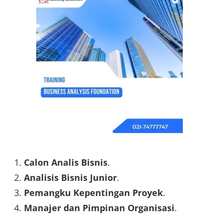
Calon Analis Bisnis
.
Analisis Bisnis Junior
.
Pemangku Kepentingan Proyek
.
Manajer dan Pimpinan Organisasi
.