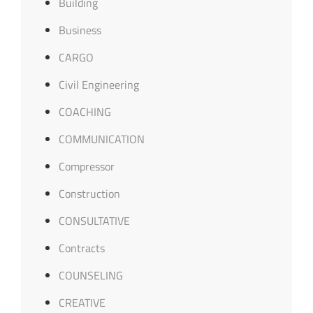
Building
Business
CARGO
Civil Engineering
COACHING
COMMUNICATION
Compressor
Construction
CONSULTATIVE
Contracts
COUNSELING
CREATIVE