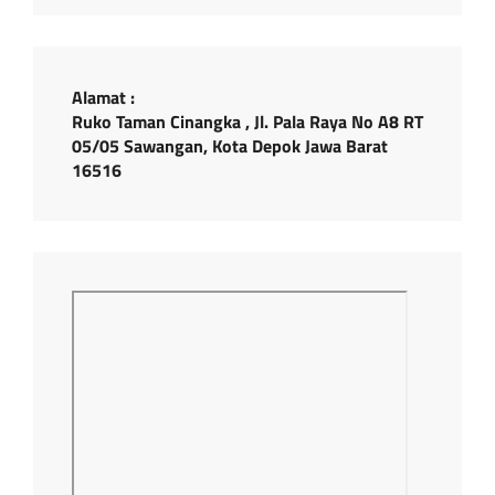
Alamat :
Ruko Taman Cinangka , Jl. Pala Raya No A8 RT
05/05 Sawangan, Kota Depok Jawa Barat
16516