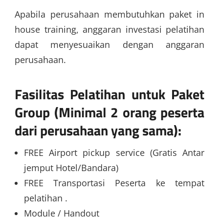
Apabila perusahaan membutuhkan paket in
house training, anggaran investasi pelatihan
dapat menyesuaikan dengan anggaran
perusahaan.
Fasilitas Pelatihan untuk Paket
Group (Minimal 2 orang peserta
dari perusahaan yang sama):
FREE Airport pickup service (Gratis Antar
jemput Hotel/Bandara)
FREE Transportasi Peserta ke tempat
pelatihan .
Module / Handout