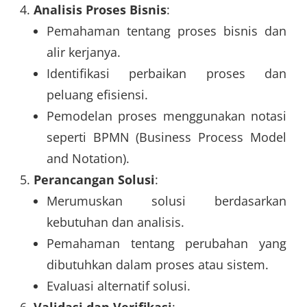
Analisis Proses Bisnis
:
Pemahaman tentang proses bisnis dan
alir kerjanya.
Identifikasi perbaikan proses dan
peluang efisiensi.
Pemodelan proses menggunakan notasi
seperti BPMN (Business Process Model
and Notation).
Perancangan Solusi
:
Merumuskan solusi berdasarkan
kebutuhan dan analisis.
Pemahaman tentang perubahan yang
dibutuhkan dalam proses atau sistem.
Evaluasi alternatif solusi.
Validasi dan Verifikasi
: