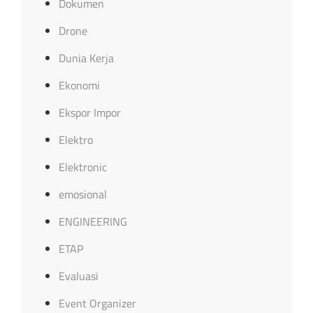
Dokumen
Drone
Dunia Kerja
Ekonomi
Ekspor Impor
Elektro
Elektronic
emosional
ENGINEERING
ETAP
Evaluasi
Event Organizer