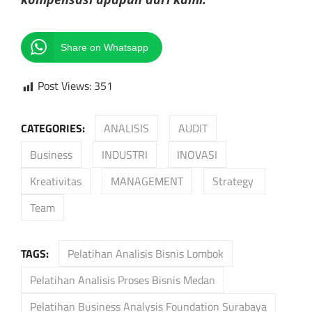
Share on Whatsapp
Post Views:
351
CATEGORIES:
ANALISIS
AUDIT
Business
INDUSTRI
INOVASI
Kreativitas
MANAGEMENT
Strategy
Team
TAGS:
Pelatihan Analisis Bisnis Lombok
Pelatihan Analisis Proses Bisnis Medan
Pelatihan Business Analysis Foundation Surabaya