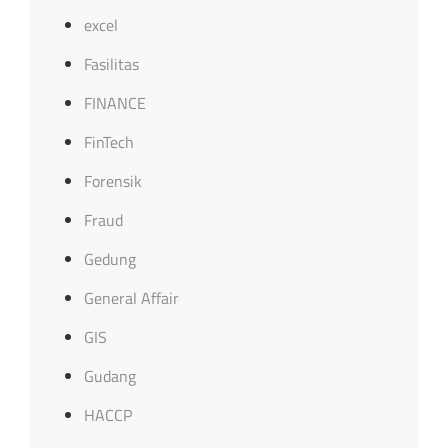
excel
Fasilitas
FINANCE
FinTech
Forensik
Fraud
Gedung
General Affair
GIS
Gudang
HACCP