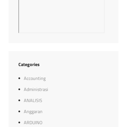
Categories
Accounting
Administrasi
ANALISIS
Anggaran
ARDUINO