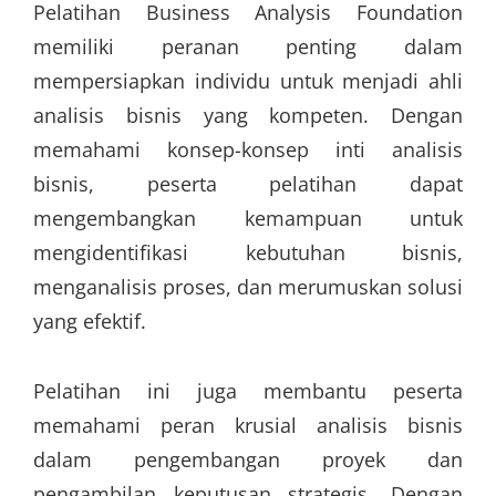
Pelatihan Business Analysis Foundation
memiliki peranan penting dalam
mempersiapkan individu untuk menjadi ahli
analisis bisnis yang kompeten. Dengan
memahami konsep-konsep inti analisis
bisnis, peserta pelatihan dapat
mengembangkan kemampuan untuk
mengidentifikasi kebutuhan bisnis,
menganalisis proses, dan merumuskan solusi
yang efektif.
Pelatihan ini juga membantu peserta
memahami peran krusial analisis bisnis
dalam pengembangan proyek dan
pengambilan keputusan strategis. Dengan