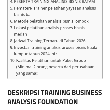
PESERTA TRAINING ANALISIS BISNIS BATAM
Pemateri/ Trainer pelatihan yayasan analisis
bisnis bali
Metode pelatihan analisis bisnis lombok
Lokasi pelatihan analisis proses bisnis
medan
Jadwal Training Terbaru di Tahun 2026
Investasi training analisis proses bisnis kuala
lumpur tahun 2024 ini :
Fasilitas Pelatihan untuk Paket Group
(Minimal 2 orang peserta dari perusahaan
yang sama):
DESKRIPSI
TRAINING BUSINESS
ANALYSIS FOUNDATION