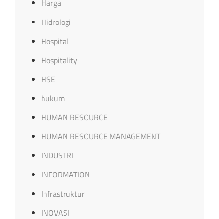
Harga
Hidrologi
Hospital
Hospitality
HSE
hukum
HUMAN RESOURCE
HUMAN RESOURCE MANAGEMENT
INDUSTRI
INFORMATION
Infrastruktur
INOVASI