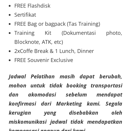
FREE Flashdisk
Sertifikat
FREE Bag or bagpack (Tas Training)
Training Kit (Dokumentasi photo,
Blocknote, ATK, etc)
2xCoffe Break & 1 Lunch, Dinner
FREE Souvenir Exclusive
Jadwal Pelatihan masih dapat berubah,
mohon untuk tidak booking transportasi
dan akomodasi sebelum mendapat
konfirmasi dari Marketing kami. Segala
kerugian yang disebabkan oleh
miskomunikasi jadwal tidak mendapatkan
kompensasi apapun dari kami.