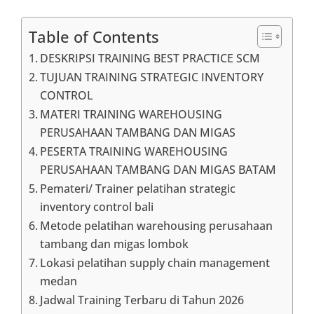
on
Table of Contents
DESKRIPSI TRAINING BEST PRACTICE SCM
TUJUAN TRAINING STRATEGIC INVENTORY
CONTROL
MATERI TRAINING WAREHOUSING
PERUSAHAAN TAMBANG DAN MIGAS
PESERTA TRAINING WAREHOUSING
PERUSAHAAN TAMBANG DAN MIGAS BATAM
Pemateri/ Trainer pelatihan strategic
inventory control bali
Metode pelatihan warehousing perusahaan
tambang dan migas lombok
Lokasi pelatihan supply chain management
medan
Jadwal Training Terbaru di Tahun 2026