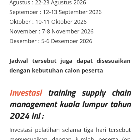
Agustus : 22-23 Agustus 2026
September : 12-13 September 2026
Oktober : 10-11 Oktober 2026
November : 7-8 November 2026
Desember : 5-6 Desember 2026
Jadwal tersebut juga dapat disesuaikan
dengan kebutuhan calon peserta
Investasi
training supply chain
management kuala lumpur
tahun
2024 ini :
Investasi pelatihan selama tiga hari tersebut
menyesuaikan dengan jumlah peserta (on