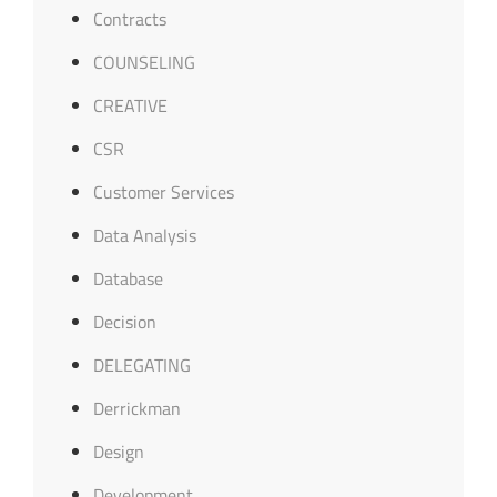
Contracts
COUNSELING
CREATIVE
CSR
Customer Services
Data Analysis
Database
Decision
DELEGATING
Derrickman
Design
Development