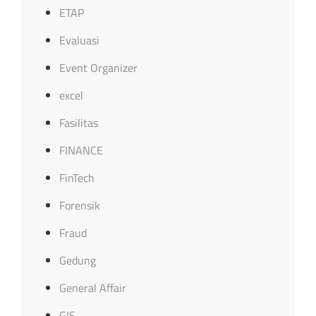
ETAP
Evaluasi
Event Organizer
excel
Fasilitas
FINANCE
FinTech
Forensik
Fraud
Gedung
General Affair
GIS