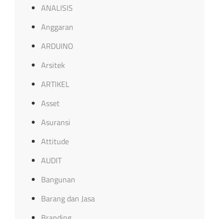
ANALISIS
Anggaran
ARDUINO
Arsitek
ARTIKEL
Asset
Asuransi
Attitude
AUDIT
Bangunan
Barang dan Jasa
Branding