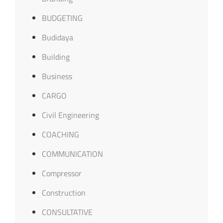
BUDGETING
Budidaya
Building
Business
CARGO
Civil Engineering
COACHING
COMMUNICATION
Compressor
Construction
CONSULTATIVE