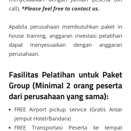
call).
*Please feel free to contact us.
Apabila perusahaan membutuhkan paket in
house training, anggaran investasi pelatihan
dapat menyesuaikan dengan anggaran
perusahaan.
Fasilitas Pelatihan untuk Paket
Group (Minimal 2 orang peserta
dari perusahaan yang sama):
FREE Airport pickup service (Gratis Antar
jemput Hotel/Bandara)
FREE Transportasi Peserta ke tempat