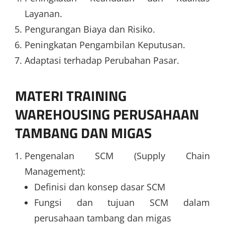
Layanan.
Pengurangan Biaya dan Risiko.
Peningkatan Pengambilan Keputusan.
Adaptasi terhadap Perubahan Pasar.
MATERI
TRAINING
WAREHOUSING PERUSAHAAN
TAMBANG DAN MIGAS
Pengenalan SCM (Supply Chain
Management):
Definisi dan konsep dasar SCM
Fungsi dan tujuan SCM dalam
perusahaan tambang dan migas