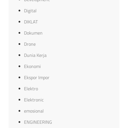
Digital
DIKLAT
Dokumen
Drone
Dunia Kerja
Ekonomi
Ekspor Impor
Elektro
Elektronic
emosional
ENGINEERING