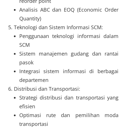
reorder point
Analisis ABC dan EOQ (Economic Order
Quantity)
Teknologi dan Sistem Informasi SCM:
Penggunaan teknologi informasi dalam
SCM
Sistem manajemen gudang dan rantai
pasok
Integrasi sistem informasi di berbagai
departemen
Distribusi dan Transportasi:
Strategi distribusi dan transportasi yang
efisien
Optimasi rute dan pemilihan moda
transportasi