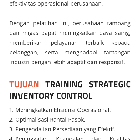
efektivitas operasional perusahaan.
Dengan pelatihan ini, perusahaan tambang
dan migas dapat meningkatkan daya saing,
memberikan pelayanan terbaik kepada
pelanggan, serta menghadapi tantangan
industri dengan lebih adaptif dan responsif.
TUJUAN
TRAINING STRATEGIC
INVENTORY CONTROL
Meningkatkan Efisiensi Operasional.
Optimalisasi Rantai Pasok.
Pengendalian Persediaan yang Efektif.
Peningkatan Keandalan dan Kualitas