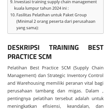
Investasi training supply chain management
kuala lumpur tahun 2024 ini :
Fasilitas Pelatihan untuk Paket Group
(Minimal 2 orang peserta dari perusahaan
yang sama):
DESKRIPSI
TRAINING BEST
PRACTICE SCM
Pelatihan Best Practice SCM (Supply Chain
Management) dan Strategic Inventory Control
and Warehousing memiliki peranan vital bagi
perusahaan tambang dan migas. Dalam ,
pentingnya pelatihan tersebut adalah untuk
meningkatkan efisiensi, keandalan, dan