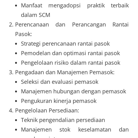
Manfaat mengadopsi praktik terbaik
dalam SCM
Perencanaan dan Perancangan Rantai
Pasok:
Strategi perencanaan rantai pasok
Pemodelan dan optimasi rantai pasok
Pengelolaan risiko dalam rantai pasok
Pengadaan dan Manajemen Pemasok:
Seleksi dan evaluasi pemasok
Manajemen hubungan dengan pemasok
Pengukuran kinerja pemasok
Pengelolaan Persediaan:
Teknik pengendalian persediaan
Manajemen stok keselamatan dan