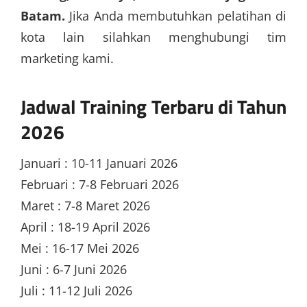
Batam.
Jika Anda membutuhkan pelatihan di
kota lain silahkan menghubungi tim
marketing kami.
Jadwal Training Terbaru di Tahun
2026
Januari : 10-11 Januari 2026
Februari : 7-8 Februari 2026
Maret : 7-8 Maret 2026
April : 18-19 April 2026
Mei : 16-17 Mei 2026
Juni : 6-7 Juni 2026
Juli : 11-12 Juli 2026