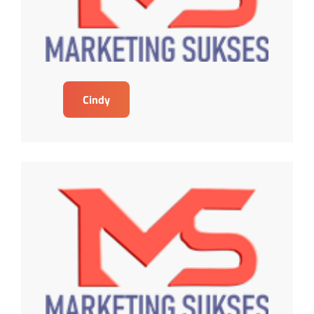
Cindy