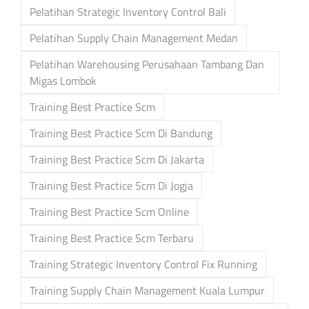
Pelatihan Strategic Inventory Control Bali
Pelatihan Supply Chain Management Medan
Pelatihan Warehousing Perusahaan Tambang Dan
Migas Lombok
Training Best Practice Scm
Training Best Practice Scm Di Bandung
Training Best Practice Scm Di Jakarta
Training Best Practice Scm Di Jogja
Training Best Practice Scm Online
Training Best Practice Scm Terbaru
Training Strategic Inventory Control Fix Running
Training Supply Chain Management Kuala Lumpur