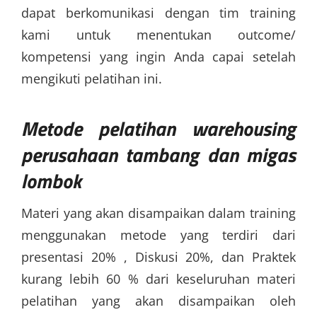
dapat berkomunikasi dengan tim training
kami untuk menentukan outcome/
kompetensi yang ingin Anda capai setelah
mengikuti pelatihan ini.
Metode
pelatihan warehousing
perusahaan tambang dan migas
lombok
Materi yang akan disampaikan dalam training
menggunakan metode yang terdiri dari
presentasi 20% , Diskusi 20%, dan Praktek
kurang lebih 60 % dari keseluruhan materi
pelatihan yang akan disampaikan oleh