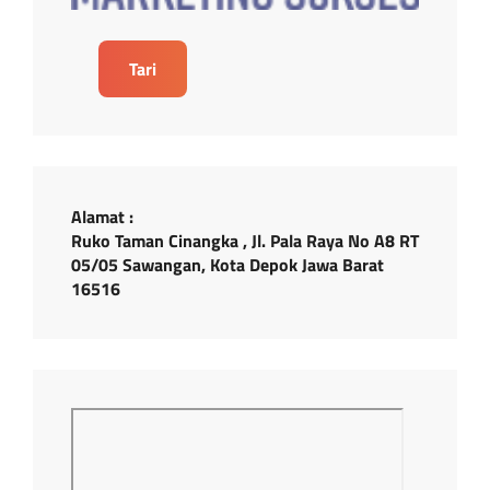
Tari
Alamat :
Ruko Taman Cinangka , Jl. Pala Raya No A8 RT
05/05 Sawangan, Kota Depok Jawa Barat
16516