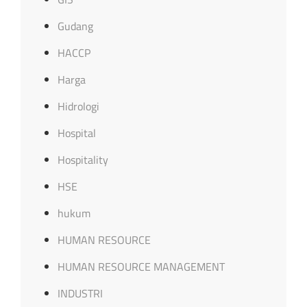
Gudang
HACCP
Harga
Hidrologi
Hospital
Hospitality
HSE
hukum
HUMAN RESOURCE
HUMAN RESOURCE MANAGEMENT
INDUSTRI