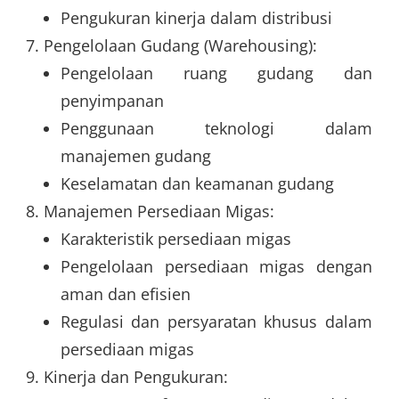
Pengukuran kinerja dalam distribusi
Pengelolaan Gudang (Warehousing):
Pengelolaan ruang gudang dan
penyimpanan
Penggunaan teknologi dalam
manajemen gudang
Keselamatan dan keamanan gudang
Manajemen Persediaan Migas:
Karakteristik persediaan migas
Pengelolaan persediaan migas dengan
aman dan efisien
Regulasi dan persyaratan khusus dalam
persediaan migas
Kinerja dan Pengukuran: