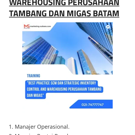
WAREHOUSING PERUSAHAAN
TAMBANG DAN MIGAS BATAM
Manajer Operasional.