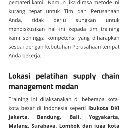
pemateri kami. Namun jika dirasa metode ini
kurang tepat untuk Tim dan Perusahaan
Anda, tidak perlu sungkan untuk
mendiskusikan hal ini kepada tim training
kami sehingga kompetensi yang diharapkan
sesuai dengan kebutuhan Perusahaan tempat
Anda bekerja.
Lokasi
pelatihan supply chain
management medan
Training ini dilaksanakan di beberapa kota-
kota besar di Indonesia seperti
Ibukota DKI
Jakarta, Bandung, Bali, Yogyakarta,
Malang, Surabaya, Lombok dan juga kota