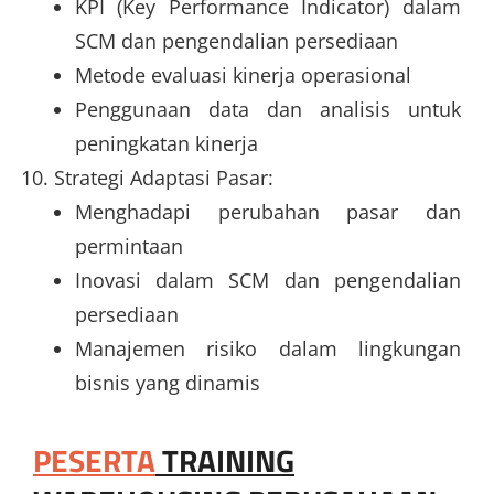
KPI (Key Performance Indicator) dalam
SCM dan pengendalian persediaan
Metode evaluasi kinerja operasional
Penggunaan data dan analisis untuk
peningkatan kinerja
Strategi Adaptasi Pasar:
Menghadapi perubahan pasar dan
permintaan
Inovasi dalam SCM dan pengendalian
persediaan
Manajemen risiko dalam lingkungan
bisnis yang dinamis
PESERTA
TRAINING