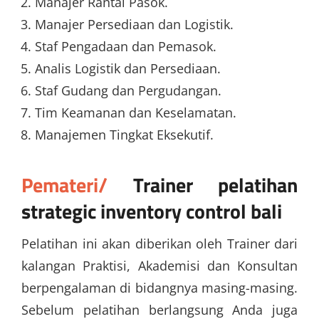
Manajer Rantai Pasok.
Manajer Persediaan dan Logistik.
Staf Pengadaan dan Pemasok.
Analis Logistik dan Persediaan.
Staf Gudang dan Pergudangan.
Tim Keamanan dan Keselamatan.
Manajemen Tingkat Eksekutif.
Pemateri/
Trainer
pelatihan
strategic inventory control bali
Pelatihan ini akan diberikan oleh Trainer dari
kalangan Praktisi, Akademisi dan Konsultan
berpengalaman di bidangnya masing-masing.
Sebelum pelatihan berlangsung Anda juga