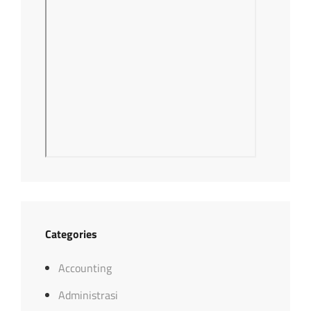
Categories
Accounting
Administrasi