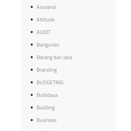
Asuransi
Attitude
AUDIT
Bangunan
Barang dan Jasa
Branding
BUDGETING
Budidaya
Building
Business