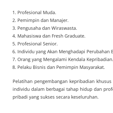
Profesional Muda.
Pemimpin dan Manajer.
Pengusaha dan Wiraswasta.
Mahasiswa dan Fresh Graduate.
Profesional Senior.
Individu yang Akan Menghadapi Perubahan B
Orang yang Mengalami Kendala Kepribadian
Pelaku Bisnis dan Pemimpin Masyarakat.
Pelatihan pengembangan kepribadian khusus 
individu dalam berbagai tahap hidup dan prof
pribadi yang sukses secara keseluruhan.