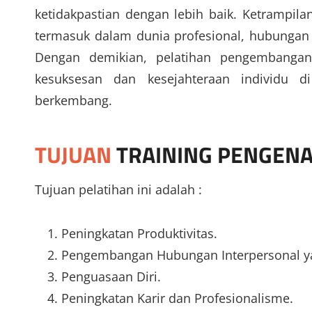
ketidakpastian dengan lebih baik. Ketrampila
termasuk dalam dunia profesional, hubungan 
Dengan demikian, pelatihan pengembangan
kesuksesan dan kesejahteraan individu 
berkembang.
TUJUAN
TRAINING PENGENA
Tujuan pelatihan ini adalah :
Peningkatan Produktivitas.
Pengembangan Hubungan Interpersonal ya
Penguasaan Diri.
Peningkatan Karir dan Profesionalisme.