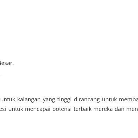
esar.
.
untuk kalangan yang tinggi dirancang untuk memb
esi untuk mencapai potensi terbaik mereka dan men