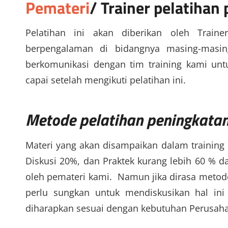
Pemateri
/ Trainer
pelatihan 
Pelatihan ini akan diberikan oleh Traine
berpengalaman di bidangnya masing-masin
berkomunikasi dengan tim training kami un
capai setelah mengikuti pelatihan ini.
Metode pelatihan peningkatan 
Materi yang akan disampaikan dalam training 
Diskusi 20%, dan Praktek kurang lebih 60 % d
oleh pemateri kami. Namun jika dirasa metode
perlu sungkan untuk mendiskusikan hal ini
diharapkan sesuai dengan kebutuhan Perusaha