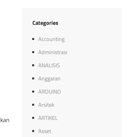
Categories
Accounting
Administrasi
ANALISIS
Anggaran
ARDUINO
Arsitek
ARTIKEL
gkan
Asset