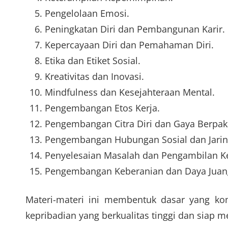
Pengelolaan Emosi.
Peningkatan Diri dan Pembangunan Karir.
Kepercayaan Diri dan Pemahaman Diri.
Etika dan Etiket Sosial.
Kreativitas dan Inovasi.
Mindfulness dan Kesejahteraan Mental.
Pengembangan Etos Kerja.
Pengembangan Citra Diri dan Gaya Berpak
Pengembangan Hubungan Sosial dan Jarin
Penyelesaian Masalah dan Pengambilan K
Pengembangan Keberanian dan Daya Juan
Materi-materi ini membentuk dasar yang 
kepribadian yang berkualitas tinggi dan siap 