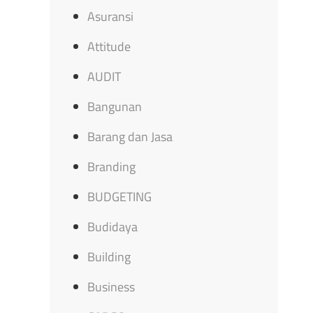
Asuransi
Attitude
AUDIT
Bangunan
Barang dan Jasa
Branding
BUDGETING
Budidaya
Building
Business