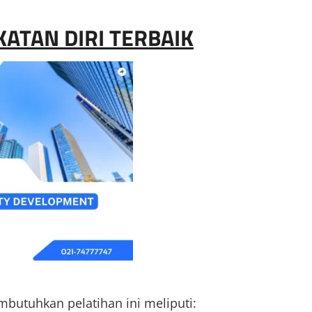
ATAN DIRI TERBAIK
utuhkan pelatihan ini meliputi: