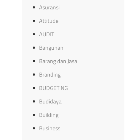
Asuransi
Attitude
AUDIT
Bangunan
Barang dan Jasa
Branding
BUDGETING
Budidaya
Building
Business