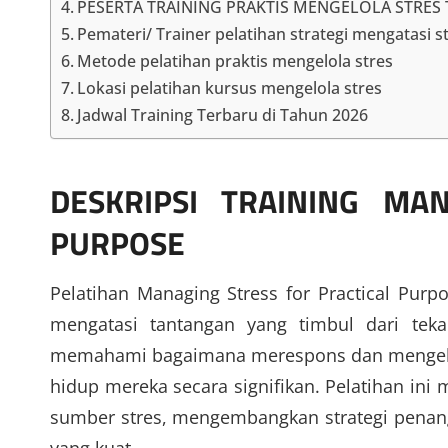
PESERTA TRAINING PRAKTIS MENGELOLA STRES 
Pemateri/ Trainer pelatihan strategi mengatasi s
Metode pelatihan praktis mengelola stres
Lokasi pelatihan kursus mengelola stres
Jadwal Training Terbaru di Tahun 2026
DESKRIPSI
TRAINING MAN
PURPOSE
Pelatihan Managing Stress for Practical Pur
mengatasi tantangan yang timbul dari tek
memahami bagaimana merespons dan mengelola 
hidup mereka secara signifikan. Pelatihan ini
sumber stres, mengembangkan strategi penan
yang kuat.