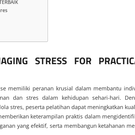
TERBAIK
tres
AGING STRESS FOR PRACTIC
pose memiliki peranan krusial dalam membantu indi
anan dan stres dalam kehidupan sehari-hari. De
stres, peserta pelatihan dapat meningkatkan kual
 memberikan keterampilan praktis dalam mengidentifi
ganan yang efektif, serta membangun ketahanan me