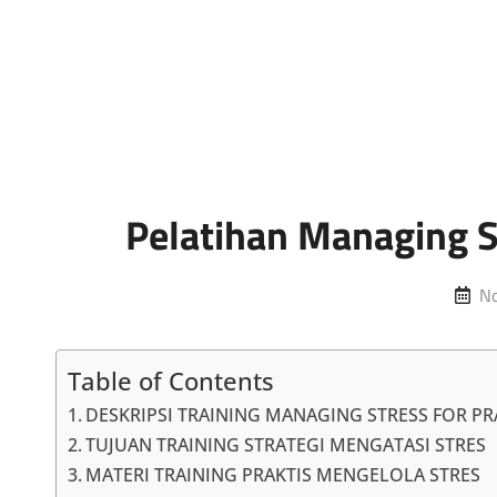
Marketing Sukses
Jasa Pelatihan Terpercaya
Pelatihan Managing S
Po
N
o
Table of Contents
DESKRIPSI TRAINING MANAGING STRESS FOR P
TUJUAN TRAINING STRATEGI MENGATASI STRES
MATERI TRAINING PRAKTIS MENGELOLA STRES