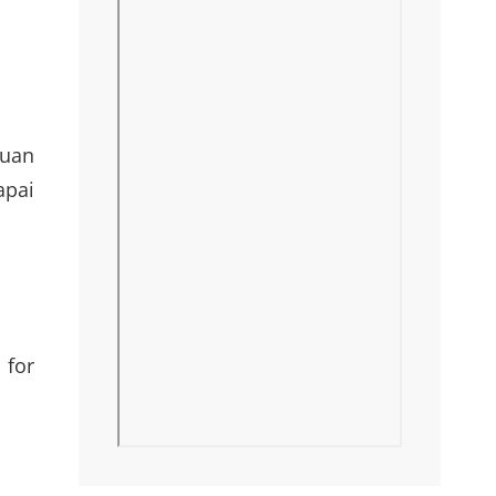
huan
apai
 for