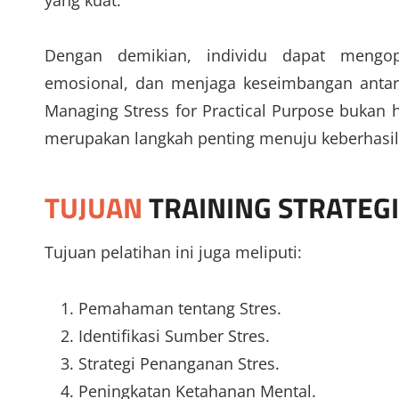
Dengan demikian, individu dapat mengopt
emosional, dan menjaga keseimbangan antara
Managing Stress for Practical Purpose bukan 
merupakan langkah penting menuju keberhasil
TUJUAN
TRAINING STRATEG
T
ujuan pelatihan ini juga meliputi:
Pemahaman tentang Stres.
Identifikasi Sumber Stres.
Strategi Penanganan Stres.
Peningkatan Ketahanan Mental.