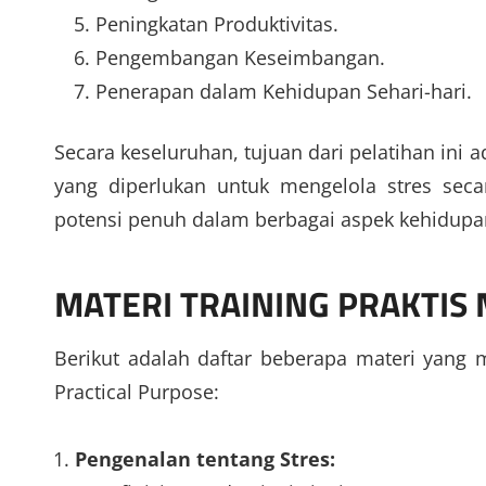
Peningkatan Produktivitas.
Pengembangan Keseimbangan.
Penerapan dalam Kehidupan Sehari-hari.
Secara keseluruhan, tujuan dari pelatihan in
yang diperlukan untuk mengelola stres seca
potensi penuh dalam berbagai aspek kehidupa
MATERI
TRAINING PRAKTIS
Berikut adalah daftar beberapa materi yang 
Practical Purpose:
Pengenalan tentang Stres: