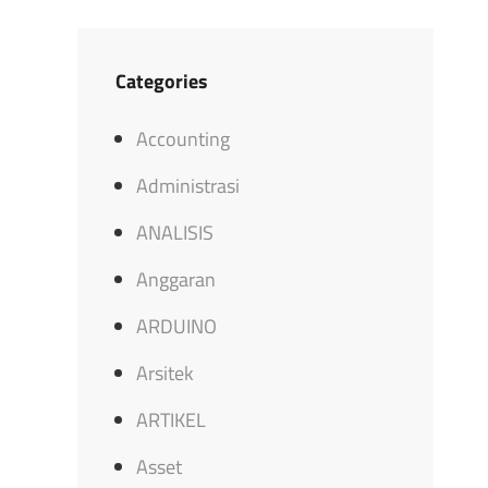
Categories
Accounting
Administrasi
ANALISIS
Anggaran
ARDUINO
Arsitek
ARTIKEL
Asset