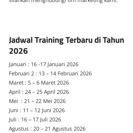
silahkan menghubungi tim marketing kami.
Jadwal Training Terbaru di Tahun
2026
Januari : 16 -17 Januari 2026
Februari 2 : 13 – 14 Februari 2026
Maret : 5 – 6 Maret 2026
April : 24 – 25 April 2026
Mei : 21 – 22 Mei 2026
Juni : 11 – 12 Juni 2026
Juli : 16 – 17 Juli 2026
Agustus : 20 – 21 Agustus 2026