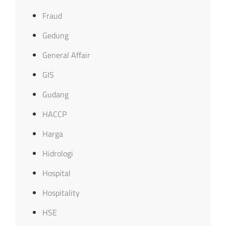
Fraud
Gedung
General Affair
GIS
Gudang
HACCP
Harga
Hidrologi
Hospital
Hospitality
HSE