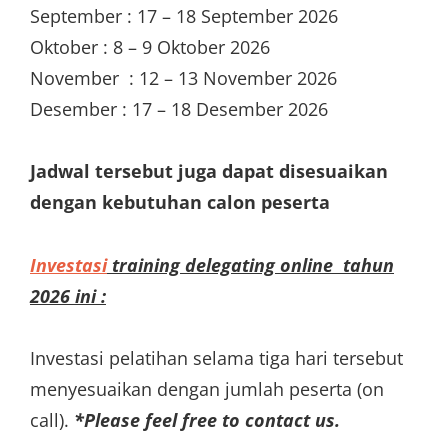
September : 17 – 18 September 2026
Oktober : 8 – 9 Oktober 2026
November : 12 – 13 November 2026
Desember : 17 – 18 Desember 2026
Jadwal tersebut juga dapat disesuaikan
dengan kebutuhan calon peserta
Investasi
training delegating online tahun
2026 ini :
Investasi pelatihan selama tiga hari tersebut
menyesuaikan dengan jumlah peserta (on
call).
*Please feel free to contact us.