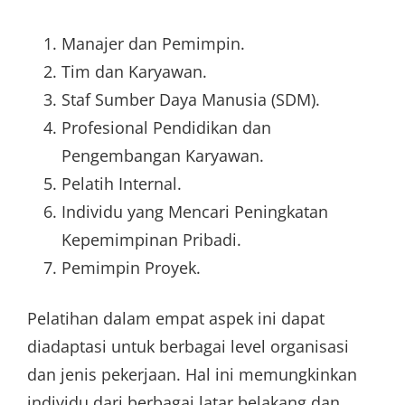
Manajer dan Pemimpin.
Tim dan Karyawan.
Staf Sumber Daya Manusia (SDM).
Profesional Pendidikan dan
Pengembangan Karyawan.
Pelatih Internal.
Individu yang Mencari Peningkatan
Kepemimpinan Pribadi.
Pemimpin Proyek.
Pelatihan dalam empat aspek ini dapat
diadaptasi untuk berbagai level organisasi
dan jenis pekerjaan. Hal ini memungkinkan
individu dari berbagai latar belakang dan