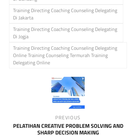
Training Directing Coaching Counseling Delegating
Di Jakarta
Training Directing Coaching Counseling Delegating
Di Jogja
Training Directing Coaching Counseling Delegating
Online Training Counseling Termurah Training
Delegating Online
Post
navigation
Previous
PREVIOUS
Post
PELATIHAN CREATIVE PROBLEM SOLVING AND
SHARP DECISION MAKING