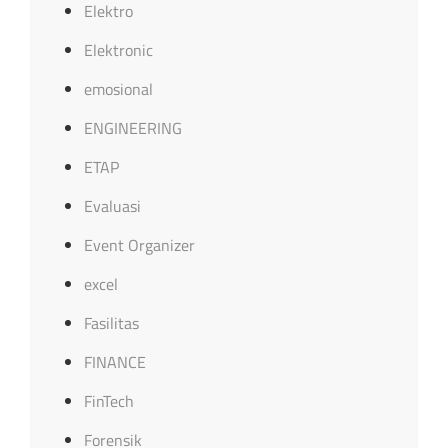
Elektro
Elektronic
emosional
ENGINEERING
ETAP
Evaluasi
Event Organizer
excel
Fasilitas
FINANCE
FinTech
Forensik