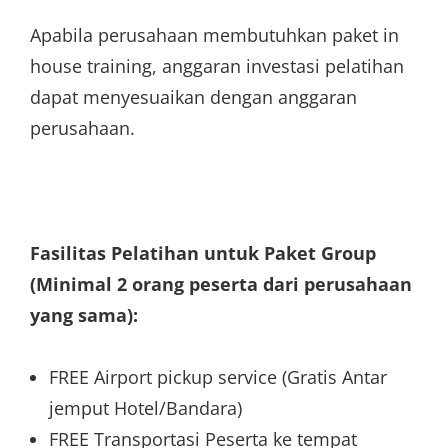
Apabila perusahaan membutuhkan paket in
house training, anggaran investasi pelatihan
dapat menyesuaikan dengan anggaran
perusahaan.
Fasilitas Pelatihan untuk Paket Group
(Minimal 2 orang peserta dari perusahaan
yang sama):
FREE Airport pickup service (Gratis Antar
jemput Hotel/Bandara)
FREE Transportasi Peserta ke tempat