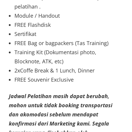
pelatihan .
Module / Handout
FREE Flashdisk
Sertifikat
FREE Bag or bagpackers (Tas Training)
Training Kit (Dokumentasi photo,
Blocknote, ATK, etc)
2xCoffe Break & 1 Lunch, Dinner
FREE Souvenir Exclusive
Jadwal Pelatihan masih dapat berubah,
mohon untuk tidak booking transportasi
dan akomodasi sebelum mendapat
konfirmasi dari Marketing kami. Segala