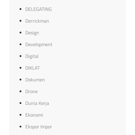
DELEGATING
Derrickman
Design
Development
Digital
DIKLAT
Dokumen
Drone
Dunia Kerja
Ekonomi
Ekspor Impor