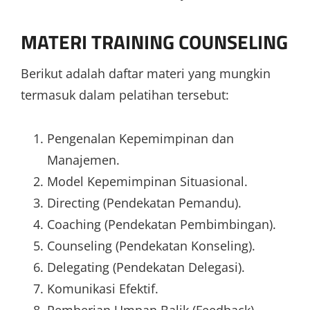
MATERI TRAINING COUNSELING
Berikut adalah daftar materi yang mungkin
termasuk dalam pelatihan tersebut:
Pengenalan Kepemimpinan dan
Manajemen.
Model Kepemimpinan Situasional.
Directing (Pendekatan Pemandu).
Coaching (Pendekatan Pembimbingan).
Counseling (Pendekatan Konseling).
Delegating (Pendekatan Delegasi).
Komunikasi Efektif.
Pemberian Umpan Balik (Feedback).