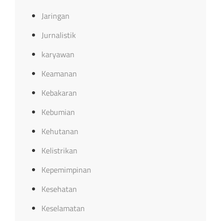
Jaringan
Jurnalistik
karyawan
Keamanan
Kebakaran
Kebumian
Kehutanan
Kelistrikan
Kepemimpinan
Kesehatan
Keselamatan