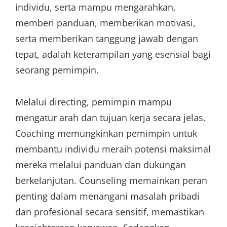
individu, serta mampu mengarahkan,
memberi panduan, memberikan motivasi,
serta memberikan tanggung jawab dengan
tepat, adalah keterampilan yang esensial bagi
seorang pemimpin.
Melalui directing, pemimpin mampu
mengatur arah dan tujuan kerja secara jelas.
Coaching memungkinkan pemimpin untuk
membantu individu meraih potensi maksimal
mereka melalui panduan dan dukungan
berkelanjutan. Counseling memainkan peran
penting dalam menangani masalah pribadi
dan profesional secara sensitif, memastikan