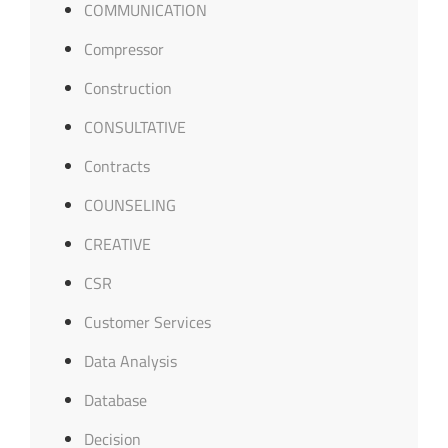
COMMUNICATION
Compressor
Construction
CONSULTATIVE
Contracts
COUNSELING
CREATIVE
CSR
Customer Services
Data Analysis
Database
Decision