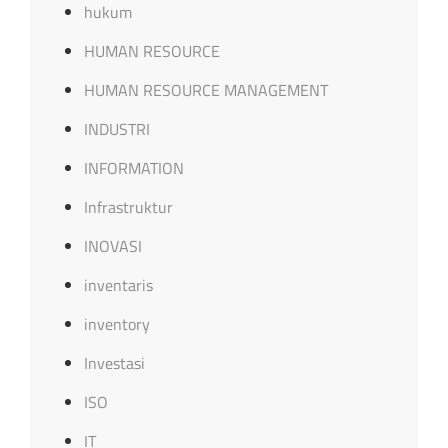
hukum
HUMAN RESOURCE
HUMAN RESOURCE MANAGEMENT
INDUSTRI
INFORMATION
Infrastruktur
INOVASI
inventaris
inventory
Investasi
ISO
IT