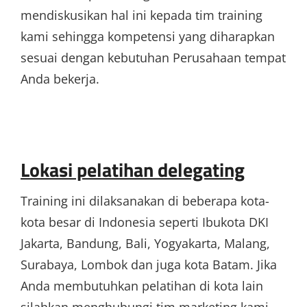
mendiskusikan hal ini kepada tim training
kami sehingga kompetensi yang diharapkan
sesuai dengan kebutuhan Perusahaan tempat
Anda bekerja.
Lokasi pelatihan delegating
Training ini dilaksanakan di beberapa kota-
kota besar di Indonesia seperti Ibukota DKI
Jakarta, Bandung, Bali, Yogyakarta, Malang,
Surabaya, Lombok dan juga kota Batam. Jika
Anda membutuhkan pelatihan di kota lain