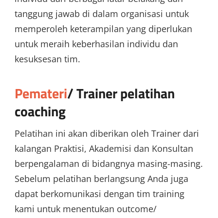
tanggung jawab di dalam organisasi untuk
memperoleh keterampilan yang diperlukan
untuk meraih keberhasilan individu dan
kesuksesan tim.
Pemateri
/ Trainer
pelatihan
coaching
Pelatihan ini akan diberikan oleh Trainer dari
kalangan Praktisi, Akademisi dan Konsultan
berpengalaman di bidangnya masing-masing.
Sebelum pelatihan berlangsung Anda juga
dapat berkomunikasi dengan tim training
kami untuk menentukan outcome/