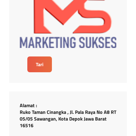
Tari
Alamat :
Ruko Taman Cinangka , Jl. Pala Raya No A8 RT
05/05 Sawangan, Kota Depok Jawa Barat
16516