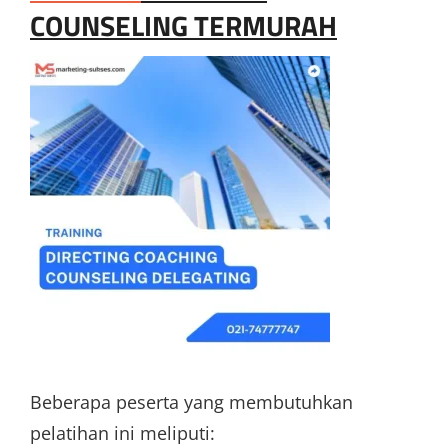
COUNSELING TERMURAH
Beberapa peserta yang membutuhkan
pelatihan ini meliputi: