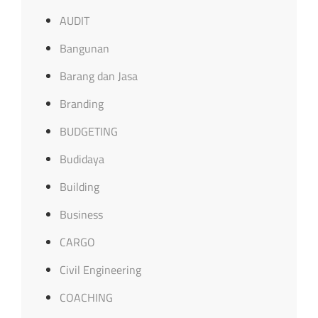
AUDIT
Bangunan
Barang dan Jasa
Branding
BUDGETING
Budidaya
Building
Business
CARGO
Civil Engineering
COACHING