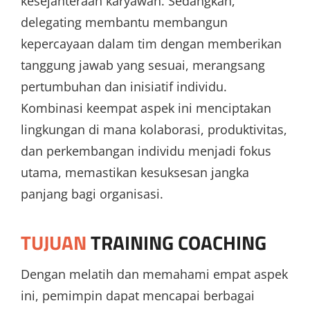
kesejahteraan karyawan. Sedangkan,
delegating membantu membangun
kepercayaan dalam tim dengan memberikan
tanggung jawab yang sesuai, merangsang
pertumbuhan dan inisiatif individu.
Kombinasi keempat aspek ini menciptakan
lingkungan di mana kolaborasi, produktivitas,
dan perkembangan individu menjadi fokus
utama, memastikan kesuksesan jangka
panjang bagi organisasi.
TUJUAN
TRAINING COACHING
Dengan melatih dan memahami empat aspek
ini, pemimpin dapat mencapai berbagai