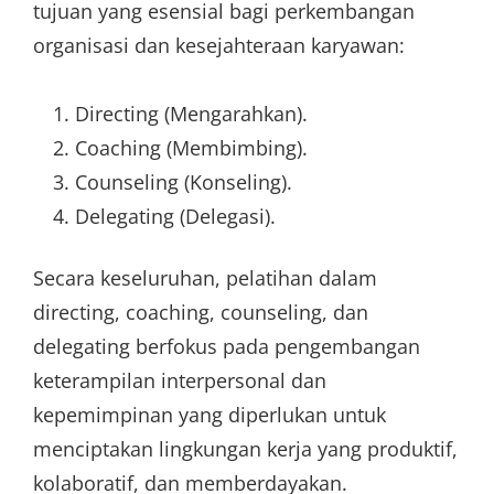
tujuan yang esensial bagi perkembangan
organisasi dan kesejahteraan karyawan:
Directing (Mengarahkan).
Coaching (Membimbing).
Counseling (Konseling).
Delegating (Delegasi).
Secara keseluruhan, pelatihan dalam
directing, coaching, counseling, dan
delegating berfokus pada pengembangan
keterampilan interpersonal dan
kepemimpinan yang diperlukan untuk
menciptakan lingkungan kerja yang produktif,
kolaboratif, dan memberdayakan.