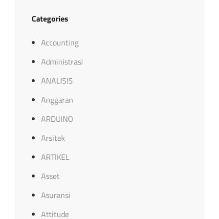
Categories
Accounting
Administrasi
ANALISIS
Anggaran
ARDUINO
Arsitek
ARTIKEL
Asset
Asuransi
Attitude