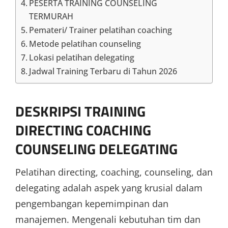
PESERTA TRAINING COUNSELING
TERMURAH
Pemateri/ Trainer pelatihan coaching
Metode pelatihan counseling
Lokasi pelatihan delegating
Jadwal Training Terbaru di Tahun 2026
DESKRIPSI
TRAINING
DIRECTING COACHING
COUNSELING DELEGATING
Pelatihan directing, coaching, counseling, dan
delegating adalah aspek yang krusial dalam
pengembangan kepemimpinan dan
manajemen. Mengenali kebutuhan tim dan