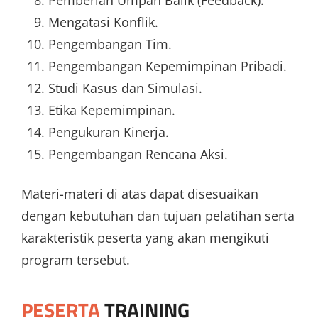
Mengatasi Konflik.
Pengembangan Tim.
Pengembangan Kepemimpinan Pribadi.
Studi Kasus dan Simulasi.
Etika Kepemimpinan.
Pengukuran Kinerja.
Pengembangan Rencana Aksi.
Materi-materi di atas dapat disesuaikan
dengan kebutuhan dan tujuan pelatihan serta
karakteristik peserta yang akan mengikuti
program tersebut.
PESERTA
TRAINING