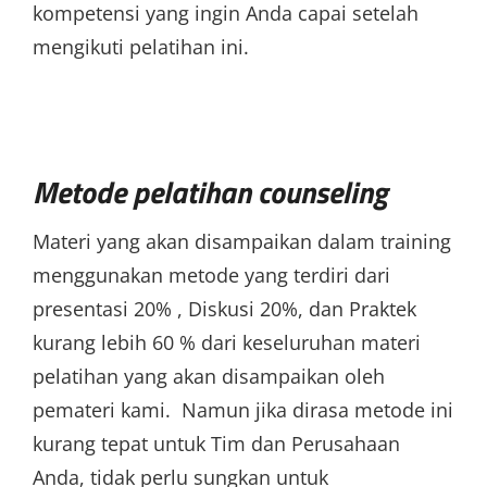
kompetensi yang ingin Anda capai setelah
mengikuti pelatihan ini.
Metode pelatihan counseling
Materi yang akan disampaikan dalam training
menggunakan metode yang terdiri dari
presentasi 20% , Diskusi 20%, dan Praktek
kurang lebih 60 % dari keseluruhan materi
pelatihan yang akan disampaikan oleh
pemateri kami. Namun jika dirasa metode ini
kurang tepat untuk Tim dan Perusahaan
Anda, tidak perlu sungkan untuk