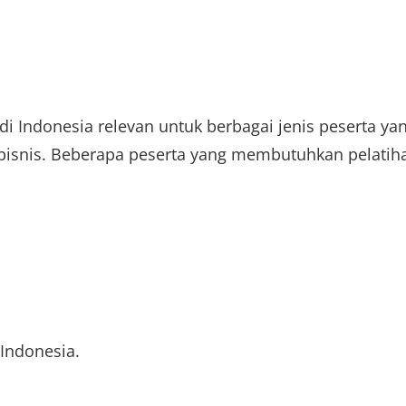
 di Indonesia relevan untuk berbagai jenis peserta ya
i bisnis. Beberapa peserta yang membutuhkan pelatih
Indonesia.