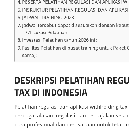
PESERTA PELATIHAN REGULASI DAN APLIKASI W
INSRUKTUR PELATIHAN REGULASI DAN APLIKASI
JADWAL TRAINING 2023
Jadwal tersebut dapat disesuaikan dengan kebu
Lokasi Pelatihan :
Investasi Pelatihan tahun 2026 ini :
Fasilitas Pelatihan di pusat training untuk Pake
sama):
DESKRIPSI PELATIHAN REGU
TAX DI INDONESIA
Pelatihan regulasi dan aplikasi withholding tax
berbagai alasan. regulasi dan perpajakan sel
para profesional dan perusahaan untuk tetap 