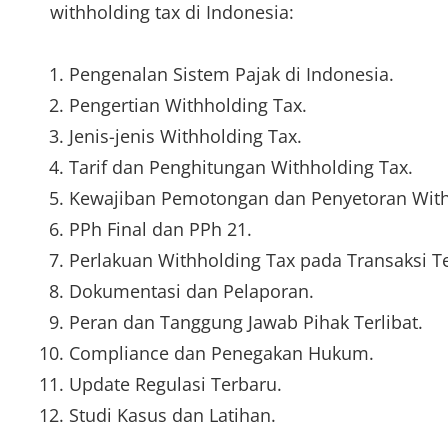
withholding tax di Indonesia:
Pengenalan Sistem Pajak di Indonesia.
Pengertian Withholding Tax.
Jenis-jenis Withholding Tax.
Tarif dan Penghitungan Withholding Tax.
Kewajiban Pemotongan dan Penyetoran With
PPh Final dan PPh 21.
Perlakuan Withholding Tax pada Transaksi Te
Dokumentasi dan Pelaporan.
Peran dan Tanggung Jawab Pihak Terlibat.
Compliance dan Penegakan Hukum.
Update Regulasi Terbaru.
Studi Kasus dan Latihan.