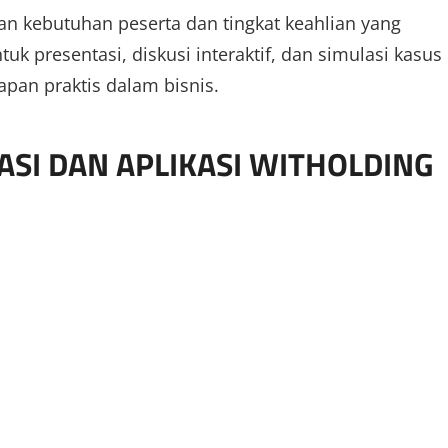
an kebutuhan peserta dan tingkat keahlian yang
uk presentasi, diskusi interaktif, dan simulasi kasus
an praktis dalam bisnis.
SI DAN APLIKASI WITHOLDING