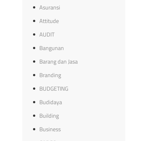
Asuransi
Attitude
AUDIT
Bangunan
Barang dan Jasa
Branding
BUDGETING
Budidaya
Building
Business