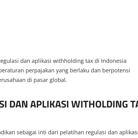
egulasi dan aplikasi withholding tax di Indonesia
peraturan perpajakan yang berlaku dan berpotensi
erusahaan di pasar global.
I DAN APLIKASI WITHOLDING T
ikan sebagai inti dari pelatihan regulasi dan aplikas