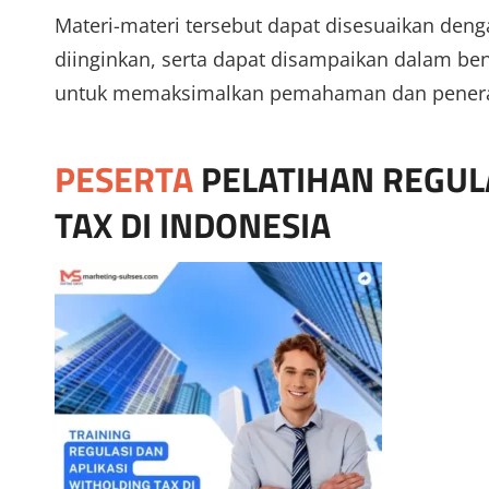
Materi-materi tersebut dapat disesuaikan deng
diinginkan, serta dapat disampaikan dalam bent
untuk memaksimalkan pemahaman dan penerap
PESERTA
PELATIHAN REGULA
TAX DI INDONESIA