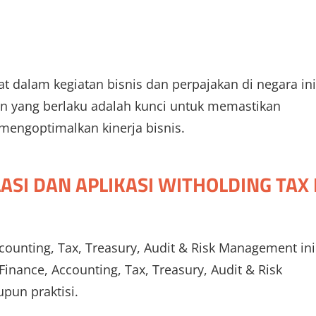
bat dalam kegiatan bisnis dan perpajakan di negara ini
 yang berlaku adalah kunci untuk memastikan
engoptimalkan kinerja bisnis.
ASI DAN APLIKASI WITHOLDING TAX 
counting, Tax, Treasury, Audit & Risk Management ini
inance, Accounting, Tax, Treasury, Audit & Risk
pun praktisi.