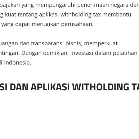
erpajakan yang mempengaruhi penerimaan negara da
kuat tentang aplikasi withholding tax membantu
 yang dapat merugikan perusahaan.
euangan dan transparansi bisnis, memperkuat
tingan. Dengan demikian, investasi dalam pelatihan 
i Indonesia.
I DAN APLIKASI WITHOLDING T