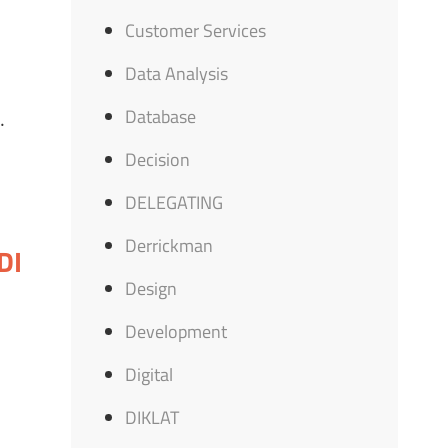
Customer Services
Data Analysis
Database
.
Decision
DELEGATING
Derrickman
DI
Design
Development
Digital
DIKLAT