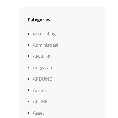
Categories
Accounting
Administrasi
ANALISIS
Anggaran
ARDUINO
Arsitek
ARTIKEL
Asset