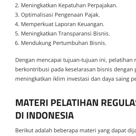
Meningkatkan Kepatuhan Perpajakan.
Optimalisasi Pengenaan Pajak.
Memperkuat Laporan Keuangan.
Meningkatkan Transparansi Bisnis.
Mendukung Pertumbuhan Bisnis.
Dengan mencapai tujuan-tujuan ini, pelatihan r
berkontribusi pada keselarasan bisnis dengan 
meningkatkan iklim investasi dan daya saing p
MATERI PELATIHAN REGULAS
DI INDONESIA
Berikut adalah beberapa materi yang dapat dijad