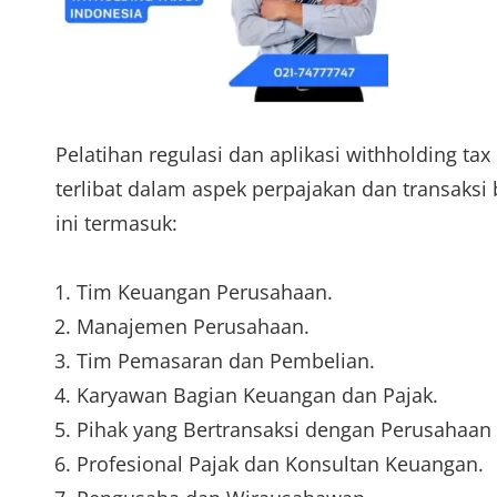
Pelatihan regulasi dan aplikasi withholding tax
terlibat dalam aspek perpajakan dan transaks
ini termasuk:
Tim Keuangan Perusahaan.
Manajemen Perusahaan.
Tim Pemasaran dan Pembelian.
Karyawan Bagian Keuangan dan Pajak.
Pihak yang Bertransaksi dengan Perusahaan 
Profesional Pajak dan Konsultan Keuangan.