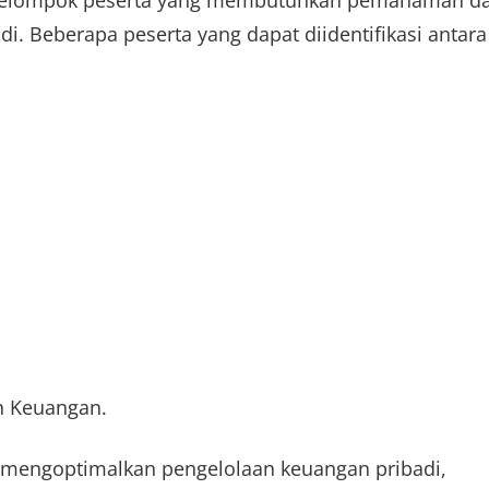
ai kelompok peserta yang membutuhkan pemahaman d
. Beberapa peserta yang dapat diidentifikasi antara
n Keuangan.
in mengoptimalkan pengelolaan keuangan pribadi,