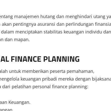
 tentang manajemen hutang dan menghindari utang y
n akan pentingnya asuransi dan perlindungan finansia
 dalam menciptakan stabilitas keuangan individu da
an dan mapan.
AL FINANCE PLANNING
adalah untuk memberikan peserta pemahaman,
 mengelola keuangan pribadi mereka dengan bijaksan
 dari pelatihan personal finance planning:
aan Keuangan.
angan.