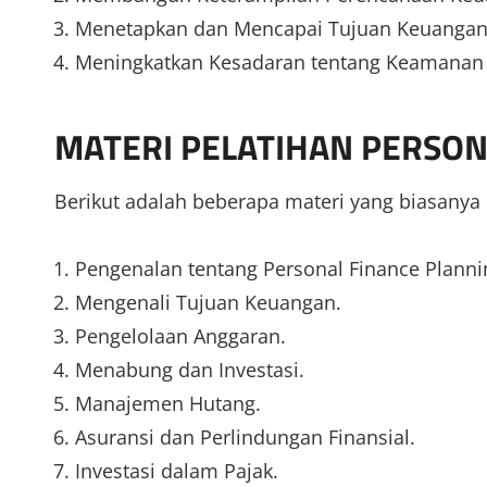
Menetapkan dan Mencapai Tujuan Keuangan
Meningkatkan Kesadaran tentang Keamanan F
MATERI PELATIHAN PERSON
Berikut adalah beberapa materi yang biasanya d
Pengenalan tentang Personal Finance Planni
Mengenali Tujuan Keuangan.
Pengelolaan Anggaran.
Menabung dan Investasi.
Manajemen Hutang.
Asuransi dan Perlindungan Finansial.
Investasi dalam Pajak.