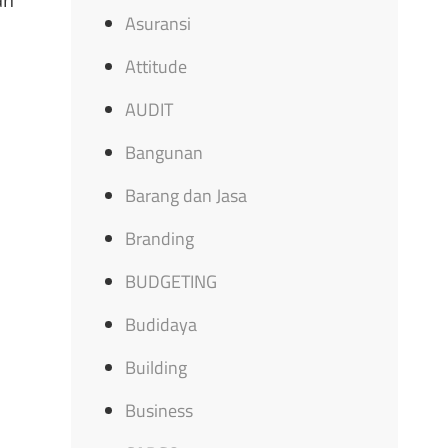
an
Asuransi
Attitude
AUDIT
Bangunan
Barang dan Jasa
Branding
BUDGETING
Budidaya
Building
Business