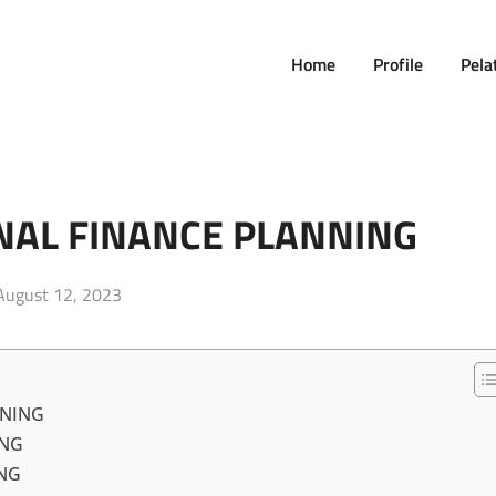
Home
Profile
Pela
NAL FINANCE PLANNING
Posted
August 12, 2023
on
NNING
ING
ING