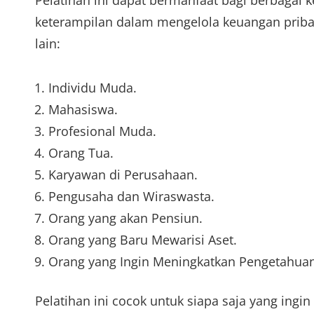
Pelatihan ini dapat bermanfaat bagi berbag
keterampilan dalam mengelola keuangan pribadi
lain:
Individu Muda.
Mahasiswa.
Profesional Muda.
Orang Tua.
Karyawan di Perusahaan.
Pengusaha dan Wiraswasta.
Orang yang akan Pensiun.
Orang yang Baru Mewarisi Aset.
Orang yang Ingin Meningkatkan Pengetahua
Pelatihan ini cocok untuk siapa saja yang ing