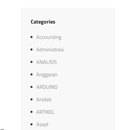
Categories
Accounting
Administrasi
ANALISIS
Anggaran
ARDUINO
Arsitek
ARTIKEL
Asset