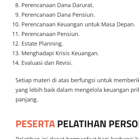
Perencanaan Dana Darurat.
Perencanaan Dana Pensiun.
Perencanaan Keuangan untuk Masa Depan.
Perencanaan Pensiun.
Estate Planning.
Menghadapi Krisis Keuangan.
Evaluasi dan Revisi.
Setiap materi di atas berfungsi untuk member
yang lebih baik dalam mengelola keuangan pri
panjang.
PESERTA
PELATIHAN PERSO