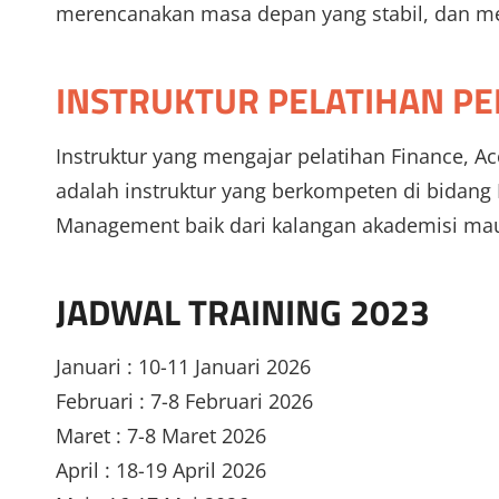
merencanakan masa depan yang stabil, dan me
INSTRUKTUR
PELATIHAN PE
Instruktur yang mengajar pelatihan Finance, Ac
adalah instruktur yang berkompeten di bidang F
Management baik dari kalangan akademisi mau
JADWAL TRAINING 2023
Januari : 10-11 Januari 2026
Februari : 7-8 Februari 2026
Maret : 7-8 Maret 2026
April : 18-19 April 2026