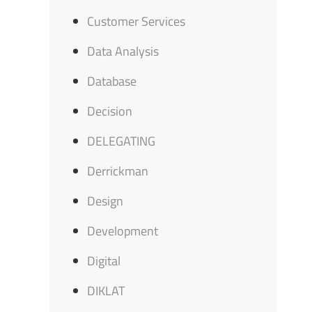
Customer Services
Data Analysis
Database
Decision
DELEGATING
Derrickman
Design
Development
Digital
DIKLAT