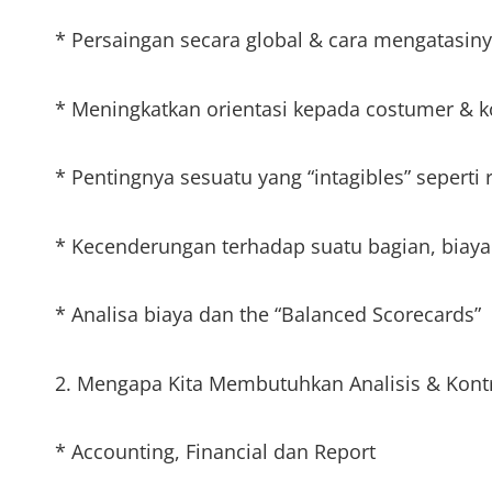
* Persaingan secara global & cara mengatasin
* Meningkatkan orientasi kepada costumer & 
* Pentingnya sesuatu yang “intagibles” seperti
* Kecenderungan terhadap suatu bagian, biaya 
* Analisa biaya dan the “Balanced Scorecards”
2. Mengapa Kita Membutuhkan Analisis & Kont
* Accounting, Financial dan Report