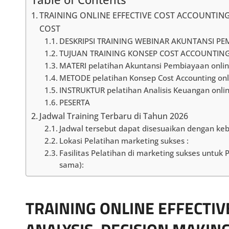
TRAINING ONLINE EFFECTIVE COST ACCOUNTING
COST
DESKRIPSI TRAINING WEBINAR AKUNTANSI P
TUJUAN TRAINING KONSEP COST ACCOUNTING
MATERI pelatihan Akuntansi Pembiayaan onli
METODE pelatihan Konsep Cost Accounting on
INSTRUKTUR pelatihan Analisis Keuangan onl
PESERTA
Jadwal Training Terbaru di Tahun 2026
Jadwal tersebut dapat disesuaikan dengan ke
Lokasi Pelatihan marketing sukses :
Fasilitas Pelatihan di marketing sukses untuk
sama):
TRAINING ONLINE EFFECTIV