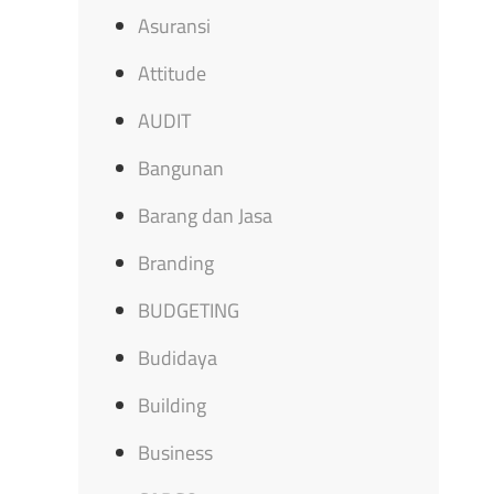
Asuransi
Attitude
AUDIT
Bangunan
Barang dan Jasa
Branding
BUDGETING
Budidaya
Building
Business