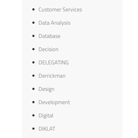
Customer Services
Data Analysis
Database
Decision
DELEGATING
Derrickman
Design
Development
Digital
DIKLAT