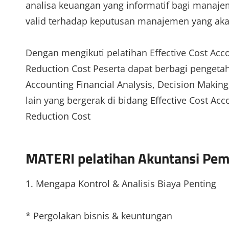
analisa keuangan yang informatif bagi manaje
valid terhadap keputusan manajemen yang aka
Dengan mengikuti pelatihan Effective Cost Acco
Reduction Cost Peserta dapat berbagi pengeta
Accounting Financial Analysis, Decision Makin
lain yang bergerak di bidang Effective Cost Acc
Reduction Cost
MATERI pelatihan Akuntansi Pem
1. Mengapa Kontrol & Analisis Biaya Penting
* Pergolakan bisnis & keuntungan