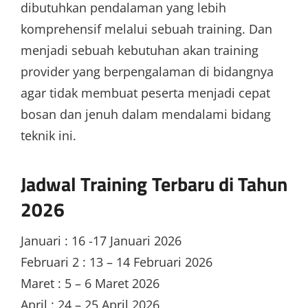
dibutuhkan pendalaman yang lebih
komprehensif melalui sebuah training. Dan
menjadi sebuah kebutuhan akan training
provider yang berpengalaman di bidangnya
agar tidak membuat peserta menjadi cepat
bosan dan jenuh dalam mendalami bidang
teknik ini.
Jadwal Training Terbaru di Tahun
2026
Januari : 16 -17 Januari 2026
Februari 2 : 13 – 14 Februari 2026
Maret : 5 – 6 Maret 2026
April : 24 – 25 April 2026