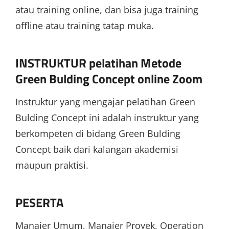
atau training online, dan bisa juga training
offline atau training tatap muka.
INSTRUKTUR pelatihan Metode
Green Bulding Concept online Zoom
Instruktur yang mengajar pelatihan Green
Bulding Concept ini adalah instruktur yang
berkompeten di bidang Green Bulding
Concept baik dari kalangan akademisi
maupun praktisi.
PESERTA
Manajer Umum, Manajer Proyek, Operation