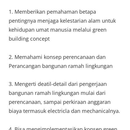
1. Memberikan pemahaman betapa
pentingnya menjaga kelestarian alam untuk
kehidupan umat manusia melalui green
building concept
2. Memahami konsep perencanaan dan
Perancangan bangunan ramah lingkungan
3. Mengerti deatil-detail dari pengerjaan
bangunan ramah lingkungan mulai dari
perencanaan, sampai perkiraan anggaran
biaya termasuk electricla dan mechanicalnya.
4. Bisa mengimplementasikan konsep green