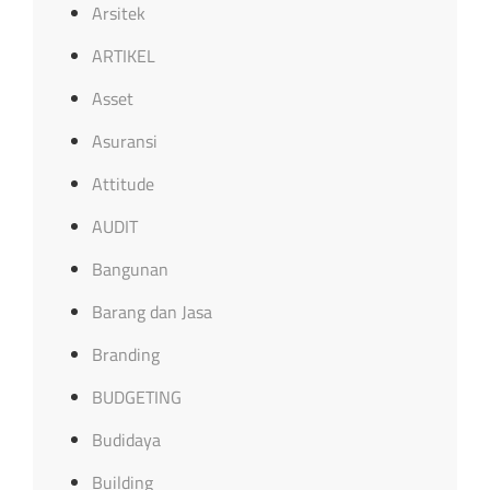
Arsitek
ARTIKEL
Asset
Asuransi
Attitude
AUDIT
Bangunan
Barang dan Jasa
Branding
BUDGETING
Budidaya
Building