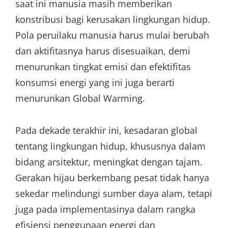
saat ini manusia masih memberikan
konstribusi bagi kerusakan lingkungan hidup.
Pola peruilaku manusia harus mulai berubah
dan aktifitasnya harus disesuaikan, demi
menurunkan tingkat emisi dan efektifitas
konsumsi energi yang ini juga berarti
menurunkan Global Warming.
Pada dekade terakhir ini, kesadaran global
tentang lingkungan hidup, khususnya dalam
bidang arsitektur, meningkat dengan tajam.
Gerakan hijau berkembang pesat tidak hanya
sekedar melindungi sumber daya alam, tetapi
juga pada implementasinya dalam rangka
efisiensi penggunaan energi dan