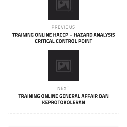
navigation
Previous
PREVIOUS
Post
TRAINING ONLINE HACCP – HAZARD ANALYSIS
CRITICAL CONTROL POINT
Next
NEXT
Post
TRAINING ONLINE GENERAL AFFAIR DAN
KEPROTOKOLERAN