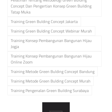
Concept Dan Pengertian Konsep Green Building
Tatap Muka
Training Green Bulding Concept Jakarta
Training Green Bulding Concept Webinar Murah
Training Konsep Pembangunan Bangunan Hijau
Jogja
Training Konsep Pembangunan Bangunan Hijau
Online Zoom
Training Metode Green Bulding Concept Bandung
Training Metode Green Bulding Concept Murah
Training Pengenalan Green Building Surabaya
Post