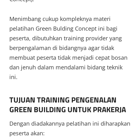
Menimbang cukup kompleknya materi
pelatihan Green Bulding Concept ini bagi
peserta, dibutuhkan training provider yang
berpengalaman di bidangnya agar tidak
membuat peserta tidak menjadi cepat bosan
dan jenuh dalam mendalami bidang teknik
ini.
TUJUAN TRAINING PENGENALAN
GREEN BUILDING UNTUK PRAKERJA
Dengan diadakannya pelatihan ini diharapkan
peserta akan: