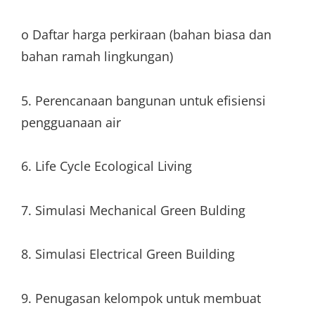
o Daftar harga perkiraan (bahan biasa dan
bahan ramah lingkungan)
5. Perencanaan bangunan untuk efisiensi
pengguanaan air
6. Life Cycle Ecological Living
7. Simulasi Mechanical Green Bulding
8. Simulasi Electrical Green Building
9. Penugasan kelompok untuk membuat