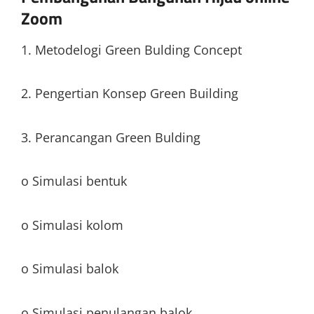
Zoom
1. Metodelogi Green Bulding Concept
2. Pengertian Konsep Green Building
3. Perancangan Green Bulding
o Simulasi bentuk
o Simulasi kolom
o Simulasi balok
o Simulasi penulangan balok