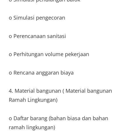
o Simulasi pengecoran
o Perencanaan sanitasi
o Perhitungan volume pekerjaan
o Rencana anggaran biaya
4. Material bangunan ( Material bangunan
Ramah Lingkungan)
o Daftar barang (bahan biasa dan bahan
ramah lingkungan)