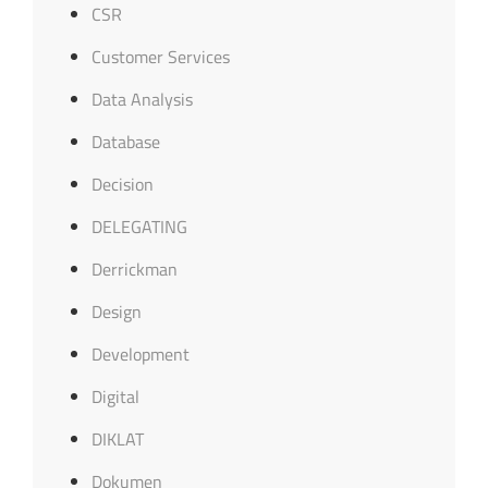
CSR
Customer Services
Data Analysis
Database
Decision
DELEGATING
Derrickman
Design
Development
Digital
DIKLAT
Dokumen