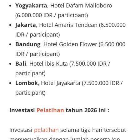
Yogyakarta
, Hotel Dafam Malioboro
(6.000.000 IDR / participant)
Jakarta
, Hotel Amaris Tendean (6.500.000
IDR / participant)
Bandung
, Hotel Golden Flower (6.500.000
IDR / participant)
Bali
, Hotel Ibis Kuta (7.500.000 IDR /
participant)
Lombok
, Hotel Jayakarta (7.500.000 IDR /
participant)
Investasi
Pelatihan
tahun 2026 ini :
Investasi
pelatihan
selama tiga hari tersebut
menyesuaikan dengan jumlah peserta (on