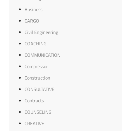
Business
CARGO
Civil Engineering
COACHING
COMMUNICATION
Compressor
Construction
CONSULTATIVE
Contracts
COUNSELING
CREATIVE