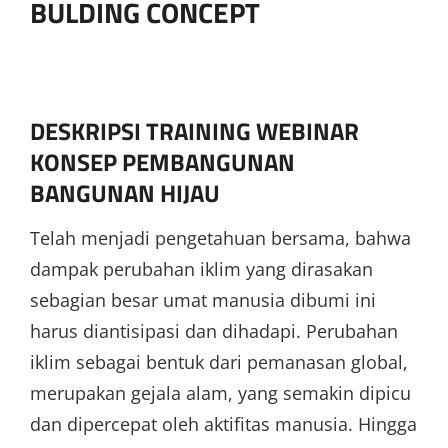
BULDING CONCEPT
DESKRIPSI TRAINING WEBINAR
KONSEP PEMBANGUNAN
BANGUNAN HIJAU
Telah menjadi pengetahuan bersama, bahwa
dampak perubahan iklim yang dirasakan
sebagian besar umat manusia dibumi ini
harus diantisipasi dan dihadapi. Perubahan
iklim sebagai bentuk dari pemanasan global,
merupakan gejala alam, yang semakin dipicu
dan dipercepat oleh aktifitas manusia. Hingga