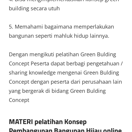
building secara utuh
5. Memahami bagaimana memperlakukan
bangunan seperti mahluk hidup lainnya.
Dengan mengikuti pelatihan Green Bulding
Concept Peserta dapat berbagi pengetahuan /
sharing knowledge mengenai Green Bulding
Concept dengan peserta dari perusahaan lain
yang bergerak di bidang Green Bulding
Concept
MATERI pelatihan Konsep
Pembangunan Bangunan Hijau online