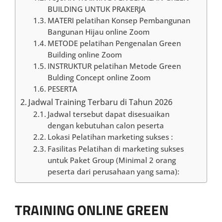
BUILDING UNTUK PRAKERJA
MATERI pelatihan Konsep Pembangunan
Bangunan Hijau online Zoom
METODE pelatihan Pengenalan Green
Building online Zoom
INSTRUKTUR pelatihan Metode Green
Bulding Concept online Zoom
PESERTA
Jadwal Training Terbaru di Tahun 2026
Jadwal tersebut dapat disesuaikan
dengan kebutuhan calon peserta
Lokasi Pelatihan marketing sukses :
Fasilitas Pelatihan di marketing sukses
untuk Paket Group (Minimal 2 orang
peserta dari perusahaan yang sama):
TRAINING ONLINE GREEN