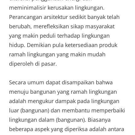
meminimalisir kerusakan lingkungan.
Perancangan arsitektur sedikit banyak telah
berubah, merefleksikan sikap masyarakat
yang makin peduli terhadap lingkungan
hidup. Demikian pula ketersediaan produk
ramah lingkungan yang makin mudah
diperoleh di pasar.
Secara umum dapat disampaikan bahwa
menuju bangunan yang ramah lingkungan
adalah mengukur dampak pada lingkungan
luar (bangunan) dan membantu memperbaiki
lingkungan dalam (bangunan). Biasanya
beberapa aspek yang diperiksa adalah antara