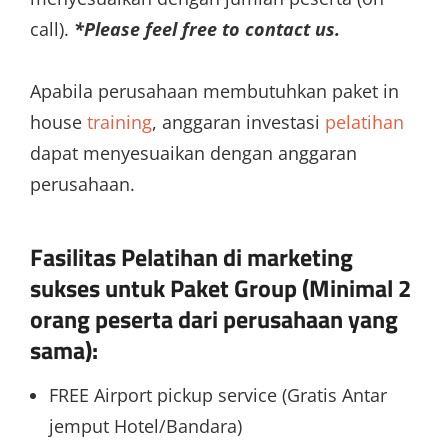
call).
*Please feel free to contact us.
Apabila perusahaan membutuhkan paket in
house
training
, anggaran investasi
pelatihan
dapat menyesuaikan dengan anggaran
perusahaan.
Fasilitas Pelatihan di
marketing
sukses
untuk Paket Group (Minimal 2
orang peserta dari perusahaan yang
sama):
FREE Airport pickup service (Gratis Antar
jemput Hotel/Bandara)