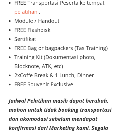
FREE Transportasi Peserta ke tempat
pelatihan
.
Module / Handout
FREE Flashdisk
Sertifikat
FREE Bag or bagpackers (Tas Training)
Training Kit (Dokumentasi photo,
Blocknote, ATK, etc)
2xCoffe Break & 1 Lunch, Dinner
FREE Souvenir Exclusive
Jadwal Pelatihan masih dapat berubah,
mohon untuk tidak booking transportasi
dan akomodasi sebelum mendapat
konfirmasi dari Marketing kami. Segala