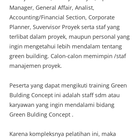
Manager, General Affair, Analist,
Accounting/Financial Section, Corporate
Planner, Suvervisor Proyek serta staf yang
terlibat dalam proyek, maupun personal yang
ingin mengetahui lebih mendalam tentang
green building. Calon-calon memimpin /staf
manajemen proyek.
Peserta yang dapat mengikuti training Green
Bulding Concept ini adalah staff sdm atau
karyawan yang ingin mendalami bidang
Green Bulding Concept .
Karena kompleksnya pelatihan ini, maka