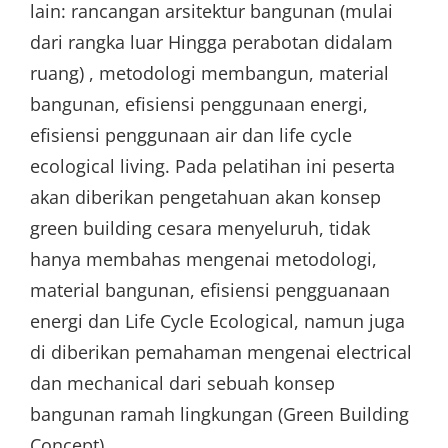
lain: rancangan arsitektur bangunan (mulai
dari rangka luar Hingga perabotan didalam
ruang) , metodologi membangun, material
bangunan, efisiensi penggunaan energi,
efisiensi penggunaan air dan life cycle
ecological living. Pada pelatihan ini peserta
akan diberikan pengetahuan akan konsep
green building cesara menyeluruh, tidak
hanya membahas mengenai metodologi,
material bangunan, efisiensi pengguanaan
energi dan Life Cycle Ecological, namun juga
di diberikan pemahaman mengenai electrical
dan mechanical dari sebuah konsep
bangunan ramah lingkungan (Green Building
Concept).