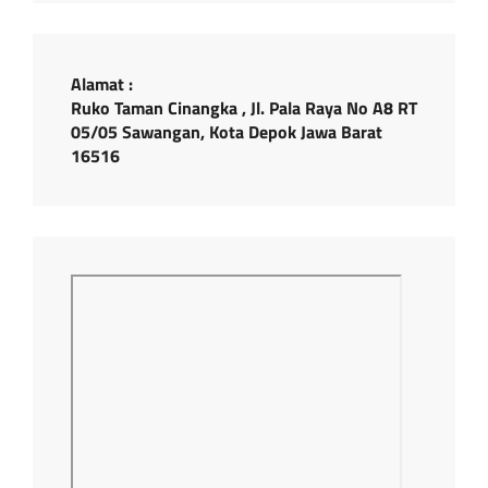
Alamat :
Ruko Taman Cinangka , Jl. Pala Raya No A8 RT
05/05 Sawangan, Kota Depok Jawa Barat
16516