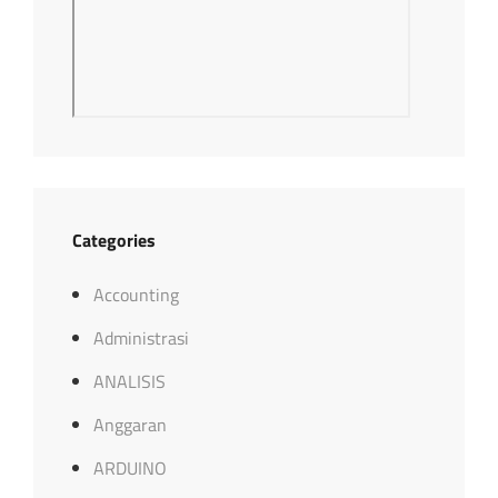
Categories
Accounting
Administrasi
ANALISIS
Anggaran
ARDUINO