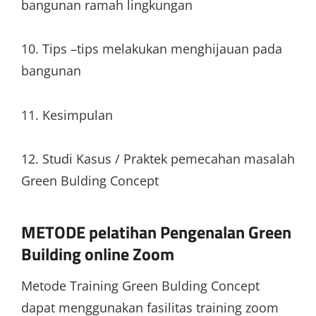
bangunan ramah lingkungan
10. Tips –tips melakukan menghijauan pada
bangunan
11. Kesimpulan
12. Studi Kasus / Praktek pemecahan masalah
Green Bulding Concept
METODE pelatihan Pengenalan Green
Building online Zoom
Metode Training Green Bulding Concept
dapat menggunakan fasilitas training zoom