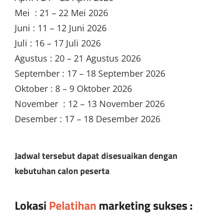
Mei : 21 – 22 Mei 2026
Juni : 11 – 12 Juni 2026
Juli : 16 – 17 Juli 2026
Agustus : 20 – 21 Agustus 2026
September : 17 – 18 September 2026
Oktober : 8 – 9 Oktober 2026
November : 12 – 13 November 2026
Desember : 17 – 18 Desember 2026
Jadwal tersebut dapat disesuaikan dengan
kebutuhan calon peserta
Lokasi
Pelatihan
marketing sukses
: