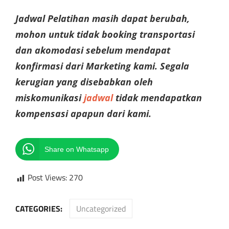
Jadwal Pelatihan masih dapat berubah,
mohon untuk tidak booking transportasi
dan akomodasi sebelum mendapat
konfirmasi dari Marketing kami. Segala
kerugian yang disebabkan oleh
miskomunikasi
jadwal
tidak mendapatkan
kompensasi apapun dari kami.
Share on Whatsapp
Post Views:
270
CATEGORIES:
Uncategorized