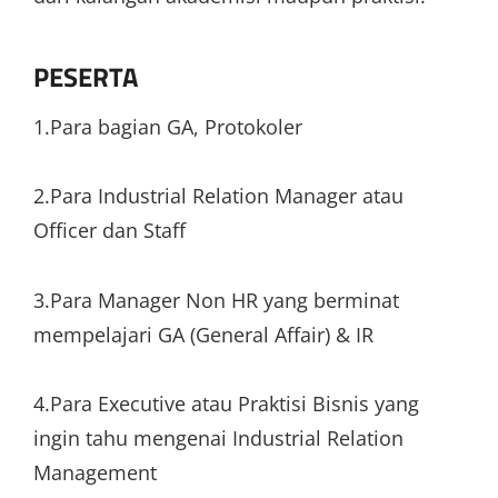
PESERTA
1.Para bagian GA, Protokoler
2.Para Industrial Relation Manager atau
Officer dan Staff
3.Para Manager Non HR yang berminat
mempelajari GA (General Affair) & IR
4.Para Executive atau Praktisi Bisnis yang
ingin tahu mengenai Industrial Relation
Management