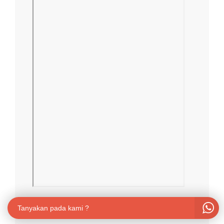
Tanyakan pada kami ?