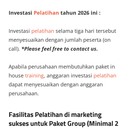
Investasi
Pelatihan
tahun 2026 ini :
Investasi
pelatihan
selama tiga hari tersebut
menyesuaikan dengan jumlah peserta (on
call).
*Please feel free to contact us.
Apabila perusahaan membutuhkan paket in
house
training
, anggaran investasi
pelatihan
dapat menyesuaikan dengan anggaran
perusahaan.
Fasilitas Pelatihan di
marketing
sukses
untuk Paket Group (Minimal 2