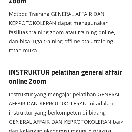
Zoom
Metode Training GENERAL AFFAIR DAN
KEPROTOKOLERAN dapat menggunakan
fasilitas training zoom atau training online,
dan bisa juga training offline atau training
tatap muka.
INSTRUKTUR pelatihan general affair
online Zoom
Instruktur yang mengajar pelatihan GENERAL
AFFAIR DAN KEPROTOKOLERAN ini adalah
instruktur yang berkompeten di bidang
GENERAL AFFAIR DAN KEPROTOKOLERAN baik
dari kalangan akademisi maupun praktisi.