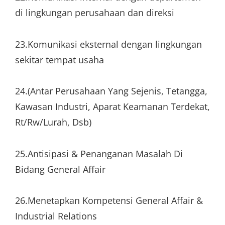
di lingkungan perusahaan dan direksi
23.Komunikasi eksternal dengan lingkungan
sekitar tempat usaha
24.(Antar Perusahaan Yang Sejenis, Tetangga,
Kawasan Industri, Aparat Keamanan Terdekat,
Rt/Rw/Lurah, Dsb)
25.Antisipasi & Penanganan Masalah Di
Bidang General Affair
26.Menetapkan Kompetensi General Affair &
Industrial Relations