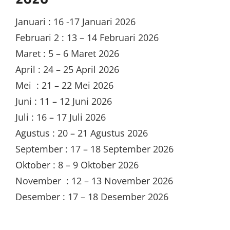
Januari : 16 -17 Januari 2026
Februari 2 : 13 – 14 Februari 2026
Maret : 5 – 6 Maret 2026
April : 24 – 25 April 2026
Mei : 21 – 22 Mei 2026
Juni : 11 – 12 Juni 2026
Juli : 16 – 17 Juli 2026
Agustus : 20 – 21 Agustus 2026
September : 17 – 18 September 2026
Oktober : 8 – 9 Oktober 2026
November : 12 – 13 November 2026
Desember : 17 – 18 Desember 2026