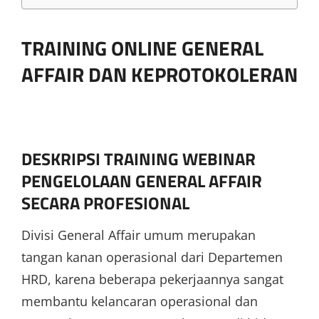
TRAINING ONLINE GENERAL
AFFAIR DAN KEPROTOKOLERAN
DESKRIPSI TRAINING WEBINAR
PENGELOLAAN GENERAL AFFAIR
SECARA PROFESIONAL
Divisi General Affair umum merupakan
tangan kanan operasional dari Departemen
HRD, karena beberapa pekerjaannya sangat
membantu kelancaran operasional dan