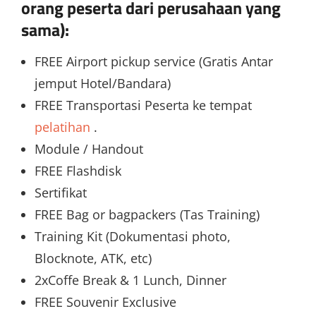
orang peserta dari perusahaan yang
sama):
FREE Airport pickup service (Gratis Antar
jemput Hotel/Bandara)
FREE Transportasi Peserta ke tempat
pelatihan
.
Module / Handout
FREE Flashdisk
Sertifikat
FREE Bag or bagpackers (Tas Training)
Training Kit (Dokumentasi photo,
Blocknote, ATK, etc)
2xCoffe Break & 1 Lunch, Dinner
FREE Souvenir Exclusive