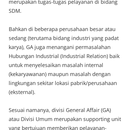
merupakan tugas-tugas pelayanan di bidang
SDM.
Bahkan di beberapa perusahaan besar atau
sedang (terutama bidang industri yang padat
karya), GA juga menangani permasalahan
Hubungan Industrial (Industrial Relation) baik
untuk menyelesaikan masalah internal
(kekaryawanan) maupun masalah dengan
lingkungan sekitar lokasi pabrik/perusahaan
(eksternal).
Sesuai namanya, divisi General Affair (GA)
atau Divisi Umum merupakan supporting unit
yang bertujuan memberikan pelayanan-