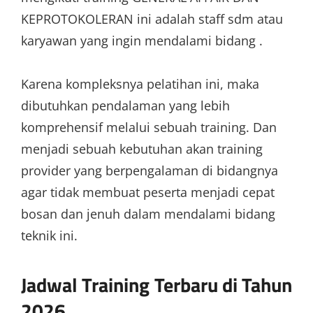
KEPROTOKOLERAN ini adalah staff sdm atau
karyawan yang ingin mendalami bidang .
Karena kompleksnya pelatihan ini, maka
dibutuhkan pendalaman yang lebih
komprehensif melalui sebuah training. Dan
menjadi sebuah kebutuhan akan training
provider yang berpengalaman di bidangnya
agar tidak membuat peserta menjadi cepat
bosan dan jenuh dalam mendalami bidang
teknik ini.
Jadwal Training Terbaru di Tahun
2026