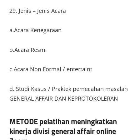
29. Jenis – Jenis Acara
a.Acara Kenegaraan
b.Acara Resmi
c.Acara Non Formal / entertaint
d. Studi Kasus / Praktek pemecahan masalah
GENERAL AFFAIR DAN KEPROTOKOLERAN
METODE pelatihan meningkatkan
kinerja divisi general affair online