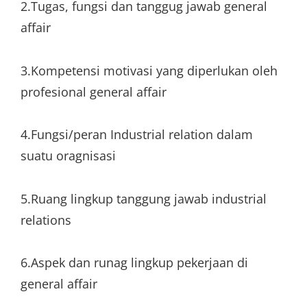
2.Tugas, fungsi dan tanggug jawab general
affair
3.Kompetensi motivasi yang diperlukan oleh
profesional general affair
4.Fungsi/peran Industrial relation dalam
suatu oragnisasi
5.Ruang lingkup tanggung jawab industrial
relations
6.Aspek dan runag lingkup pekerjaan di
general affair