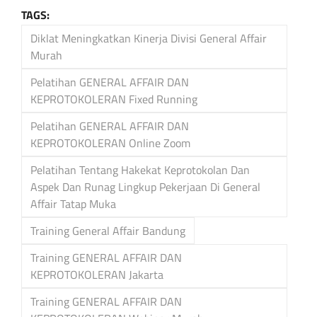
TAGS:
Diklat Meningkatkan Kinerja Divisi General Affair
Murah
Pelatihan GENERAL AFFAIR DAN
KEPROTOKOLERAN Fixed Running
Pelatihan GENERAL AFFAIR DAN
KEPROTOKOLERAN Online Zoom
Pelatihan Tentang Hakekat Keprotokolan Dan
Aspek Dan Runag Lingkup Pekerjaan Di General
Affair Tatap Muka
Training General Affair Bandung
Training GENERAL AFFAIR DAN
KEPROTOKOLERAN Jakarta
Training GENERAL AFFAIR DAN