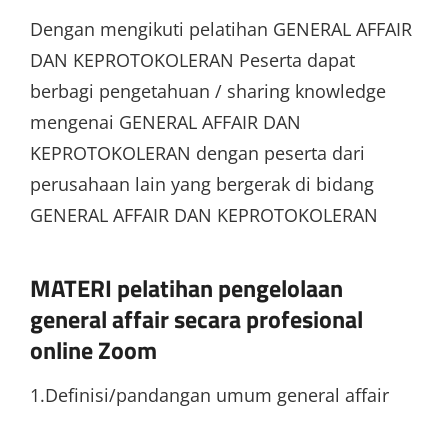
Dengan mengikuti pelatihan GENERAL AFFAIR
DAN KEPROTOKOLERAN Peserta dapat
berbagi pengetahuan / sharing knowledge
mengenai GENERAL AFFAIR DAN
KEPROTOKOLERAN dengan peserta dari
perusahaan lain yang bergerak di bidang
GENERAL AFFAIR DAN KEPROTOKOLERAN
MATERI pelatihan pengelolaan
general affair secara profesional
online Zoom
1.Definisi/pandangan umum general affair