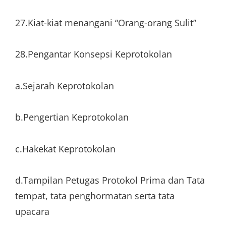
27.Kiat-kiat menangani “Orang-orang Sulit”
28.Pengantar Konsepsi Keprotokolan
a.Sejarah Keprotokolan
b.Pengertian Keprotokolan
c.Hakekat Keprotokolan
d.Tampilan Petugas Protokol Prima dan Tata
tempat, tata penghormatan serta tata
upacara