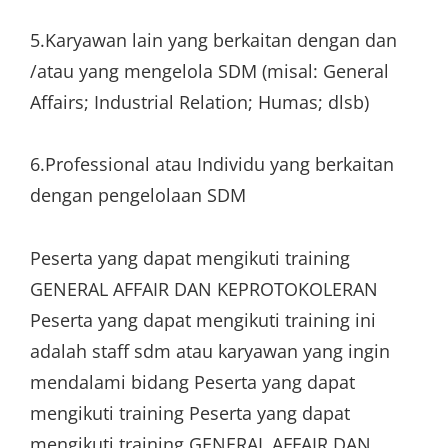
5.Karyawan lain yang berkaitan dengan dan
/atau yang mengelola SDM (misal: General
Affairs; Industrial Relation; Humas; dlsb)
6.Professional atau Individu yang berkaitan
dengan pengelolaan SDM
Peserta yang dapat mengikuti training
GENERAL AFFAIR DAN KEPROTOKOLERAN
Peserta yang dapat mengikuti training ini
adalah staff sdm atau karyawan yang ingin
mendalami bidang Peserta yang dapat
mengikuti training Peserta yang dapat
mengikuti training GENERAL AFFAIR DAN