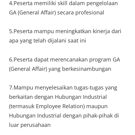
4.Peserta memiliki skill dalam pengelolaan
GA (General Affair) secara profesional
5.Peserta mampu meningkatkan kinerja dari
apa yang telah dijalani saat ini
6.Peserta dapat merencanakan program GA
(General Affair) yang berkesinambungan
7.Mampu menyelesaikan tugas-tugas yang
berkaitan dengan Hubungan Industrial
(termasuk Employee Relation) maupun
Hubungan Industrial dengan pihak-pihak di
luar perusahaan