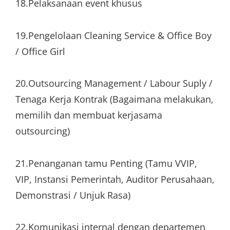
18.Pelaksanaan event khusus
19.Pengelolaan Cleaning Service & Office Boy
/ Office Girl
20.Outsourcing Management / Labour Suply /
Tenaga Kerja Kontrak (Bagaimana melakukan,
memilih dan membuat kerjasama
outsourcing)
21.Penanganan tamu Penting (Tamu VVIP,
VIP, Instansi Pemerintah, Auditor Perusahaan,
Demonstrasi / Unjuk Rasa)
22.Komunikasi internal dengan departemen