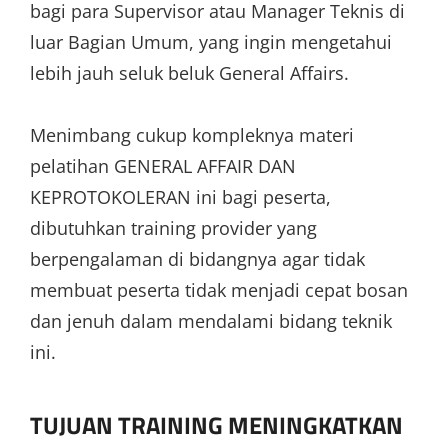
bagi para Supervisor atau Manager Teknis di
luar Bagian Umum, yang ingin mengetahui
lebih jauh seluk beluk General Affairs.
Menimbang cukup kompleknya materi
pelatihan GENERAL AFFAIR DAN
KEPROTOKOLERAN ini bagi peserta,
dibutuhkan training provider yang
berpengalaman di bidangnya agar tidak
membuat peserta tidak menjadi cepat bosan
dan jenuh dalam mendalami bidang teknik
ini.
TUJUAN TRAINING MENINGKATKAN