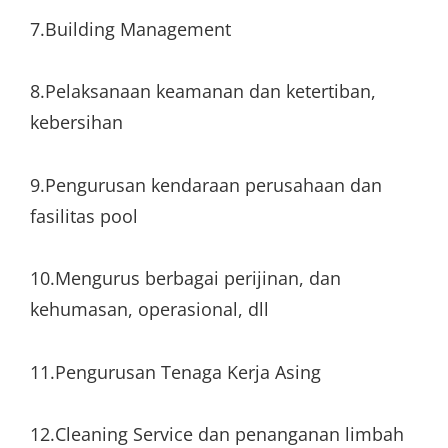
7.Building Management
8.Pelaksanaan keamanan dan ketertiban,
kebersihan
9.Pengurusan kendaraan perusahaan dan
fasilitas pool
10.Mengurus berbagai perijinan, dan
kehumasan, operasional, dll
11.Pengurusan Tenaga Kerja Asing
12.Cleaning Service dan penanganan limbah