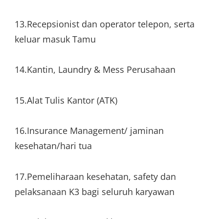
13.Recepsionist dan operator telepon, serta
keluar masuk Tamu
14.Kantin, Laundry & Mess Perusahaan
15.Alat Tulis Kantor (ATK)
16.Insurance Management/ jaminan
kesehatan/hari tua
17.Pemeliharaan kesehatan, safety dan
pelaksanaan K3 bagi seluruh karyawan