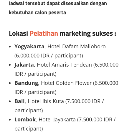
Jadwal tersebut dapat disesuaikan dengan
kebutuhan calon peserta
Lokasi
Pelatihan
marketing sukses
:
Yogyakarta
, Hotel Dafam Malioboro
(6.000.000 IDR / participant)
Jakarta
, Hotel Amaris Tendean (6.500.000
IDR / participant)
Bandung
, Hotel Golden Flower (6.500.000
IDR / participant)
Bali
, Hotel Ibis Kuta (7.500.000 IDR /
participant)
Lombok
, Hotel Jayakarta (7.500.000 IDR /
participant)