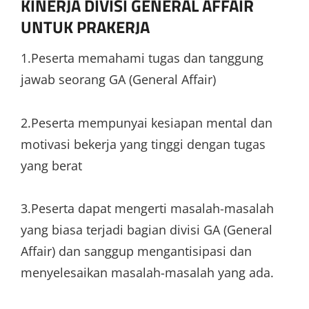
KINERJA DIVISI GENERAL AFFAIR
UNTUK PRAKERJA
1.Peserta memahami tugas dan tanggung
jawab seorang GA (General Affair)
2.Peserta mempunyai kesiapan mental dan
motivasi bekerja yang tinggi dengan tugas
yang berat
3.Peserta dapat mengerti masalah-masalah
yang biasa terjadi bagian divisi GA (General
Affair) dan sanggup mengantisipasi dan
menyelesaikan masalah-masalah yang ada.