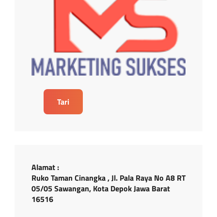
Tari
Alamat :
Ruko Taman Cinangka , Jl. Pala Raya No A8 RT
05/05 Sawangan, Kota Depok Jawa Barat
16516