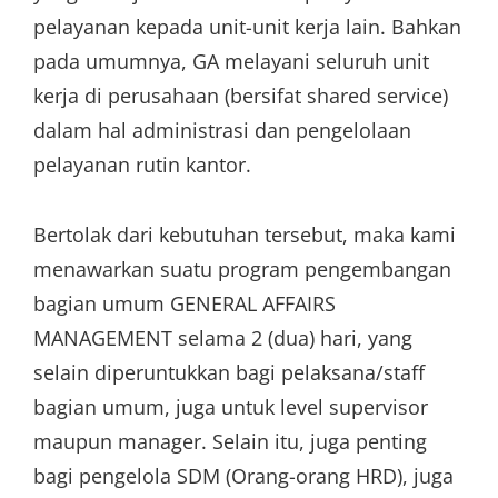
pelayanan kepada unit-unit kerja lain. Bahkan
pada umumnya, GA melayani seluruh unit
kerja di perusahaan (bersifat shared service)
dalam hal administrasi dan pengelolaan
pelayanan rutin kantor.
Bertolak dari kebutuhan tersebut, maka kami
menawarkan suatu program pengembangan
bagian umum GENERAL AFFAIRS
MANAGEMENT selama 2 (dua) hari, yang
selain diperuntukkan bagi pelaksana/staff
bagian umum, juga untuk level supervisor
maupun manager. Selain itu, juga penting
bagi pengelola SDM (Orang-orang HRD), juga