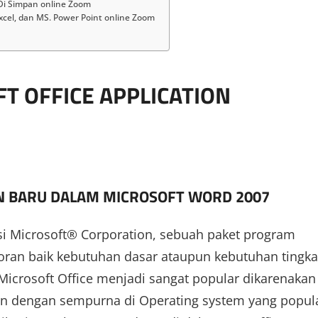
i Simpan online Zoom
xcel, dan MS. Power Point online Zoom
T OFFICE APPLICATION
N BARU DALAM MICROSOFT WORD 2007
i Microsoft® Corporation, sebuah paket program
toran baik kebutuhan dasar ataupun kebutuhan tingka
 Microsoft Office menjadi sangat popular dikarenakan
 dengan sempurna di Operating system yang popul