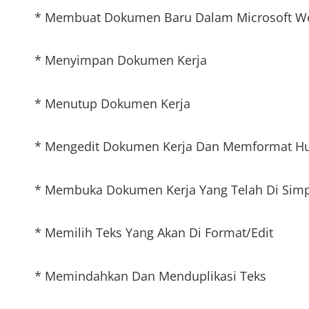
* Membuat Dokumen Baru Dalam Microsoft W
* Menyimpan Dokumen Kerja
* Menutup Dokumen Kerja
* Mengedit Dokumen Kerja Dan Memformat Hu
* Membuka Dokumen Kerja Yang Telah Di Sim
* Memilih Teks Yang Akan Di Format/Edit
* Memindahkan Dan Menduplikasi Teks