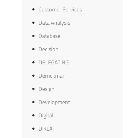
Customer Services
Data Analysis
Database
Decision
DELEGATING
Derrickman
Design
Development
Digital
DIKLAT