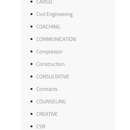
CARGO
Civil Engineering
COACHING
COMMUNICATION
Compressor
Construction
CONSULTATIVE
Contracts
COUNSELING
CREATIVE
CSR