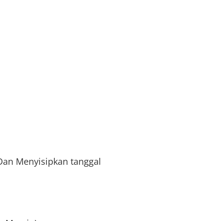
 Dan Menyisipkan tanggal