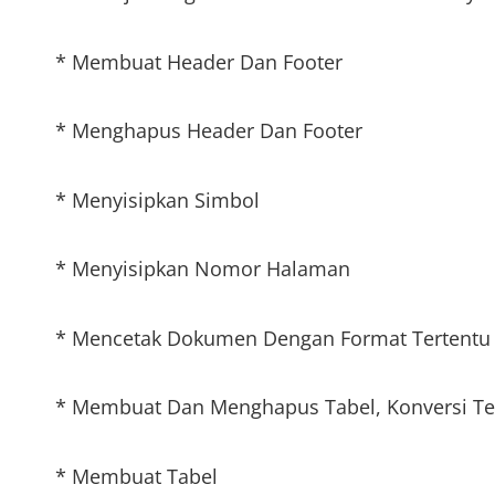
* Membuat Header Dan Footer
* Menghapus Header Dan Footer
* Menyisipkan Simbol
* Menyisipkan Nomor Halaman
* Mencetak Dokumen Dengan Format Tertentu
* Membuat Dan Menghapus Tabel, Konversi Tek
* Membuat Tabel