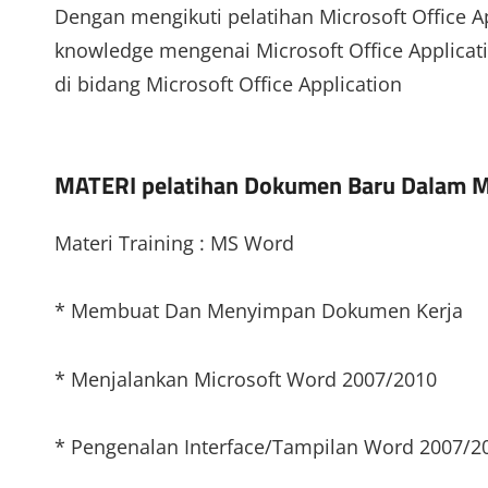
Dengan mengikuti pelatihan Microsoft Office A
knowledge mengenai Microsoft Office Applicat
di bidang Microsoft Office Application
MATERI pelatihan Dokumen Baru Dalam M
Materi Training : MS Word
* Membuat Dan Menyimpan Dokumen Kerja
* Menjalankan Microsoft Word 2007/2010
* Pengenalan Interface/Tampilan Word 2007/2