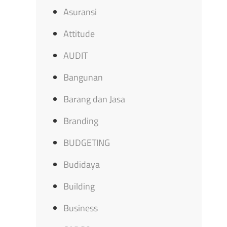
Asuransi
Attitude
AUDIT
Bangunan
Barang dan Jasa
Branding
BUDGETING
Budidaya
Building
Business