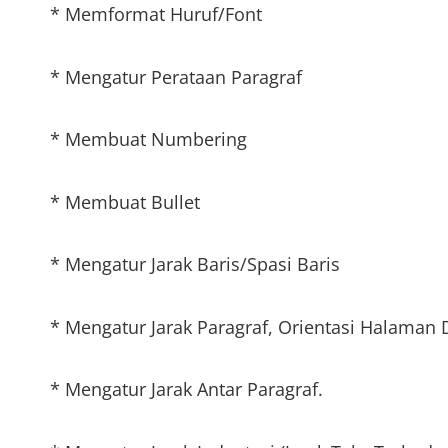
* Memformat Huruf/Font
* Mengatur Perataan Paragraf
* Membuat Numbering
* Membuat Bullet
* Mengatur Jarak Baris/Spasi Baris
* Mengatur Jarak Paragraf, Orientasi Halaman
* Mengatur Jarak Antar Paragraf.