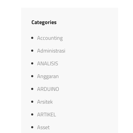
Categories
Accounting
Administrasi
ANALISIS
Anggaran
ARDUINO
Arsitek
ARTIKEL
Asset