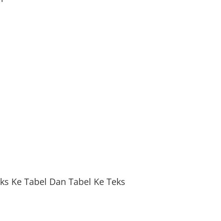
s Ke Tabel Dan Tabel Ke Teks