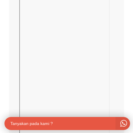
Tanyakan pada kami ?