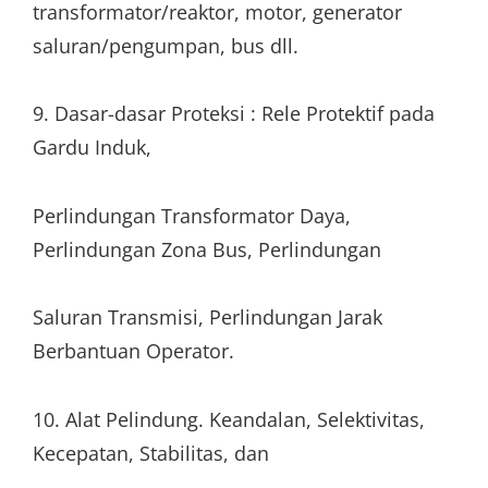
transformator/reaktor, motor, generator
saluran/pengumpan, bus dll.
9. Dasar-dasar Proteksi : Rele Protektif pada
Gardu Induk,
Perlindungan Transformator Daya,
Perlindungan Zona Bus, Perlindungan
Saluran Transmisi, Perlindungan Jarak
Berbantuan Operator.
10. Alat Pelindung. Keandalan, Selektivitas,
Kecepatan, Stabilitas, dan