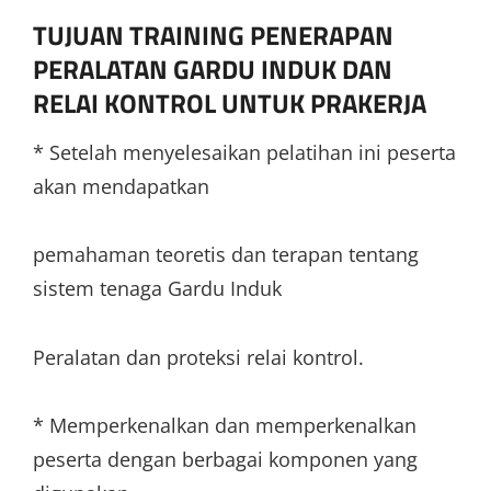
TUJUAN TRAINING PENERAPAN
PERALATAN GARDU INDUK DAN
RELAI KONTROL UNTUK PRAKERJA
* Setelah menyelesaikan pelatihan ini peserta
akan mendapatkan
pemahaman teoretis dan terapan tentang
sistem tenaga Gardu Induk
Peralatan dan proteksi relai kontrol.
* Memperkenalkan dan memperkenalkan
peserta dengan berbagai komponen yang