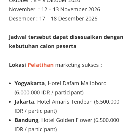
November : 12 – 13 November 2026
Desember : 17 – 18 Desember 2026
Jadwal tersebut dapat disesuaikan dengan
kebutuhan calon peserta
Lokasi
Pelatihan
marketing sukses
:
Yogyakarta
, Hotel Dafam Malioboro
(6.000.000 IDR / participant)
Jakarta
, Hotel Amaris Tendean (6.500.000
IDR / participant)
Bandung
, Hotel Golden Flower (6.500.000
IDR / participant)