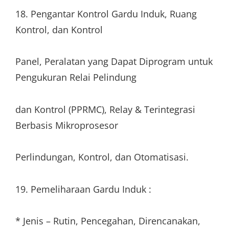
18. Pengantar Kontrol Gardu Induk, Ruang
Kontrol, dan Kontrol
Panel, Peralatan yang Dapat Diprogram untuk
Pengukuran Relai Pelindung
dan Kontrol (PPRMC), Relay & Terintegrasi
Berbasis Mikroprosesor
Perlindungan, Kontrol, dan Otomatisasi.
19. Pemeliharaan Gardu Induk :
* Jenis – Rutin, Pencegahan, Direncanakan,