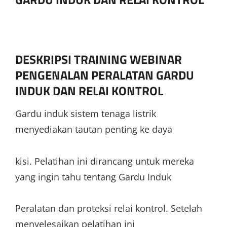
DESKRIPSI TRAINING WEBINAR
PENGENALAN PERALATAN GARDU
INDUK DAN RELAI KONTROL
Gardu induk sistem tenaga listrik
menyediakan tautan penting ke daya
kisi. Pelatihan ini dirancang untuk mereka
yang ingin tahu tentang Gardu Induk
Peralatan dan proteksi relai kontrol. Setelah
menyelesaikan pelatihan ini