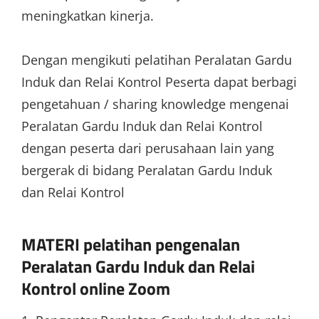
meningkatkan kinerja.
Dengan mengikuti pelatihan Peralatan Gardu
Induk dan Relai Kontrol Peserta dapat berbagi
pengetahuan / sharing knowledge mengenai
Peralatan Gardu Induk dan Relai Kontrol
dengan peserta dari perusahaan lain yang
bergerak di bidang Peralatan Gardu Induk
dan Relai Kontrol
MATERI pelatihan pengenalan
Peralatan Gardu Induk dan Relai
Kontrol online Zoom