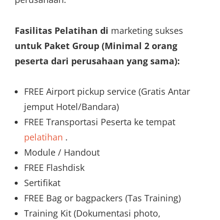
Fasilitas Pelatihan di
marketing sukses
untuk Paket Group (Minimal 2 orang
peserta dari perusahaan yang sama):
FREE Airport pickup service (Gratis Antar
jemput Hotel/Bandara)
FREE Transportasi Peserta ke tempat
pelatihan
.
Module / Handout
FREE Flashdisk
Sertifikat
FREE Bag or bagpackers (Tas Training)
Training Kit (Dokumentasi photo,