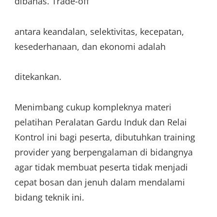
dibahas. Trade-off
antara keandalan, selektivitas, kecepatan,
kesederhanaan, dan ekonomi adalah
ditekankan.
Menimbang cukup kompleknya materi
pelatihan Peralatan Gardu Induk dan Relai
Kontrol ini bagi peserta, dibutuhkan training
provider yang berpengalaman di bidangnya
agar tidak membuat peserta tidak menjadi
cepat bosan dan jenuh dalam mendalami
bidang teknik ini.