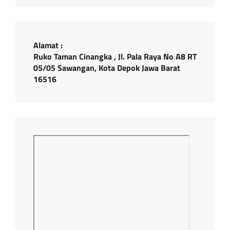
Alamat :
Ruko Taman Cinangka , Jl. Pala Raya No A8 RT
05/05 Sawangan, Kota Depok Jawa Barat
16516