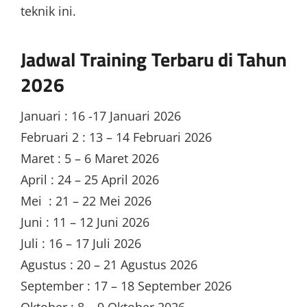
teknik ini.
Jadwal Training Terbaru di Tahun
2026
Januari : 16 -17 Januari 2026
Februari 2 : 13 – 14 Februari 2026
Maret : 5 – 6 Maret 2026
April : 24 – 25 April 2026
Mei : 21 – 22 Mei 2026
Juni : 11 – 12 Juni 2026
Juli : 16 – 17 Juli 2026
Agustus : 20 – 21 Agustus 2026
September : 17 – 18 September 2026
Oktober : 8 – 9 Oktober 2026