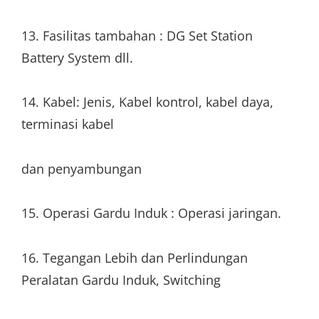
13. Fasilitas tambahan : DG Set Station
Battery System dll.
14. Kabel: Jenis, Kabel kontrol, kabel daya,
terminasi kabel
dan penyambungan
15. Operasi Gardu Induk : Operasi jaringan.
16. Tegangan Lebih dan Perlindungan
Peralatan Gardu Induk, Switching