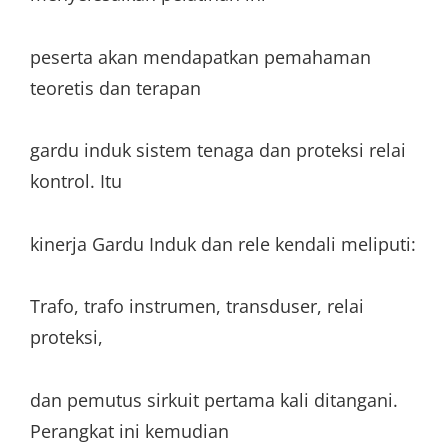
peserta akan mendapatkan pemahaman
teoretis dan terapan
gardu induk sistem tenaga dan proteksi relai
kontrol. Itu
kinerja Gardu Induk dan rele kendali meliputi:
Trafo, trafo instrumen, transduser, relai
proteksi,
dan pemutus sirkuit pertama kali ditangani.
Perangkat ini kemudian