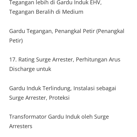
Tegangan lebih di Gardu Induk EHV,
Tegangan Beralih di Medium
Gardu Tegangan, Penangkal Petir (Penangkal
Petir)
17. Rating Surge Arrester, Perhitungan Arus
Discharge untuk
Gardu Induk Terlindung, Instalasi sebagai
Surge Arrester, Proteksi
Transformator Gardu Induk oleh Surge
Arresters