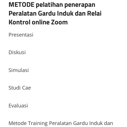
METODE pelatihan penerapan
Peralatan Gardu Induk dan Relai
Kontrol online Zoom
Presentasi
Diskusi
Simulasi
Studi Cae
Evaluasi
Metode Training Peralatan Gardu Induk dan