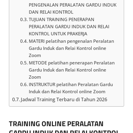
PENGENALAN PERALATAN GARDU INDUK
DAN RELAI KONTROL
TUJUAN TRAINING PENERAPAN
PERALATAN GARDU INDUK DAN RELAI
KONTROL UNTUK PRAKERJA
MATERI pelatihan pengenalan Peralatan
Gardu Induk dan Relai Kontrol online
Zoom
METODE pelatihan penerapan Peralatan
Gardu Induk dan Relai Kontrol online
Zoom
INSTRUKTUR pelatihan Peralatan Gardu
Induk dan Relai Kontrol online Zoom
Jadwal Training Terbaru di Tahun 2026
TRAINING ONLINE PERALATAN
GARDU INDUK DAN RELAI KONTROL