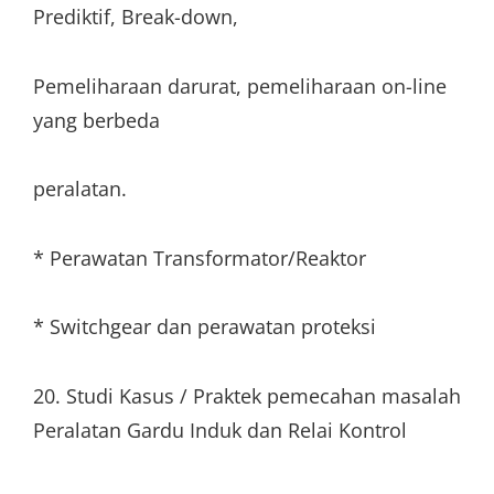
Prediktif, Break-down,
Pemeliharaan darurat, pemeliharaan on-line
yang berbeda
peralatan.
* Perawatan Transformator/Reaktor
* Switchgear dan perawatan proteksi
20. Studi Kasus / Praktek pemecahan masalah
Peralatan Gardu Induk dan Relai Kontrol