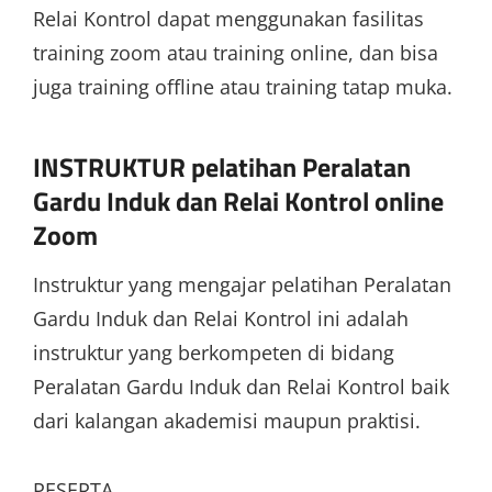
Relai Kontrol dapat menggunakan fasilitas
training zoom atau training online, dan bisa
juga training offline atau training tatap muka.
INSTRUKTUR pelatihan Peralatan
Gardu Induk dan Relai Kontrol online
Zoom
Instruktur yang mengajar pelatihan Peralatan
Gardu Induk dan Relai Kontrol ini adalah
instruktur yang berkompeten di bidang
Peralatan Gardu Induk dan Relai Kontrol baik
dari kalangan akademisi maupun praktisi.
PESERTA