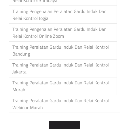
Relai Kontrol Surabaya
Training Pengenalan Peralatan Gardu Induk Dan
Relai Kontrol Jogja
Training Pengenalan Peralatan Gardu Induk Dan
Relai Kontrol Online Zoom
Training Peralatan Gardu Induk Dan Relai Kontrol
Bandung
Training Peralatan Gardu Induk Dan Relai Kontrol
Jakarta
Training Peralatan Gardu Induk Dan Relai Kontrol
Murah
Training Peralatan Gardu Induk Dan Relai Kontrol
Webinar Murah
Post