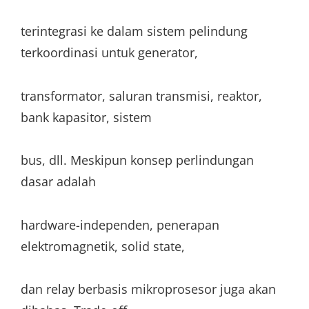
terintegrasi ke dalam sistem pelindung
terkoordinasi untuk generator,
transformator, saluran transmisi, reaktor,
bank kapasitor, sistem
bus, dll. Meskipun konsep perlindungan
dasar adalah
hardware-independen, penerapan
elektromagnetik, solid state,
dan relay berbasis mikroprosesor juga akan