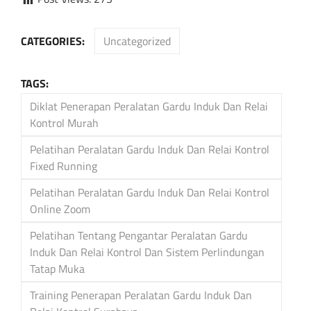
CATEGORIES:
Uncategorized
TAGS:
Diklat Penerapan Peralatan Gardu Induk Dan Relai
Kontrol Murah
Pelatihan Peralatan Gardu Induk Dan Relai Kontrol
Fixed Running
Pelatihan Peralatan Gardu Induk Dan Relai Kontrol
Online Zoom
Pelatihan Tentang Pengantar Peralatan Gardu
Induk Dan Relai Kontrol Dan Sistem Perlindungan
Tatap Muka
Training Penerapan Peralatan Gardu Induk Dan