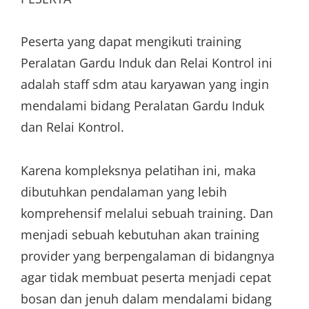
Peserta yang dapat mengikuti training
Peralatan Gardu Induk dan Relai Kontrol ini
adalah staff sdm atau karyawan yang ingin
mendalami bidang Peralatan Gardu Induk
dan Relai Kontrol.
Karena kompleksnya pelatihan ini, maka
dibutuhkan pendalaman yang lebih
komprehensif melalui sebuah training. Dan
menjadi sebuah kebutuhan akan training
provider yang berpengalaman di bidangnya
agar tidak membuat peserta menjadi cepat
bosan dan jenuh dalam mendalami bidang