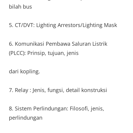
bilah bus
5. CT/DVT: Lighting Arrestors/Lighting Mask
6. Komunikasi Pembawa Saluran Listrik
(PLCC): Prinsip, tujuan, jenis
dari kopling.
7. Relay : Jenis, fungsi, detail konstruksi
8. Sistem Perlindungan: Filosofi, jenis,
perlindungan