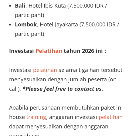
Bali
, Hotel Ibis Kuta (7.500.000 IDR /
participant)
Lombok
, Hotel Jayakarta (7.500.000 IDR /
participant)
Investasi
Pelatihan
tahun 2026 ini :
Investasi
pelatihan
selama tiga hari tersebut
menyesuaikan dengan jumlah peserta (on
call).
*Please feel free to contact us.
Apabila perusahaan membutuhkan paket in
house
training
, anggaran investasi
pelatihan
dapat menyesuaikan dengan anggaran
perusahaan.