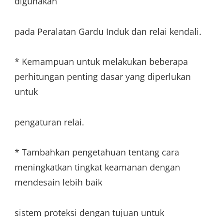
digunakan
pada Peralatan Gardu Induk dan relai kendali.
* Kemampuan untuk melakukan beberapa
perhitungan penting dasar yang diperlukan
untuk
pengaturan relai.
* Tambahkan pengetahuan tentang cara
meningkatkan tingkat keamanan dengan
mendesain lebih baik
sistem proteksi dengan tujuan untuk