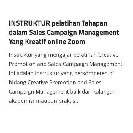
INSTRUKTUR pelatihan Tahapan
dalam Sales Campaign Management
Yang Kreatif online Zoom
Instruktur yang mengajar pelatihan Creative
Promotion and Sales Campaign Management
ini adalah instruktur yang berkompeten di
bidang Creative Promotion and Sales
Campaign Management baik dari kalangan
akademisi maupun praktisi.