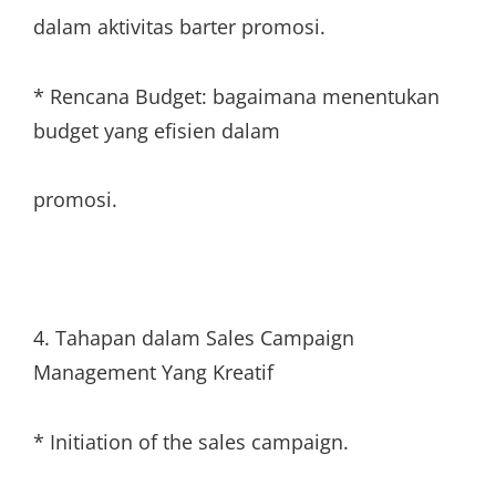
dalam aktivitas barter promosi.
* Rencana Budget: bagaimana menentukan
budget yang efisien dalam
promosi.
4. Tahapan dalam Sales Campaign
Management Yang Kreatif
* Initiation of the sales campaign.