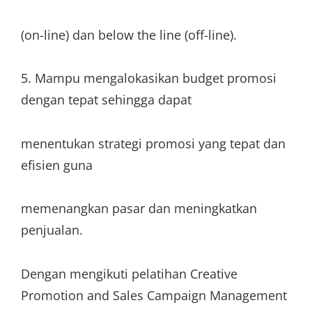
(on-line) dan below the line (off-line).
5. Mampu mengalokasikan budget promosi
dengan tepat sehingga dapat
menentukan strategi promosi yang tepat dan
efisien guna
memenangkan pasar dan meningkatkan
penjualan.
Dengan mengikuti pelatihan Creative
Promotion and Sales Campaign Management