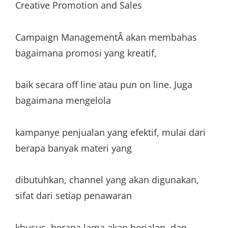
Creative Promotion and Sales
Campaign ManagementÂ akan membahas
bagaimana promosi yang kreatif,
baik secara off line atau pun on line. Juga
bagaimana mengelola
kampanye penjualan yang efektif, mulai dari
berapa banyak materi yang
dibutuhkan, channel yang akan digunakan,
sifat dari setiap penawaran
khusus, berapa lama akan berjalan, dan