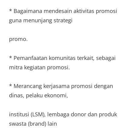
* Bagaimana mendesain aktivitas promosi
guna menunjang strategi
promo.
* Pemanfaatan komunitas terkait, sebagai
mitra kegiatan promosi.
* Merancang kerjasama promosi dengan
dinas, pelaku ekonomi,
institusi (LSM), lembaga donor dan produk
swasta (brand) lain