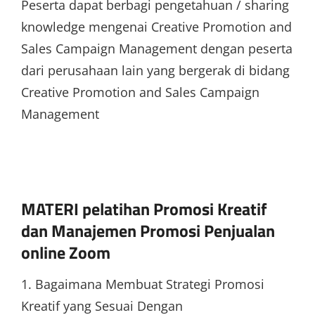
Peserta dapat berbagi pengetahuan / sharing
knowledge mengenai Creative Promotion and
Sales Campaign Management dengan peserta
dari perusahaan lain yang bergerak di bidang
Creative Promotion and Sales Campaign
Management
MATERI pelatihan Promosi Kreatif
dan Manajemen Promosi Penjualan
online Zoom
1. Bagaimana Membuat Strategi Promosi
Kreatif yang Sesuai Dengan