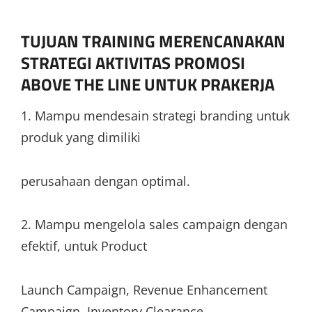
TUJUAN TRAINING MERENCANAKAN
STRATEGI AKTIVITAS PROMOSI
ABOVE THE LINE UNTUK PRAKERJA
1. Mampu mendesain strategi branding untuk
produk yang dimiliki
perusahaan dengan optimal.
2. Mampu mengelola sales campaign dengan
efektif, untuk Product
Launch Campaign, Revenue Enhancement
Campaign, Inventory Clearance