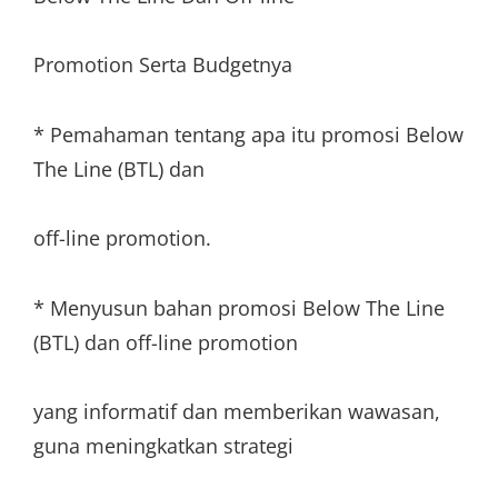
Promotion Serta Budgetnya
* Pemahaman tentang apa itu promosi Below
The Line (BTL) dan
off-line promotion.
* Menyusun bahan promosi Below The Line
(BTL) dan off-line promotion
yang informatif dan memberikan wawasan,
guna meningkatkan strategi