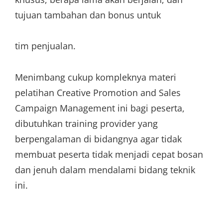
tujuan tambahan dan bonus untuk
tim penjualan.
Menimbang cukup kompleknya materi
pelatihan Creative Promotion and Sales
Campaign Management ini bagi peserta,
dibutuhkan training provider yang
berpengalaman di bidangnya agar tidak
membuat peserta tidak menjadi cepat bosan
dan jenuh dalam mendalami bidang teknik
ini.