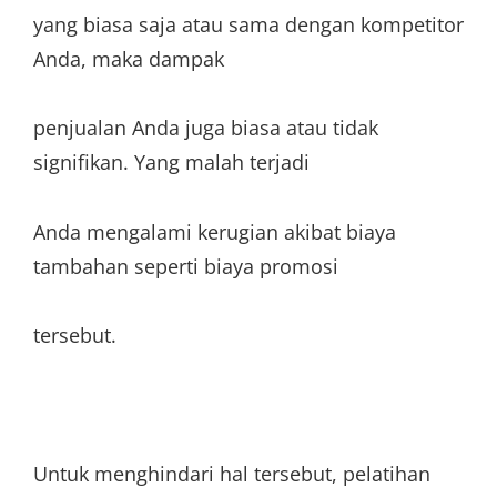
yang biasa saja atau sama dengan kompetitor
Anda, maka dampak
penjualan Anda juga biasa atau tidak
signifikan. Yang malah terjadi
Anda mengalami kerugian akibat biaya
tambahan seperti biaya promosi
tersebut.
Untuk menghindari hal tersebut, pelatihan