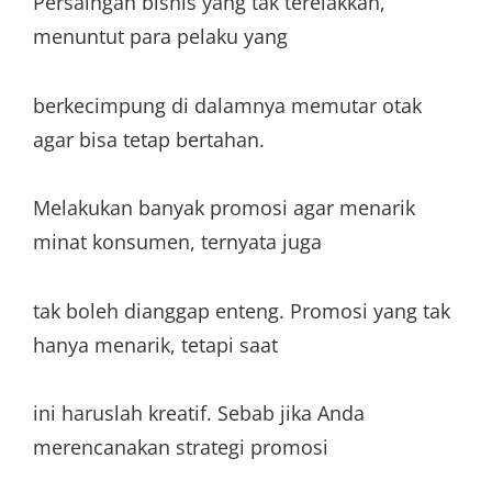
Persaingan bisnis yang tak terelakkan,
menuntut para pelaku yang
berkecimpung di dalamnya memutar otak
agar bisa tetap bertahan.
Melakukan banyak promosi agar menarik
minat konsumen, ternyata juga
tak boleh dianggap enteng. Promosi yang tak
hanya menarik, tetapi saat
ini haruslah kreatif. Sebab jika Anda
merencanakan strategi promosi