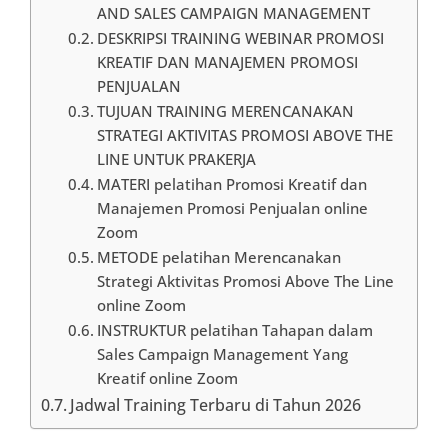
AND SALES CAMPAIGN MANAGEMENT
DESKRIPSI TRAINING WEBINAR PROMOSI
KREATIF DAN MANAJEMEN PROMOSI
PENJUALAN
TUJUAN TRAINING MERENCANAKAN
STRATEGI AKTIVITAS PROMOSI ABOVE THE
LINE UNTUK PRAKERJA
MATERI pelatihan Promosi Kreatif dan
Manajemen Promosi Penjualan online
Zoom
METODE pelatihan Merencanakan
Strategi Aktivitas Promosi Above The Line
online Zoom
INSTRUKTUR pelatihan Tahapan dalam
Sales Campaign Management Yang
Kreatif online Zoom
Jadwal Training Terbaru di Tahun 2026