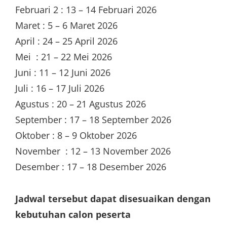
Februari 2 : 13 – 14 Februari 2026
Maret : 5 – 6 Maret 2026
April : 24 – 25 April 2026
Mei : 21 – 22 Mei 2026
Juni : 11 – 12 Juni 2026
Juli : 16 – 17 Juli 2026
Agustus : 20 – 21 Agustus 2026
September : 17 – 18 September 2026
Oktober : 8 – 9 Oktober 2026
November : 12 – 13 November 2026
Desember : 17 – 18 Desember 2026
Jadwal tersebut dapat disesuaikan dengan
kebutuhan calon peserta