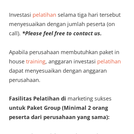
Investasi
pelatihan
selama tiga hari tersebut
menyesuaikan dengan jumlah peserta (on
call).
*Please feel free to contact us.
Apabila perusahaan membutuhkan paket in
house
training
, anggaran investasi
pelatihan
dapat menyesuaikan dengan anggaran
perusahaan.
Fasilitas Pelatihan di
marketing sukses
untuk Paket Group (Minimal 2 orang
peserta dari perusahaan yang sama):