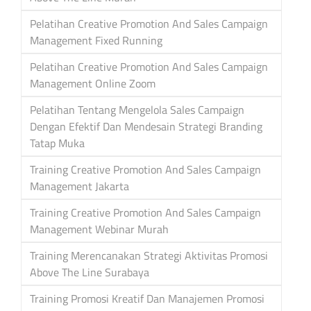
Pelatihan Creative Promotion And Sales Campaign
Management Fixed Running
Pelatihan Creative Promotion And Sales Campaign
Management Online Zoom
Pelatihan Tentang Mengelola Sales Campaign
Dengan Efektif Dan Mendesain Strategi Branding
Tatap Muka
Training Creative Promotion And Sales Campaign
Management Jakarta
Training Creative Promotion And Sales Campaign
Management Webinar Murah
Training Merencanakan Strategi Aktivitas Promosi
Above The Line Surabaya
Training Promosi Kreatif Dan Manajemen Promosi