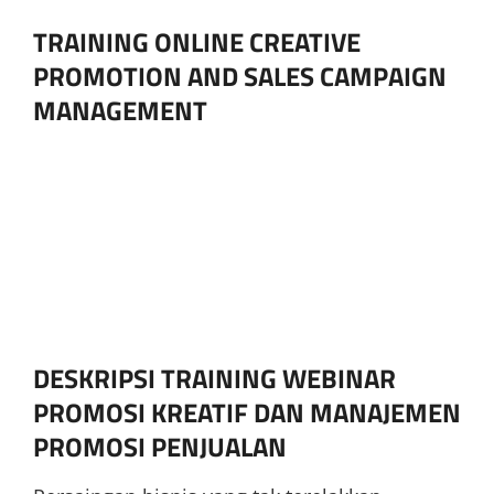
TRAINING ONLINE CREATIVE
PROMOTION AND SALES CAMPAIGN
MANAGEMENT
DESKRIPSI TRAINING WEBINAR
PROMOSI KREATIF DAN MANAJEMEN
PROMOSI PENJUALAN