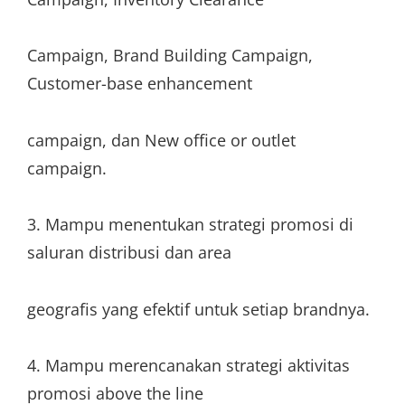
Campaign, Brand Building Campaign,
Customer-base enhancement
campaign, dan New office or outlet
campaign.
3. Mampu menentukan strategi promosi di
saluran distribusi dan area
geografis yang efektif untuk setiap brandnya.
4. Mampu merencanakan strategi aktivitas
promosi above the line