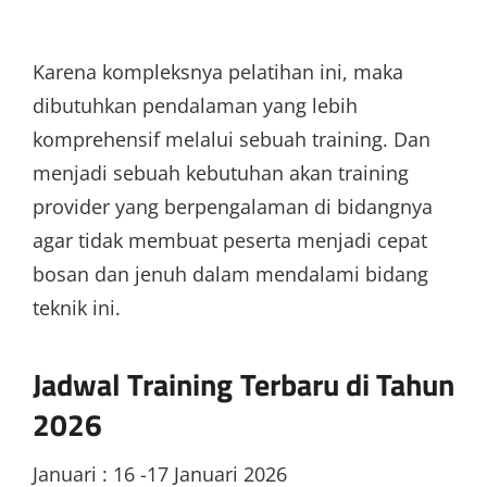
Karena kompleksnya pelatihan ini, maka
dibutuhkan pendalaman yang lebih
komprehensif melalui sebuah training. Dan
menjadi sebuah kebutuhan akan training
provider yang berpengalaman di bidangnya
agar tidak membuat peserta menjadi cepat
bosan dan jenuh dalam mendalami bidang
teknik ini.
Jadwal Training Terbaru di Tahun
2026
Januari : 16 -17 Januari 2026