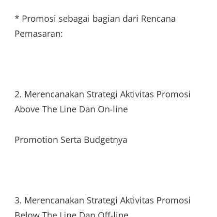
* Promosi sebagai bagian dari Rencana
Pemasaran:
2. Merencanakan Strategi Aktivitas Promosi
Above The Line Dan On-line
Promotion Serta Budgetnya
3. Merencanakan Strategi Aktivitas Promosi
Below The Line Dan Off-line