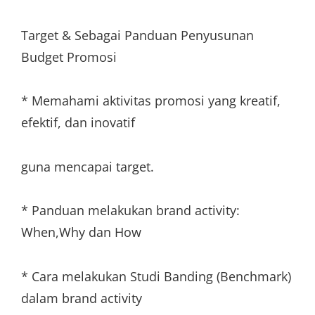
Target & Sebagai Panduan Penyusunan
Budget Promosi
* Memahami aktivitas promosi yang kreatif,
efektif, dan inovatif
guna mencapai target.
* Panduan melakukan brand activity:
When,Why dan How
* Cara melakukan Studi Banding (Benchmark)
dalam brand activity