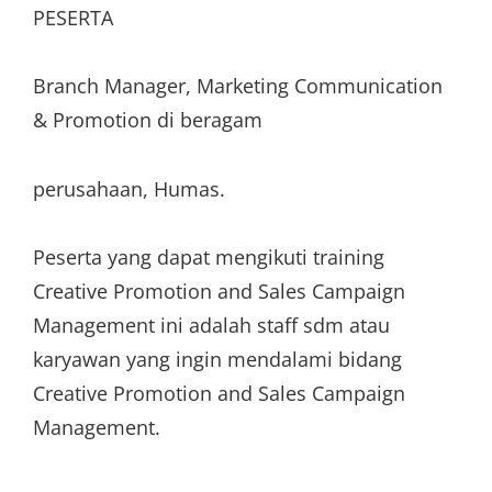
PESERTA
Branch Manager, Marketing Communication
& Promotion di beragam
perusahaan, Humas.
Peserta yang dapat mengikuti training
Creative Promotion and Sales Campaign
Management ini adalah staff sdm atau
karyawan yang ingin mendalami bidang
Creative Promotion and Sales Campaign
Management.