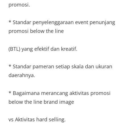
promosi.
* Standar penyelenggaraan event penunjang
promosi below the line
(BTL) yang efektif dan kreatif.
* Standar pameran setiap skala dan ukuran
daerahnya.
* Bagaimana merancang aktivitas promosi
below the line brand image
vs Aktivitas hard selling.