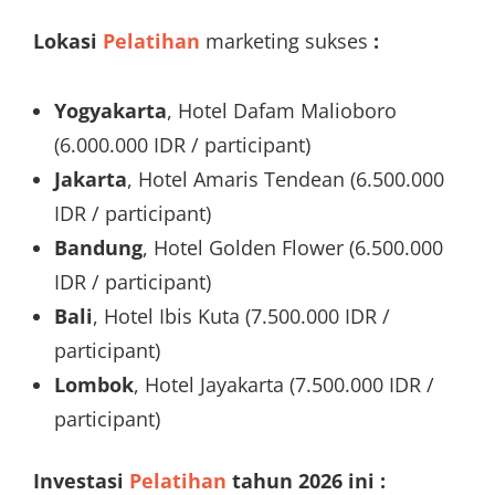
Lokasi
Pelatihan
marketing sukses
:
Yogyakarta
, Hotel Dafam Malioboro
(6.000.000 IDR / participant)
Jakarta
, Hotel Amaris Tendean (6.500.000
IDR / participant)
Bandung
, Hotel Golden Flower (6.500.000
IDR / participant)
Bali
, Hotel Ibis Kuta (7.500.000 IDR /
participant)
Lombok
, Hotel Jayakarta (7.500.000 IDR /
participant)
Investasi
Pelatihan
tahun 2026 ini :