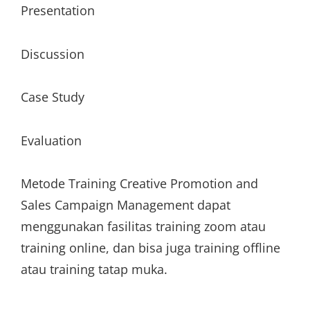
Presentation
Discussion
Case Study
Evaluation
Metode Training Creative Promotion and
Sales Campaign Management dapat
menggunakan fasilitas training zoom atau
training online, dan bisa juga training offline
atau training tatap muka.