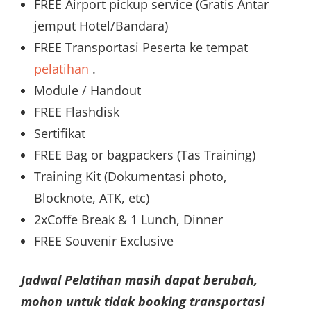
FREE Airport pickup service (Gratis Antar
jemput Hotel/Bandara)
FREE Transportasi Peserta ke tempat
pelatihan
.
Module / Handout
FREE Flashdisk
Sertifikat
FREE Bag or bagpackers (Tas Training)
Training Kit (Dokumentasi photo,
Blocknote, ATK, etc)
2xCoffe Break & 1 Lunch, Dinner
FREE Souvenir Exclusive
Jadwal Pelatihan masih dapat berubah,
mohon untuk tidak booking transportasi