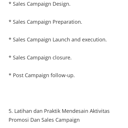
* Sales Campaign Design.
* Sales Campaign Preparation.
* Sales Campaign Launch and execution.
* Sales Campaign closure.
* Post Campaign follow-up.
5. Latihan dan Praktik Mendesain Aktivitas
Promosi Dan Sales Campaign