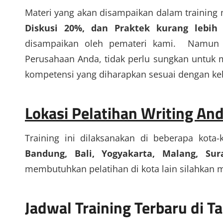
Materi yang akan disampaikan dalam training
Diskusi 20%, dan Praktek kurang lebih
disampaikan oleh pemateri kami. Namun j
Perusahaan Anda, tidak perlu sungkan untuk m
kompetensi yang diharapkan sesuai dengan ke
Lokasi Pelatihan Writing An
Training ini dilaksanakan di beberapa kota-
Bandung, Bali, Yogyakarta, Malang, S
membutuhkan pelatihan di kota lain silahkan 
Jadwal Training Terbaru di 