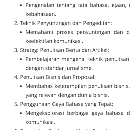
Pengenalan tentang tata bahasa, ejaan
kebahasaan.
Teknik Penyuntingan dan Pengeditan:
Memahami proses penyuntingan dan pe
keefektifan komunikasi.
Strategi Penulisan Berita dan Artikel:
Pembelajaran mengenai teknik penulisan b
dengan standar jurnalisme.
Penulisan Bisnis dan Proposal:
Membahas keterampilan penulisan bisnis
yang relevan dengan dunia bisnis.
Penggunaan Gaya Bahasa yang Tepat:
Mengeksplorasi berbagai gaya bahasa 
komunikasi.