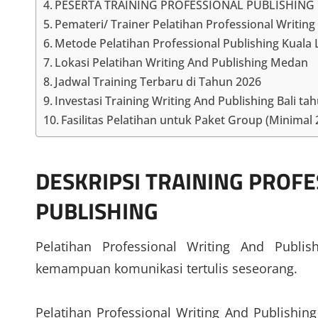
PESERTA TRAINING PROFESSIONAL PUBLISHING
Pemateri/ Trainer Pelatihan Professional Writi
Metode Pelatihan Professional Publishing Kuala
Lokasi Pelatihan Writing And Publishing Medan
Jadwal Training Terbaru di Tahun 2026
Investasi Training Writing And Publishing Bali tah
Fasilitas Pelatihan untuk Paket Group (Minimal
DESKRIPSI
TRAINING PROFE
PUBLISHING
Pelatihan Professional Writing And Publ
kemampuan komunikasi tertulis seseorang.
Pelatihan Professional Writing And Publishi