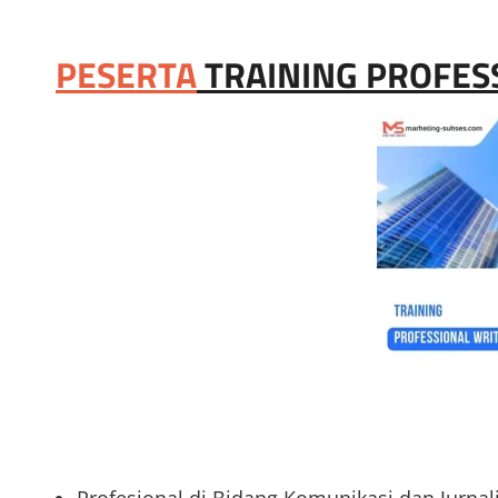
PESERTA
TRAINING PROFES