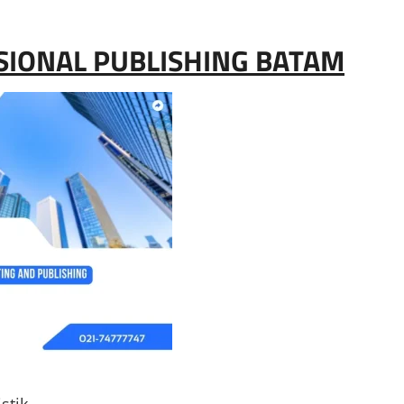
SIONAL PUBLISHING BATAM