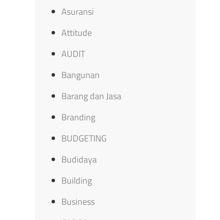
Asuransi
Attitude
AUDIT
Bangunan
Barang dan Jasa
Branding
BUDGETING
Budidaya
Building
Business