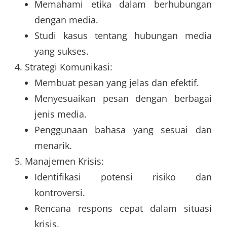
Memahami etika dalam berhubungan
dengan media.
Studi kasus tentang hubungan media
yang sukses.
Strategi Komunikasi:
Membuat pesan yang jelas dan efektif.
Menyesuaikan pesan dengan berbagai
jenis media.
Penggunaan bahasa yang sesuai dan
menarik.
Manajemen Krisis:
Identifikasi potensi risiko dan
kontroversi.
Rencana respons cepat dalam situasi
krisis.