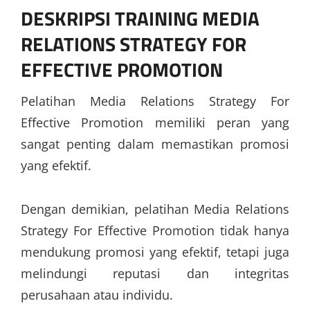
DESKRIPSI
TRAINING MEDIA
RELATIONS STRATEGY FOR
EFFECTIVE PROMOTION
Pelatihan Media Relations Strategy For
Effective Promotion memiliki peran yang
sangat penting dalam memastikan promosi
yang efektif.
Dengan demikian, pelatihan Media Relations
Strategy For Effective Promotion tidak hanya
mendukung promosi yang efektif, tetapi juga
melindungi reputasi dan integritas
perusahaan atau individu.