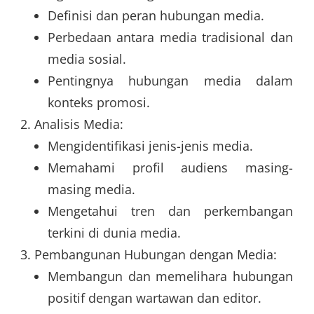
Definisi dan peran hubungan media.
Perbedaan antara media tradisional dan
media sosial.
Pentingnya hubungan media dalam
konteks promosi.
Analisis Media:
Mengidentifikasi jenis-jenis media.
Memahami profil audiens masing-
masing media.
Mengetahui tren dan perkembangan
terkini di dunia media.
Pembangunan Hubungan dengan Media:
Membangun dan memelihara hubungan
positif dengan wartawan dan editor.