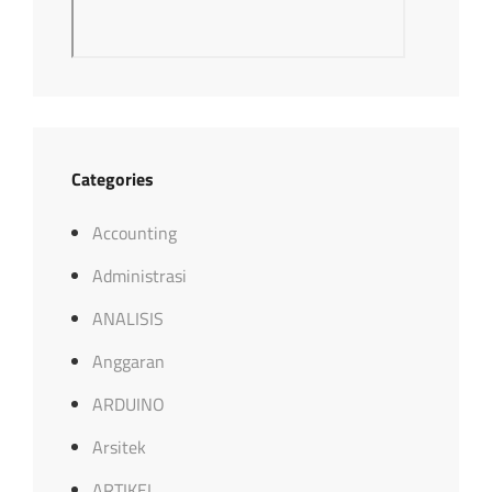
Categories
Accounting
Administrasi
ANALISIS
Anggaran
ARDUINO
Arsitek
ARTIKEL