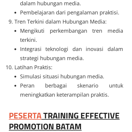
dalam hubungan media.
Pembelajaran dari pengalaman praktisi.
Tren Terkini dalam Hubungan Media:
Mengikuti perkembangan tren media
terkini.
Integrasi teknologi dan inovasi dalam
strategi hubungan media.
Latihan Praktis:
Simulasi situasi hubungan media.
Peran berbagai skenario untuk
meningkatkan keterampilan praktis.
PESERTA
TRAINING EFFECTIVE
PROMOTION BATAM