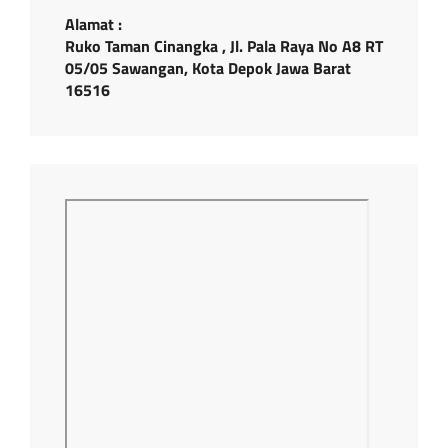
Alamat :
Ruko Taman Cinangka , Jl. Pala Raya No A8 RT
05/05 Sawangan, Kota Depok Jawa Barat
16516