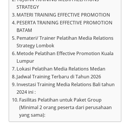
STRATEGY
MATERI TRAINING EFFECTIVE PROMOTION
PESERTA TRAINING EFFECTIVE PROMOTION
BATAM
Pemateri/ Trainer Pelatihan Media Relations
Strategy Lombok
Metode Pelatihan Effective Promotion Kuala
Lumpur
Lokasi Pelatihan Media Relations Medan
Jadwal Training Terbaru di Tahun 2026
Investasi Training Media Relations Bali tahun
2024 ini :
Fasilitas Pelatihan untuk Paket Group
(Minimal 2 orang peserta dari perusahaan
yang sama):