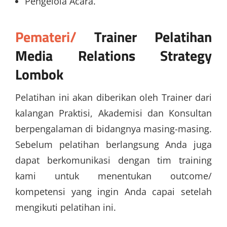
Pengelola Acara.
Pemateri/
Trainer
Pelatihan
Media Relations Strategy
Lombok
Pelatihan ini akan diberikan oleh Trainer dari
kalangan Praktisi, Akademisi dan Konsultan
berpengalaman di bidangnya masing-masing.
Sebelum pelatihan berlangsung Anda juga
dapat berkomunikasi dengan tim training
kami untuk menentukan outcome/
kompetensi yang ingin Anda capai setelah
mengikuti pelatihan ini.