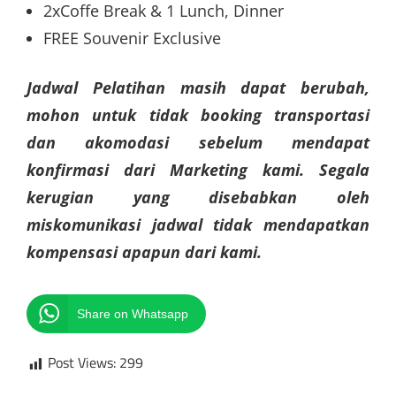
2xCoffe Break & 1 Lunch, Dinner
FREE Souvenir Exclusive
Jadwal Pelatihan masih dapat berubah,
mohon untuk tidak booking transportasi
dan akomodasi sebelum mendapat
konfirmasi dari Marketing kami. Segala
kerugian yang disebabkan oleh
miskomunikasi jadwal tidak mendapatkan
kompensasi apapun dari kami.
Share on Whatsapp
Post Views:
299