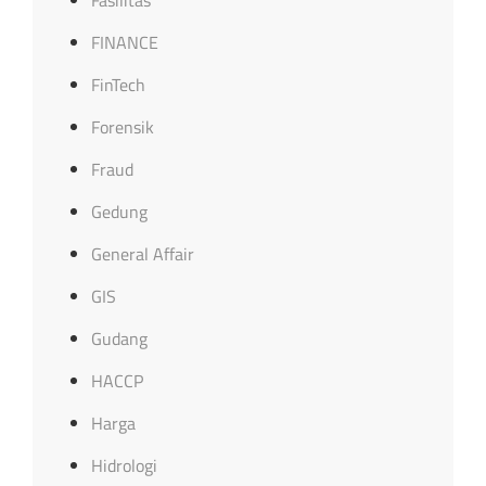
Fasilitas
FINANCE
FinTech
Forensik
Fraud
Gedung
General Affair
GIS
Gudang
HACCP
Harga
Hidrologi