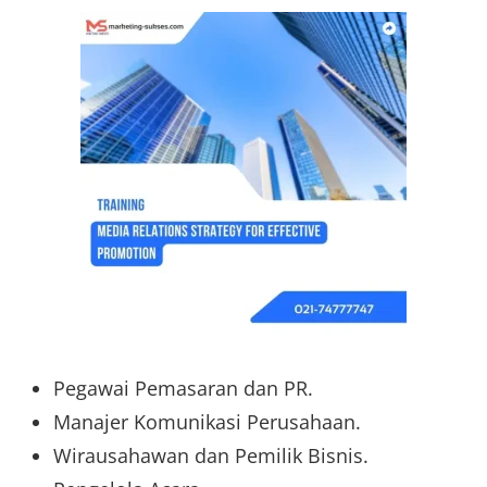
Pegawai Pemasaran dan PR.
Manajer Komunikasi Perusahaan.
Wirausahawan dan Pemilik Bisnis.