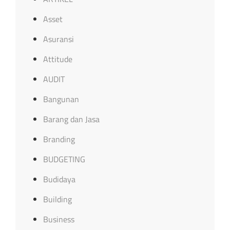
Asset
Asuransi
Attitude
AUDIT
Bangunan
Barang dan Jasa
Branding
BUDGETING
Budidaya
Building
Business