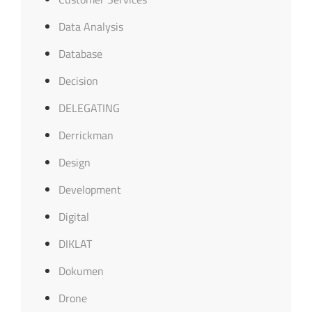
Data Analysis
Database
Decision
DELEGATING
Derrickman
Design
Development
Digital
DIKLAT
Dokumen
Drone