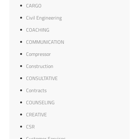
CARGO
Civil Engineering
COACHING
COMMUNICATION
Compressor
Construction
CONSULTATIVE
Contracts
COUNSELING
CREATIVE
CSR
Customer Services