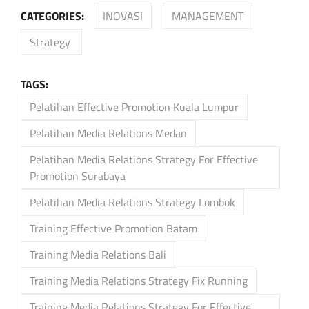
CATEGORIES:
INOVASI
MANAGEMENT
Strategy
TAGS:
Pelatihan Effective Promotion Kuala Lumpur
Pelatihan Media Relations Medan
Pelatihan Media Relations Strategy For Effective
Promotion Surabaya
Pelatihan Media Relations Strategy Lombok
Training Effective Promotion Batam
Training Media Relations Bali
Training Media Relations Strategy Fix Running
Training Media Relations Strategy For Effective