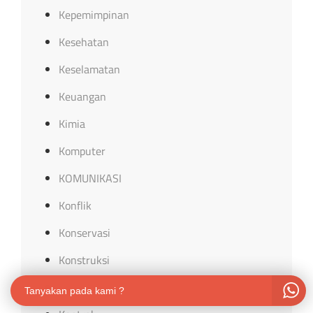
Kepemimpinan
Kesehatan
Keselamatan
Keuangan
Kimia
Komputer
KOMUNIKASI
Konflik
Konservasi
Konstruksi
Konsumen
Tanyakan pada kami ?