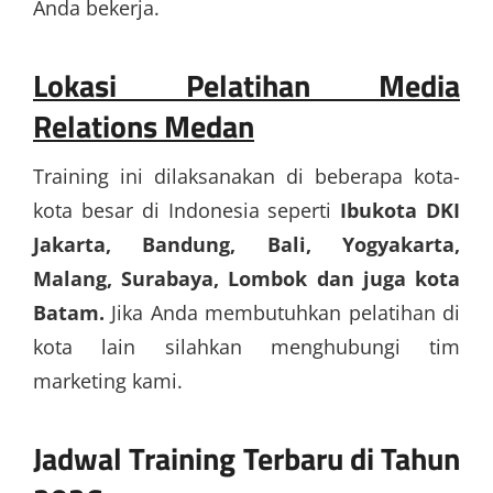
Anda bekerja.
Lokasi Pelatihan Media
Relations Medan
Training ini dilaksanakan di beberapa kota-
kota besar di Indonesia seperti
Ibukota DKI
Jakarta, Bandung, Bali, Yogyakarta,
Malang, Surabaya, Lombok dan juga kota
Batam.
Jika Anda membutuhkan pelatihan di
kota lain silahkan menghubungi tim
marketing kami.
Jadwal Training Terbaru di Tahun