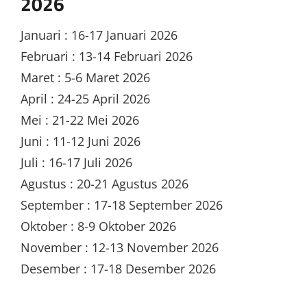
2026
Januari : 16-17 Januari 2026
Februari : 13-14 Februari 2026
Maret : 5-6 Maret 2026
April : 24-25 April 2026
Mei : 21-22 Mei 2026
Juni : 11-12 Juni 2026
Juli : 16-17 Juli 2026
Agustus : 20-21 Agustus 2026
September : 17-18 September 2026
Oktober : 8-9 Oktober 2026
November : 12-13 November 2026
Desember : 17-18 Desember 2026