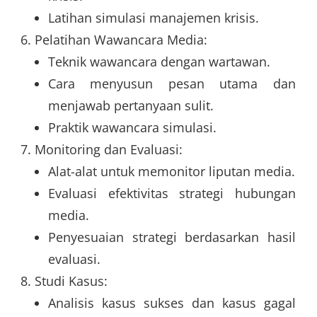
Latihan simulasi manajemen krisis.
Pelatihan Wawancara Media:
Teknik wawancara dengan wartawan.
Cara menyusun pesan utama dan
menjawab pertanyaan sulit.
Praktik wawancara simulasi.
Monitoring dan Evaluasi:
Alat-alat untuk memonitor liputan media.
Evaluasi efektivitas strategi hubungan
media.
Penyesuaian strategi berdasarkan hasil
evaluasi.
Studi Kasus:
Analisis kasus sukses dan kasus gagal