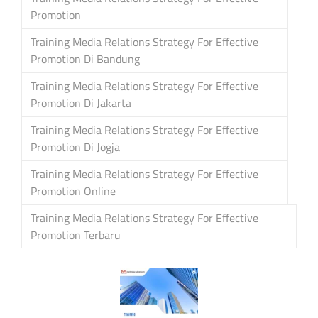
Promotion
Training Media Relations Strategy For Effective
Promotion Di Bandung
Training Media Relations Strategy For Effective
Promotion Di Jakarta
Training Media Relations Strategy For Effective
Promotion Di Jogja
Training Media Relations Strategy For Effective
Promotion Online
Training Media Relations Strategy For Effective
Promotion Terbaru
Post
navigation