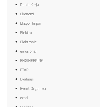
Dunia Kerja
Ekonomi
Ekspor Impor
Elektro
Elektronic
emosional
ENGINEERING
ETAP
Evaluasi
Event Organizer
excel