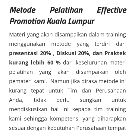
Metode
Pelatihan Effective
Promotion Kuala Lumpur
Materi yang akan disampaikan dalam training
menggunakan metode yang terdiri dari
presentasi 20% , Diskusi 20%, dan Praktek
kurang lebih 60 %
dari keseluruhan materi
pelatihan yang akan disampaikan oleh
pemateri kami. Namun jika dirasa metode ini
kurang tepat untuk Tim dan Perusahaan
Anda, tidak perlu sungkan untuk
mendiskusikan hal ini kepada tim training
kami sehingga kompetensi yang diharapkan
sesuai dengan kebutuhan Perusahaan tempat