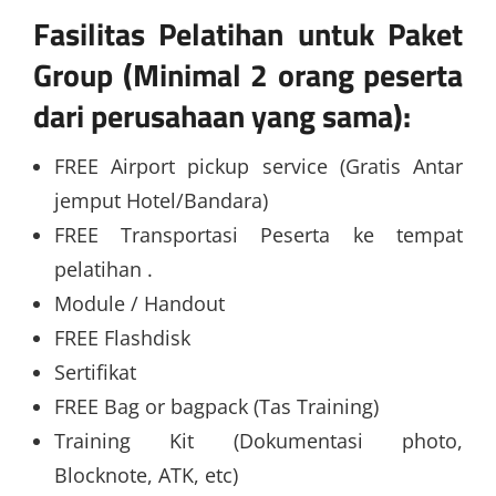
Fasilitas Pelatihan untuk Paket
Group (Minimal 2 orang peserta
dari perusahaan yang sama):
FREE Airport pickup service (Gratis Antar
jemput Hotel/Bandara)
FREE Transportasi Peserta ke tempat
pelatihan .
Module / Handout
FREE Flashdisk
Sertifikat
FREE Bag or bagpack (Tas Training)
Training Kit (Dokumentasi photo,
Blocknote, ATK, etc)