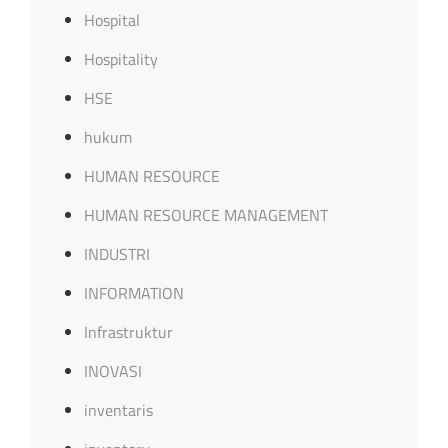
Hospital
Hospitality
HSE
hukum
HUMAN RESOURCE
HUMAN RESOURCE MANAGEMENT
INDUSTRI
INFORMATION
Infrastruktur
INOVASI
inventaris