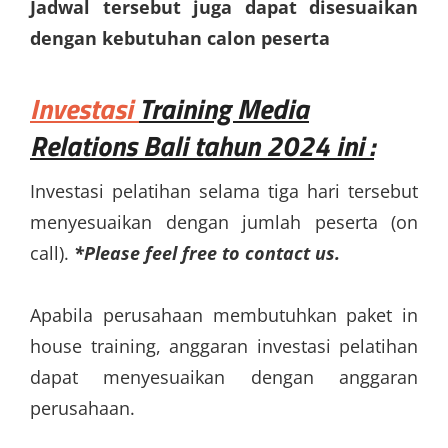
Jadwal tersebut juga dapat disesuaikan
dengan kebutuhan calon peserta
Investasi
Training Media
Relations Bali
tahun 2024 ini :
Investasi pelatihan selama tiga hari tersebut
menyesuaikan dengan jumlah peserta (on
call).
*Please feel free to contact us.
Apabila perusahaan membutuhkan paket in
house training, anggaran investasi pelatihan
dapat menyesuaikan dengan anggaran
perusahaan.