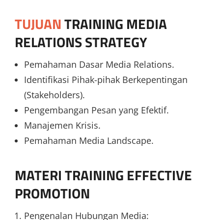
TUJUAN
TRAINING MEDIA
RELATIONS STRATEGY
Pemahaman Dasar Media Relations.
Identifikasi Pihak-pihak Berkepentingan
(Stakeholders).
Pengembangan Pesan yang Efektif.
Manajemen Krisis.
Pemahaman Media Landscape.
MATERI
TRAINING EFFECTIVE
PROMOTION
Pengenalan Hubungan Media: